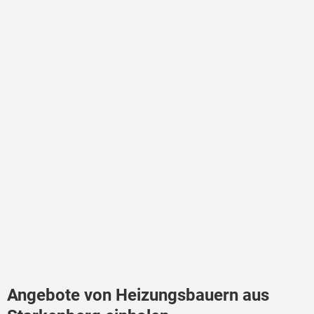
Angebote von Heizungsbauern aus