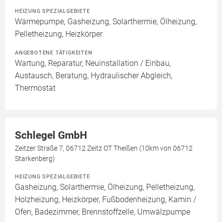
HEIZUNG SPEZIALGEBIETE
Wärmepumpe, Gasheizung, Solarthermie, Ölheizung,
Pelletheizung, Heizkörper
ANGEBOTENE TÄTIGKEITEN
Wartung, Reparatur, Neuinstallation / Einbau,
Austausch, Beratung, Hydraulischer Abgleich,
Thermostat
Schlegel GmbH
Zeitzer Straße 7, 06712 Zeitz OT Theißen (10km von 06712
Starkenberg)
HEIZUNG SPEZIALGEBIETE
Gasheizung, Solarthermie, Ölheizung, Pelletheizung,
Holzheizung, Heizkörper, Fußbodenheizung, Kamin /
Ofen, Badezimmer, Brennstoffzelle, Umwälzpumpe