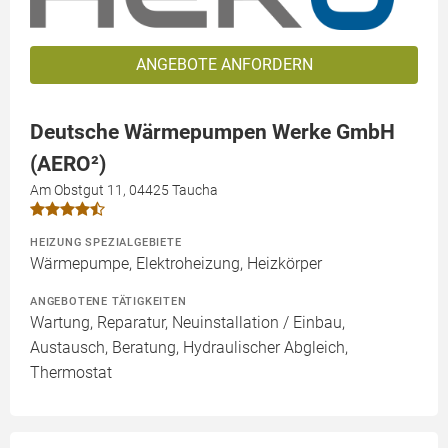
ANGEBOTE ANFORDERN
Deutsche Wärmepumpen Werke GmbH
(AERO²)
Am Obstgut 11, 04425 Taucha
HEIZUNG SPEZIALGEBIETE
Wärmepumpe, Elektroheizung, Heizkörper
ANGEBOTENE TÄTIGKEITEN
Wartung, Reparatur, Neuinstallation / Einbau,
Austausch, Beratung, Hydraulischer Abgleich,
Thermostat