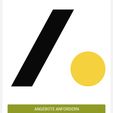
ANGEBOTE ANFORDERN