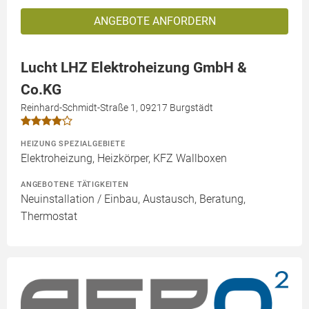
ANGEBOTE ANFORDERN
Lucht LHZ Elektroheizung GmbH &
Co.KG
Reinhard-Schmidt-Straße 1, 09217 Burgstädt
HEIZUNG SPEZIALGEBIETE
Elektroheizung, Heizkörper, KFZ Wallboxen
ANGEBOTENE TÄTIGKEITEN
Neuinstallation / Einbau, Austausch, Beratung,
Thermostat