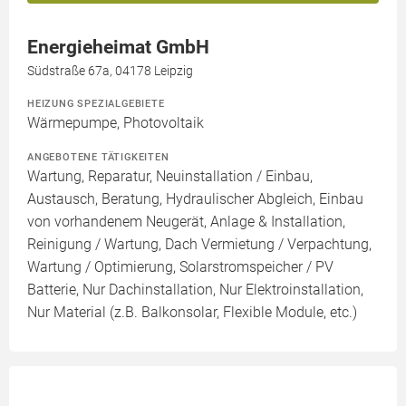
Energieheimat GmbH
Südstraße 67a, 04178 Leipzig
HEIZUNG SPEZIALGEBIETE
Wärmepumpe, Photovoltaik
ANGEBOTENE TÄTIGKEITEN
Wartung, Reparatur, Neuinstallation / Einbau,
Austausch, Beratung, Hydraulischer Abgleich, Einbau
von vorhandenem Neugerät, Anlage & Installation,
Reinigung / Wartung, Dach Vermietung / Verpachtung,
Wartung / Optimierung, Solarstromspeicher / PV
Batterie, Nur Dachinstallation, Nur Elektroinstallation,
Nur Material (z.B. Balkonsolar, Flexible Module, etc.)