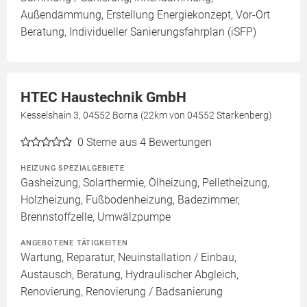
Außendämmung, Erstellung Energiekonzept, Vor-Ort
Beratung, Individueller Sanierungsfahrplan (iSFP)
HTEC Haustechnik GmbH
Kesselshain 3, 04552 Borna (22km von 04552 Starkenberg)
0
Sterne aus 4 Bewertungen
HEIZUNG SPEZIALGEBIETE
Gasheizung, Solarthermie, Ölheizung, Pelletheizung,
Holzheizung, Fußbodenheizung, Badezimmer,
Brennstoffzelle, Umwälzpumpe
ANGEBOTENE TÄTIGKEITEN
Wartung, Reparatur, Neuinstallation / Einbau,
Austausch, Beratung, Hydraulischer Abgleich,
Renovierung, Renovierung / Badsanierung