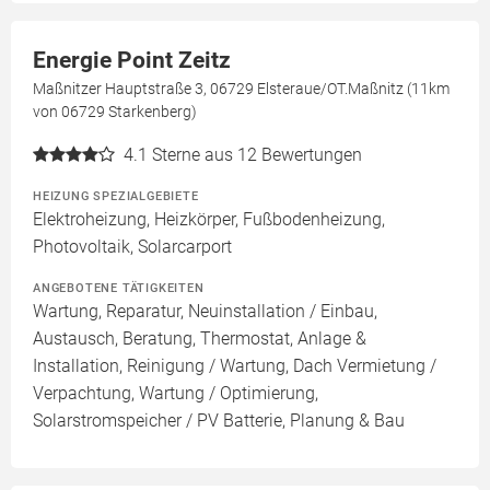
Energie Point Zeitz
Maßnitzer Hauptstraße 3, 06729 Elsteraue/OT.Maßnitz (11km
von 06729 Starkenberg)
4.1
Sterne aus 12 Bewertungen
HEIZUNG SPEZIALGEBIETE
Elektroheizung, Heizkörper, Fußbodenheizung,
Photovoltaik, Solarcarport
ANGEBOTENE TÄTIGKEITEN
Wartung, Reparatur, Neuinstallation / Einbau,
Austausch, Beratung, Thermostat, Anlage &
Installation, Reinigung / Wartung, Dach Vermietung /
Verpachtung, Wartung / Optimierung,
Solarstromspeicher / PV Batterie, Planung & Bau