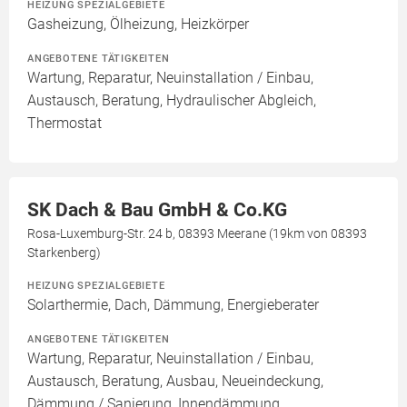
HEIZUNG SPEZIALGEBIETE
Gasheizung, Ölheizung, Heizkörper
ANGEBOTENE TÄTIGKEITEN
Wartung, Reparatur, Neuinstallation / Einbau,
Austausch, Beratung, Hydraulischer Abgleich,
Thermostat
SK Dach & Bau GmbH & Co.KG
Rosa-Luxemburg-Str. 24 b, 08393 Meerane (19km von 08393
Starkenberg)
HEIZUNG SPEZIALGEBIETE
Solarthermie, Dach, Dämmung, Energieberater
ANGEBOTENE TÄTIGKEITEN
Wartung, Reparatur, Neuinstallation / Einbau,
Austausch, Beratung, Ausbau, Neueindeckung,
Dämmung / Sanierung, Innendämmung,