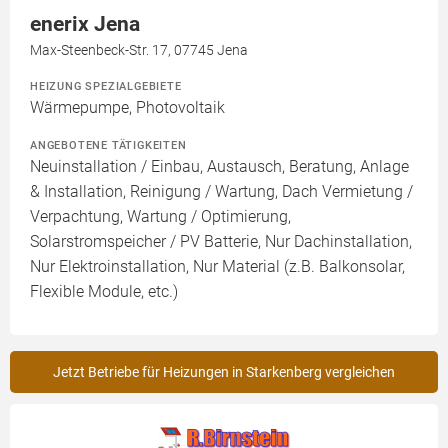
enerix Jena
Max-Steenbeck-Str. 17, 07745 Jena
HEIZUNG SPEZIALGEBIETE
Wärmepumpe, Photovoltaik
ANGEBOTENE TÄTIGKEITEN
Neuinstallation / Einbau, Austausch, Beratung, Anlage
& Installation, Reinigung / Wartung, Dach Vermietung /
Verpachtung, Wartung / Optimierung,
Solarstromspeicher / PV Batterie, Nur Dachinstallation,
Nur Elektroinstallation, Nur Material (z.B. Balkonsolar,
Flexible Module, etc.)
Jetzt Betriebe für Heizungen in Starkenberg vergleichen