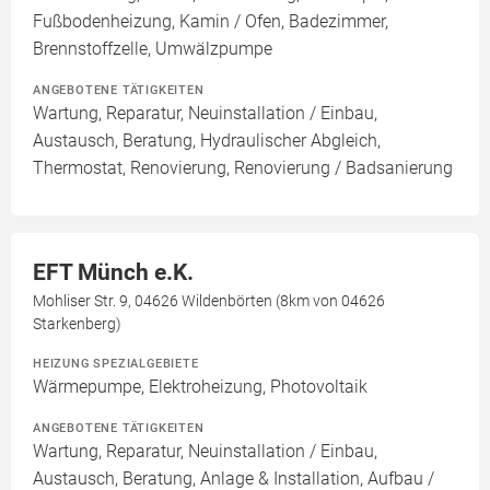
Fußbodenheizung, Kamin / Ofen, Badezimmer,
Brennstoffzelle, Umwälzpumpe
ANGEBOTENE TÄTIGKEITEN
Wartung, Reparatur, Neuinstallation / Einbau,
Austausch, Beratung, Hydraulischer Abgleich,
Thermostat, Renovierung, Renovierung / Badsanierung
EFT Münch e.K.
Mohliser Str. 9, 04626 Wildenbörten (8km von 04626
Starkenberg)
HEIZUNG SPEZIALGEBIETE
Wärmepumpe, Elektroheizung, Photovoltaik
ANGEBOTENE TÄTIGKEITEN
Wartung, Reparatur, Neuinstallation / Einbau,
Austausch, Beratung, Anlage & Installation, Aufbau /