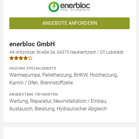
ANGEBOTE ANFORDERN
enerbloc GmbH
Alt-Witznitzer Straße 34, 04575 Neukieritzsch / OT Lobstädt
HEIZUNG SPEZIALGEBIETE
Wärmepumpe, Pelletheizung, BHKW, Holzheizung,
Kamin / Ofen, Brennstoffzelle
ANGEBOTENE TÄTIGKEITEN
Wartung, Reparatur, Neuinstallation / Einbau,
Austausch, Beratung, Hydraulischer Abgleich