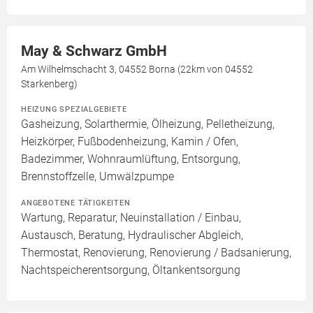
May & Schwarz GmbH
Am Wilhelmschacht 3, 04552 Borna (22km von 04552
Starkenberg)
HEIZUNG SPEZIALGEBIETE
Gasheizung, Solarthermie, Ölheizung, Pelletheizung,
Heizkörper, Fußbodenheizung, Kamin / Ofen,
Badezimmer, Wohnraumlüftung, Entsorgung,
Brennstoffzelle, Umwälzpumpe
ANGEBOTENE TÄTIGKEITEN
Wartung, Reparatur, Neuinstallation / Einbau,
Austausch, Beratung, Hydraulischer Abgleich,
Thermostat, Renovierung, Renovierung / Badsanierung,
Nachtspeicherentsorgung, Öltankentsorgung