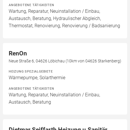
ANGEBOTENE TÄTIGKEITEN
Wartung, Reparatur, Neuinstallation / Einbau,
Austausch, Beratung, Hydraulischer Abgleich,
Thermostat, Renovierung, Renovierung / Badsanierung
RenOn
Neue Straße 6, 04626 Löbichau (10km von 04626 Starkenberg)
HEIZUNG SPEZIALGEBIETE
Wärmepumpe, Solarthermie
ANGEBOTENE TÄTIGKEITEN
Wartung, Reparatur, Neuinstallation / Einbau,
Austausch, Beratung
Dietmar Seiffarth Heizung u.Sanitär