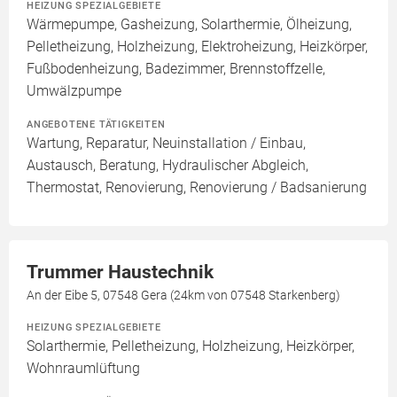
HEIZUNG SPEZIALGEBIETE
Wärmepumpe, Gasheizung, Solarthermie, Ölheizung,
Pelletheizung, Holzheizung, Elektroheizung, Heizkörper,
Fußbodenheizung, Badezimmer, Brennstoffzelle,
Umwälzpumpe
ANGEBOTENE TÄTIGKEITEN
Wartung, Reparatur, Neuinstallation / Einbau,
Austausch, Beratung, Hydraulischer Abgleich,
Thermostat, Renovierung, Renovierung / Badsanierung
Trummer Haustechnik
An der Eibe 5, 07548 Gera (24km von 07548 Starkenberg)
HEIZUNG SPEZIALGEBIETE
Solarthermie, Pelletheizung, Holzheizung, Heizkörper,
Wohnraumlüftung