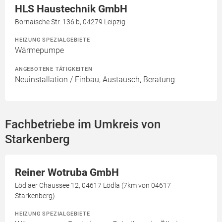
HLS Haustechnik GmbH
Bornaische Str. 136 b, 04279 Leipzig
HEIZUNG SPEZIALGEBIETE
Wärmepumpe
ANGEBOTENE TÄTIGKEITEN
Neuinstallation / Einbau, Austausch, Beratung
Fachbetriebe im Umkreis von
Starkenberg
Reiner Wotruba GmbH
Lödlaer Chaussee 12, 04617 Lödla (7km von 04617
Starkenberg)
HEIZUNG SPEZIALGEBIETE