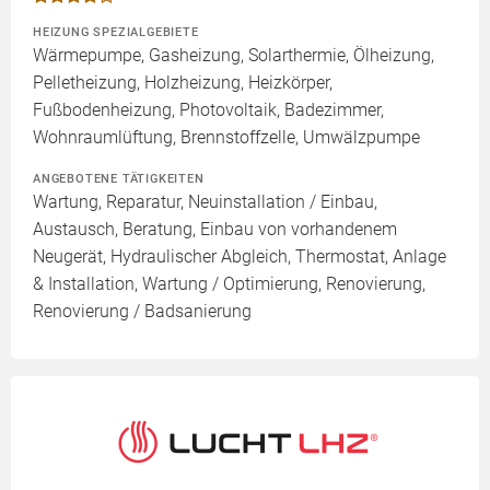
HEIZUNG SPEZIALGEBIETE
Wärmepumpe, Gasheizung, Solarthermie, Ölheizung,
Pelletheizung, Holzheizung, Heizkörper,
Fußbodenheizung, Photovoltaik, Badezimmer,
Wohnraumlüftung, Brennstoffzelle, Umwälzpumpe
ANGEBOTENE TÄTIGKEITEN
Wartung, Reparatur, Neuinstallation / Einbau,
Austausch, Beratung, Einbau von vorhandenem
Neugerät, Hydraulischer Abgleich, Thermostat, Anlage
& Installation, Wartung / Optimierung, Renovierung,
Renovierung / Badsanierung