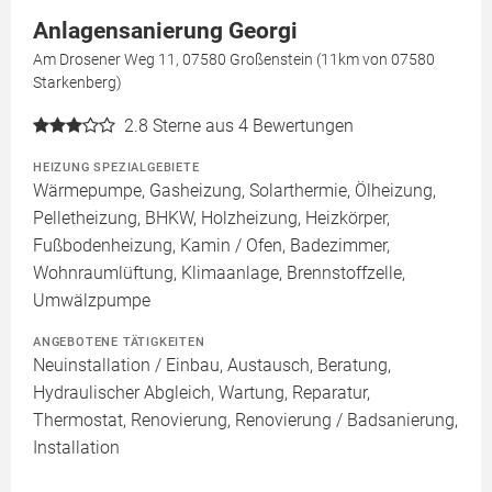
Anlagensanierung Georgi
Am Drosener Weg 11, 07580 Großenstein (11km von 07580
Starkenberg)
2.8
Sterne aus 4 Bewertungen
HEIZUNG SPEZIALGEBIETE
Wärmepumpe, Gasheizung, Solarthermie, Ölheizung,
Pelletheizung, BHKW, Holzheizung, Heizkörper,
Fußbodenheizung, Kamin / Ofen, Badezimmer,
Wohnraumlüftung, Klimaanlage, Brennstoffzelle,
Umwälzpumpe
ANGEBOTENE TÄTIGKEITEN
Neuinstallation / Einbau, Austausch, Beratung,
Hydraulischer Abgleich, Wartung, Reparatur,
Thermostat, Renovierung, Renovierung / Badsanierung,
Installation