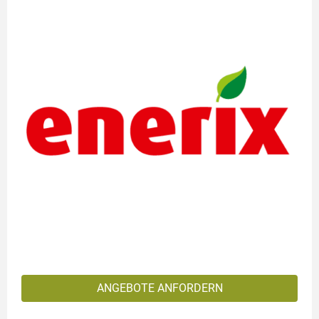
ANGEBOTE ANFORDERN