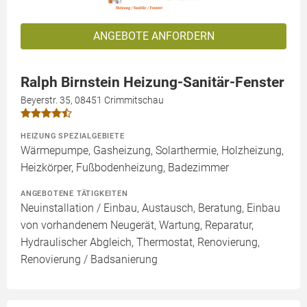
ANGEBOTE ANFORDERN
Ralph Birnstein Heizung-Sanitär-Fenster
Beyerstr. 35, 08451 Crimmitschau
HEIZUNG SPEZIALGEBIETE
Wärmepumpe, Gasheizung, Solarthermie, Holzheizung,
Heizkörper, Fußbodenheizung, Badezimmer
ANGEBOTENE TÄTIGKEITEN
Neuinstallation / Einbau, Austausch, Beratung, Einbau
von vorhandenem Neugerät, Wartung, Reparatur,
Hydraulischer Abgleich, Thermostat, Renovierung,
Renovierung / Badsanierung