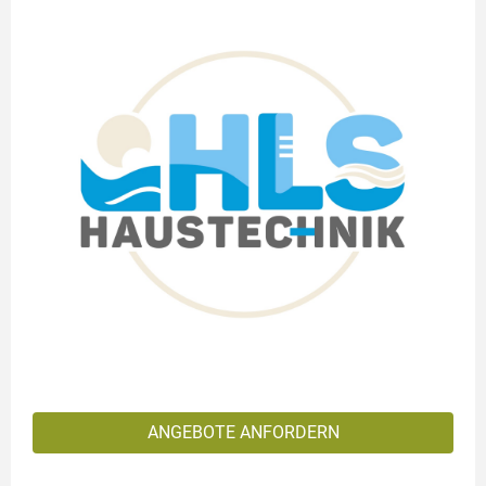
ANGEBOTE ANFORDERN