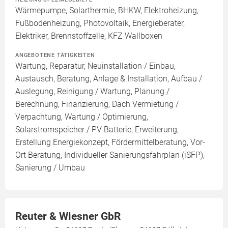
Wärmepumpe, Solarthermie, BHKW, Elektroheizung,
Fußbodenheizung, Photovoltaik, Energieberater,
Elektriker, Brennstoffzelle, KFZ Wallboxen
ANGEBOTENE TÄTIGKEITEN
Wartung, Reparatur, Neuinstallation / Einbau,
Austausch, Beratung, Anlage & Installation, Aufbau /
Auslegung, Reinigung / Wartung, Planung /
Berechnung, Finanzierung, Dach Vermietung /
Verpachtung, Wartung / Optimierung,
Solarstromspeicher / PV Batterie, Erweiterung,
Erstellung Energiekonzept, Fördermittelberatung, Vor-
Ort Beratung, Individueller Sanierungsfahrplan (iSFP),
Sanierung / Umbau
Reuter & Wiesner GbR