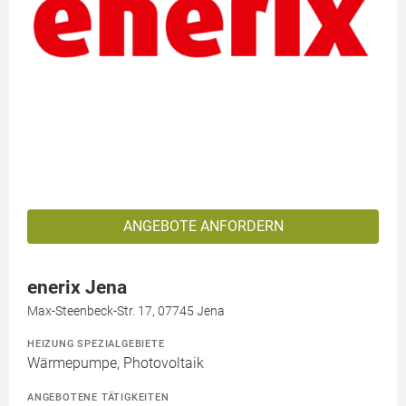
ANGEBOTE ANFORDERN
enerix Jena
Max-Steenbeck-Str. 17, 07745 Jena
HEIZUNG SPEZIALGEBIETE
Wärmepumpe, Photovoltaik
ANGEBOTENE TÄTIGKEITEN