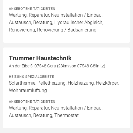
ANGEBOTENE TÄTIGKEITEN
Wartung, Reparatur, Neuinstallation / Einbau,
Austausch, Beratung, Hydraulischer Abgleich,
Renovierung, Renovierung / Badsanierung
Trummer Haustechnik
An der Eibe 5, 07548 Gera (23km von 07548 Göllnitz)
HEIZUNG SPEZIALGEBIETE
Solarthermie, Pelletheizung, Holzheizung, Heizkörper,
Wohnraumlüftung
ANGEBOTENE TÄTIGKEITEN
Wartung, Reparatur, Neuinstallation / Einbau,
Austausch, Beratung, Thermostat