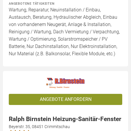
ANGEBOTENE TÄTIGKEITEN
Wartung, Reparatur, Neuinstallation / Einbau,
Austausch, Beratung, Hydraulischer Abgleich, Einbau
von vorhandenem Neugerät, Anlage & Installation,
Reinigung / Wartung, Dach Vermietung / Verpachtung,
Wartung / Optimierung, Solarstromspeicher / PV
Batterie, Nur Dachinstallation, Nur Elektroinstallation,
Nur Material (z.B. Balkonsolar, Flexible Module, etc.)
ANGEBOTE ANFORDERN
Ralph Birnstein Heizung-Sanitär-Fenster
Beyerstr. 35, 08451 Crimmitschau