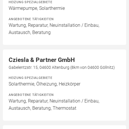
HEIZUNG SPEZIALGEBIETE
Wärmepumpe, Solarthermie
ANGEBOTENE TÄTIGKEITEN
Wartung, Reparatur, Neuinstallation / Einbau,
Austausch, Beratung
Cziesla & Partner GmbH
Gabelentzstr. 15, 04600 Altenburg (8km von 04600 Göllnitz)
HEIZUNG SPEZIALGEBIETE
Solarthermie, Ölheizung, Heizkörper
ANGEBOTENE TÄTIGKEITEN
Wartung, Reparatur, Neuinstallation / Einbau,
Austausch, Beratung, Thermostat