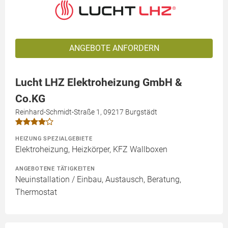
ANGEBOTE ANFORDERN
Lucht LHZ Elektroheizung GmbH &
Co.KG
Reinhard-Schmidt-Straße 1, 09217 Burgstädt
HEIZUNG SPEZIALGEBIETE
Elektroheizung, Heizkörper, KFZ Wallboxen
ANGEBOTENE TÄTIGKEITEN
Neuinstallation / Einbau, Austausch, Beratung,
Thermostat