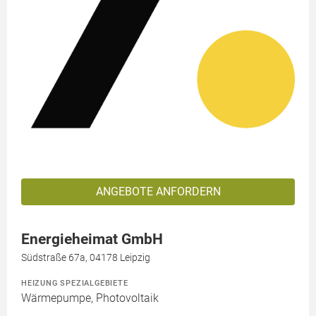
ANGEBOTE ANFORDERN
Energieheimat GmbH
Südstraße 67a, 04178 Leipzig
HEIZUNG SPEZIALGEBIETE
Wärmepumpe, Photovoltaik