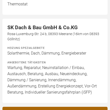
Thermostat
SK Dach & Bau GmbH & Co.KG
Rosa-Luxemburg-Str. 24 b, 08393 Meerane (16km von 08393
Göllnitz)
HEIZUNG SPEZIALGEBIETE
Solarthermie, Dach, Dämmung, Energieberater
ANGEBOTENE TÄTIGKEITEN
Wartung, Reparatur, Neuinstallation / Einbau,
Austausch, Beratung, Ausbau, Neueindeckung,
Dämmung / Sanierung, Innendämmung,
Außendämmung, Erstellung Energiekonzept, Vor-Ort
Beratung, Individueller Sanierungsfahrplan (iSFP)