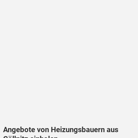
Angebote von Heizungsbauern aus