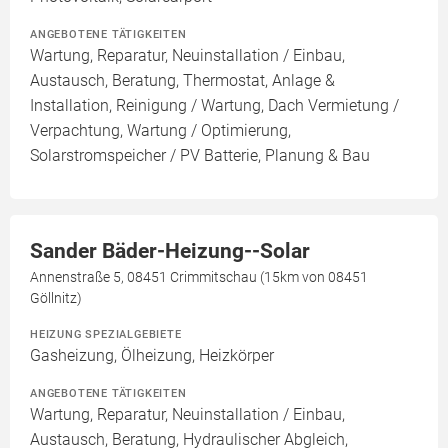
ANGEBOTENE TÄTIGKEITEN
Wartung, Reparatur, Neuinstallation / Einbau,
Austausch, Beratung, Thermostat, Anlage &
Installation, Reinigung / Wartung, Dach Vermietung /
Verpachtung, Wartung / Optimierung,
Solarstromspeicher / PV Batterie, Planung & Bau
Sander Bäder-Heizung--Solar
Annenstraße 5, 08451 Crimmitschau (15km von 08451
Göllnitz)
HEIZUNG SPEZIALGEBIETE
Gasheizung, Ölheizung, Heizkörper
ANGEBOTENE TÄTIGKEITEN
Wartung, Reparatur, Neuinstallation / Einbau,
Austausch, Beratung, Hydraulischer Abgleich,