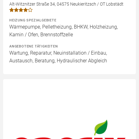
Alt-Witznitzer Straße 34, 04575 Neukieritzsch / OT Lobstädt
HEIZUNG SPEZIALGEBIETE
Wärmepumpe, Pelletheizung, BHKW, Holzheizung,
Kamin / Ofen, Brennstoffzelle
ANGEBOTENE TÄTIGKEITEN
Wartung, Reparatur, Neuinstallation / Einbau,
Austausch, Beratung, Hydraulischer Abgleich