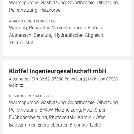
Wärmepumpe, Gasheizung, Solarthermie, Ölheizung,
Pelletheizung, Heizkörper
ANGEBOTENE TÄTIGKEITEN
Wartung, Reparatur, Neuinstallation / Einbau,
Austausch, Beratung, Hydraulischer Abgleich,
Thermostat
Klöffel Ingenieurgesellschaft mbH
Altenburger Straße 62, 07580 Ronneburg (14km von 07580
Göllnitz)
HEIZUNG SPEZIALGEBIETE
Wärmepumpe, Gasheizung, Solarthermie, Ölheizung,
Pelletheizung, BHKW, Holzheizung, Heizkörper,
Fußbodenheizung, Photovoltaik, Kamin / Ofen,
Badezimmer, Energieberater, Brennstoffzelle