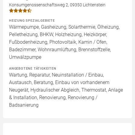
Konsumgenossenschaftsweg 2, 09350 Lichtenstein
HEIZUNG SPEZIALGEBIETE
Wärmepumpe, Gasheizung, Solarthermie, Ölheizung,
Pelletheizung, BHKW, Holzheizung, Heizkörper,
Fußbodenheizung, Photovoltaik, Kamin / Ofen,
Badezimmer, Wohnraumlüftung, Brennstoffzelle,
Umwälzpumpe
ANGEBOTENE TÄTIGKEITEN
Wartung, Reparatur, Neuinstallation / Einbau,
Austausch, Beratung, Einbau von vorhandenem
Neugerät, Hydraulischer Abgleich, Thermostat, Anlage
& Installation, Renovierung, Renovierung /
Badsanierung