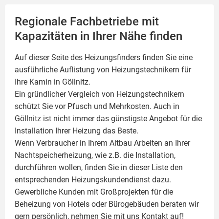
Regionale Fachbetriebe mit
Kapazitäten in Ihrer Nähe finden
Auf dieser Seite des Heizungsfinders finden Sie eine
ausführliche Auflistung von Heizungstechnikern für
Ihre
Kamin
in Göllnitz.
Ein gründlicher Vergleich von Heizungstechnikern
schützt Sie vor Pfusch und Mehrkosten. Auch in
Göllnitz ist nicht immer das günstigste Angebot für die
Installation Ihrer Heizung das Beste.
Wenn Verbraucher in Ihrem Altbau Arbeiten an Ihrer
Nachtspeicherheizung, wie z.B. die Installation,
durchführen wollen, finden Sie in dieser Liste den
entsprechenden Heizungskundendienst dazu.
Gewerbliche Kunden mit Großprojekten für die
Beheizung von Hotels oder Bürogebäuden beraten wir
gern persönlich, nehmen Sie mit uns Kontakt auf!