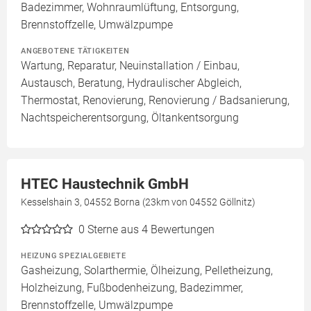
Badezimmer, Wohnraumlüftung, Entsorgung,
Brennstoffzelle, Umwälzpumpe
ANGEBOTENE TÄTIGKEITEN
Wartung, Reparatur, Neuinstallation / Einbau,
Austausch, Beratung, Hydraulischer Abgleich,
Thermostat, Renovierung, Renovierung / Badsanierung,
Nachtspeicherentsorgung, Öltankentsorgung
HTEC Haustechnik GmbH
Kesselshain 3, 04552 Borna (23km von 04552 Göllnitz)
0
Sterne aus 4 Bewertungen
HEIZUNG SPEZIALGEBIETE
Gasheizung, Solarthermie, Ölheizung, Pelletheizung,
Holzheizung, Fußbodenheizung, Badezimmer,
Brennstoffzelle, Umwälzpumpe