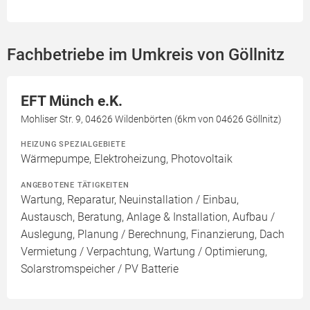
Fachbetriebe im Umkreis von Göllnitz
EFT Münch e.K.
Mohliser Str. 9, 04626 Wildenbörten (6km von 04626 Göllnitz)
HEIZUNG SPEZIALGEBIETE
Wärmepumpe, Elektroheizung, Photovoltaik
ANGEBOTENE TÄTIGKEITEN
Wartung, Reparatur, Neuinstallation / Einbau,
Austausch, Beratung, Anlage & Installation, Aufbau /
Auslegung, Planung / Berechnung, Finanzierung, Dach
Vermietung / Verpachtung, Wartung / Optimierung,
Solarstromspeicher / PV Batterie