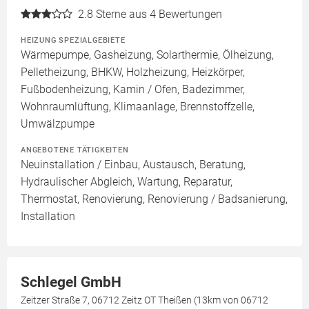
2.8
Sterne aus 4 Bewertungen
HEIZUNG SPEZIALGEBIETE
Wärmepumpe, Gasheizung, Solarthermie, Ölheizung,
Pelletheizung, BHKW, Holzheizung, Heizkörper,
Fußbodenheizung, Kamin / Ofen, Badezimmer,
Wohnraumlüftung, Klimaanlage, Brennstoffzelle,
Umwälzpumpe
ANGEBOTENE TÄTIGKEITEN
Neuinstallation / Einbau, Austausch, Beratung,
Hydraulischer Abgleich, Wartung, Reparatur,
Thermostat, Renovierung, Renovierung / Badsanierung,
Installation
Schlegel GmbH
Zeitzer Straße 7, 06712 Zeitz OT Theißen (13km von 06712