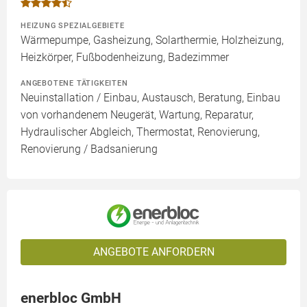
HEIZUNG SPEZIALGEBIETE
Wärmepumpe, Gasheizung, Solarthermie, Holzheizung,
Heizkörper, Fußbodenheizung, Badezimmer
ANGEBOTENE TÄTIGKEITEN
Neuinstallation / Einbau, Austausch, Beratung, Einbau
von vorhandenem Neugerät, Wartung, Reparatur,
Hydraulischer Abgleich, Thermostat, Renovierung,
Renovierung / Badsanierung
ANGEBOTE ANFORDERN
enerbloc GmbH