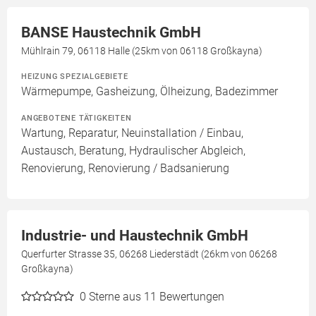
BANSE Haustechnik GmbH
Mühlrain 79, 06118 Halle (25km von 06118 Großkayna)
HEIZUNG SPEZIALGEBIETE
Wärmepumpe, Gasheizung, Ölheizung, Badezimmer
ANGEBOTENE TÄTIGKEITEN
Wartung, Reparatur, Neuinstallation / Einbau,
Austausch, Beratung, Hydraulischer Abgleich,
Renovierung, Renovierung / Badsanierung
Industrie- und Haustechnik GmbH
Querfurter Strasse 35, 06268 Liederstädt (26km von 06268
Großkayna)
0
Sterne aus 11 Bewertungen