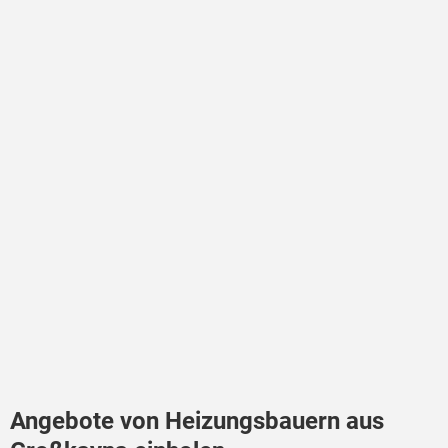
Angebote von Heizungsbauern aus