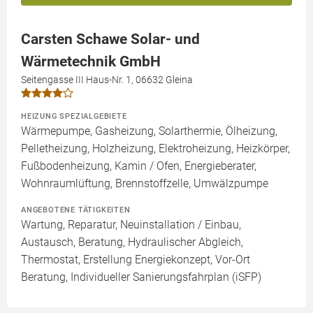
Carsten Schawe Solar- und
Wärmetechnik GmbH
Seitengasse III Haus-Nr. 1, 06632 Gleina
HEIZUNG SPEZIALGEBIETE
Wärmepumpe, Gasheizung, Solarthermie, Ölheizung,
Pelletheizung, Holzheizung, Elektroheizung, Heizkörper,
Fußbodenheizung, Kamin / Ofen, Energieberater,
Wohnraumlüftung, Brennstoffzelle, Umwälzpumpe
ANGEBOTENE TÄTIGKEITEN
Wartung, Reparatur, Neuinstallation / Einbau,
Austausch, Beratung, Hydraulischer Abgleich,
Thermostat, Erstellung Energiekonzept, Vor-Ort
Beratung, Individueller Sanierungsfahrplan (iSFP)