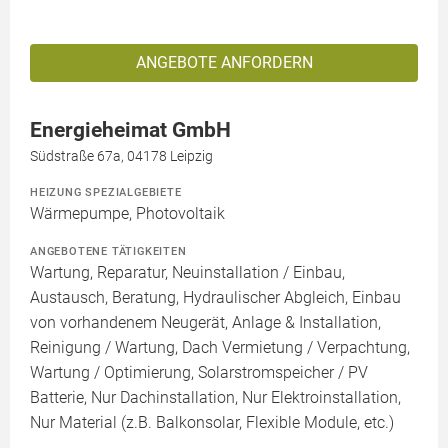
ANGEBOTE ANFORDERN
Energieheimat GmbH
Südstraße 67a, 04178 Leipzig
HEIZUNG SPEZIALGEBIETE
Wärmepumpe, Photovoltaik
ANGEBOTENE TÄTIGKEITEN
Wartung, Reparatur, Neuinstallation / Einbau,
Austausch, Beratung, Hydraulischer Abgleich, Einbau
von vorhandenem Neugerät, Anlage & Installation,
Reinigung / Wartung, Dach Vermietung / Verpachtung,
Wartung / Optimierung, Solarstromspeicher / PV
Batterie, Nur Dachinstallation, Nur Elektroinstallation,
Nur Material (z.B. Balkonsolar, Flexible Module, etc.)