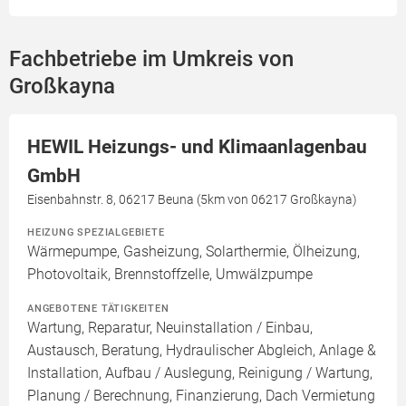
Fachbetriebe im Umkreis von
Großkayna
HEWIL Heizungs- und Klimaanlagenbau
GmbH
Eisenbahnstr. 8, 06217 Beuna (5km von 06217 Großkayna)
HEIZUNG SPEZIALGEBIETE
Wärmepumpe, Gasheizung, Solarthermie, Ölheizung,
Photovoltaik, Brennstoffzelle, Umwälzpumpe
ANGEBOTENE TÄTIGKEITEN
Wartung, Reparatur, Neuinstallation / Einbau,
Austausch, Beratung, Hydraulischer Abgleich, Anlage &
Installation, Aufbau / Auslegung, Reinigung / Wartung,
Planung / Berechnung, Finanzierung, Dach Vermietung