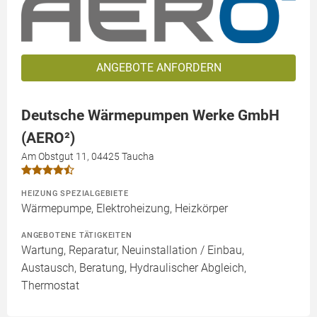
ANGEBOTE ANFORDERN
Deutsche Wärmepumpen Werke GmbH
(AERO²)
Am Obstgut 11, 04425 Taucha
HEIZUNG SPEZIALGEBIETE
Wärmepumpe, Elektroheizung, Heizkörper
ANGEBOTENE TÄTIGKEITEN
Wartung, Reparatur, Neuinstallation / Einbau,
Austausch, Beratung, Hydraulischer Abgleich,
Thermostat