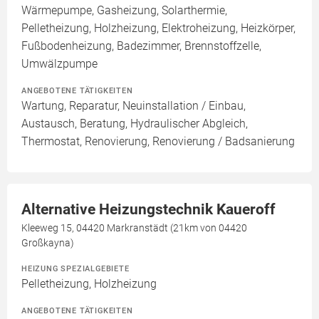
Wärmepumpe, Gasheizung, Solarthermie,
Pelletheizung, Holzheizung, Elektroheizung, Heizkörper,
Fußbodenheizung, Badezimmer, Brennstoffzelle,
Umwälzpumpe
ANGEBOTENE TÄTIGKEITEN
Wartung, Reparatur, Neuinstallation / Einbau,
Austausch, Beratung, Hydraulischer Abgleich,
Thermostat, Renovierung, Renovierung / Badsanierung
Alternative Heizungstechnik Kaueroff
Kleeweg 15, 04420 Markranstädt (21km von 04420
Großkayna)
HEIZUNG SPEZIALGEBIETE
Pelletheizung, Holzheizung
ANGEBOTENE TÄTIGKEITEN