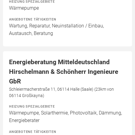
HEIZUNG SPEZIALGEBIETE
Wärmepumpe
ANGEBOTENE TÄTIGKEITEN
Wartung, Reparatur, Neuinstallation / Einbau,
Austausch, Beratung
Energieberatung Mitteldeutschland
Hirschelmann & Schönherr Ingenieure
GbR
Schleiermacherstraße 11, 06114 Halle (Saale) (23km von
06114 Großkayna)
HEIZUNG SPEZIALGEBIETE
Wärmepumpe, Solarthermie, Photovoltaik, Dämmung,
Energieberater
ANGEBOTENE TÄTIGKEITEN