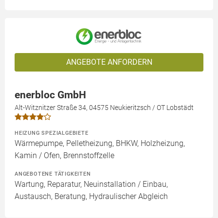
ANGEBOTE ANFORDERN
enerbloc GmbH
Alt-Witznitzer Straße 34, 04575 Neukieritzsch / OT Lobstädt
HEIZUNG SPEZIALGEBIETE
Wärmepumpe, Pelletheizung, BHKW, Holzheizung,
Kamin / Ofen, Brennstoffzelle
ANGEBOTENE TÄTIGKEITEN
Wartung, Reparatur, Neuinstallation / Einbau,
Austausch, Beratung, Hydraulischer Abgleich