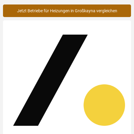
Jetzt Betriebe für Heizungen in Großkayna vergleichen