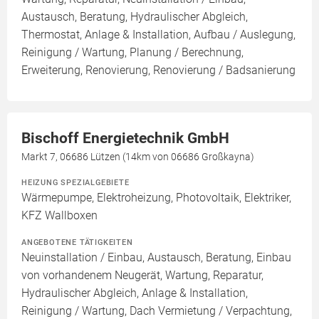
Austausch, Beratung, Hydraulischer Abgleich,
Thermostat, Anlage & Installation, Aufbau / Auslegung,
Reinigung / Wartung, Planung / Berechnung,
Erweiterung, Renovierung, Renovierung / Badsanierung
Bischoff Energietechnik GmbH
Markt 7, 06686 Lützen (14km von 06686 Großkayna)
HEIZUNG SPEZIALGEBIETE
Wärmepumpe, Elektroheizung, Photovoltaik, Elektriker,
KFZ Wallboxen
ANGEBOTENE TÄTIGKEITEN
Neuinstallation / Einbau, Austausch, Beratung, Einbau
von vorhandenem Neugerät, Wartung, Reparatur,
Hydraulischer Abgleich, Anlage & Installation,
Reinigung / Wartung, Dach Vermietung / Verpachtung,