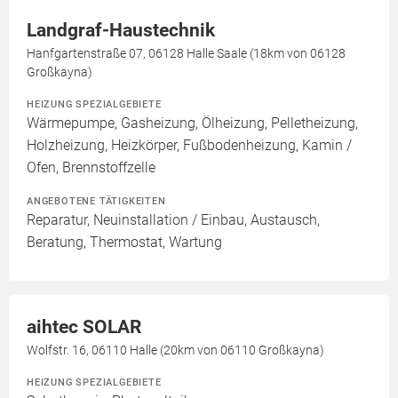
Landgraf-Haustechnik
Hanfgartenstraße 07, 06128 Halle Saale (18km von 06128
Großkayna)
HEIZUNG SPEZIALGEBIETE
Wärmepumpe, Gasheizung, Ölheizung, Pelletheizung,
Holzheizung, Heizkörper, Fußbodenheizung, Kamin /
Ofen, Brennstoffzelle
ANGEBOTENE TÄTIGKEITEN
Reparatur, Neuinstallation / Einbau, Austausch,
Beratung, Thermostat, Wartung
aihtec SOLAR
Wolfstr. 16, 06110 Halle (20km von 06110 Großkayna)
HEIZUNG SPEZIALGEBIETE