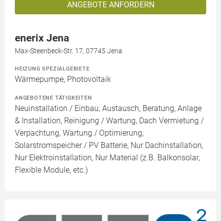
ANGEBOTE ANFORDERN
enerix Jena
Max-Steenbeck-Str. 17, 07745 Jena
HEIZUNG SPEZIALGEBIETE
Wärmepumpe, Photovoltaik
ANGEBOTENE TÄTIGKEITEN
Neuinstallation / Einbau, Austausch, Beratung, Anlage
& Installation, Reinigung / Wartung, Dach Vermietung /
Verpachtung, Wartung / Optimierung,
Solarstromspeicher / PV Batterie, Nur Dachinstallation,
Nur Elektroinstallation, Nur Material (z.B. Balkonsolar,
Flexible Module, etc.)