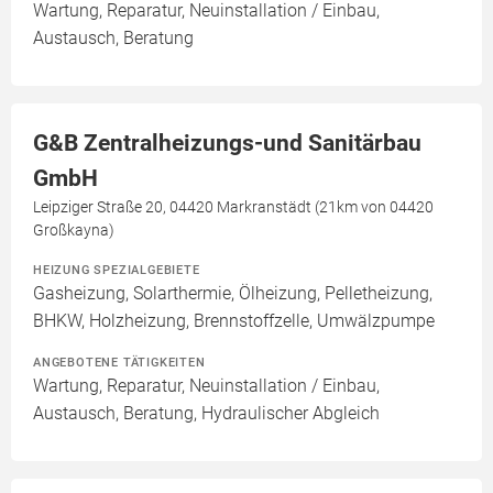
Wartung, Reparatur, Neuinstallation / Einbau,
Austausch, Beratung
G&B Zentralheizungs-und Sanitärbau
GmbH
Leipziger Straße 20, 04420 Markranstädt (21km von 04420
Großkayna)
HEIZUNG SPEZIALGEBIETE
Gasheizung, Solarthermie, Ölheizung, Pelletheizung,
BHKW, Holzheizung, Brennstoffzelle, Umwälzpumpe
ANGEBOTENE TÄTIGKEITEN
Wartung, Reparatur, Neuinstallation / Einbau,
Austausch, Beratung, Hydraulischer Abgleich