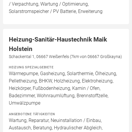
/ Verpachtung, Wartung / Optimierung,
Solarstromspeicher / PV Batterie, Erweiterung
Heizung-Sanitär-Haustechnik Maik
Holstein
Schackental 1, 06667 Weißenfels (7km von 06667 Großkayna)
HEIZUNG SPEZIALGEBIETE
Wärmepumpe, Gasheizung, Solarthermie, Ölheizung,
Pelletheizung, BHKW, Holzheizung, Elektroheizung,
Heizkörper, Fußbodenheizung, Kamin / Ofen,
Badezimmer, Wohnraumlüftung, Brennstoffzelle,
Umwälzpumpe
ANGEBOTENE TÄTIGKEITEN
Wartung, Reparatur, Neuinstallation / Einbau,
Austausch, Beratung, Hydraulischer Abgleich,