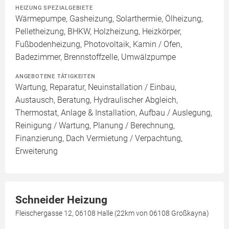
HEIZUNG SPEZIALGEBIETE
Wärmepumpe, Gasheizung, Solarthermie, Ölheizung,
Pelletheizung, BHKW, Holzheizung, Heizkörper,
Fußbodenheizung, Photovoltaik, Kamin / Ofen,
Badezimmer, Brennstoffzelle, Umwälzpumpe
ANGEBOTENE TÄTIGKEITEN
Wartung, Reparatur, Neuinstallation / Einbau,
Austausch, Beratung, Hydraulischer Abgleich,
Thermostat, Anlage & Installation, Aufbau / Auslegung,
Reinigung / Wartung, Planung / Berechnung,
Finanzierung, Dach Vermietung / Verpachtung,
Erweiterung
Schneider Heizung
Fleischergasse 12, 06108 Halle (22km von 06108 Großkayna)