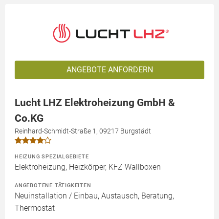
ANGEBOTE ANFORDERN
Lucht LHZ Elektroheizung GmbH &
Co.KG
Reinhard-Schmidt-Straße 1, 09217 Burgstädt
HEIZUNG SPEZIALGEBIETE
Elektroheizung, Heizkörper, KFZ Wallboxen
ANGEBOTENE TÄTIGKEITEN
Neuinstallation / Einbau, Austausch, Beratung,
Thermostat