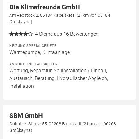
Die Klimafreunde GmbH
Am Rebstock 2, 06184 Kabelsketal (21km von 06184
Großkayna)
4
Sterne aus 16 Bewertungen
HEIZUNG SPEZIALGEBIETE
Wärmepumpe, Klimaanlage
ANGEBOTENE TÄTIGKEITEN
Wartung, Reparatur, Neuinstallation / Einbau,
Austausch, Beratung, Hydraulischer Abgleich,
Installation
SBM GmbH
Göhritzer Straße 55, 06268 Barnstädt (21km von 06268
Großkayna)