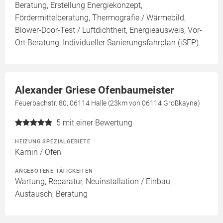
Beratung, Erstellung Energiekonzept,
Fördermittelberatung, Thermografie / Wärmebild,
Blower-Door-Test / Luftdichtheit, Energieausweis, Vor-
Ort Beratung, Individueller Sanierungsfahrplan (iSFP)
Alexander Griese Ofenbaumeister
Feuerbachstr. 80, 06114 Halle (23km von 06114 Großkayna)
5
mit einer Bewertung
HEIZUNG SPEZIALGEBIETE
Kamin / Ofen
ANGEBOTENE TÄTIGKEITEN
Wartung, Reparatur, Neuinstallation / Einbau,
Austausch, Beratung