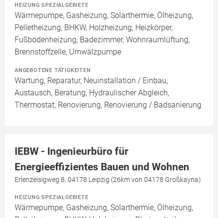
HEIZUNG SPEZIALGEBIETE
Wärmepumpe, Gasheizung, Solarthermie, Ölheizung,
Pelletheizung, BHKW, Holzheizung, Heizkörper,
Fußbodenheizung, Badezimmer, Wohnraumlüftung,
Brennstoffzelle, Umwälzpumpe
ANGEBOTENE TÄTIGKEITEN
Wartung, Reparatur, Neuinstallation / Einbau,
Austausch, Beratung, Hydraulischer Abgleich,
Thermostat, Renovierung, Renovierung / Badsanierung
IEBW - Ingenieurbüro für
Energieeffizientes Bauen und Wohnen
Erlenzeisigweg 8, 04178 Leipzig (26km von 04178 Großkayna)
HEIZUNG SPEZIALGEBIETE
Wärmepumpe, Gasheizung, Solarthermie, Ölheizung,