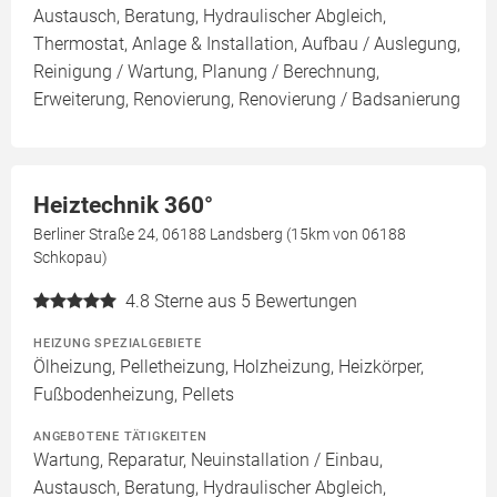
Austausch, Beratung, Hydraulischer Abgleich,
Thermostat, Anlage & Installation, Aufbau / Auslegung,
Reinigung / Wartung, Planung / Berechnung,
Erweiterung, Renovierung, Renovierung / Badsanierung
Heiztechnik 360°
Berliner Straße 24, 06188 Landsberg (15km von 06188
Schkopau)
4.8
Sterne aus 5 Bewertungen
HEIZUNG SPEZIALGEBIETE
Ölheizung, Pelletheizung, Holzheizung, Heizkörper,
Fußbodenheizung, Pellets
ANGEBOTENE TÄTIGKEITEN
Wartung, Reparatur, Neuinstallation / Einbau,
Austausch, Beratung, Hydraulischer Abgleich,