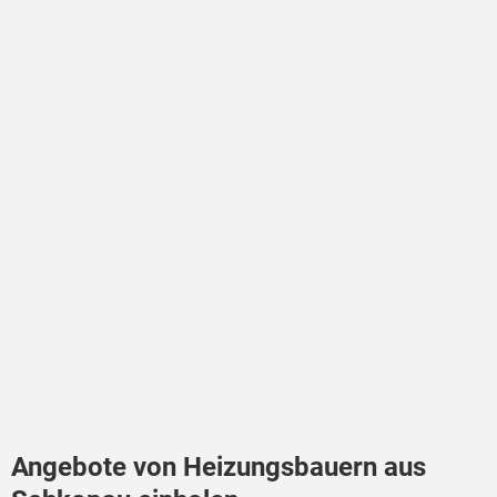
Angebote von Heizungsbauern aus