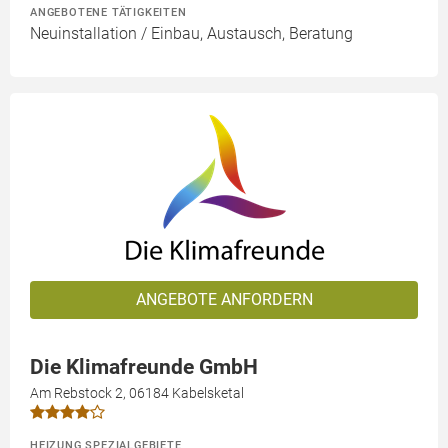
ANGEBOTENE TÄTIGKEITEN
Neuinstallation / Einbau, Austausch, Beratung
ANGEBOTE ANFORDERN
Die Klimafreunde GmbH
Am Rebstock 2, 06184 Kabelsketal
HEIZUNG SPEZIALGEBIETE