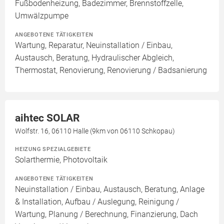
Fußbodenheizung, Badezimmer, Brennstoffzelle,
Umwälzpumpe
ANGEBOTENE TÄTIGKEITEN
Wartung, Reparatur, Neuinstallation / Einbau,
Austausch, Beratung, Hydraulischer Abgleich,
Thermostat, Renovierung, Renovierung / Badsanierung
aihtec SOLAR
Wolfstr. 16, 06110 Halle (9km von 06110 Schkopau)
HEIZUNG SPEZIALGEBIETE
Solarthermie, Photovoltaik
ANGEBOTENE TÄTIGKEITEN
Neuinstallation / Einbau, Austausch, Beratung, Anlage
& Installation, Aufbau / Auslegung, Reinigung /
Wartung, Planung / Berechnung, Finanzierung, Dach