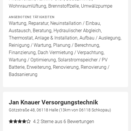
Wohnraumlüftung, Brennstoffzelle, Umwälzpumpe
ANGEBOTENE TÄTIGKEITEN
Wartung, Reparatur, Neuinstallation / Einbau,
Austausch, Beratung, Hydraulischer Abgleich,
Thermostat, Anlage & Installation, Aufbau / Auslegung,
Reinigung / Wartung, Planung / Berechnung,
Finanzierung, Dach Vermietung / Verpachtung,
Wartung / Optimierung, Solarstromspeicher / PV
Batterie, Erweiterung, Renovierung, Renovierung /
Badsanierung
Jan Knauer Versorgungstechnik
Götzstraße 48, 06118 Halle (13km von 06118 Schkopau)
4.2
Sterne aus 6 Bewertungen