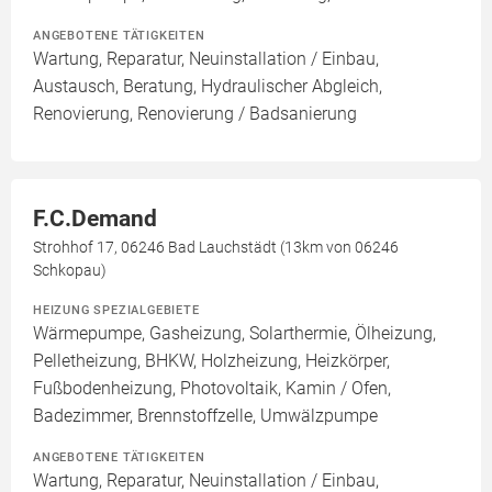
ANGEBOTENE TÄTIGKEITEN
Wartung, Reparatur, Neuinstallation / Einbau,
Austausch, Beratung, Hydraulischer Abgleich,
Renovierung, Renovierung / Badsanierung
F.C.Demand
Strohhof 17, 06246 Bad Lauchstädt (13km von 06246
Schkopau)
HEIZUNG SPEZIALGEBIETE
Wärmepumpe, Gasheizung, Solarthermie, Ölheizung,
Pelletheizung, BHKW, Holzheizung, Heizkörper,
Fußbodenheizung, Photovoltaik, Kamin / Ofen,
Badezimmer, Brennstoffzelle, Umwälzpumpe
ANGEBOTENE TÄTIGKEITEN
Wartung, Reparatur, Neuinstallation / Einbau,