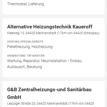
Thermostat, Lieferung
Alternative Heizungstechnik Kaueroff
Kleeweg 15, 04420 Markranstädt (17km von 04420 Schkopau)
HEIZUNG SPEZIALGEBIETE
Pelletheizung, Holzheizung
ANGEBOTENE TÄTIGKEITEN
Wartung, Reparatur, Neuinstallation / Einbau,
Austausch, Beratung
G&B Zentralheizungs-und Sanitärbau
GmbH
Leipziger Straße 20, 04420 Markranstädt (17km von 04420