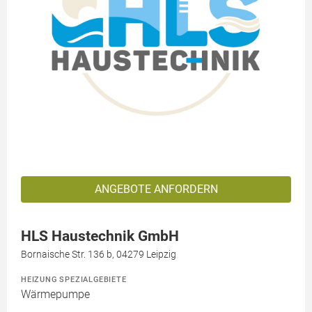
ANGEBOTE ANFORDERN
HLS Haustechnik GmbH
Bornaische Str. 136 b, 04279 Leipzig
HEIZUNG SPEZIALGEBIETE
Wärmepumpe