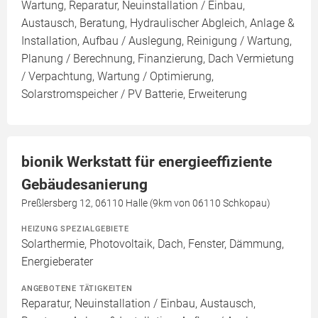
Wartung, Reparatur, Neuinstallation / Einbau,
Austausch, Beratung, Hydraulischer Abgleich, Anlage &
Installation, Aufbau / Auslegung, Reinigung / Wartung,
Planung / Berechnung, Finanzierung, Dach Vermietung
/ Verpachtung, Wartung / Optimierung,
Solarstromspeicher / PV Batterie, Erweiterung
bionik Werkstatt für energieeffiziente
Gebäudesanierung
Preßlersberg 12, 06110 Halle (9km von 06110 Schkopau)
HEIZUNG SPEZIALGEBIETE
Solarthermie, Photovoltaik, Dach, Fenster, Dämmung,
Energieberater
ANGEBOTENE TÄTIGKEITEN
Reparatur, Neuinstallation / Einbau, Austausch,