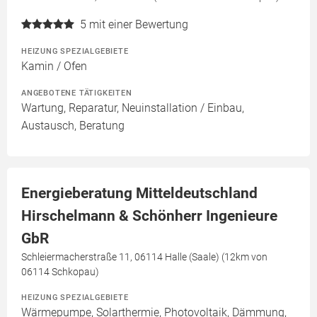
5
mit einer Bewertung
HEIZUNG SPEZIALGEBIETE
Kamin / Ofen
ANGEBOTENE TÄTIGKEITEN
Wartung, Reparatur, Neuinstallation / Einbau,
Austausch, Beratung
Energieberatung Mitteldeutschland
Hirschelmann & Schönherr Ingenieure
GbR
Schleiermacherstraße 11, 06114 Halle (Saale) (12km von
06114 Schkopau)
HEIZUNG SPEZIALGEBIETE
Wärmepumpe, Solarthermie, Photovoltaik, Dämmung,