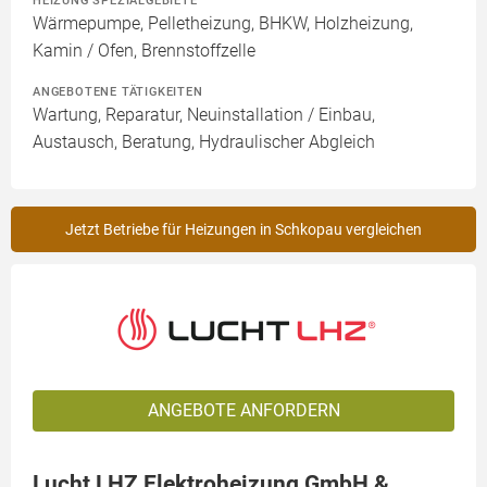
HEIZUNG SPEZIALGEBIETE
Wärmepumpe, Pelletheizung, BHKW, Holzheizung,
Kamin / Ofen, Brennstoffzelle
ANGEBOTENE TÄTIGKEITEN
Wartung, Reparatur, Neuinstallation / Einbau,
Austausch, Beratung, Hydraulischer Abgleich
Jetzt Betriebe für Heizungen in Schkopau vergleichen
ANGEBOTE ANFORDERN
Lucht LHZ Elektroheizung GmbH &