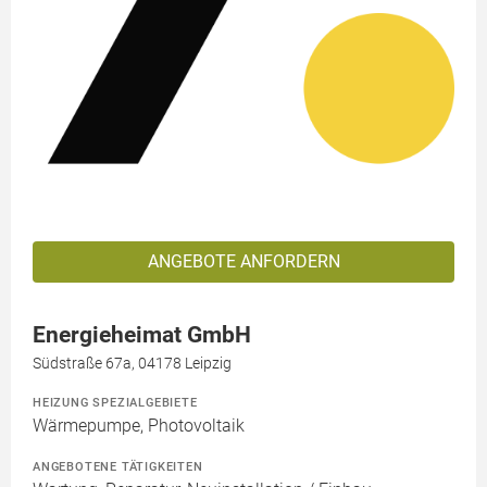
ANGEBOTE ANFORDERN
Energieheimat GmbH
Südstraße 67a, 04178 Leipzig
HEIZUNG SPEZIALGEBIETE
Wärmepumpe, Photovoltaik
ANGEBOTENE TÄTIGKEITEN