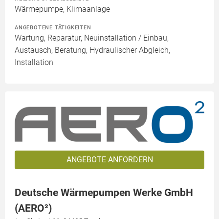
Wärmepumpe, Klimaanlage
ANGEBOTENE TÄTIGKEITEN
Wartung, Reparatur, Neuinstallation / Einbau,
Austausch, Beratung, Hydraulischer Abgleich,
Installation
ANGEBOTE ANFORDERN
Deutsche Wärmepumpen Werke GmbH
(AERO²)