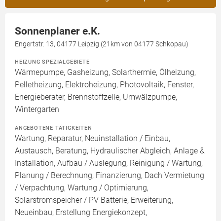
Sonnenplaner e.K.
Engertstr. 13, 04177 Leipzig (21km von 04177 Schkopau)
HEIZUNG SPEZIALGEBIETE
Wärmepumpe, Gasheizung, Solarthermie, Ölheizung,
Pelletheizung, Elektroheizung, Photovoltaik, Fenster,
Energieberater, Brennstoffzelle, Umwälzpumpe,
Wintergarten
ANGEBOTENE TÄTIGKEITEN
Wartung, Reparatur, Neuinstallation / Einbau,
Austausch, Beratung, Hydraulischer Abgleich, Anlage &
Installation, Aufbau / Auslegung, Reinigung / Wartung,
Planung / Berechnung, Finanzierung, Dach Vermietung
/ Verpachtung, Wartung / Optimierung,
Solarstromspeicher / PV Batterie, Erweiterung,
Neueinbau, Erstellung Energiekonzept,