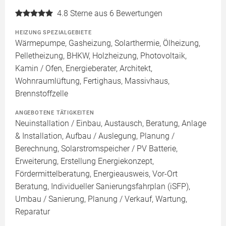
4.8
Sterne aus 6 Bewertungen
HEIZUNG SPEZIALGEBIETE
Wärmepumpe, Gasheizung, Solarthermie, Ölheizung,
Pelletheizung, BHKW, Holzheizung, Photovoltaik,
Kamin / Ofen, Energieberater, Architekt,
Wohnraumlüftung, Fertighaus, Massivhaus,
Brennstoffzelle
ANGEBOTENE TÄTIGKEITEN
Neuinstallation / Einbau, Austausch, Beratung, Anlage
& Installation, Aufbau / Auslegung, Planung /
Berechnung, Solarstromspeicher / PV Batterie,
Erweiterung, Erstellung Energiekonzept,
Fördermittelberatung, Energieausweis, Vor-Ort
Beratung, Individueller Sanierungsfahrplan (iSFP),
Umbau / Sanierung, Planung / Verkauf, Wartung,
Reparatur