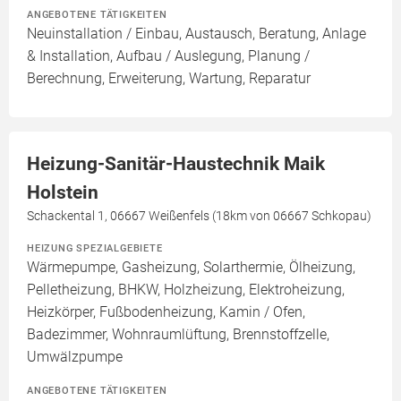
ANGEBOTENE TÄTIGKEITEN
Neuinstallation / Einbau, Austausch, Beratung, Anlage
& Installation, Aufbau / Auslegung, Planung /
Berechnung, Erweiterung, Wartung, Reparatur
Heizung-Sanitär-Haustechnik Maik
Holstein
Schackental 1, 06667 Weißenfels (18km von 06667 Schkopau)
HEIZUNG SPEZIALGEBIETE
Wärmepumpe, Gasheizung, Solarthermie, Ölheizung,
Pelletheizung, BHKW, Holzheizung, Elektroheizung,
Heizkörper, Fußbodenheizung, Kamin / Ofen,
Badezimmer, Wohnraumlüftung, Brennstoffzelle,
Umwälzpumpe
ANGEBOTENE TÄTIGKEITEN