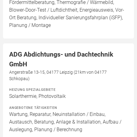
Fördermittelberatung, Thermografie / Wärmebild,
Blower-Door-Test / Luftdichtheit, Energieausweis, Vor-
Ort Beratung, Individueller Sanierungsfahrplan (iSFP),
Planung / Montage
ADG Abdichtungs- und Dachtechnik
GmbH
Angerstraße 13-15, 04177 Leipzig (21km von 04177
Schkopau)
HEIZUNG SPEZIALGEBIETE
Solarthermie, Photovoltaik
ANGEBOTENE TÄTIGKEITEN
Wartung, Reparatur, Neuinstallation / Einbau,
Austausch, Beratung, Anlage & Installation, Aufbau /
Auslegung, Planung / Berechnung