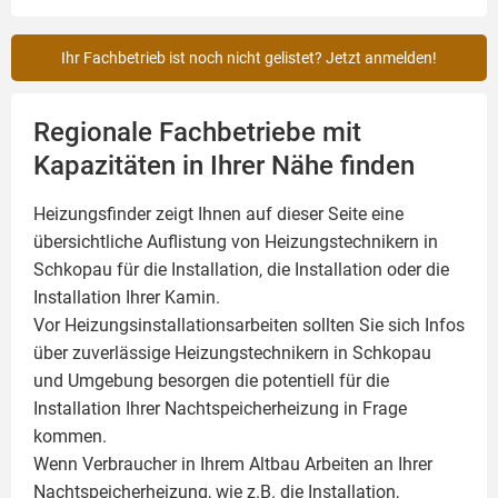
Ihr Fachbetrieb ist noch nicht gelistet? Jetzt anmelden!
Regionale Fachbetriebe mit
Kapazitäten in Ihrer Nähe finden
Heizungsfinder zeigt Ihnen auf dieser Seite eine
übersichtliche Auflistung von Heizungstechnikern in
Schkopau für die Installation, die Installation oder die
Installation Ihrer
Kamin
.
Vor Heizungsinstallationsarbeiten sollten Sie sich Infos
über zuverlässige Heizungstechnikern in Schkopau
und Umgebung besorgen die potentiell für die
Installation Ihrer Nachtspeicherheizung in Frage
kommen.
Wenn Verbraucher in Ihrem Altbau Arbeiten an Ihrer
Nachtspeicherheizung, wie z.B. die Installation,