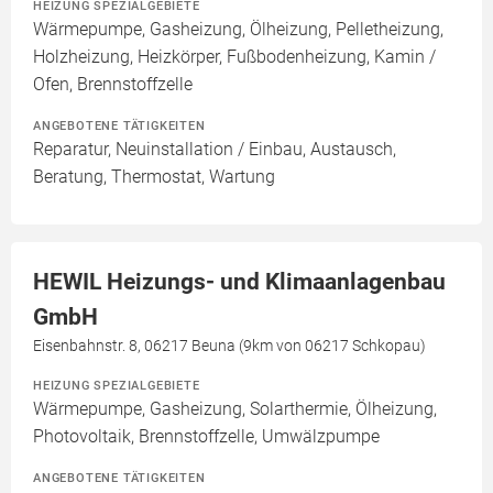
HEIZUNG SPEZIALGEBIETE
Wärmepumpe, Gasheizung, Ölheizung, Pelletheizung,
Holzheizung, Heizkörper, Fußbodenheizung, Kamin /
Ofen, Brennstoffzelle
ANGEBOTENE TÄTIGKEITEN
Reparatur, Neuinstallation / Einbau, Austausch,
Beratung, Thermostat, Wartung
HEWIL Heizungs- und Klimaanlagenbau
GmbH
Eisenbahnstr. 8, 06217 Beuna (9km von 06217 Schkopau)
HEIZUNG SPEZIALGEBIETE
Wärmepumpe, Gasheizung, Solarthermie, Ölheizung,
Photovoltaik, Brennstoffzelle, Umwälzpumpe
ANGEBOTENE TÄTIGKEITEN