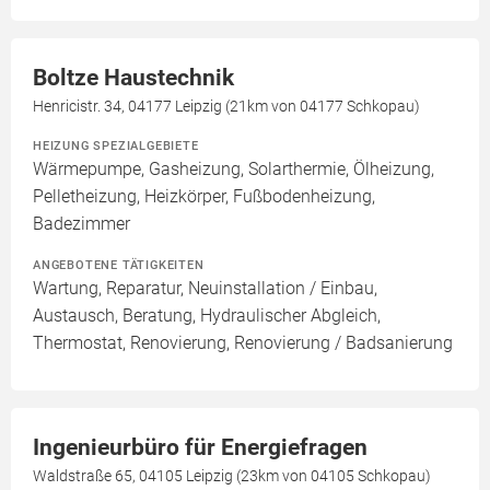
Boltze Haustechnik
Henricistr. 34, 04177 Leipzig (21km von 04177 Schkopau)
HEIZUNG SPEZIALGEBIETE
Wärmepumpe, Gasheizung, Solarthermie, Ölheizung,
Pelletheizung, Heizkörper, Fußbodenheizung,
Badezimmer
ANGEBOTENE TÄTIGKEITEN
Wartung, Reparatur, Neuinstallation / Einbau,
Austausch, Beratung, Hydraulischer Abgleich,
Thermostat, Renovierung, Renovierung / Badsanierung
Ingenieurbüro für Energiefragen
Waldstraße 65, 04105 Leipzig (23km von 04105 Schkopau)