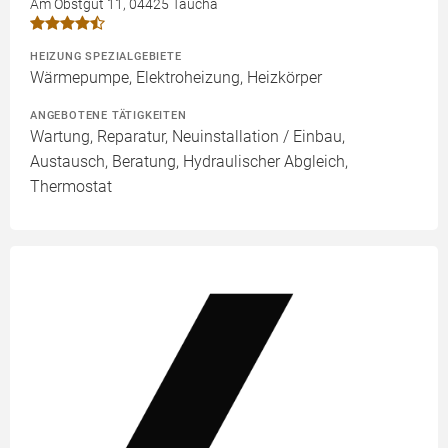
Am Obstgut 11, 04425 Taucha
HEIZUNG SPEZIALGEBIETE
Wärmepumpe, Elektroheizung, Heizkörper
ANGEBOTENE TÄTIGKEITEN
Wartung, Reparatur, Neuinstallation / Einbau,
Austausch, Beratung, Hydraulischer Abgleich,
Thermostat