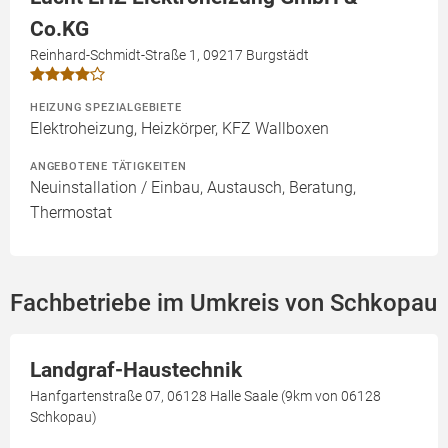
Co.KG
Reinhard-Schmidt-Straße 1, 09217 Burgstädt
HEIZUNG SPEZIALGEBIETE
Elektroheizung, Heizkörper, KFZ Wallboxen
ANGEBOTENE TÄTIGKEITEN
Neuinstallation / Einbau, Austausch, Beratung,
Thermostat
Fachbetriebe im Umkreis von Schkopau
Landgraf-Haustechnik
Hanfgartenstraße 07, 06128 Halle Saale (9km von 06128
Schkopau)