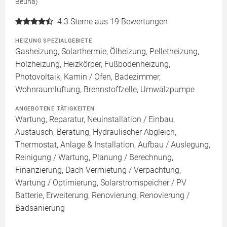
Beuna)
4.3
Sterne aus 19 Bewertungen
HEIZUNG SPEZIALGEBIETE
Gasheizung, Solarthermie, Ölheizung, Pelletheizung,
Holzheizung, Heizkörper, Fußbodenheizung,
Photovoltaik, Kamin / Ofen, Badezimmer,
Wohnraumlüftung, Brennstoffzelle, Umwälzpumpe
ANGEBOTENE TÄTIGKEITEN
Wartung, Reparatur, Neuinstallation / Einbau,
Austausch, Beratung, Hydraulischer Abgleich,
Thermostat, Anlage & Installation, Aufbau / Auslegung,
Reinigung / Wartung, Planung / Berechnung,
Finanzierung, Dach Vermietung / Verpachtung,
Wartung / Optimierung, Solarstromspeicher / PV
Batterie, Erweiterung, Renovierung, Renovierung /
Badsanierung