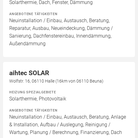
Solarthermie, Dach, Fenster, Dämmung
ANGEBOTENE TÄTIGKEITEN
Neuinstallation / Einbau, Austausch, Beratung,
Reparatur, Ausbau, Neueindeckung, Dämmung /
Sanierung, Dachfenstereinbau, Innendämmung,
Außendämmung
aihtec SOLAR
Wolfstr. 16, 06110 Halle (16km von 06110 Beuna)
HEIZUNG SPEZIALGEBIETE
Solarthermie, Photovoltaik
ANGEBOTENE TÄTIGKEITEN
Neuinstallation / Einbau, Austausch, Beratung, Anlage
& Installation, Aufbau / Auslegung, Reinigung /
Wartung, Planung / Berechnung, Finanzierung, Dach