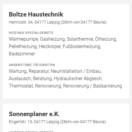
Boltze Haustechnik
Henricistr. 34, 04177 Leipzig (26km von 04177 Beuna)
HEIZUNG SPEZIALGEBIETE
Wärmepumpe, Gasheizung, Solarthermie, Ölheizung,
Pelletheizung, Heizkörper, Fußbodenheizung,
Badezimmer
ANGEBOTENE TÄTIGKEITEN
Wartung, Reparatur, Neuinstallation / Einbau,
Austausch, Beratung, Hydraulischer Abgleich,
Thermostat, Renovierung, Renovierung / Badsanierung
Sonnenplaner e.K.
Engertstr. 13, 04177 Leipzig (26km von 04177 Beuna)