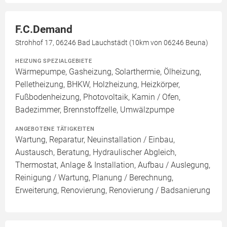
F.C.Demand
Strohhof 17, 06246 Bad Lauchstädt (10km von 06246 Beuna)
HEIZUNG SPEZIALGEBIETE
Wärmepumpe, Gasheizung, Solarthermie, Ölheizung,
Pelletheizung, BHKW, Holzheizung, Heizkörper,
Fußbodenheizung, Photovoltaik, Kamin / Ofen,
Badezimmer, Brennstoffzelle, Umwälzpumpe
ANGEBOTENE TÄTIGKEITEN
Wartung, Reparatur, Neuinstallation / Einbau,
Austausch, Beratung, Hydraulischer Abgleich,
Thermostat, Anlage & Installation, Aufbau / Auslegung,
Reinigung / Wartung, Planung / Berechnung,
Erweiterung, Renovierung, Renovierung / Badsanierung