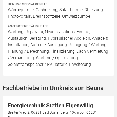
HEIZUNG SPEZIALGEBIETE
Wärmepumpe, Gasheizung, Solarthermie, Ölheizung,
Photovoltaik, Brennstoffzelle, Umwälzpumpe
ANGEBOTENE TÄTIGKEITEN
Wartung, Reparatur, Neuinstallation / Einbau,
Austausch, Beratung, Hydraulischer Abgleich, Anlage &
Installation, Aufbau / Auslegung, Reinigung / Wartung,
Planung / Berechnung, Finanzierung, Dach Vermietung
/ Verpachtung, Wartung / Optimierung,
Solarstromspeicher / PV Batterie, Erweiterung
Fachbetriebe im Umkreis von Beuna
Energietechnik Steffen Eigenwillig
Breiter Weg 2, 06231 Bad Dürrenberg (10km von 06231