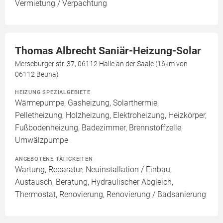
Vermietung / Verpachtung
Thomas Albrecht Saniär-Heizung-Solar
Merseburger str. 37, 06112 Halle an der Saale (16km von
06112 Beuna)
HEIZUNG SPEZIALGEBIETE
Wärmepumpe, Gasheizung, Solarthermie,
Pelletheizung, Holzheizung, Elektroheizung, Heizkörper,
Fußbodenheizung, Badezimmer, Brennstoffzelle,
Umwälzpumpe
ANGEBOTENE TÄTIGKEITEN
Wartung, Reparatur, Neuinstallation / Einbau,
Austausch, Beratung, Hydraulischer Abgleich,
Thermostat, Renovierung, Renovierung / Badsanierung