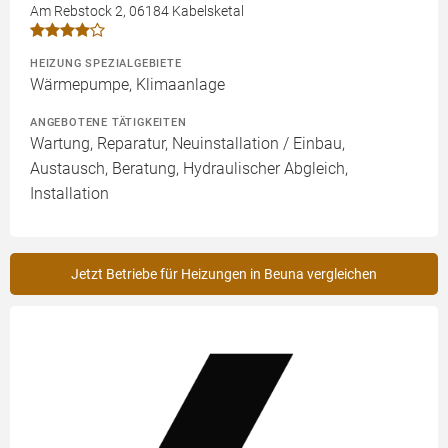
Am Rebstock 2, 06184 Kabelsketal
HEIZUNG SPEZIALGEBIETE
Wärmepumpe, Klimaanlage
ANGEBOTENE TÄTIGKEITEN
Wartung, Reparatur, Neuinstallation / Einbau,
Austausch, Beratung, Hydraulischer Abgleich,
Installation
Jetzt Betriebe für Heizungen in Beuna vergleichen