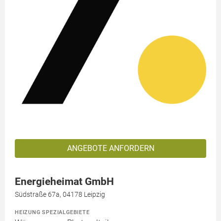
ANGEBOTE ANFORDERN
Energieheimat GmbH
Südstraße 67a, 04178 Leipzig
HEIZUNG SPEZIALGEBIETE