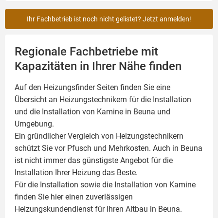
Ihr Fachbetrieb ist noch nicht gelistet? Jetzt anmelden!
Regionale Fachbetriebe mit
Kapazitäten in Ihrer Nähe finden
Auf den Heizungsfinder Seiten finden Sie eine
Übersicht an Heizungstechnikern für die Installation
und die Installation von
Kamine
in Beuna und
Umgebung.
Ein gründlicher Vergleich von Heizungstechnikern
schützt Sie vor Pfusch und Mehrkosten. Auch in Beuna
ist nicht immer das günstigste Angebot für die
Installation Ihrer Heizung das Beste.
Für die Installation sowie die Installation von Kamine
finden Sie hier einen zuverlässigen
Heizungskundendienst für Ihren Altbau in Beuna.