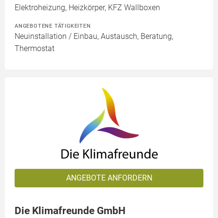
Elektroheizung, Heizkörper, KFZ Wallboxen
ANGEBOTENE TÄTIGKEITEN
Neuinstallation / Einbau, Austausch, Beratung,
Thermostat
ANGEBOTE ANFORDERN
Die Klimafreunde GmbH