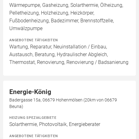
Wärmepumpe, Gasheizung, Solarthermie, Ölheizung,
Pelletheizung, Holzheizung, Heizkörper,
Fußbodenheizung, Badezimmer, Brennstoffzelle,
Umwälzpumpe
ANGEBOTENE TÄTIGKEITEN
Wartung, Reparatur, Neuinstallation / Einbau,
Austausch, Beratung, Hydraulischer Abgleich,
Thermostat, Renovierung, Renovierung / Badsanierung
Energie-König
Badergasse 15a, 06679 Hohenmölsen (20km von 06679
Beuna)
HEIZUNG SPEZIALGEBIETE
Solarthermie, Photovoltaik, Energieberater
ANGEBOTENE TÄTIGKEITEN