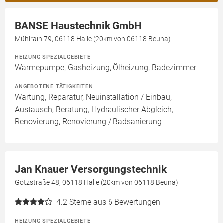
BANSE Haustechnik GmbH
Mühlrain 79, 06118 Halle (20km von 06118 Beuna)
HEIZUNG SPEZIALGEBIETE
Wärmepumpe, Gasheizung, Ölheizung, Badezimmer
ANGEBOTENE TÄTIGKEITEN
Wartung, Reparatur, Neuinstallation / Einbau,
Austausch, Beratung, Hydraulischer Abgleich,
Renovierung, Renovierung / Badsanierung
Jan Knauer Versorgungstechnik
Götzstraße 48, 06118 Halle (20km von 06118 Beuna)
4.2
Sterne aus 6 Bewertungen
HEIZUNG SPEZIALGEBIETE