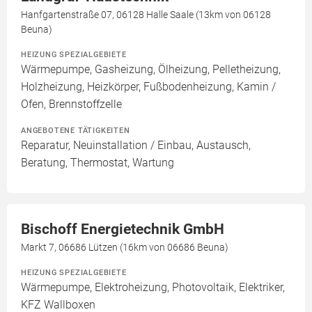
Hanfgartenstraße 07, 06128 Halle Saale (13km von 06128
Beuna)
HEIZUNG SPEZIALGEBIETE
Wärmepumpe, Gasheizung, Ölheizung, Pelletheizung,
Holzheizung, Heizkörper, Fußbodenheizung, Kamin /
Ofen, Brennstoffzelle
ANGEBOTENE TÄTIGKEITEN
Reparatur, Neuinstallation / Einbau, Austausch,
Beratung, Thermostat, Wartung
Bischoff Energietechnik GmbH
Markt 7, 06686 Lützen (16km von 06686 Beuna)
HEIZUNG SPEZIALGEBIETE
Wärmepumpe, Elektroheizung, Photovoltaik, Elektriker,
KFZ Wallboxen