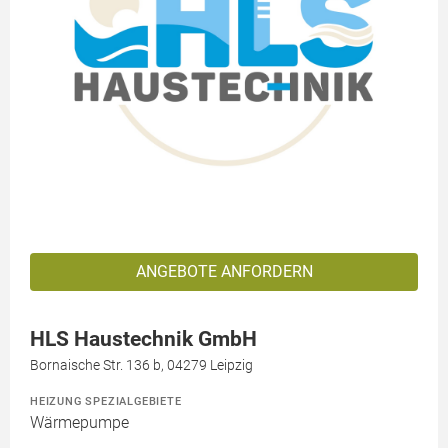
ANGEBOTE ANFORDERN
HLS Haustechnik GmbH
Bornaische Str. 136 b, 04279 Leipzig
HEIZUNG SPEZIALGEBIETE
Wärmepumpe