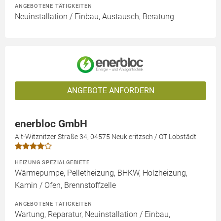
ANGEBOTENE TÄTIGKEITEN
Neuinstallation / Einbau, Austausch, Beratung
ANGEBOTE ANFORDERN
enerbloc GmbH
Alt-Witznitzer Straße 34, 04575 Neukieritzsch / OT Lobstädt
HEIZUNG SPEZIALGEBIETE
Wärmepumpe, Pelletheizung, BHKW, Holzheizung,
Kamin / Ofen, Brennstoffzelle
ANGEBOTENE TÄTIGKEITEN
Wartung, Reparatur, Neuinstallation / Einbau,