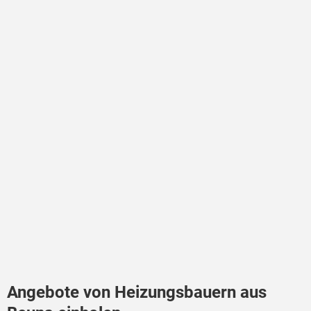
Angebote von Heizungsbauern aus