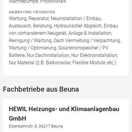
Wärmepumpe, Photovoltaik
ANGEBOTENE TÄTIGKEITEN
Wartung, Reparatur, Neuinstallation / Einbau,
Austausch, Beratung, Hydraulischer Abgleich, Einbau
von vorhandenem Neugerät, Anlage & Installation,
Reinigung / Wartung, Dach Vermietung / Verpachtung,
Wartung / Optimierung, Solarstromspeicher / PV
Batterie, Nur Dachinstallation, Nur Elektroinstallation,
Nur Material (z.B. Balkonsolar, Flexible Module, etc.)
Fachbetriebe aus Beuna
HEWIL Heizungs- und Klimaanlagenbau
GmbH
Eisenbahnstr. 8, 06217 Beuna