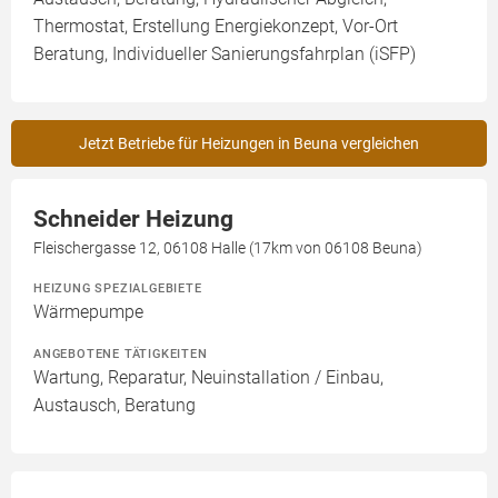
Thermostat, Erstellung Energiekonzept, Vor-Ort
Beratung, Individueller Sanierungsfahrplan (iSFP)
Jetzt Betriebe für Heizungen in Beuna vergleichen
Schneider Heizung
Fleischergasse 12, 06108 Halle (17km von 06108 Beuna)
HEIZUNG SPEZIALGEBIETE
Wärmepumpe
ANGEBOTENE TÄTIGKEITEN
Wartung, Reparatur, Neuinstallation / Einbau,
Austausch, Beratung