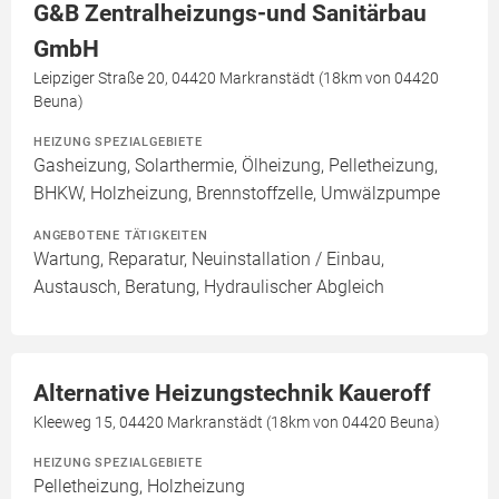
G&B Zentralheizungs-und Sanitärbau
GmbH
Leipziger Straße 20, 04420 Markranstädt (18km von 04420
Beuna)
HEIZUNG SPEZIALGEBIETE
Gasheizung, Solarthermie, Ölheizung, Pelletheizung,
BHKW, Holzheizung, Brennstoffzelle, Umwälzpumpe
ANGEBOTENE TÄTIGKEITEN
Wartung, Reparatur, Neuinstallation / Einbau,
Austausch, Beratung, Hydraulischer Abgleich
Alternative Heizungstechnik Kaueroff
Kleeweg 15, 04420 Markranstädt (18km von 04420 Beuna)
HEIZUNG SPEZIALGEBIETE
Pelletheizung, Holzheizung