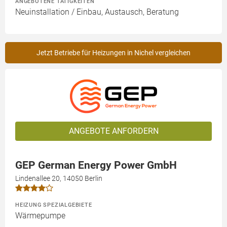
ANGEBOTENE TÄTIGKEITEN
Neuinstallation / Einbau, Austausch, Beratung
Jetzt Betriebe für Heizungen in Nichel vergleichen
ANGEBOTE ANFORDERN
GEP German Energy Power GmbH
Lindenallee 20, 14050 Berlin
HEIZUNG SPEZIALGEBIETE
Wärmepumpe