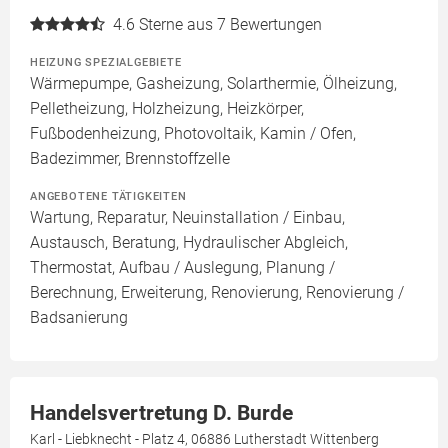
4.6
Sterne aus 7 Bewertungen
HEIZUNG SPEZIALGEBIETE
Wärmepumpe, Gasheizung, Solarthermie, Ölheizung,
Pelletheizung, Holzheizung, Heizkörper,
Fußbodenheizung, Photovoltaik, Kamin / Ofen,
Badezimmer, Brennstoffzelle
ANGEBOTENE TÄTIGKEITEN
Wartung, Reparatur, Neuinstallation / Einbau,
Austausch, Beratung, Hydraulischer Abgleich,
Thermostat, Aufbau / Auslegung, Planung /
Berechnung, Erweiterung, Renovierung, Renovierung /
Badsanierung
Handelsvertretung D. Burde
Karl - Liebknecht - Platz 4, 06886 Lutherstadt Wittenberg