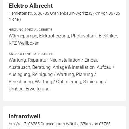
Elektro Albrecht
Henriettenstr. 6, 06785 Oranienbaum-Wörlitz (37km von 06785
Nichel)
HEIZUNG SPEZIALGEBIETE
Wärmepumpe, Elektroheizung, Photovoltaik, Elektriker,
KFZ Wallboxen
ANGEBOTENE TÄTIGKEITEN
Wartung, Reparatur, Neuinstallation / Einbau,
Austausch, Beratung, Anlage & Installation, Aufbau /
Auslegung, Reinigung / Wartung, Planung /
Berechnung, Wartung / Optimierung, Sanierung /
Umbau, Erweiterung
Infrarotwell
Am Wall 7, 06785 Oranienbaum-Wörlitz (37km von 06785