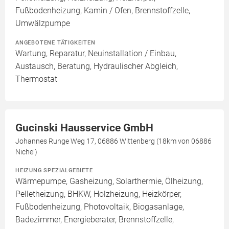
Fußbodenheizung, Kamin / Ofen, Brennstoffzelle,
Umwälzpumpe
ANGEBOTENE TÄTIGKEITEN
Wartung, Reparatur, Neuinstallation / Einbau,
Austausch, Beratung, Hydraulischer Abgleich,
Thermostat
Gucinski Hausservice GmbH
Johannes Runge Weg 17, 06886 Wittenberg (18km von 06886
Nichel)
HEIZUNG SPEZIALGEBIETE
Wärmepumpe, Gasheizung, Solarthermie, Ölheizung,
Pelletheizung, BHKW, Holzheizung, Heizkörper,
Fußbodenheizung, Photovoltaik, Biogasanlage,
Badezimmer, Energieberater, Brennstoffzelle,