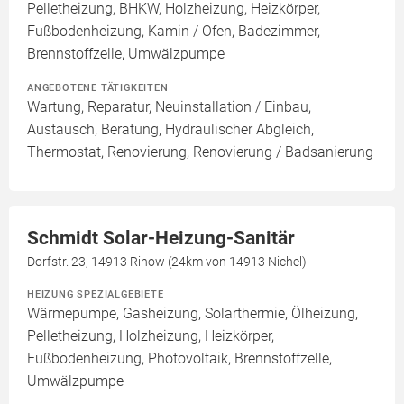
Pelletheizung, BHKW, Holzheizung, Heizkörper,
Fußbodenheizung, Kamin / Ofen, Badezimmer,
Brennstoffzelle, Umwälzpumpe
ANGEBOTENE TÄTIGKEITEN
Wartung, Reparatur, Neuinstallation / Einbau,
Austausch, Beratung, Hydraulischer Abgleich,
Thermostat, Renovierung, Renovierung / Badsanierung
Schmidt Solar-Heizung-Sanitär
Dorfstr. 23, 14913 Rinow (24km von 14913 Nichel)
HEIZUNG SPEZIALGEBIETE
Wärmepumpe, Gasheizung, Solarthermie, Ölheizung,
Pelletheizung, Holzheizung, Heizkörper,
Fußbodenheizung, Photovoltaik, Brennstoffzelle,
Umwälzpumpe