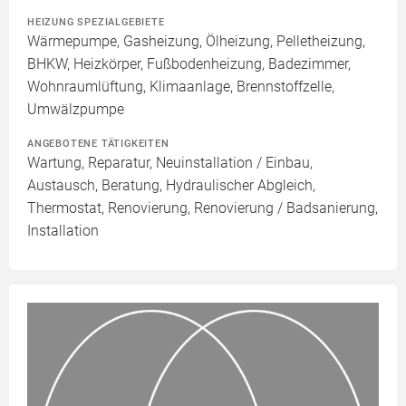
HEIZUNG SPEZIALGEBIETE
Wärmepumpe, Gasheizung, Ölheizung, Pelletheizung,
BHKW, Heizkörper, Fußbodenheizung, Badezimmer,
Wohnraumlüftung, Klimaanlage, Brennstoffzelle,
Umwälzpumpe
ANGEBOTENE TÄTIGKEITEN
Wartung, Reparatur, Neuinstallation / Einbau,
Austausch, Beratung, Hydraulischer Abgleich,
Thermostat, Renovierung, Renovierung / Badsanierung,
Installation