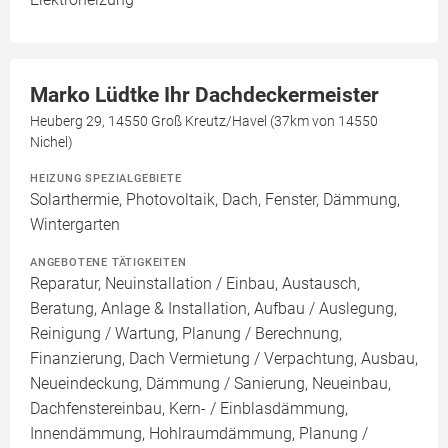
Marko Lüdtke Ihr Dachdeckermeister
Heuberg 29, 14550 Groß Kreutz/Havel (37km von 14550
Nichel)
HEIZUNG SPEZIALGEBIETE
Solarthermie, Photovoltaik, Dach, Fenster, Dämmung,
Wintergarten
ANGEBOTENE TÄTIGKEITEN
Reparatur, Neuinstallation / Einbau, Austausch,
Beratung, Anlage & Installation, Aufbau / Auslegung,
Reinigung / Wartung, Planung / Berechnung,
Finanzierung, Dach Vermietung / Verpachtung, Ausbau,
Neueindeckung, Dämmung / Sanierung, Neueinbau,
Dachfenstereinbau, Kern- / Einblasdämmung,
Innendämmung, Hohlraumdämmung, Planung /