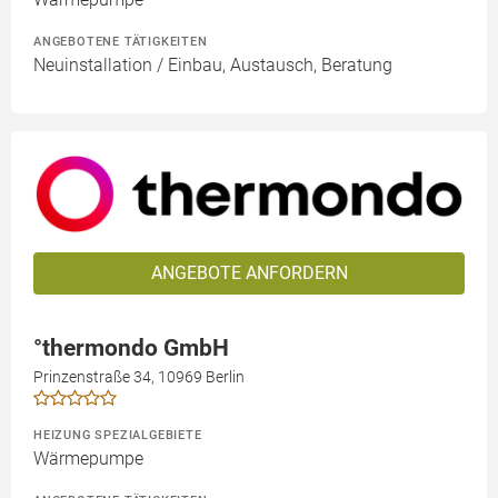
ANGEBOTENE TÄTIGKEITEN
Neuinstallation / Einbau, Austausch, Beratung
ANGEBOTE ANFORDERN
°thermondo GmbH
Prinzenstraße 34, 10969 Berlin
HEIZUNG SPEZIALGEBIETE
Wärmepumpe