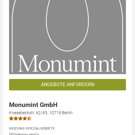
ANGEBOTE ANFORDERN
Monumint GmbH
Knesebeckstr. 62/63, 10719 Berlin
HEIZUNG SPEZIALGEBIETE
Wärmepumpe