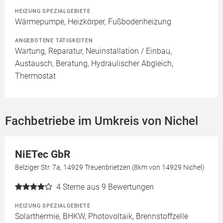
HEIZUNG SPEZIALGEBIETE
Wärmepumpe, Heizkörper, Fußbodenheizung
ANGEBOTENE TÄTIGKEITEN
Wartung, Reparatur, Neuinstallation / Einbau,
Austausch, Beratung, Hydraulischer Abgleich,
Thermostat
Fachbetriebe im Umkreis von Nichel
NiETec GbR
Belziger Str. 7a, 14929 Treuenbrietzen (8km von 14929 Nichel)
4
Sterne aus 9 Bewertungen
HEIZUNG SPEZIALGEBIETE
Solarthermie, BHKW, Photovoltaik, Brennstoffzelle