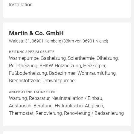
Installation
Martin & Co. GmbH
Waldstr. 31, 06901 Kemberg (33km von 06901 Nichel)
HEIZUNG SPEZIALGEBIETE
Wärmepumpe, Gasheizung, Solarthermie, Ölheizung,
Pelletheizung, BHKW, Holzheizung, Heizkörper,
Fußbodenheizung, Badezimmer, Wohnraumlüftung,
Brennstoffzelle, Umwälzpumpe
ANGEBOTENE TÄTIGKEITEN
Wartung, Reparatur, Neuinstallation / Einbau,
Austausch, Beratung, Hydraulischer Abgleich,
Thermostat, Renovierung, Renovierung / Badsanierung