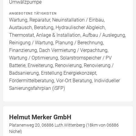
Umwälzpumpe
ANGEBOTENE TÄTIGKEITEN
Wartung, Reparatur, Neuinstallation / Einbau,
Austausch, Beratung, Hydraulischer Abgleich,
Thermostat, Anlage & Installation, Aufbau / Auslegung,
Reinigung / Wartung, Planung / Berechnung,
Finanzierung, Dach Vermietung / Verpachtung,
Wartung / Optimierung, Solarstromspeicher / PV
Batterie, Erweiterung, Renovierung, Renovierung /
Badsanierung, Erstellung Energiekonzept,
Fördermittelberatung, Vor-Ort Beratung, Individueller
Sanierungsfahrplan (iSFP)
Helmut Merker GmbH
Platanenweg 20, 06886 Luth.Wittenberg (18km von 06886
Nichel)