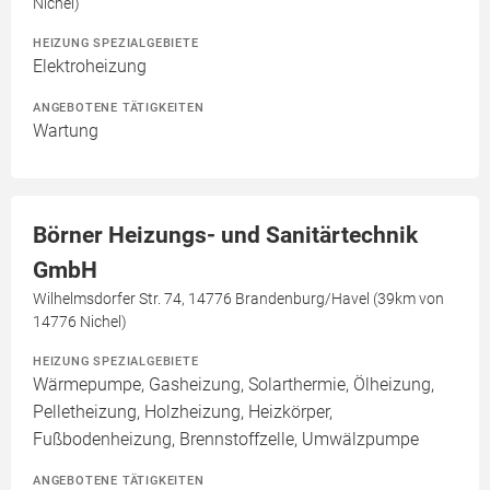
Nichel)
HEIZUNG SPEZIALGEBIETE
Elektroheizung
ANGEBOTENE TÄTIGKEITEN
Wartung
Börner Heizungs- und Sanitärtechnik
GmbH
Wilhelmsdorfer Str. 74, 14776 Brandenburg/Havel (39km von
14776 Nichel)
HEIZUNG SPEZIALGEBIETE
Wärmepumpe, Gasheizung, Solarthermie, Ölheizung,
Pelletheizung, Holzheizung, Heizkörper,
Fußbodenheizung, Brennstoffzelle, Umwälzpumpe
ANGEBOTENE TÄTIGKEITEN