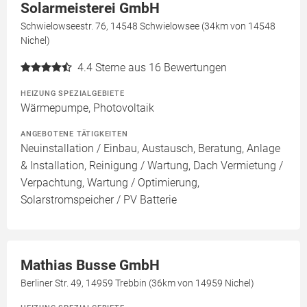
Solarmeisterei GmbH
Schwielowseestr. 76, 14548 Schwielowsee (34km von 14548
Nichel)
4.4
Sterne aus 16 Bewertungen
HEIZUNG SPEZIALGEBIETE
Wärmepumpe, Photovoltaik
ANGEBOTENE TÄTIGKEITEN
Neuinstallation / Einbau, Austausch, Beratung, Anlage
& Installation, Reinigung / Wartung, Dach Vermietung /
Verpachtung, Wartung / Optimierung,
Solarstromspeicher / PV Batterie
Mathias Busse GmbH
Berliner Str. 49, 14959 Trebbin (36km von 14959 Nichel)