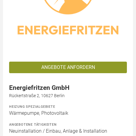
ANGEBOTE ANFORDERN
Energiefritzen GmbH
Rückertstraße 2, 10627 Berlin
HEIZUNG SPEZIALGEBIETE
Wärmepumpe, Photovoltaik
ANGEBOTENE TÄTIGKEITEN
Neuinstallation / Einbau, Anlage & Installation