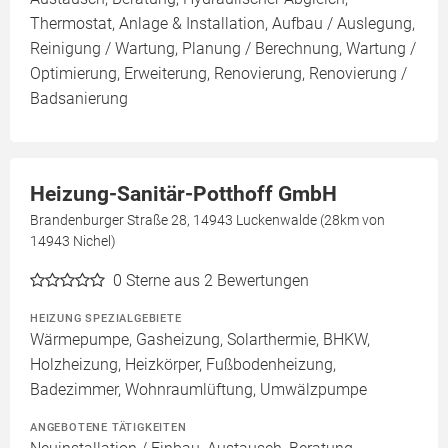
Thermostat, Anlage & Installation, Aufbau / Auslegung,
Reinigung / Wartung, Planung / Berechnung, Wartung /
Optimierung, Erweiterung, Renovierung, Renovierung /
Badsanierung
Heizung-Sanitär-Potthoff GmbH
Brandenburger Straße 28, 14943 Luckenwalde (28km von
14943 Nichel)
0
Sterne aus 2 Bewertungen
HEIZUNG SPEZIALGEBIETE
Wärmepumpe, Gasheizung, Solarthermie, BHKW,
Holzheizung, Heizkörper, Fußbodenheizung,
Badezimmer, Wohnraumlüftung, Umwälzpumpe
ANGEBOTENE TÄTIGKEITEN