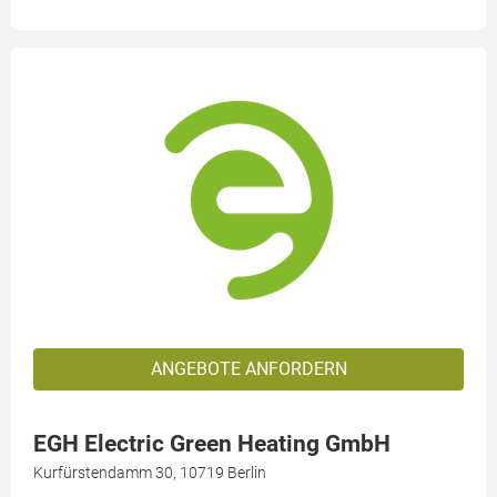
ANGEBOTE ANFORDERN
EGH Electric Green Heating GmbH
Kurfürstendamm 30, 10719 Berlin