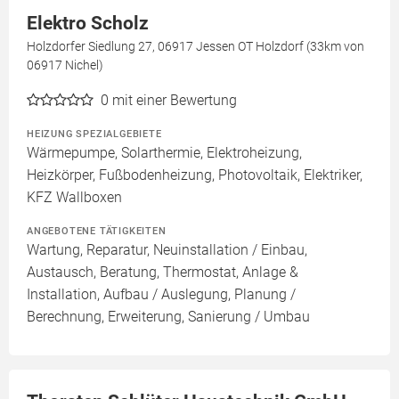
Elektro Scholz
Holzdorfer Siedlung 27, 06917 Jessen OT Holzdorf (33km von
06917 Nichel)
0
mit einer Bewertung
HEIZUNG SPEZIALGEBIETE
Wärmepumpe, Solarthermie, Elektroheizung,
Heizkörper, Fußbodenheizung, Photovoltaik, Elektriker,
KFZ Wallboxen
ANGEBOTENE TÄTIGKEITEN
Wartung, Reparatur, Neuinstallation / Einbau,
Austausch, Beratung, Thermostat, Anlage &
Installation, Aufbau / Auslegung, Planung /
Berechnung, Erweiterung, Sanierung / Umbau