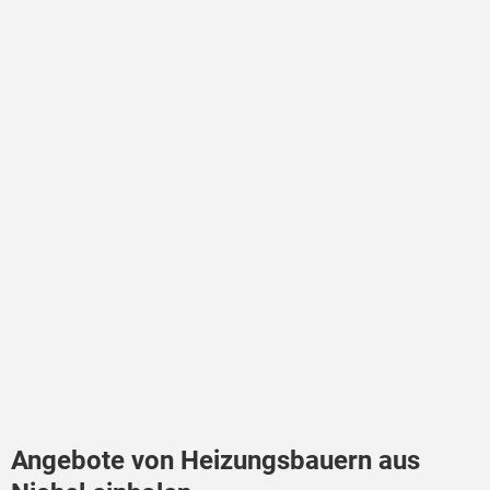
Angebote von Heizungsbauern aus