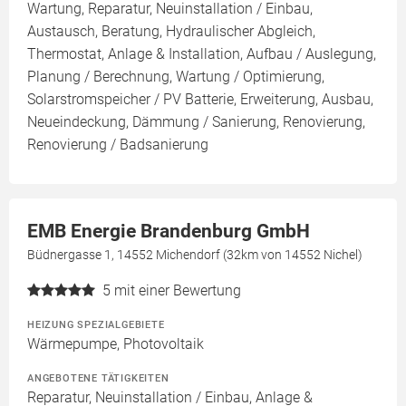
Wartung, Reparatur, Neuinstallation / Einbau,
Austausch, Beratung, Hydraulischer Abgleich,
Thermostat, Anlage & Installation, Aufbau / Auslegung,
Planung / Berechnung, Wartung / Optimierung,
Solarstromspeicher / PV Batterie, Erweiterung, Ausbau,
Neueindeckung, Dämmung / Sanierung, Renovierung,
Renovierung / Badsanierung
EMB Energie Brandenburg GmbH
Büdnergasse 1, 14552 Michendorf (32km von 14552 Nichel)
5
mit einer Bewertung
HEIZUNG SPEZIALGEBIETE
Wärmepumpe, Photovoltaik
ANGEBOTENE TÄTIGKEITEN
Reparatur, Neuinstallation / Einbau, Anlage &