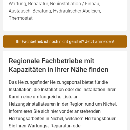
Wartung, Reparatur, Neuinstallation / Einbau,
Austausch, Beratung, Hydraulischer Abgleich,
Thermostat
Ihr Fachbetrieb ist noch nicht gelistet? Jetzt anmelden!
Regionale Fachbetriebe mit
Kapazitäten in Ihrer Nähe finden
Das Heizungsfinder Heizungsportal bietet für die
Installation, die Installation oder die Installation Ihrer
Kamin
eine umfangreiche Liste an
Heizungsinstallateuren in der Region rund um Nichel.
Informieren Sie sich hier vor der anstehenden
Heizungsarbeiten in Nichel, welchem Heizungsbauer
Sie Ihren Wartungs-, Reparatur- oder