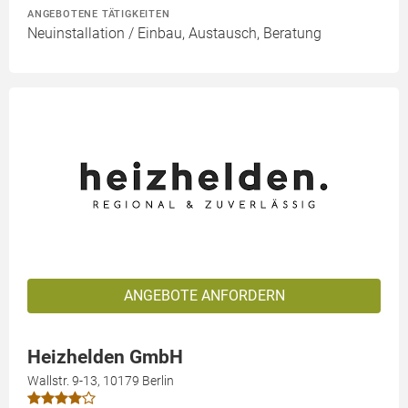
ANGEBOTENE TÄTIGKEITEN
Neuinstallation / Einbau, Austausch, Beratung
ANGEBOTE ANFORDERN
Heizhelden GmbH
Wallstr. 9-13, 10179 Berlin