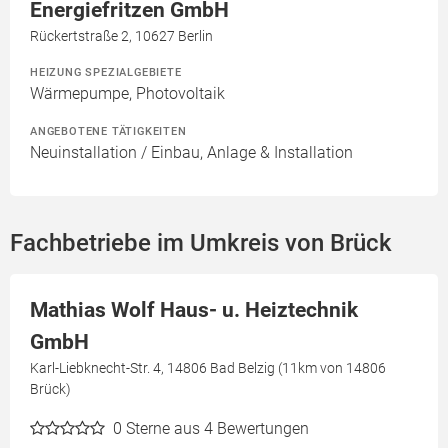
Energiefritzen GmbH
Rückertstraße 2, 10627 Berlin
HEIZUNG SPEZIALGEBIETE
Wärmepumpe, Photovoltaik
ANGEBOTENE TÄTIGKEITEN
Neuinstallation / Einbau, Anlage & Installation
Fachbetriebe im Umkreis von Brück
Mathias Wolf Haus- u. Heiztechnik
GmbH
Karl-Liebknecht-Str. 4, 14806 Bad Belzig (11km von 14806
Brück)
0
Sterne aus 4 Bewertungen