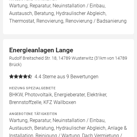
Wartung, Reparatur, Neuinstallation / Einbau,
Austausch, Beratung, Hydraulischer Abgleich,
Thermostat, Renovierung, Renovierung / Badsanierung
Energieanlagen Lange
Rudolf Breitscheid Str. 18, 14789 Wusterwitz (31km von 14789
Brück)
4.4
Sterne aus 9 Bewertungen
HEIZUNG SPEZIALGEBIETE
BHKW, Photovoltaik, Energieberater, Elektriker,
Brennstoffzelle, KFZ Wallboxen
ANGEBOTENE TÄTIGKEITEN
Wartung, Reparatur, Neuinstallation / Einbau,
Austausch, Beratung, Hydraulischer Abgleich, Anlage &
Installation, Reinigung / Wartung, Dach Vermietung /