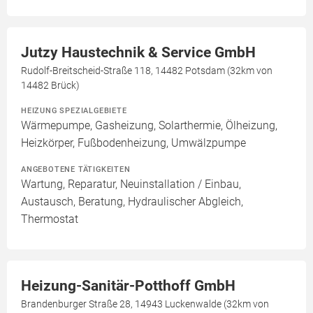
Jutzy Haustechnik & Service GmbH
Rudolf-Breitscheid-Straße 118, 14482 Potsdam (32km von
14482 Brück)
HEIZUNG SPEZIALGEBIETE
Wärmepumpe, Gasheizung, Solarthermie, Ölheizung,
Heizkörper, Fußbodenheizung, Umwälzpumpe
ANGEBOTENE TÄTIGKEITEN
Wartung, Reparatur, Neuinstallation / Einbau,
Austausch, Beratung, Hydraulischer Abgleich,
Thermostat
Heizung-Sanitär-Potthoff GmbH
Brandenburger Straße 28, 14943 Luckenwalde (32km von