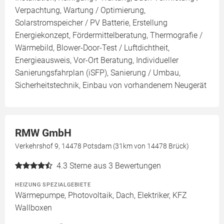
Verpachtung, Wartung / Optimierung,
Solarstromspeicher / PV Batterie, Erstellung
Energiekonzept, Fördermittelberatung, Thermografie /
Wärmebild, Blower-Door-Test / Luftdichtheit,
Energieausweis, Vor-Ort Beratung, Individueller
Sanierungsfahrplan (iSFP), Sanierung / Umbau,
Sicherheitstechnik, Einbau von vorhandenem Neugerät
RMW GmbH
Verkehrshof 9, 14478 Potsdam (31km von 14478 Brück)
4.3
Sterne aus 3 Bewertungen
HEIZUNG SPEZIALGEBIETE
Wärmepumpe, Photovoltaik, Dach, Elektriker, KFZ
Wallboxen