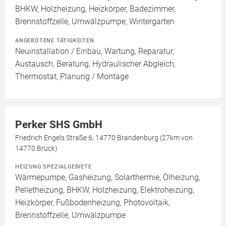
BHKW, Holzheizung, Heizkörper, Badezimmer,
Brennstoffzelle, Umwälzpumpe, Wintergarten
ANGEBOTENE TÄTIGKEITEN
Neuinstallation / Einbau, Wartung, Reparatur,
Austausch, Beratung, Hydraulischer Abgleich,
Thermostat, Planung / Montage
Perker SHS GmbH
Friedrich Engels Straße 6, 14770 Brandenburg (27km von
14770 Brück)
HEIZUNG SPEZIALGEBIETE
Wärmepumpe, Gasheizung, Solarthermie, Ölheizung,
Pelletheizung, BHKW, Holzheizung, Elektroheizung,
Heizkörper, Fußbodenheizung, Photovoltaik,
Brennstoffzelle, Umwälzpumpe