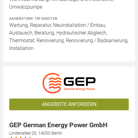
Umwälzpumpe
ANGEBOTENE TÄTIGKEITEN
Wartung, Reparatur, Neuinstallation / Einbau,
Austausch, Beratung, Hydraulischer Abgleich,
Thermostat, Renovierung, Renovierung / Badsanierung,
Installation
ANGEBOTE ANFORDERN
GEP German Energy Power GmbH
Lindenallee 20, 14050 Berlin