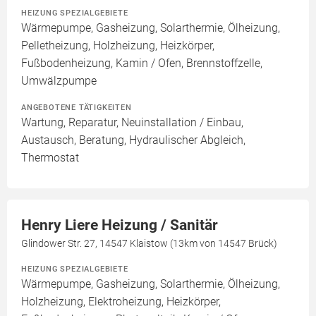
HEIZUNG SPEZIALGEBIETE
Wärmepumpe, Gasheizung, Solarthermie, Ölheizung,
Pelletheizung, Holzheizung, Heizkörper,
Fußbodenheizung, Kamin / Ofen, Brennstoffzelle,
Umwälzpumpe
ANGEBOTENE TÄTIGKEITEN
Wartung, Reparatur, Neuinstallation / Einbau,
Austausch, Beratung, Hydraulischer Abgleich,
Thermostat
Henry Liere Heizung / Sanitär
Glindower Str. 27, 14547 Klaistow (13km von 14547 Brück)
HEIZUNG SPEZIALGEBIETE
Wärmepumpe, Gasheizung, Solarthermie, Ölheizung,
Holzheizung, Elektroheizung, Heizkörper,