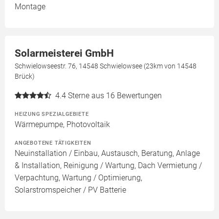
Montage
Solarmeisterei GmbH
Schwielowseestr. 76, 14548 Schwielowsee (23km von 14548
Brück)
4.4
Sterne aus 16 Bewertungen
HEIZUNG SPEZIALGEBIETE
Wärmepumpe, Photovoltaik
ANGEBOTENE TÄTIGKEITEN
Neuinstallation / Einbau, Austausch, Beratung, Anlage
& Installation, Reinigung / Wartung, Dach Vermietung /
Verpachtung, Wartung / Optimierung,
Solarstromspeicher / PV Batterie