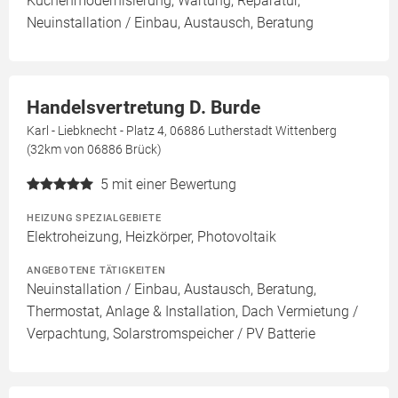
Küchenmodernisierung, Wartung, Reparatur,
Neuinstallation / Einbau, Austausch, Beratung
Handelsvertretung D. Burde
Karl - Liebknecht - Platz 4, 06886 Lutherstadt Wittenberg
(32km von 06886 Brück)
5
mit einer Bewertung
HEIZUNG SPEZIALGEBIETE
Elektroheizung, Heizkörper, Photovoltaik
ANGEBOTENE TÄTIGKEITEN
Neuinstallation / Einbau, Austausch, Beratung,
Thermostat, Anlage & Installation, Dach Vermietung /
Verpachtung, Solarstromspeicher / PV Batterie