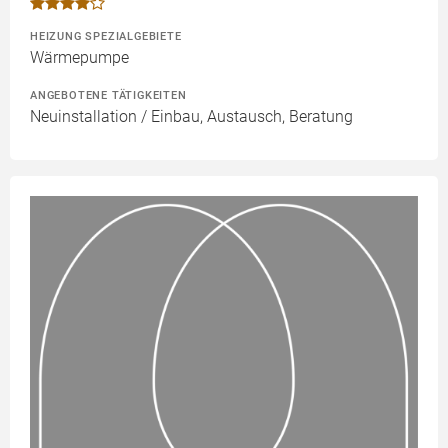
HEIZUNG SPEZIALGEBIETE
Wärmepumpe
ANGEBOTENE TÄTIGKEITEN
Neuinstallation / Einbau, Austausch, Beratung