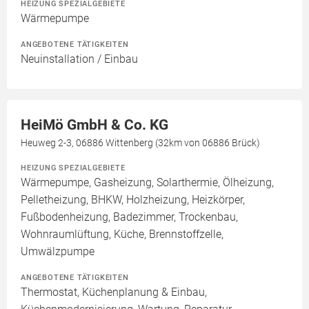
HEIZUNG SPEZIALGEBIETE
Wärmepumpe
ANGEBOTENE TÄTIGKEITEN
Neuinstallation / Einbau
HeiMö GmbH & Co. KG
Heuweg 2-3, 06886 Wittenberg (32km von 06886 Brück)
HEIZUNG SPEZIALGEBIETE
Wärmepumpe, Gasheizung, Solarthermie, Ölheizung,
Pelletheizung, BHKW, Holzheizung, Heizkörper,
Fußbodenheizung, Badezimmer, Trockenbau,
Wohnraumlüftung, Küche, Brennstoffzelle,
Umwälzpumpe
ANGEBOTENE TÄTIGKEITEN
Thermostat, Küchenplanung & Einbau,