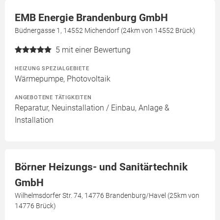
EMB Energie Brandenburg GmbH
Büdnergasse 1, 14552 Michendorf (24km von 14552 Brück)
5
mit einer Bewertung
HEIZUNG SPEZIALGEBIETE
Wärmepumpe, Photovoltaik
ANGEBOTENE TÄTIGKEITEN
Reparatur, Neuinstallation / Einbau, Anlage &
Installation
Börner Heizungs- und Sanitärtechnik
GmbH
Wilhelmsdorfer Str. 74, 14776 Brandenburg/Havel (25km von
14776 Brück)