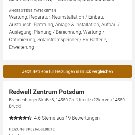
ANGEBOTENE TÄTIGKEITEN
Wartung, Reparatur, Neuinstallation / Einbau,
Austausch, Beratung, Anlage & Installation, Aufbau /
Auslegung, Planung / Berechnung, Wartung /
Optimierung, Solarstromspeicher / PV Batterie,
Erweiterung
Jetzt Betriebe für Heizungen in Brück vergleichen
Redwell Zentrum Potsdam
Brandenburger Straße 3, 14550 Groß Kreutz (22km von 14550
Brück)
4.6
Sterne aus 19 Bewertungen
HEIZUNG SPEZIALGEBIETE