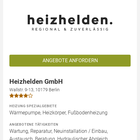
ANGEBOTE ANFORDERN
Heizhelden GmbH
Wallstr. 9-13, 10179 Berlin
HEIZUNG SPEZIALGEBIETE
Wärmepumpe, Heizkörper, Fußbodenheizung
ANGEBOTENE TÄTIGKEITEN
Wartung, Reparatur, Neuinstallation / Einbau,
Austausch, Beratung, Hydraulischer Abgleich,