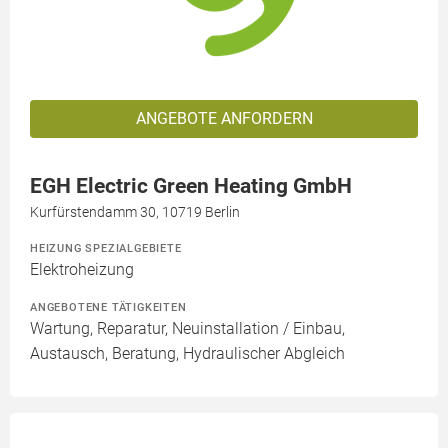
ANGEBOTE ANFORDERN
EGH Electric Green Heating GmbH
Kurfürstendamm 30, 10719 Berlin
HEIZUNG SPEZIALGEBIETE
Elektroheizung
ANGEBOTENE TÄTIGKEITEN
Wartung, Reparatur, Neuinstallation / Einbau,
Austausch, Beratung, Hydraulischer Abgleich