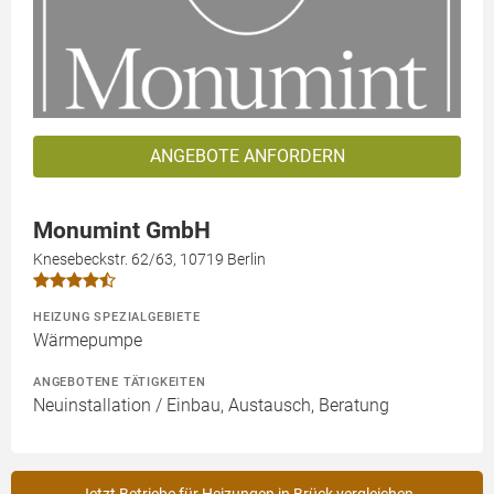
ANGEBOTE ANFORDERN
Monumint GmbH
Knesebeckstr. 62/63, 10719 Berlin
HEIZUNG SPEZIALGEBIETE
Wärmepumpe
ANGEBOTENE TÄTIGKEITEN
Neuinstallation / Einbau, Austausch, Beratung