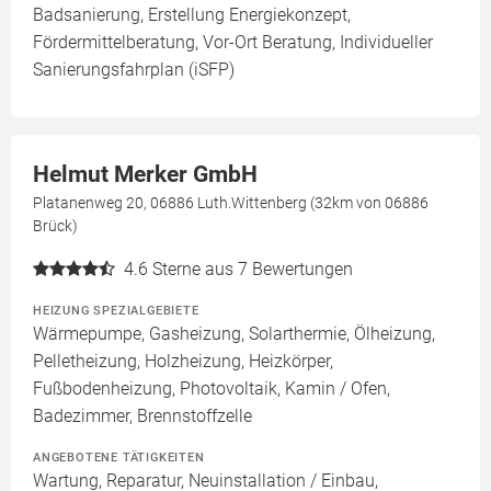
Badsanierung, Erstellung Energiekonzept,
Fördermittelberatung, Vor-Ort Beratung, Individueller
Sanierungsfahrplan (iSFP)
Helmut Merker GmbH
Platanenweg 20, 06886 Luth.Wittenberg (32km von 06886
Brück)
4.6
Sterne aus 7 Bewertungen
HEIZUNG SPEZIALGEBIETE
Wärmepumpe, Gasheizung, Solarthermie, Ölheizung,
Pelletheizung, Holzheizung, Heizkörper,
Fußbodenheizung, Photovoltaik, Kamin / Ofen,
Badezimmer, Brennstoffzelle
ANGEBOTENE TÄTIGKEITEN
Wartung, Reparatur, Neuinstallation / Einbau,