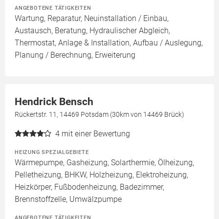
ANGEBOTENE TÄTIGKEITEN
Wartung, Reparatur, Neuinstallation / Einbau,
Austausch, Beratung, Hydraulischer Abgleich,
Thermostat, Anlage & Installation, Aufbau / Auslegung,
Planung / Berechnung, Erweiterung
Hendrick Bensch
Rückertstr. 11, 14469 Potsdam (30km von 14469 Brück)
4
mit einer Bewertung
HEIZUNG SPEZIALGEBIETE
Wärmepumpe, Gasheizung, Solarthermie, Ölheizung,
Pelletheizung, BHKW, Holzheizung, Elektroheizung,
Heizkörper, Fußbodenheizung, Badezimmer,
Brennstoffzelle, Umwälzpumpe
ANGEBOTENE TÄTIGKEITEN