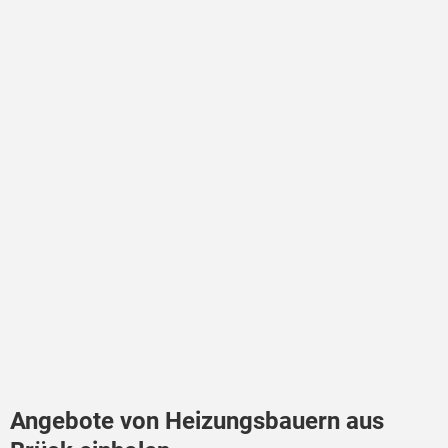
Angebote von Heizungsbauern aus