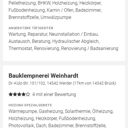
Pelletheizung, BHKW, Holzheizung, Heizkörper,
Fußbodenheizung, Kamin / Ofen, Badezimmer,
Brennstoffzelle, Umwälzpumpe
ANGEBOTENE TÄTIGKEITEN
Wartung, Reparatur, Neuinstallation / Einbau,
Austausch, Beratung, Hydraulischer Abgleich,
Thermostat, Renovierung, Renovierung / Badsanierung
Bauklempnerei Weinhardt
Dr.-Külz-Str. 101/102, 14542 Werder (17km von 14542 Brück)
4
mit einer Bewertung
HEIZUNG SPEZIALGEBIETE
Wärmepumpe, Gasheizung, Solarthermie, Ölheizung,
Holzheizung, Heizkörper, Fußbodenheizung,
Photovoltaik, Dach, Badezimmer, Brennstoffzelle,