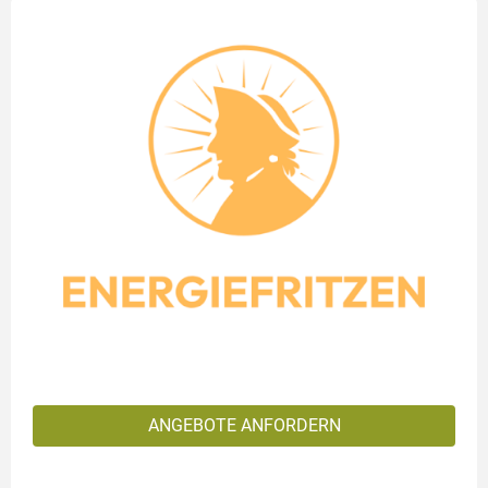
ANGEBOTE ANFORDERN