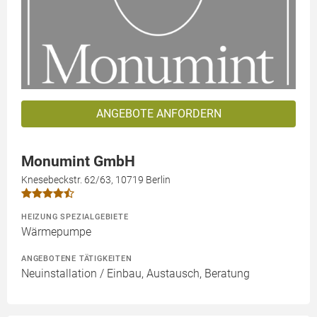
ANGEBOTE ANFORDERN
Monumint GmbH
Knesebeckstr. 62/63, 10719 Berlin
HEIZUNG SPEZIALGEBIETE
Wärmepumpe
ANGEBOTENE TÄTIGKEITEN
Neuinstallation / Einbau, Austausch, Beratung