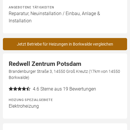
ANGEBOTENE TÄTIGKEITEN
Reparatur, Neuinstallation / Einbau, Anlage &
Installation
Jetzt Betriebe für Heizungen in Borkwalde vergleichen
Redwell Zentrum Potsdam
Brandenburger Straße 3, 14550 Groß Kreutz (17km von 14550
Borkwalde)
4.6
Sterne aus 19 Bewertungen
HEIZUNG SPEZIALGEBIETE
Elektroheizung