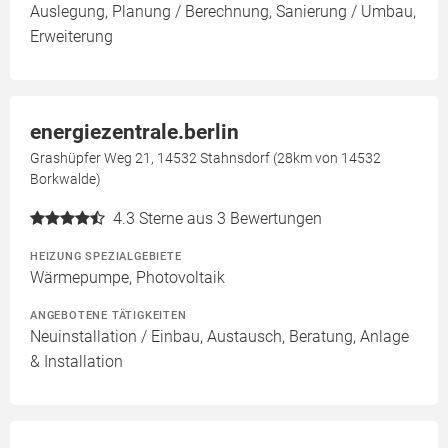
Auslegung, Planung / Berechnung, Sanierung / Umbau,
Erweiterung
energiezentrale.berlin
Grashüpfer Weg 21, 14532 Stahnsdorf (28km von 14532
Borkwalde)
4.3
Sterne aus 3 Bewertungen
HEIZUNG SPEZIALGEBIETE
Wärmepumpe, Photovoltaik
ANGEBOTENE TÄTIGKEITEN
Neuinstallation / Einbau, Austausch, Beratung, Anlage
& Installation