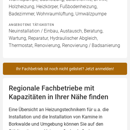
Holzheizung, Heizkörper, Fußbodenheizung,
Badezimmer, Wohnraumlüftung, Umwälzpumpe
ANGEBOTENE TÄTIGKEITEN
Neuinstallation / Einbau, Austausch, Beratung,
Wartung, Reparatur, Hydraulischer Abgleich,
Thermostat, Renovierung, Renovierung / Badsanierung
Ihr Fachbetrieb ist noch nicht gelistet? Jetzt anmelden!
Regionale Fachbetriebe mit
Kapazitäten in Ihrer Nähe finden
Eine Übersicht an Heizungstechnikern für u.a. die
Installation und die Installation von
Kamine
in
Borkwalde und Umgebung können Sie auf den