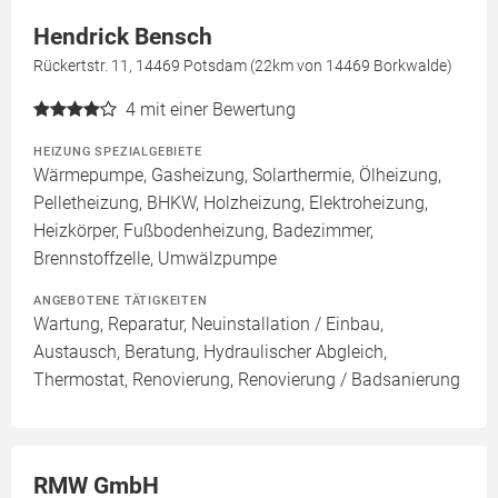
Hendrick Bensch
Rückertstr. 11, 14469 Potsdam (22km von 14469 Borkwalde)
4
mit einer Bewertung
HEIZUNG SPEZIALGEBIETE
Wärmepumpe, Gasheizung, Solarthermie, Ölheizung,
Pelletheizung, BHKW, Holzheizung, Elektroheizung,
Heizkörper, Fußbodenheizung, Badezimmer,
Brennstoffzelle, Umwälzpumpe
ANGEBOTENE TÄTIGKEITEN
Wartung, Reparatur, Neuinstallation / Einbau,
Austausch, Beratung, Hydraulischer Abgleich,
Thermostat, Renovierung, Renovierung / Badsanierung
RMW GmbH