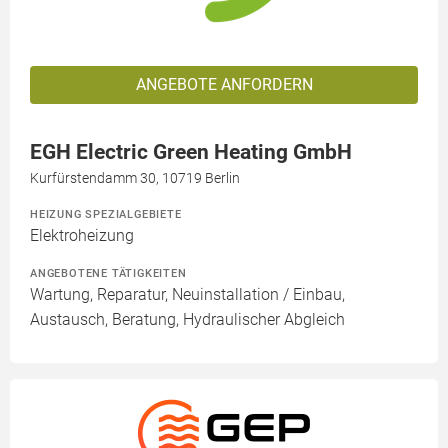
ANGEBOTE ANFORDERN
EGH Electric Green Heating GmbH
Kurfürstendamm 30, 10719 Berlin
HEIZUNG SPEZIALGEBIETE
Elektroheizung
ANGEBOTENE TÄTIGKEITEN
Wartung, Reparatur, Neuinstallation / Einbau,
Austausch, Beratung, Hydraulischer Abgleich