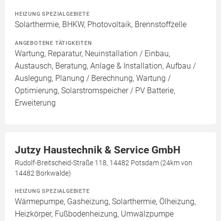
HEIZUNG SPEZIALGEBIETE
Solarthermie, BHKW, Photovoltaik, Brennstoffzelle
ANGEBOTENE TÄTIGKEITEN
Wartung, Reparatur, Neuinstallation / Einbau,
Austausch, Beratung, Anlage & Installation, Aufbau /
Auslegung, Planung / Berechnung, Wartung /
Optimierung, Solarstromspeicher / PV Batterie,
Erweiterung
Jutzy Haustechnik & Service GmbH
Rudolf-Breitscheid-Straße 118, 14482 Potsdam (24km von
14482 Borkwalde)
HEIZUNG SPEZIALGEBIETE
Wärmepumpe, Gasheizung, Solarthermie, Ölheizung,
Heizkörper, Fußbodenheizung, Umwälzpumpe