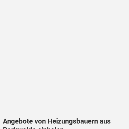
Angebote von Heizungsbauern aus