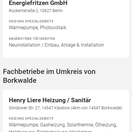
Energiefritzen GmbH
Rückertstraße 2, 10627 Berlin
HEIZUNG SPEZIALGEBIETE
Wärmepumpe, Photovoltaik
ANGEBOTENE TÄTIGKEITEN
Neuinstallation / Einbau, Anlage & Installation
Fachbetriebe im Umkreis von
Borkwalde
Henry Liere Heizung / Sanitär
Glindower Str. 27, 14547 Klaistow (4km von 14547 Borkwalde)
HEIZUNG SPEZIALGEBIETE
Wärmepumpe, Gasheizung, Solarthermie, Ölheizung,