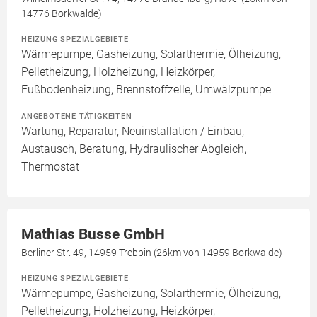
14776 Borkwalde)
HEIZUNG SPEZIALGEBIETE
Wärmepumpe, Gasheizung, Solarthermie, Ölheizung,
Pelletheizung, Holzheizung, Heizkörper,
Fußbodenheizung, Brennstoffzelle, Umwälzpumpe
ANGEBOTENE TÄTIGKEITEN
Wartung, Reparatur, Neuinstallation / Einbau,
Austausch, Beratung, Hydraulischer Abgleich,
Thermostat
Mathias Busse GmbH
Berliner Str. 49, 14959 Trebbin (26km von 14959 Borkwalde)
HEIZUNG SPEZIALGEBIETE
Wärmepumpe, Gasheizung, Solarthermie, Ölheizung,
Pelletheizung, Holzheizung, Heizkörper,