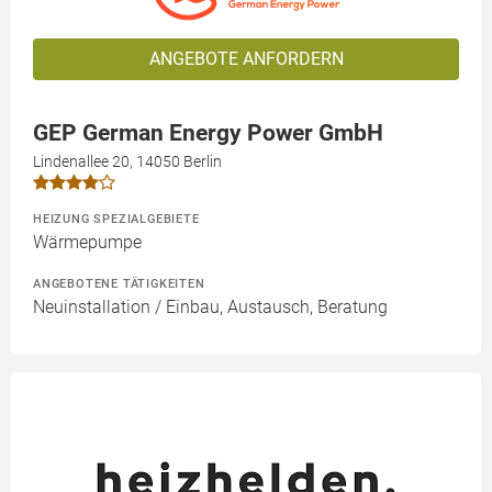
ANGEBOTE ANFORDERN
GEP German Energy Power GmbH
Lindenallee 20, 14050 Berlin
HEIZUNG SPEZIALGEBIETE
Wärmepumpe
ANGEBOTENE TÄTIGKEITEN
Neuinstallation / Einbau, Austausch, Beratung