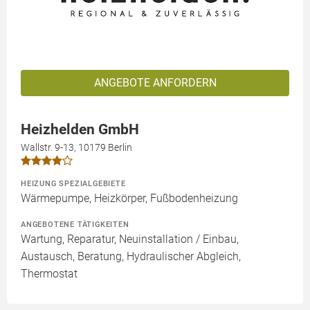
ANGEBOTE ANFORDERN
Heizhelden GmbH
Wallstr. 9-13, 10179 Berlin
HEIZUNG SPEZIALGEBIETE
Wärmepumpe, Heizkörper, Fußbodenheizung
ANGEBOTENE TÄTIGKEITEN
Wartung, Reparatur, Neuinstallation / Einbau,
Austausch, Beratung, Hydraulischer Abgleich,
Thermostat