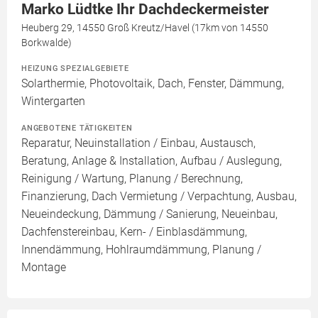
Marko Lüdtke Ihr Dachdeckermeister
Heuberg 29, 14550 Groß Kreutz/Havel (17km von 14550
Borkwalde)
HEIZUNG SPEZIALGEBIETE
Solarthermie, Photovoltaik, Dach, Fenster, Dämmung,
Wintergarten
ANGEBOTENE TÄTIGKEITEN
Reparatur, Neuinstallation / Einbau, Austausch,
Beratung, Anlage & Installation, Aufbau / Auslegung,
Reinigung / Wartung, Planung / Berechnung,
Finanzierung, Dach Vermietung / Verpachtung, Ausbau,
Neueindeckung, Dämmung / Sanierung, Neueinbau,
Dachfenstereinbau, Kern- / Einblasdämmung,
Innendämmung, Hohlraumdämmung, Planung /
Montage