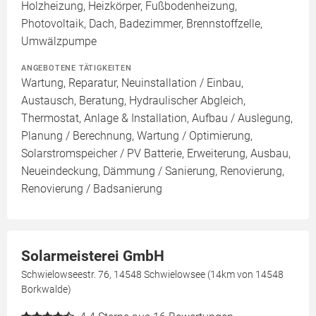
Holzheizung, Heizkörper, Fußbodenheizung,
Photovoltaik, Dach, Badezimmer, Brennstoffzelle,
Umwälzpumpe
ANGEBOTENE TÄTIGKEITEN
Wartung, Reparatur, Neuinstallation / Einbau,
Austausch, Beratung, Hydraulischer Abgleich,
Thermostat, Anlage & Installation, Aufbau / Auslegung,
Planung / Berechnung, Wartung / Optimierung,
Solarstromspeicher / PV Batterie, Erweiterung, Ausbau,
Neueindeckung, Dämmung / Sanierung, Renovierung,
Renovierung / Badsanierung
Solarmeisterei GmbH
Schwielowseestr. 76, 14548 Schwielowsee (14km von 14548
Borkwalde)