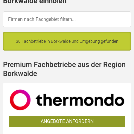
Borkwalde einholen
30 Fachbetriebe in Borkwalde und Umgebung gefunden
Premium Fachbetriebe aus der Region
Borkwalde
ANGEBOTE ANFORDERN