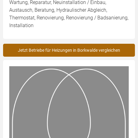
Wartung, Reparatur, Neuinstallation / Einbau,
Austausch, Beratung, Hydraulischer Abgleich,
Thermostat, Renovierung, Renovierung / Badsanierung,
Installation
Jetzt Betriebe für Heizungen in Borkwalde vergleichen