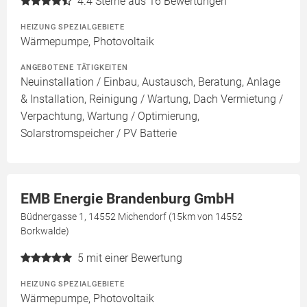
4.4
Sterne aus 16 Bewertungen
HEIZUNG SPEZIALGEBIETE
Wärmepumpe, Photovoltaik
ANGEBOTENE TÄTIGKEITEN
Neuinstallation / Einbau, Austausch, Beratung, Anlage
& Installation, Reinigung / Wartung, Dach Vermietung /
Verpachtung, Wartung / Optimierung,
Solarstromspeicher / PV Batterie
EMB Energie Brandenburg GmbH
Büdnergasse 1, 14552 Michendorf (15km von 14552
Borkwalde)
5
mit einer Bewertung
HEIZUNG SPEZIALGEBIETE
Wärmepumpe, Photovoltaik