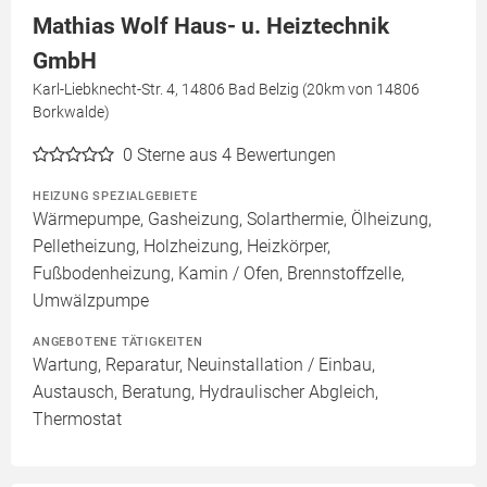
Mathias Wolf Haus- u. Heiztechnik
GmbH
Karl-Liebknecht-Str. 4, 14806 Bad Belzig (20km von 14806
Borkwalde)
0
Sterne aus 4 Bewertungen
HEIZUNG SPEZIALGEBIETE
Wärmepumpe, Gasheizung, Solarthermie, Ölheizung,
Pelletheizung, Holzheizung, Heizkörper,
Fußbodenheizung, Kamin / Ofen, Brennstoffzelle,
Umwälzpumpe
ANGEBOTENE TÄTIGKEITEN
Wartung, Reparatur, Neuinstallation / Einbau,
Austausch, Beratung, Hydraulischer Abgleich,
Thermostat