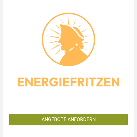
ANGEBOTE ANFORDERN