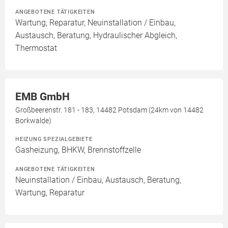
ANGEBOTENE TÄTIGKEITEN
Wartung, Reparatur, Neuinstallation / Einbau,
Austausch, Beratung, Hydraulischer Abgleich,
Thermostat
EMB GmbH
Großbeerenstr. 181 - 183, 14482 Potsdam (24km von 14482
Borkwalde)
HEIZUNG SPEZIALGEBIETE
Gasheizung, BHKW, Brennstoffzelle
ANGEBOTENE TÄTIGKEITEN
Neuinstallation / Einbau, Austausch, Beratung,
Wartung, Reparatur