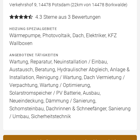
Verkehrshof 9, 14478 Potsdam (22km von 14478 Borkwalde)
4.3
Sterne aus 3 Bewertungen
HEIZUNG SPEZIALGEBIETE
Wärmepumpe, Photovoltaik, Dach, Elektriker, KFZ
Wallboxen
ANGEBOTENE TÄTIGKEITEN
Wartung, Reparatur, Neuinstallation / Einbau,
Austausch, Beratung, Hydraulischer Abgleich, Anlage &
Installation, Reinigung / Wartung, Dach Vermietung /
Verpachtung, Wartung / Optimierung,
Solarstromspeicher / PV Batterie, Ausbau,
Neueindeckung, Dämmung / Sanierung,
Schornsteinbau, Dachrinnen & Schneefänger, Sanierung
/ Umbau, Sicherheitstechnik