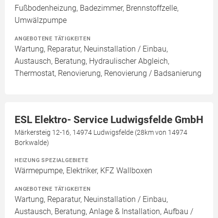
Fußbodenheizung, Badezimmer, Brennstoffzelle,
Umwälzpumpe
ANGEBOTENE TÄTIGKEITEN
Wartung, Reparatur, Neuinstallation / Einbau,
Austausch, Beratung, Hydraulischer Abgleich,
Thermostat, Renovierung, Renovierung / Badsanierung
ESL Elektro- Service Ludwigsfelde GmbH
Märkersteig 12-16, 14974 Ludwigsfelde (28km von 14974
Borkwalde)
HEIZUNG SPEZIALGEBIETE
Wärmepumpe, Elektriker, KFZ Wallboxen
ANGEBOTENE TÄTIGKEITEN
Wartung, Reparatur, Neuinstallation / Einbau,
Austausch, Beratung, Anlage & Installation, Aufbau /