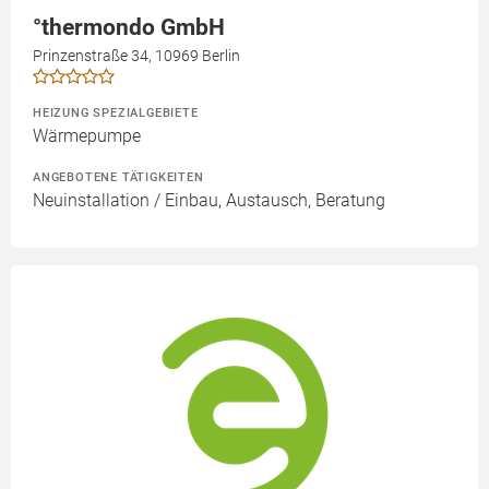
°thermondo GmbH
Prinzenstraße 34, 10969 Berlin
HEIZUNG SPEZIALGEBIETE
Wärmepumpe
ANGEBOTENE TÄTIGKEITEN
Neuinstallation / Einbau, Austausch, Beratung