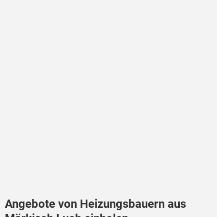
Angebote von Heizungsbauern aus