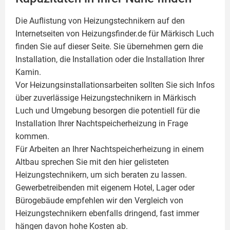
Die Auflistung von Heizungstechnikern auf den
Internetseiten von Heizungsfinder.de für Märkisch Luch
finden Sie auf dieser Seite. Sie übernehmen gern die
Installation, die Installation oder die Installation Ihrer
Kamin
.
Vor Heizungsinstallationsarbeiten sollten Sie sich Infos
über zuverlässige Heizungstechnikern in Märkisch
Luch und Umgebung besorgen die potentiell für die
Installation Ihrer Nachtspeicherheizung in Frage
kommen.
Für Arbeiten an Ihrer Nachtspeicherheizung in einem
Altbau sprechen Sie mit den hier gelisteten
Heizungstechnikern, um sich beraten zu lassen.
Gewerbetreibenden mit eigenem Hotel, Lager oder
Bürogebäude empfehlen wir den Vergleich von
Heizungstechnikern ebenfalls dringend, fast immer
hängen davon hohe Kosten ab.