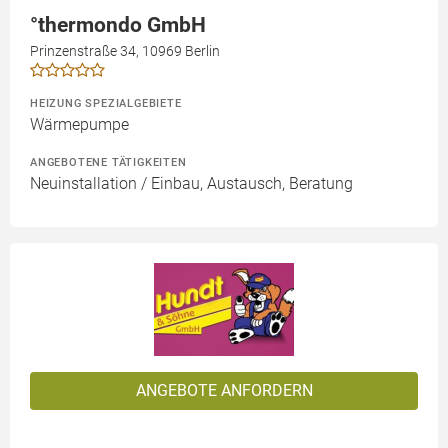
°thermondo GmbH
Prinzenstraße 34, 10969 Berlin
HEIZUNG SPEZIALGEBIETE
Wärmepumpe
ANGEBOTENE TÄTIGKEITEN
Neuinstallation / Einbau, Austausch, Beratung
ANGEBOTE ANFORDERN