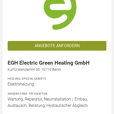
ANGEBOTE ANFORDERN
EGH Electric Green Heating GmbH
Kurfürstendamm 30, 10719 Berlin
HEIZUNG SPEZIALGEBIETE
Elektroheizung
ANGEBOTENE TÄTIGKEITEN
Wartung, Reparatur, Neuinstallation / Einbau,
Austausch, Beratung, Hydraulischer Abgleich