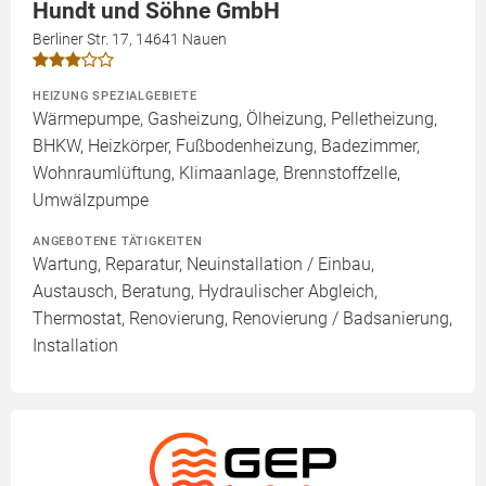
Hundt und Söhne GmbH
Berliner Str. 17, 14641 Nauen
HEIZUNG SPEZIALGEBIETE
Wärmepumpe, Gasheizung, Ölheizung, Pelletheizung,
BHKW, Heizkörper, Fußbodenheizung, Badezimmer,
Wohnraumlüftung, Klimaanlage, Brennstoffzelle,
Umwälzpumpe
ANGEBOTENE TÄTIGKEITEN
Wartung, Reparatur, Neuinstallation / Einbau,
Austausch, Beratung, Hydraulischer Abgleich,
Thermostat, Renovierung, Renovierung / Badsanierung,
Installation