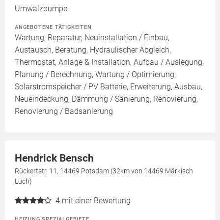
Umwälzpumpe
ANGEBOTENE TÄTIGKEITEN
Wartung, Reparatur, Neuinstallation / Einbau,
Austausch, Beratung, Hydraulischer Abgleich,
Thermostat, Anlage & Installation, Aufbau / Auslegung,
Planung / Berechnung, Wartung / Optimierung,
Solarstromspeicher / PV Batterie, Erweiterung, Ausbau,
Neueindeckung, Dämmung / Sanierung, Renovierung,
Renovierung / Badsanierung
Hendrick Bensch
Rückertstr. 11, 14469 Potsdam (32km von 14469 Märkisch
Luch)
4
mit einer Bewertung
HEIZUNG SPEZIALGEBIETE