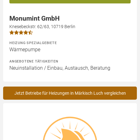
Monumint GmbH
Knesebeckstr. 62/63, 10719 Berlin
HEIZUNG SPEZIALGEBIETE
Wärmepumpe
ANGEBOTENE TÄTIGKEITEN
Neuinstallation / Einbau, Austausch, Beratung
Jetzt Betriebe für Heizungen in Märkisch Luch vergleichen