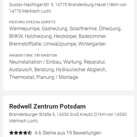
Gustav-Nachtigal-Str. 5, 14770 Brandenburg/Havel (18km von
14770 Märkisch Luch)
HEIZUNG SPEZIALGEBIETE
Wärmepumpe, Gasheizung, Solarthermie, Ölheizung,
BHKW, Holzheizung, Heizkörper, Badezimmer,
Brennstoffzelle, Umwälzpumpe, Wintergarten
ANGEBOTENE TÄTIGKEITEN
Neuinstallation / Einbau, Wartung, Reparatur,
Austausch, Beratung, Hydraulischer Abgleich,
Thermostat, Planung / Montage
Redwell Zentrum Potsdam
Brandenburger Straße 3, 14550 Groß Kreutz (21km von 14550
Märkisch Luch)
4.6
Sterne aus 19 Bewertungen