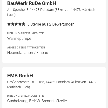
BauWerk RuDe GmbH
Am Speicher 5, 14473 Potsdam (38km von 14473 Märkisch
Luch)
5
Sterne aus 2 Bewertungen
HEIZUNG SPEZIALGEBIETE
Wärmepumpe
ANGEBOTENE TÄTIGKEITEN
Neuinstallation / Einbau
EMB GmbH
Großbeerenstr. 181 - 183, 14482 Potsdam (40km von 14482
Märkisch Luch)
HEIZUNG SPEZIALGEBIETE
Gasheizung, BHKW, Brennstoffzelle