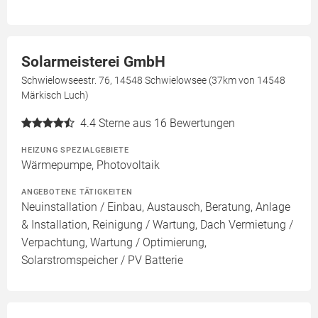
Solarmeisterei GmbH
Schwielowseestr. 76, 14548 Schwielowsee (37km von 14548
Märkisch Luch)
4.4
Sterne aus 16 Bewertungen
HEIZUNG SPEZIALGEBIETE
Wärmepumpe, Photovoltaik
ANGEBOTENE TÄTIGKEITEN
Neuinstallation / Einbau, Austausch, Beratung, Anlage
& Installation, Reinigung / Wartung, Dach Vermietung /
Verpachtung, Wartung / Optimierung,
Solarstromspeicher / PV Batterie