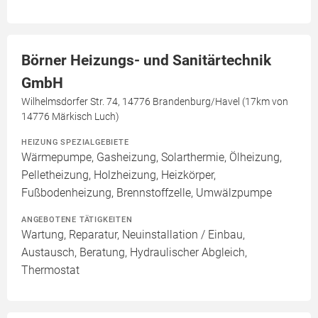
Börner Heizungs- und Sanitärtechnik
GmbH
Wilhelmsdorfer Str. 74, 14776 Brandenburg/Havel (17km von
14776 Märkisch Luch)
HEIZUNG SPEZIALGEBIETE
Wärmepumpe, Gasheizung, Solarthermie, Ölheizung,
Pelletheizung, Holzheizung, Heizkörper,
Fußbodenheizung, Brennstoffzelle, Umwälzpumpe
ANGEBOTENE TÄTIGKEITEN
Wartung, Reparatur, Neuinstallation / Einbau,
Austausch, Beratung, Hydraulischer Abgleich,
Thermostat