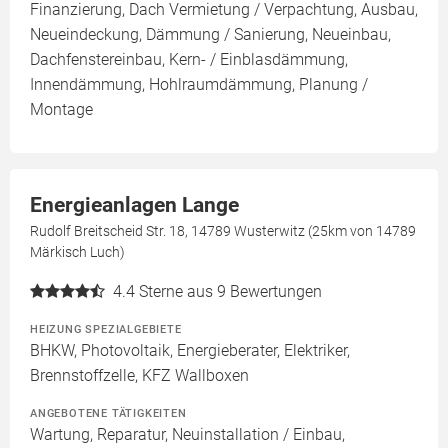
Finanzierung, Dach Vermietung / Verpachtung, Ausbau,
Neueindeckung, Dämmung / Sanierung, Neueinbau,
Dachfenstereinbau, Kern- / Einblasdämmung,
Innendämmung, Hohlraumdämmung, Planung /
Montage
Energieanlagen Lange
Rudolf Breitscheid Str. 18, 14789 Wusterwitz (25km von 14789
Märkisch Luch)
4.4
Sterne aus 9 Bewertungen
HEIZUNG SPEZIALGEBIETE
BHKW, Photovoltaik, Energieberater, Elektriker,
Brennstoffzelle, KFZ Wallboxen
ANGEBOTENE TÄTIGKEITEN
Wartung, Reparatur, Neuinstallation / Einbau,