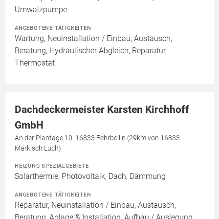
Umwälzpumpe
ANGEBOTENE TÄTIGKEITEN
Wartung, Neuinstallation / Einbau, Austausch,
Beratung, Hydraulischer Abgleich, Reparatur,
Thermostat
Dachdeckermeister Karsten Kirchhoff
GmbH
An der Plantage 10, 16833 Fehrbellin (29km von 16833
Märkisch Luch)
HEIZUNG SPEZIALGEBIETE
Solarthermie, Photovoltaik, Dach, Dämmung
ANGEBOTENE TÄTIGKEITEN
Reparatur, Neuinstallation / Einbau, Austausch,
Beratung, Anlage & Installation, Aufbau / Auslegung,