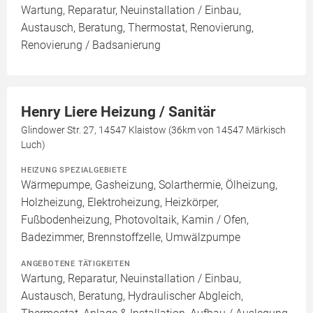
Wartung, Reparatur, Neuinstallation / Einbau,
Austausch, Beratung, Thermostat, Renovierung,
Renovierung / Badsanierung
Henry Liere Heizung / Sanitär
Glindower Str. 27, 14547 Klaistow (36km von 14547 Märkisch
Luch)
HEIZUNG SPEZIALGEBIETE
Wärmepumpe, Gasheizung, Solarthermie, Ölheizung,
Holzheizung, Elektroheizung, Heizkörper,
Fußbodenheizung, Photovoltaik, Kamin / Ofen,
Badezimmer, Brennstoffzelle, Umwälzpumpe
ANGEBOTENE TÄTIGKEITEN
Wartung, Reparatur, Neuinstallation / Einbau,
Austausch, Beratung, Hydraulischer Abgleich,