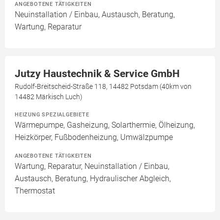
ANGEBOTENE TÄTIGKEITEN
Neuinstallation / Einbau, Austausch, Beratung,
Wartung, Reparatur
Jutzy Haustechnik & Service GmbH
Rudolf-Breitscheid-Straße 118, 14482 Potsdam (40km von
14482 Märkisch Luch)
HEIZUNG SPEZIALGEBIETE
Wärmepumpe, Gasheizung, Solarthermie, Ölheizung,
Heizkörper, Fußbodenheizung, Umwälzpumpe
ANGEBOTENE TÄTIGKEITEN
Wartung, Reparatur, Neuinstallation / Einbau,
Austausch, Beratung, Hydraulischer Abgleich,
Thermostat