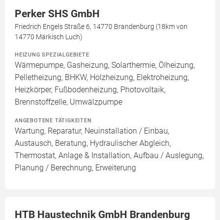
Perker SHS GmbH
Friedrich Engels Straße 6, 14770 Brandenburg (18km von
14770 Märkisch Luch)
HEIZUNG SPEZIALGEBIETE
Wärmepumpe, Gasheizung, Solarthermie, Ölheizung,
Pelletheizung, BHKW, Holzheizung, Elektroheizung,
Heizkörper, Fußbodenheizung, Photovoltaik,
Brennstoffzelle, Umwälzpumpe
ANGEBOTENE TÄTIGKEITEN
Wartung, Reparatur, Neuinstallation / Einbau,
Austausch, Beratung, Hydraulischer Abgleich,
Thermostat, Anlage & Installation, Aufbau / Auslegung,
Planung / Berechnung, Erweiterung
HTB Haustechnik GmbH Brandenburg