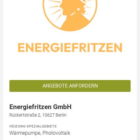
ANGEBOTE ANFORDERN
Energiefritzen GmbH
Rückertstraße 2, 10627 Berlin
HEIZUNG SPEZIALGEBIETE
Wärmepumpe, Photovoltaik