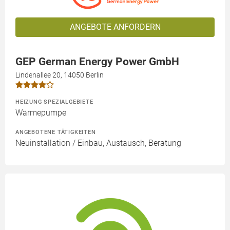
ANGEBOTE ANFORDERN
GEP German Energy Power GmbH
Lindenallee 20, 14050 Berlin
HEIZUNG SPEZIALGEBIETE
Wärmepumpe
ANGEBOTENE TÄTIGKEITEN
Neuinstallation / Einbau, Austausch, Beratung