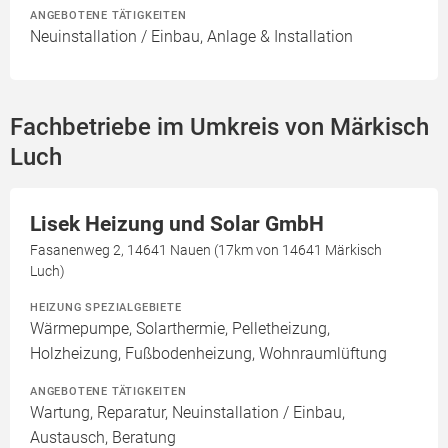
ANGEBOTENE TÄTIGKEITEN
Neuinstallation / Einbau, Anlage & Installation
Fachbetriebe im Umkreis von Märkisch
Luch
Lisek Heizung und Solar GmbH
Fasanenweg 2, 14641 Nauen (17km von 14641 Märkisch
Luch)
HEIZUNG SPEZIALGEBIETE
Wärmepumpe, Solarthermie, Pelletheizung,
Holzheizung, Fußbodenheizung, Wohnraumlüftung
ANGEBOTENE TÄTIGKEITEN
Wartung, Reparatur, Neuinstallation / Einbau,
Austausch, Beratung