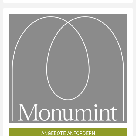
ANGEBOTE ANFORDERN