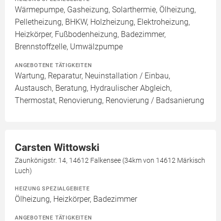
Wärmepumpe, Gasheizung, Solarthermie, Ölheizung,
Pelletheizung, BHKW, Holzheizung, Elektroheizung,
Heizkörper, Fußbodenheizung, Badezimmer,
Brennstoffzelle, Umwälzpumpe
ANGEBOTENE TÄTIGKEITEN
Wartung, Reparatur, Neuinstallation / Einbau,
Austausch, Beratung, Hydraulischer Abgleich,
Thermostat, Renovierung, Renovierung / Badsanierung
Carsten Wittowski
Zaunkönigstr. 14, 14612 Falkensee (34km von 14612 Märkisch
Luch)
HEIZUNG SPEZIALGEBIETE
Ölheizung, Heizkörper, Badezimmer
ANGEBOTENE TÄTIGKEITEN