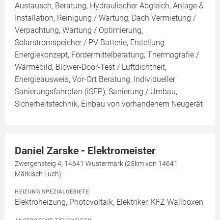
Austausch, Beratung, Hydraulischer Abgleich, Anlage &
Installation, Reinigung / Wartung, Dach Vermietung /
Verpachtung, Wartung / Optimierung,
Solarstromspeicher / PV Batterie, Erstellung
Energiekonzept, Fördermittelberatung, Thermografie /
Wärmebild, Blower-Door-Test / Luftdichtheit,
Energieausweis, Vor-Ort Beratung, Individueller
Sanierungsfahrplan (iSFP), Sanierung / Umbau,
Sicherheitstechnik, Einbau von vorhandenem Neugerät
Daniel Zarske - Elektromeister
Zwergensteig 4, 14641 Wustermark (25km von 14641
Märkisch Luch)
HEIZUNG SPEZIALGEBIETE
Elektroheizung, Photovoltaik, Elektriker, KFZ Wallboxen