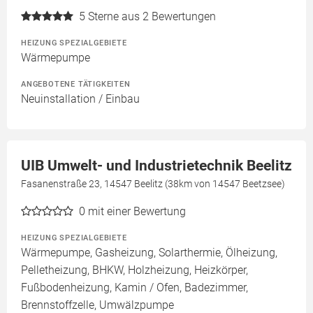
5
Sterne aus 2 Bewertungen
HEIZUNG SPEZIALGEBIETE
Wärmepumpe
ANGEBOTENE TÄTIGKEITEN
Neuinstallation / Einbau
UIB Umwelt- und Industrietechnik Beelitz
Fasanenstraße 23, 14547 Beelitz (38km von 14547 Beetzsee)
0
mit einer Bewertung
HEIZUNG SPEZIALGEBIETE
Wärmepumpe, Gasheizung, Solarthermie, Ölheizung,
Pelletheizung, BHKW, Holzheizung, Heizkörper,
Fußbodenheizung, Kamin / Ofen, Badezimmer,
Brennstoffzelle, Umwälzpumpe