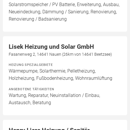
Solarstromspeicher / PV Batterie, Erweiterung, Ausbau,
Neueindeckung, Dämmung / Sanierung, Renovierung,
Renovierung / Badsanierung
Lisek Heizung und Solar GmbH
Fasanenweg 2, 14641 Nauen (26km von 14641 Beetzsee)
HEIZUNG SPEZIALGEBIETE
Wärmepumpe, Solarthermie, Pelletheizung,
Holzheizung, Fußbodenheizung, Wohnraumlüftung
ANGEBOTENE TÄTIGKEITEN
Wartung, Reparatur, Neuinstallation / Einbau,
Austausch, Beratung