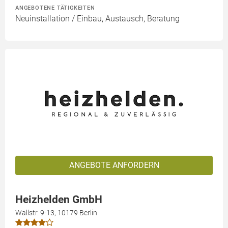
ANGEBOTENE TÄTIGKEITEN
Neuinstallation / Einbau, Austausch, Beratung
ANGEBOTE ANFORDERN
Heizhelden GmbH
Wallstr. 9-13, 10179 Berlin