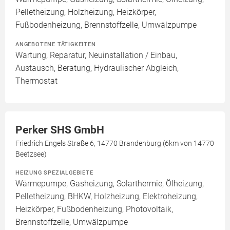
Pelletheizung, Holzheizung, Heizkörper,
Fußbodenheizung, Brennstoffzelle, Umwälzpumpe
ANGEBOTENE TÄTIGKEITEN
Wartung, Reparatur, Neuinstallation / Einbau,
Austausch, Beratung, Hydraulischer Abgleich,
Thermostat
Perker SHS GmbH
Friedrich Engels Straße 6, 14770 Brandenburg (6km von 14770
Beetzsee)
HEIZUNG SPEZIALGEBIETE
Wärmepumpe, Gasheizung, Solarthermie, Ölheizung,
Pelletheizung, BHKW, Holzheizung, Elektroheizung,
Heizkörper, Fußbodenheizung, Photovoltaik,
Brennstoffzelle, Umwälzpumpe