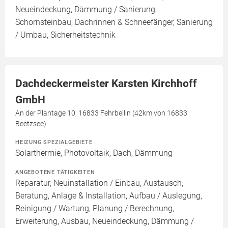
Neueindeckung, Dämmung / Sanierung,
Schornsteinbau, Dachrinnen & Schneefänger, Sanierung
/ Umbau, Sicherheitstechnik
Dachdeckermeister Karsten Kirchhoff
GmbH
An der Plantage 10, 16833 Fehrbellin (42km von 16833
Beetzsee)
HEIZUNG SPEZIALGEBIETE
Solarthermie, Photovoltaik, Dach, Dämmung
ANGEBOTENE TÄTIGKEITEN
Reparatur, Neuinstallation / Einbau, Austausch,
Beratung, Anlage & Installation, Aufbau / Auslegung,
Reinigung / Wartung, Planung / Berechnung,
Erweiterung, Ausbau, Neueindeckung, Dämmung /