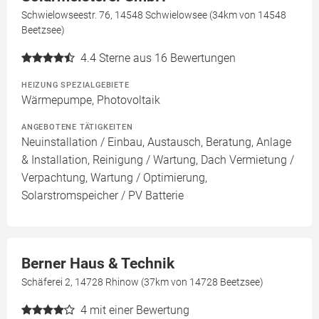
Schwielowseestr. 76, 14548 Schwielowsee (34km von 14548
Beetzsee)
4.4
Sterne aus 16 Bewertungen
HEIZUNG SPEZIALGEBIETE
Wärmepumpe, Photovoltaik
ANGEBOTENE TÄTIGKEITEN
Neuinstallation / Einbau, Austausch, Beratung, Anlage
& Installation, Reinigung / Wartung, Dach Vermietung /
Verpachtung, Wartung / Optimierung,
Solarstromspeicher / PV Batterie
Berner Haus & Technik
Schäferei 2, 14728 Rhinow (37km von 14728 Beetzsee)
4
mit einer Bewertung