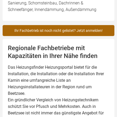
Sanierung, Schornsteinbau, Dachrinnen &
Schneefänger, Innendämmung, Außendämmung
Ihr Fachbetrieb ist noch nicht gelistet? Jetzt anmelden!
Regionale Fachbetriebe mit
Kapazitäten in Ihrer Nähe finden
Das Heizungsfinder Heizungsportal bietet für die
Installation, die Installation oder die Installation Ihrer
Kamin
eine umfangreiche Liste an
Heizungsinstallateuren in der Region rund um
Beetzsee.
Ein gründlicher Vergleich von Heizungstechnikern
schützt Sie vor Pfusch und Mehrkosten. Auch in
Beetzsee ist nicht immer das günstigste Angebot für