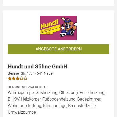
ANGEBOTE ANFORDERN
Hundt und Söhne GmbH
Berliner Str. 17, 14641 Nauen
HEIZUNG SPEZIALGEBIETE
Wärmepumpe, Gasheizung, Ölheizung, Pelletheizung,
BHKW, Heizkörper, Fußbodenheizung, Badezimmer,
Wohnraumlüftung, Klimaanlage, Brennstoffzelle,
Umwälzpumpe