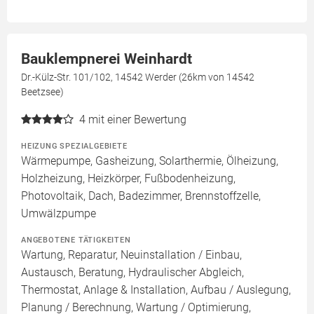
Bauklempnerei Weinhardt
Dr.-Külz-Str. 101/102, 14542 Werder (26km von 14542
Beetzsee)
4
mit einer Bewertung
HEIZUNG SPEZIALGEBIETE
Wärmepumpe, Gasheizung, Solarthermie, Ölheizung,
Holzheizung, Heizkörper, Fußbodenheizung,
Photovoltaik, Dach, Badezimmer, Brennstoffzelle,
Umwälzpumpe
ANGEBOTENE TÄTIGKEITEN
Wartung, Reparatur, Neuinstallation / Einbau,
Austausch, Beratung, Hydraulischer Abgleich,
Thermostat, Anlage & Installation, Aufbau / Auslegung,
Planung / Berechnung, Wartung / Optimierung,