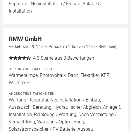
Reparatur, Neuinstallation / Einbau, Anlage &
Installation
RMW GmbH
Verkehrshof 9, 14478 Potsdam (41km von 14478 Beetzsee)
4.3
Sterne aus 3 Bewertungen
HEIZUNG SPEZIALGEBIETE
Wärmepumpe, Photovoltaik, Dach, Elektriker, KFZ
Wallboxen
ANGEBOTENE TÄTIGKEITEN
Wartung, Reparatur, Neuinstallation / Einbau,
Austausch, Beratung, Hydraulischer Abgleich, Anlage &
Installation, Reinigung / Wartung, Dach Vermietung /
Verpachtung, Wartung / Optimierung,
Solarstromspeicher / PV Batterie, Ausbau,