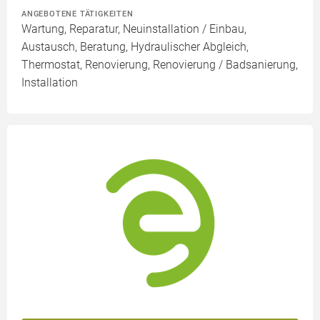
ANGEBOTENE TÄTIGKEITEN
Wartung, Reparatur, Neuinstallation / Einbau,
Austausch, Beratung, Hydraulischer Abgleich,
Thermostat, Renovierung, Renovierung / Badsanierung,
Installation