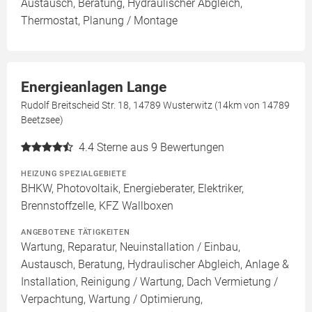
Austausch, Beratung, Hydraulischer Abgleich,
Thermostat, Planung / Montage
Energieanlagen Lange
Rudolf Breitscheid Str. 18, 14789 Wusterwitz (14km von 14789
Beetzsee)
4.4
Sterne aus 9 Bewertungen
HEIZUNG SPEZIALGEBIETE
BHKW, Photovoltaik, Energieberater, Elektriker,
Brennstoffzelle, KFZ Wallboxen
ANGEBOTENE TÄTIGKEITEN
Wartung, Reparatur, Neuinstallation / Einbau,
Austausch, Beratung, Hydraulischer Abgleich, Anlage &
Installation, Reinigung / Wartung, Dach Vermietung /
Verpachtung, Wartung / Optimierung,