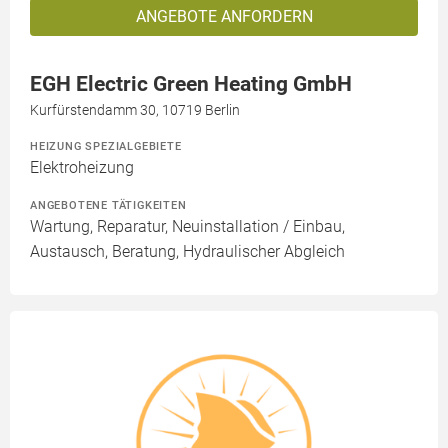
ANGEBOTE ANFORDERN
EGH Electric Green Heating GmbH
Kurfürstendamm 30, 10719 Berlin
HEIZUNG SPEZIALGEBIETE
Elektroheizung
ANGEBOTENE TÄTIGKEITEN
Wartung, Reparatur, Neuinstallation / Einbau,
Austausch, Beratung, Hydraulischer Abgleich