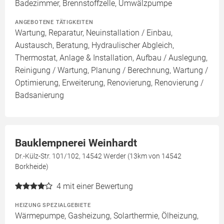
Badezimmer, Brennstoffzelle, Umwälzpumpe
ANGEBOTENE TÄTIGKEITEN
Wartung, Reparatur, Neuinstallation / Einbau,
Austausch, Beratung, Hydraulischer Abgleich,
Thermostat, Anlage & Installation, Aufbau / Auslegung,
Reinigung / Wartung, Planung / Berechnung, Wartung /
Optimierung, Erweiterung, Renovierung, Renovierung /
Badsanierung
Bauklempnerei Weinhardt
Dr.-Külz-Str. 101/102, 14542 Werder (13km von 14542
Borkheide)
4
mit einer Bewertung
HEIZUNG SPEZIALGEBIETE
Wärmepumpe, Gasheizung, Solarthermie, Ölheizung,