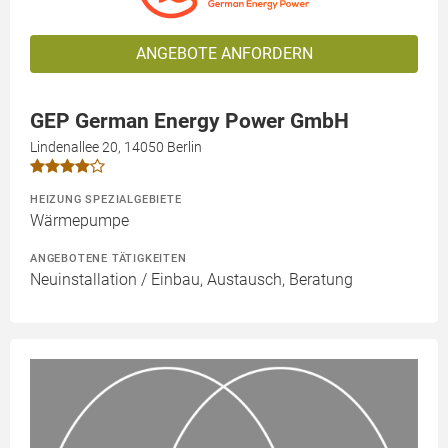
ANGEBOTE ANFORDERN
GEP German Energy Power GmbH
Lindenallee 20, 14050 Berlin
HEIZUNG SPEZIALGEBIETE
Wärmepumpe
ANGEBOTENE TÄTIGKEITEN
Neuinstallation / Einbau, Austausch, Beratung