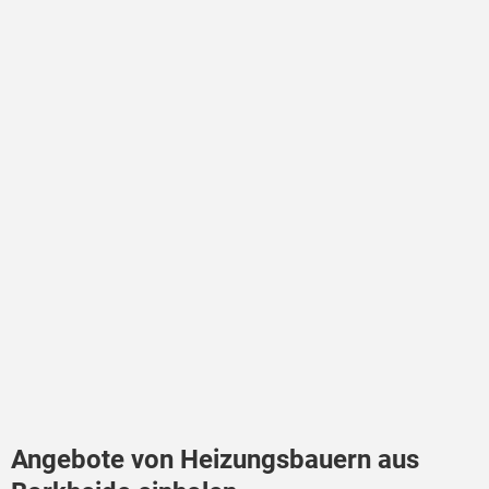
Angebote von Heizungsbauern aus