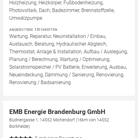
Holzheizung, Heizkörper, Fußbodenheizung,
Photovoltaik, Dach, Badezimmer, Brennstoffzelle,
Umwälzpumpe
ANGEBOTENE TÄTIGKEITEN
Wartung, Reparatur, Neuinstallation / Einbau,
Austausch, Beratung, Hydraulischer Abgleich,
Thermostat, Anlage & Installation, Aufbau / Auslegung,
Planung / Berechnung, Wartung / Optimierung,
Solarstromspeicher / PV Batterie, Erweiterung, Ausbau,
Neueindeckung, Dämmung / Sanierung, Renovierung,
Renovierung / Badsanierung
EMB Energie Brandenburg GmbH
Büdnergasse 1, 14552 Michendorf (16km von 14552
Borkheide)