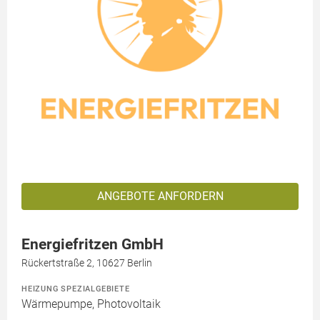
ANGEBOTE ANFORDERN
Energiefritzen GmbH
Rückertstraße 2, 10627 Berlin
HEIZUNG SPEZIALGEBIETE
Wärmepumpe, Photovoltaik