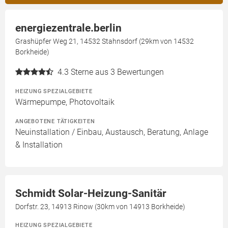
energiezentrale.berlin
Grashüpfer Weg 21, 14532 Stahnsdorf (29km von 14532
Borkheide)
4.3
Sterne aus 3 Bewertungen
HEIZUNG SPEZIALGEBIETE
Wärmepumpe, Photovoltaik
ANGEBOTENE TÄTIGKEITEN
Neuinstallation / Einbau, Austausch, Beratung, Anlage
& Installation
Schmidt Solar-Heizung-Sanitär
Dorfstr. 23, 14913 Rinow (30km von 14913 Borkheide)
HEIZUNG SPEZIALGEBIETE