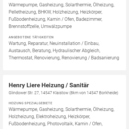
Wärmepumpe, Gasheizung, Solarthermie, Ölheizung,
Pelletheizung, BHKW, Holzheizung, Heizkörper,
Fußbodenheizung, Kamin / Ofen, Badezimmer,
Brennstoffzelle, Umwälzpumpe
ANGEBOTENE TÄTIGKEITEN
Wartung, Reparatur, Neuinstallation / Einbau,
Austausch, Beratung, Hydraulischer Abgleich,
Thermostat, Renovierung, Renovierung / Badsanierung
Henry Liere Heizung / Sanitär
Glindower Str. 27, 14547 Klaistow (8km von 14547 Borkheide)
HEIZUNG SPEZIALGEBIETE
Wärmepumpe, Gasheizung, Solarthermie, Ölheizung,
Holzheizung, Elektroheizung, Heizkörper,
Fußbodenheizung, Photovoltaik, Kamin / Ofen,