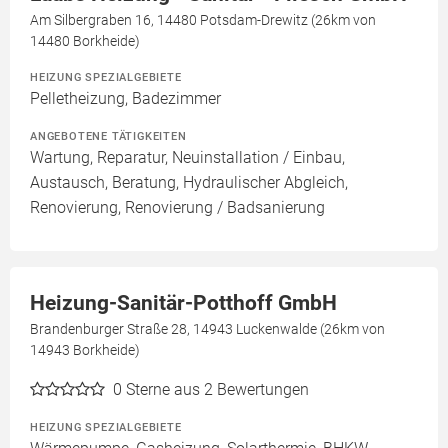
Am Silbergraben 16, 14480 Potsdam-Drewitz (26km von
14480 Borkheide)
HEIZUNG SPEZIALGEBIETE
Pelletheizung, Badezimmer
ANGEBOTENE TÄTIGKEITEN
Wartung, Reparatur, Neuinstallation / Einbau,
Austausch, Beratung, Hydraulischer Abgleich,
Renovierung, Renovierung / Badsanierung
Heizung-Sanitär-Potthoff GmbH
Brandenburger Straße 28, 14943 Luckenwalde (26km von
14943 Borkheide)
0
Sterne aus 2 Bewertungen
HEIZUNG SPEZIALGEBIETE