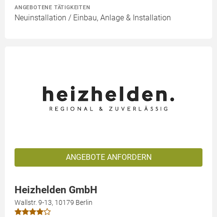
ANGEBOTENE TÄTIGKEITEN
Neuinstallation / Einbau, Anlage & Installation
ANGEBOTE ANFORDERN
Heizhelden GmbH
Wallstr. 9-13, 10179 Berlin