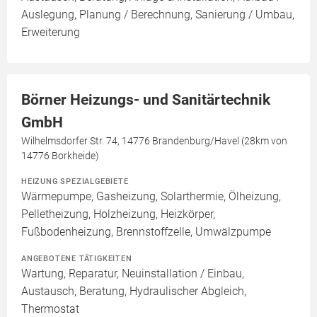
Auslegung, Planung / Berechnung, Sanierung / Umbau,
Erweiterung
Börner Heizungs- und Sanitärtechnik
GmbH
Wilhelmsdorfer Str. 74, 14776 Brandenburg/Havel (28km von
14776 Borkheide)
HEIZUNG SPEZIALGEBIETE
Wärmepumpe, Gasheizung, Solarthermie, Ölheizung,
Pelletheizung, Holzheizung, Heizkörper,
Fußbodenheizung, Brennstoffzelle, Umwälzpumpe
ANGEBOTENE TÄTIGKEITEN
Wartung, Reparatur, Neuinstallation / Einbau,
Austausch, Beratung, Hydraulischer Abgleich,
Thermostat