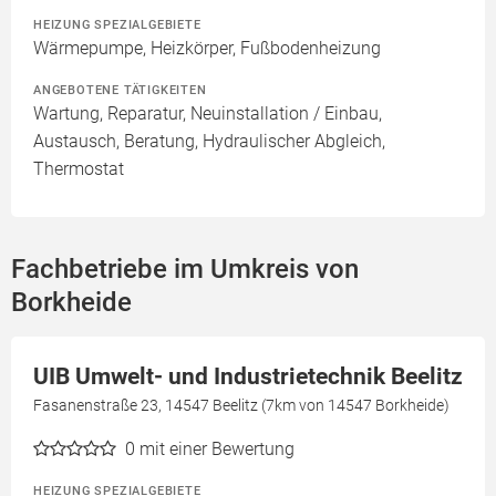
HEIZUNG SPEZIALGEBIETE
Wärmepumpe, Heizkörper, Fußbodenheizung
ANGEBOTENE TÄTIGKEITEN
Wartung, Reparatur, Neuinstallation / Einbau,
Austausch, Beratung, Hydraulischer Abgleich,
Thermostat
Fachbetriebe im Umkreis von
Borkheide
UIB Umwelt- und Industrietechnik Beelitz
Fasanenstraße 23, 14547 Beelitz (7km von 14547 Borkheide)
0
mit einer Bewertung
HEIZUNG SPEZIALGEBIETE