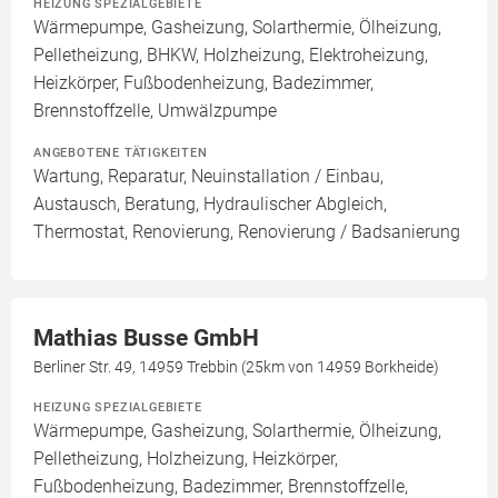
HEIZUNG SPEZIALGEBIETE
Wärmepumpe, Gasheizung, Solarthermie, Ölheizung,
Pelletheizung, BHKW, Holzheizung, Elektroheizung,
Heizkörper, Fußbodenheizung, Badezimmer,
Brennstoffzelle, Umwälzpumpe
ANGEBOTENE TÄTIGKEITEN
Wartung, Reparatur, Neuinstallation / Einbau,
Austausch, Beratung, Hydraulischer Abgleich,
Thermostat, Renovierung, Renovierung / Badsanierung
Mathias Busse GmbH
Berliner Str. 49, 14959 Trebbin (25km von 14959 Borkheide)
HEIZUNG SPEZIALGEBIETE
Wärmepumpe, Gasheizung, Solarthermie, Ölheizung,
Pelletheizung, Holzheizung, Heizkörper,
Fußbodenheizung, Badezimmer, Brennstoffzelle,