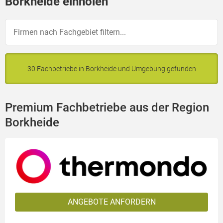
Borkheide einholen
30 Fachbetriebe in Borkheide und Umgebung gefunden
Premium Fachbetriebe aus der Region
Borkheide
ANGEBOTE ANFORDERN