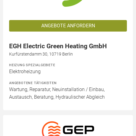
ANGEBOTE ANFORDERN
EGH Electric Green Heating GmbH
Kurfürstendamm 30, 10719 Berlin
HEIZUNG SPEZIALGEBIETE
Elektroheizung
ANGEBOTENE TÄTIGKEITEN
Wartung, Reparatur, Neuinstallation / Einbau,
Austausch, Beratung, Hydraulischer Abgleich