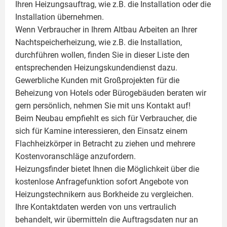
Ihren Heizungsauftrag, wie z.B. die Installation oder die
Installation übernehmen.
Wenn Verbraucher in Ihrem Altbau Arbeiten an Ihrer
Nachtspeicherheizung, wie z.B. die Installation,
durchführen wollen, finden Sie in dieser Liste den
entsprechenden Heizungskundendienst dazu.
Gewerbliche Kunden mit Großprojekten für die
Beheizung von Hotels oder Bürogebäuden beraten wir
gern persönlich, nehmen Sie mit uns Kontakt auf!
Beim Neubau empfiehlt es sich für Verbraucher, die
sich für Kamine interessieren, den Einsatz einem
Flachheizkörper
in Betracht zu ziehen und mehrere
Kostenvoranschläge anzufordern.
Heizungsfinder bietet Ihnen die Möglichkeit über die
kostenlose Anfragefunktion sofort Angebote von
Heizungstechnikern aus Borkheide zu vergleichen.
Ihre Kontaktdaten werden von uns vertraulich
behandelt, wir übermitteln die Auftragsdaten nur an