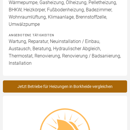
Wärmepumpe, Gasheizung, Ölheizung, Pelletheizung,
BHKW, Heizkörper, Fußbodenheizung, Badezimmer,
Wohnraumlüftung, Klimaanlage, Brennstoffzelle,
Umwälzpumpe
ANGEBOTENE TÄTIGKEITEN
Wartung, Reparatur, Neuinstallation / Einbau,
Austausch, Beratung, Hydraulischer Abgleich,
Thermostat, Renovierung, Renovierung / Badsanierung,
Installation
Jetzt Betriebe für Heizungen in Borkheide vergleichen