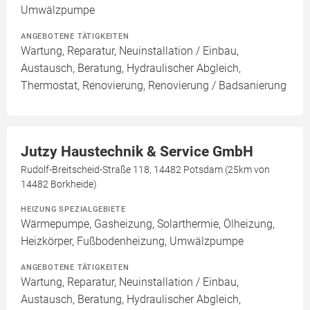
Umwälzpumpe
ANGEBOTENE TÄTIGKEITEN
Wartung, Reparatur, Neuinstallation / Einbau,
Austausch, Beratung, Hydraulischer Abgleich,
Thermostat, Renovierung, Renovierung / Badsanierung
Jutzy Haustechnik & Service GmbH
Rudolf-Breitscheid-Straße 118, 14482 Potsdam (25km von
14482 Borkheide)
HEIZUNG SPEZIALGEBIETE
Wärmepumpe, Gasheizung, Solarthermie, Ölheizung,
Heizkörper, Fußbodenheizung, Umwälzpumpe
ANGEBOTENE TÄTIGKEITEN
Wartung, Reparatur, Neuinstallation / Einbau,
Austausch, Beratung, Hydraulischer Abgleich,