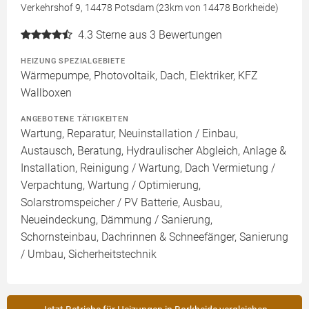
Verkehrshof 9, 14478 Potsdam (23km von 14478 Borkheide)
4.3
Sterne aus 3 Bewertungen
HEIZUNG SPEZIALGEBIETE
Wärmepumpe, Photovoltaik, Dach, Elektriker, KFZ
Wallboxen
ANGEBOTENE TÄTIGKEITEN
Wartung, Reparatur, Neuinstallation / Einbau,
Austausch, Beratung, Hydraulischer Abgleich, Anlage &
Installation, Reinigung / Wartung, Dach Vermietung /
Verpachtung, Wartung / Optimierung,
Solarstromspeicher / PV Batterie, Ausbau,
Neueindeckung, Dämmung / Sanierung,
Schornsteinbau, Dachrinnen & Schneefänger, Sanierung
/ Umbau, Sicherheitstechnik