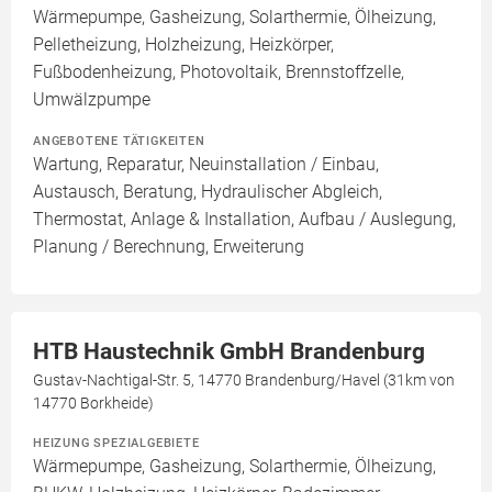
Wärmepumpe, Gasheizung, Solarthermie, Ölheizung,
Pelletheizung, Holzheizung, Heizkörper,
Fußbodenheizung, Photovoltaik, Brennstoffzelle,
Umwälzpumpe
ANGEBOTENE TÄTIGKEITEN
Wartung, Reparatur, Neuinstallation / Einbau,
Austausch, Beratung, Hydraulischer Abgleich,
Thermostat, Anlage & Installation, Aufbau / Auslegung,
Planung / Berechnung, Erweiterung
HTB Haustechnik GmbH Brandenburg
Gustav-Nachtigal-Str. 5, 14770 Brandenburg/Havel (31km von
14770 Borkheide)
HEIZUNG SPEZIALGEBIETE
Wärmepumpe, Gasheizung, Solarthermie, Ölheizung,