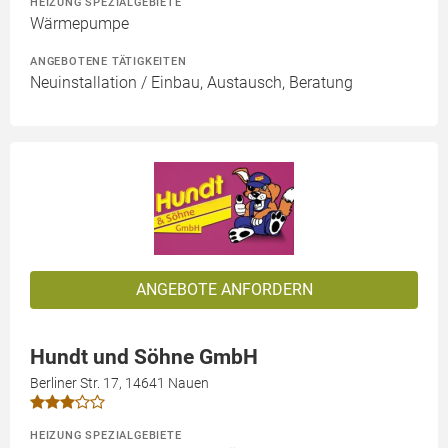
HEIZUNG SPEZIALGEBIETE
Wärmepumpe
ANGEBOTENE TÄTIGKEITEN
Neuinstallation / Einbau, Austausch, Beratung
ANGEBOTE ANFORDERN
Hundt und Söhne GmbH
Berliner Str. 17, 14641 Nauen
HEIZUNG SPEZIALGEBIETE