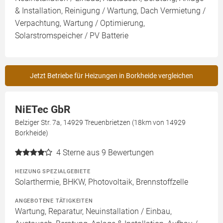
& Installation, Reinigung / Wartung, Dach Vermietung /
Verpachtung, Wartung / Optimierung,
Solarstromspeicher / PV Batterie
Jetzt Betriebe für Heizungen in Borkheide vergleichen
NiETec GbR
Belziger Str. 7a, 14929 Treuenbrietzen (18km von 14929
Borkheide)
4
Sterne aus 9 Bewertungen
HEIZUNG SPEZIALGEBIETE
Solarthermie, BHKW, Photovoltaik, Brennstoffzelle
ANGEBOTENE TÄTIGKEITEN
Wartung, Reparatur, Neuinstallation / Einbau,