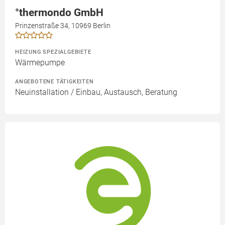
°thermondo GmbH
Prinzenstraße 34, 10969 Berlin
HEIZUNG SPEZIALGEBIETE
Wärmepumpe
ANGEBOTENE TÄTIGKEITEN
Neuinstallation / Einbau, Austausch, Beratung