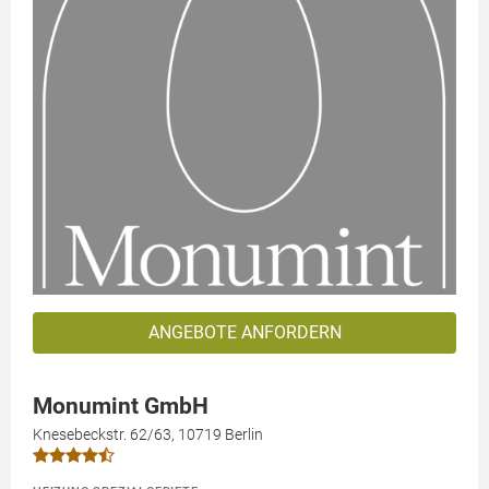
ANGEBOTE ANFORDERN
Monumint GmbH
Knesebeckstr. 62/63, 10719 Berlin