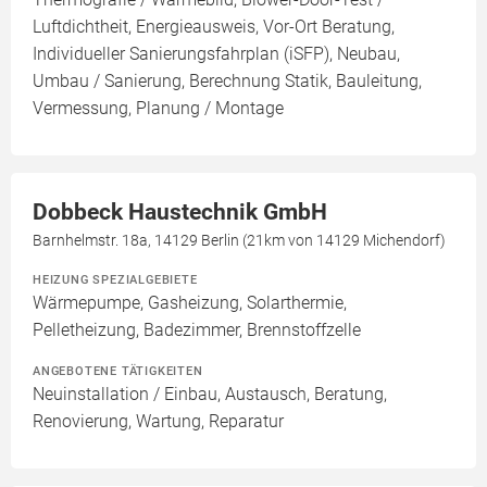
Luftdichtheit, Energieausweis, Vor-Ort Beratung,
Individueller Sanierungsfahrplan (iSFP), Neubau,
Umbau / Sanierung, Berechnung Statik, Bauleitung,
Vermessung, Planung / Montage
Dobbeck Haustechnik GmbH
Barnhelmstr. 18a, 14129 Berlin (21km von 14129 Michendorf)
HEIZUNG SPEZIALGEBIETE
Wärmepumpe, Gasheizung, Solarthermie,
Pelletheizung, Badezimmer, Brennstoffzelle
ANGEBOTENE TÄTIGKEITEN
Neuinstallation / Einbau, Austausch, Beratung,
Renovierung, Wartung, Reparatur