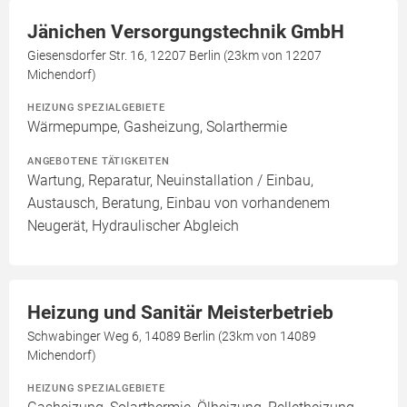
Jänichen Versorgungstechnik GmbH
Giesensdorfer Str. 16, 12207 Berlin (23km von 12207
Michendorf)
HEIZUNG SPEZIALGEBIETE
Wärmepumpe, Gasheizung, Solarthermie
ANGEBOTENE TÄTIGKEITEN
Wartung, Reparatur, Neuinstallation / Einbau,
Austausch, Beratung, Einbau von vorhandenem
Neugerät, Hydraulischer Abgleich
Heizung und Sanitär Meisterbetrieb
Schwabinger Weg 6, 14089 Berlin (23km von 14089
Michendorf)
HEIZUNG SPEZIALGEBIETE