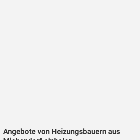
Angebote von Heizungsbauern aus