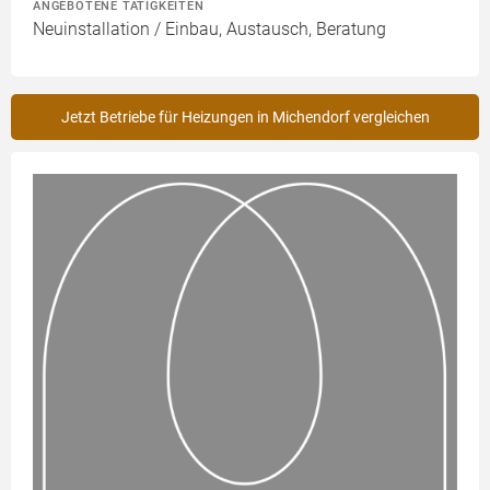
ANGEBOTENE TÄTIGKEITEN
Neuinstallation / Einbau, Austausch, Beratung
Jetzt Betriebe für Heizungen in Michendorf vergleichen