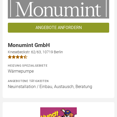
ANGEBOTE ANFORDERN
Monumint GmbH
Knesebeckstr. 62/63, 10719 Berlin
HEIZUNG SPEZIALGEBIETE
Wärmepumpe
ANGEBOTENE TÄTIGKEITEN
Neuinstallation / Einbau, Austausch, Beratung