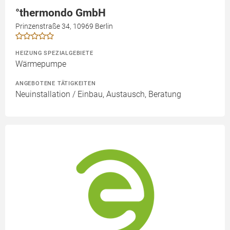
°thermondo GmbH
Prinzenstraße 34, 10969 Berlin
HEIZUNG SPEZIALGEBIETE
Wärmepumpe
ANGEBOTENE TÄTIGKEITEN
Neuinstallation / Einbau, Austausch, Beratung