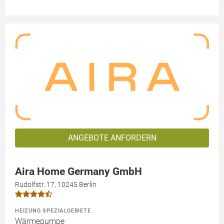
ANGEBOTE ANFORDERN
Aira Home Germany GmbH
Rudolfstr. 17, 10245 Berlin
HEIZUNG SPEZIALGEBIETE
Wärmepumpe