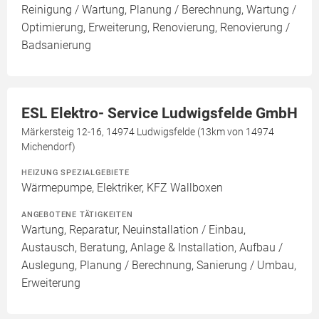
Reinigung / Wartung, Planung / Berechnung, Wartung /
Optimierung, Erweiterung, Renovierung, Renovierung /
Badsanierung
ESL Elektro- Service Ludwigsfelde GmbH
Märkersteig 12-16, 14974 Ludwigsfelde (13km von 14974
Michendorf)
HEIZUNG SPEZIALGEBIETE
Wärmepumpe, Elektriker, KFZ Wallboxen
ANGEBOTENE TÄTIGKEITEN
Wartung, Reparatur, Neuinstallation / Einbau,
Austausch, Beratung, Anlage & Installation, Aufbau /
Auslegung, Planung / Berechnung, Sanierung / Umbau,
Erweiterung