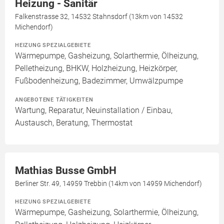
Heizung - Sanitär
Falkenstrasse 32, 14532 Stahnsdorf (13km von 14532
Michendorf)
HEIZUNG SPEZIALGEBIETE
Wärmepumpe, Gasheizung, Solarthermie, Ölheizung,
Pelletheizung, BHKW, Holzheizung, Heizkörper,
Fußbodenheizung, Badezimmer, Umwälzpumpe
ANGEBOTENE TÄTIGKEITEN
Wartung, Reparatur, Neuinstallation / Einbau,
Austausch, Beratung, Thermostat
Mathias Busse GmbH
Berliner Str. 49, 14959 Trebbin (14km von 14959 Michendorf)
HEIZUNG SPEZIALGEBIETE
Wärmepumpe, Gasheizung, Solarthermie, Ölheizung,