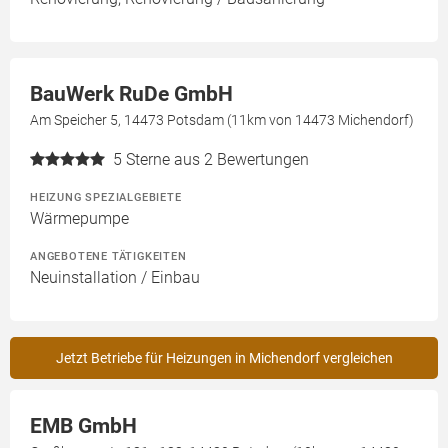
BauWerk RuDe GmbH
Am Speicher 5, 14473 Potsdam (11km von 14473 Michendorf)
5
Sterne aus 2 Bewertungen
HEIZUNG SPEZIALGEBIETE
Wärmepumpe
ANGEBOTENE TÄTIGKEITEN
Neuinstallation / Einbau
Jetzt Betriebe für Heizungen in Michendorf vergleichen
EMB GmbH