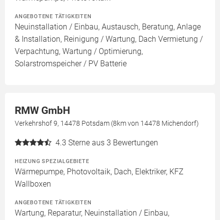
ANGEBOTENE TÄTIGKEITEN
Neuinstallation / Einbau, Austausch, Beratung, Anlage
& Installation, Reinigung / Wartung, Dach Vermietung /
Verpachtung, Wartung / Optimierung,
Solarstromspeicher / PV Batterie
RMW GmbH
Verkehrshof 9, 14478 Potsdam (8km von 14478 Michendorf)
4.3
Sterne aus 3 Bewertungen
HEIZUNG SPEZIALGEBIETE
Wärmepumpe, Photovoltaik, Dach, Elektriker, KFZ
Wallboxen
ANGEBOTENE TÄTIGKEITEN
Wartung, Reparatur, Neuinstallation / Einbau,