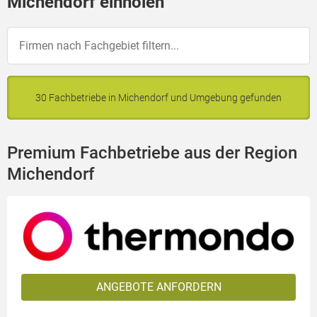
Michendorf einholen
30 Fachbetriebe in Michendorf und Umgebung gefunden
Premium Fachbetriebe aus der Region
Michendorf
ANGEBOTE ANFORDERN