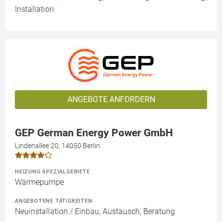
Installation
ANGEBOTE ANFORDERN
GEP German Energy Power GmbH
Lindenallee 20, 14050 Berlin
HEIZUNG SPEZIALGEBIETE
Wärmepumpe
ANGEBOTENE TÄTIGKEITEN
Neuinstallation / Einbau, Austausch, Beratung