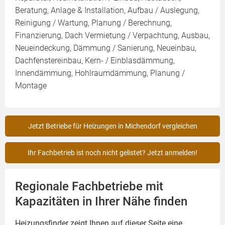
Beratung, Anlage & Installation, Aufbau / Auslegung,
Reinigung / Wartung, Planung / Berechnung,
Finanzierung, Dach Vermietung / Verpachtung, Ausbau,
Neueindeckung, Dämmung / Sanierung, Neueinbau,
Dachfenstereinbau, Kern- / Einblasdämmung,
Innendämmung, Hohlraumdämmung, Planung /
Montage
Jetzt Betriebe für Heizungen in Michendorf vergleichen
Ihr Fachbetrieb ist noch nicht gelistet? Jetzt anmelden!
Regionale Fachbetriebe mit
Kapazitäten in Ihrer Nähe finden
Heizungsfinder zeigt Ihnen auf dieser Seite eine