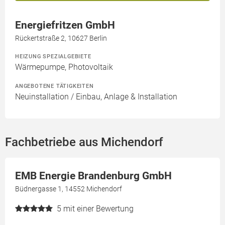
Energiefritzen GmbH
Rückertstraße 2, 10627 Berlin
HEIZUNG SPEZIALGEBIETE
Wärmepumpe, Photovoltaik
ANGEBOTENE TÄTIGKEITEN
Neuinstallation / Einbau, Anlage & Installation
Fachbetriebe aus Michendorf
EMB Energie Brandenburg GmbH
Büdnergasse 1, 14552 Michendorf
5
mit einer Bewertung