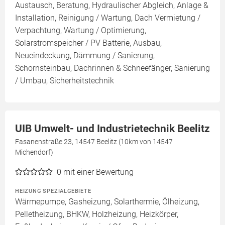
Austausch, Beratung, Hydraulischer Abgleich, Anlage &
Installation, Reinigung / Wartung, Dach Vermietung /
Verpachtung, Wartung / Optimierung,
Solarstromspeicher / PV Batterie, Ausbau,
Neueindeckung, Dämmung / Sanierung,
Schornsteinbau, Dachrinnen & Schneefänger, Sanierung
/ Umbau, Sicherheitstechnik
UIB Umwelt- und Industrietechnik Beelitz
Fasanenstraße 23, 14547 Beelitz (10km von 14547
Michendorf)
0
mit einer Bewertung
HEIZUNG SPEZIALGEBIETE
Wärmepumpe, Gasheizung, Solarthermie, Ölheizung,
Pelletheizung, BHKW, Holzheizung, Heizkörper,