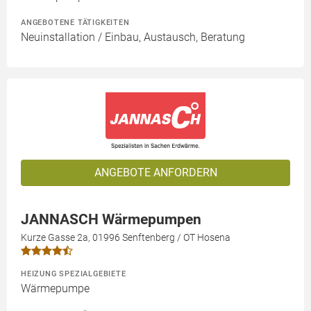
ANGEBOTENE TÄTIGKEITEN
Neuinstallation / Einbau, Austausch, Beratung
ANGEBOTE ANFORDERN
JANNASCH Wärmepumpen
Kurze Gasse 2a, 01996 Senftenberg / OT Hosena
HEIZUNG SPEZIALGEBIETE
Wärmepumpe