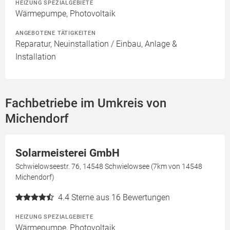
HEIZUNG SPEZIALGEBIETE
Wärmepumpe, Photovoltaik
ANGEBOTENE TÄTIGKEITEN
Reparatur, Neuinstallation / Einbau, Anlage &
Installation
Fachbetriebe im Umkreis von
Michendorf
Solarmeisterei GmbH
Schwielowseestr. 76, 14548 Schwielowsee (7km von 14548
Michendorf)
4.4
Sterne aus 16 Bewertungen
HEIZUNG SPEZIALGEBIETE
Wärmepumpe, Photovoltaik