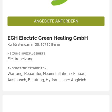
ANGEBOTE ANFORDERN
EGH Electric Green Heating GmbH
Kurfürstendamm 30, 10719 Berlin
HEIZUNG SPEZIALGEBIETE
Elektroheizung
ANGEBOTENE TÄTIGKEITEN
Wartung, Reparatur, Neuinstallation / Einbau,
Austausch, Beratung, Hydraulischer Abgleich