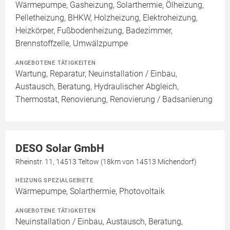
Wärmepumpe, Gasheizung, Solarthermie, Ölheizung,
Pelletheizung, BHKW, Holzheizung, Elektroheizung,
Heizkörper, Fußbodenheizung, Badezimmer,
Brennstoffzelle, Umwälzpumpe
ANGEBOTENE TÄTIGKEITEN
Wartung, Reparatur, Neuinstallation / Einbau,
Austausch, Beratung, Hydraulischer Abgleich,
Thermostat, Renovierung, Renovierung / Badsanierung
DESO Solar GmbH
Rheinstr. 11, 14513 Teltow (18km von 14513 Michendorf)
HEIZUNG SPEZIALGEBIETE
Wärmepumpe, Solarthermie, Photovoltaik
ANGEBOTENE TÄTIGKEITEN
Neuinstallation / Einbau, Austausch, Beratung,