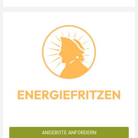
ANGEBOTE ANFORDERN