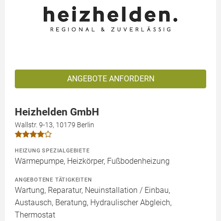
ANGEBOTE ANFORDERN
Heizhelden GmbH
Wallstr. 9-13, 10179 Berlin
HEIZUNG SPEZIALGEBIETE
Wärmepumpe, Heizkörper, Fußbodenheizung
ANGEBOTENE TÄTIGKEITEN
Wartung, Reparatur, Neuinstallation / Einbau,
Austausch, Beratung, Hydraulischer Abgleich,
Thermostat