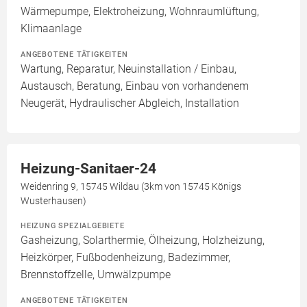
Wärmepumpe, Elektroheizung, Wohnraumlüftung,
Klimaanlage
ANGEBOTENE TÄTIGKEITEN
Wartung, Reparatur, Neuinstallation / Einbau,
Austausch, Beratung, Einbau von vorhandenem
Neugerät, Hydraulischer Abgleich, Installation
Heizung-Sanitaer-24
Weidenring 9, 15745 Wildau (3km von 15745 Königs
Wusterhausen)
HEIZUNG SPEZIALGEBIETE
Gasheizung, Solarthermie, Ölheizung, Holzheizung,
Heizkörper, Fußbodenheizung, Badezimmer,
Brennstoffzelle, Umwälzpumpe
ANGEBOTENE TÄTIGKEITEN