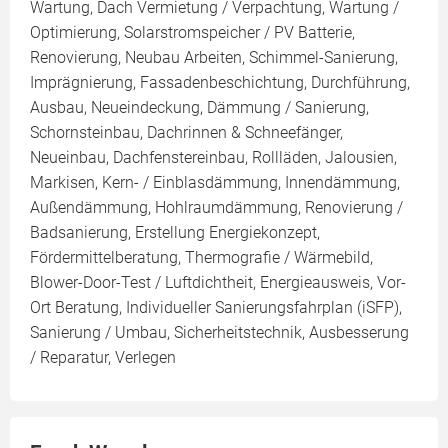
Wartung, Dach Vermietung / Verpachtung, Wartung /
Optimierung, Solarstromspeicher / PV Batterie,
Renovierung, Neubau Arbeiten, Schimmel-Sanierung,
Imprägnierung, Fassadenbeschichtung, Durchführung,
Ausbau, Neueindeckung, Dämmung / Sanierung,
Schornsteinbau, Dachrinnen & Schneefänger,
Neueinbau, Dachfenstereinbau, Rollläden, Jalousien,
Markisen, Kern- / Einblasdämmung, Innendämmung,
Außendämmung, Hohlraumdämmung, Renovierung /
Badsanierung, Erstellung Energiekonzept,
Fördermittelberatung, Thermografie / Wärmebild,
Blower-Door-Test / Luftdichtheit, Energieausweis, Vor-
Ort Beratung, Individueller Sanierungsfahrplan (iSFP),
Sanierung / Umbau, Sicherheitstechnik, Ausbesserung
/ Reparatur, Verlegen