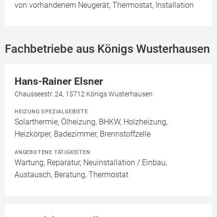
von vorhandenem Neugerät, Thermostat, Installation
Fachbetriebe aus Königs Wusterhausen
Hans-Rainer Elsner
Chausseestr. 24, 15712 Königs Wusterhausen
HEIZUNG SPEZIALGEBIETE
Solarthermie, Ölheizung, BHKW, Holzheizung,
Heizkörper, Badezimmer, Brennstoffzelle
ANGEBOTENE TÄTIGKEITEN
Wartung, Reparatur, Neuinstallation / Einbau,
Austausch, Beratung, Thermostat