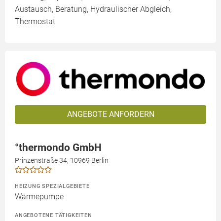
Austausch, Beratung, Hydraulischer Abgleich,
Thermostat
ANGEBOTE ANFORDERN
°thermondo GmbH
Prinzenstraße 34, 10969 Berlin
HEIZUNG SPEZIALGEBIETE
Wärmepumpe
ANGEBOTENE TÄTIGKEITEN