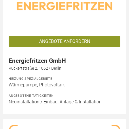
ANGEBOTE ANFORDERN
Energiefritzen GmbH
Rückertstraße 2, 10627 Berlin
HEIZUNG SPEZIALGEBIETE
Wärmepumpe, Photovoltaik
ANGEBOTENE TÄTIGKEITEN
Neuinstallation / Einbau, Anlage & Installation