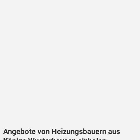
Angebote von Heizungsbauern aus