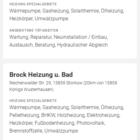
HEIZUNG SPEZIALGEBIETE
Wärmepumpe, Gasheizung, Solarthermie, Ölheizung,
Heizkörper, Umwälzpumpe
ANGEBOTENE TÄTIGKEITEN
Wartung, Reparatur, Neuinstallation / Einbau,
Austausch, Beratung, Hydraulischer Abgleich
Brock Heizung u. Bad
Reichenwalder Str. 29, 15859 Storkow (20km von 15859
Königs Wusterhausen)
HEIZUNG SPEZIALGEBIETE
Wärmepumpe, Gasheizung, Solarthermie, Ölheizung,
Pelletheizung, BHKW, Holzheizung, Elektroheizung,
Heizkörper, Fußbodenheizung, Photovoltaik,
Brennstoffzelle, Umwälzpumpe