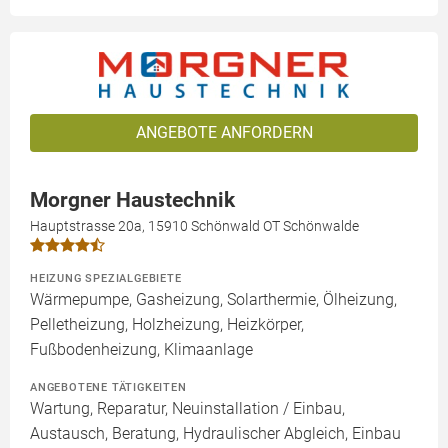
ANGEBOTE ANFORDERN
Morgner Haustechnik
Hauptstrasse 20a, 15910 Schönwald OT Schönwalde
HEIZUNG SPEZIALGEBIETE
Wärmepumpe, Gasheizung, Solarthermie, Ölheizung,
Pelletheizung, Holzheizung, Heizkörper,
Fußbodenheizung, Klimaanlage
ANGEBOTENE TÄTIGKEITEN
Wartung, Reparatur, Neuinstallation / Einbau,
Austausch, Beratung, Hydraulischer Abgleich, Einbau