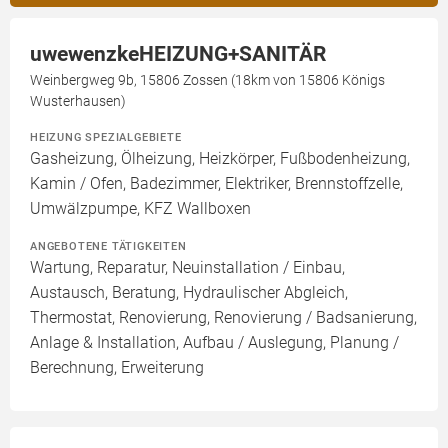
uwewenzkeHEIZUNG+SANITÄR
Weinbergweg 9b, 15806 Zossen (18km von 15806 Königs
Wusterhausen)
HEIZUNG SPEZIALGEBIETE
Gasheizung, Ölheizung, Heizkörper, Fußbodenheizung,
Kamin / Ofen, Badezimmer, Elektriker, Brennstoffzelle,
Umwälzpumpe, KFZ Wallboxen
ANGEBOTENE TÄTIGKEITEN
Wartung, Reparatur, Neuinstallation / Einbau,
Austausch, Beratung, Hydraulischer Abgleich,
Thermostat, Renovierung, Renovierung / Badsanierung,
Anlage & Installation, Aufbau / Auslegung, Planung /
Berechnung, Erweiterung