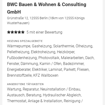
BWC Bauen & Wohnen & Consulting
GmbH
Grünstraße 12, 12555 Berlin (18km von 12555 Königs
Wusterhausen)
5
mit einer Bewertung
HEIZUNG SPEZIALGEBIETE
Wärmepumpe, Gasheizung, Solarthermie, Ölheizung,
Pelletheizung, Elektroheizung, Heizkörper,
Fußbodenheizung, Photovoltaik, Malerarbeiten, Dach,
Fenster, Dämmung, Kamin / Ofen, Badezimmer,
Energieberater, Elektriker, Laminat, Parkett, Fliesen,
Brennstoffzelle, KFZ Wallboxen
ANGEBOTENE TÄTIGKEITEN
Wartung, Reparatur, Neuinstallation / Einbau,
Austausch, Beratung, Hydraulischer Abgleich,
Thermostat, Anlage & Installation, Reinigung /