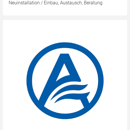
Neuinstallation / Einbau, Austausch, Beratung