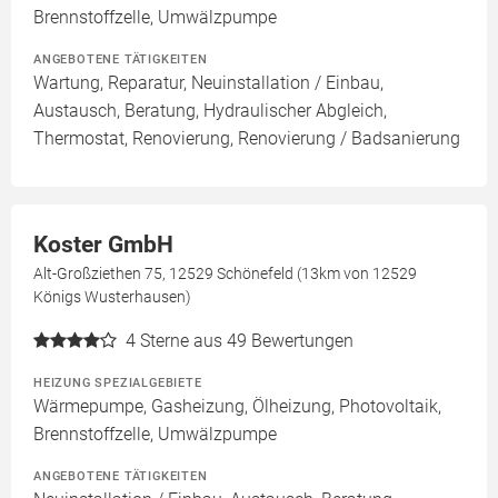
Brennstoffzelle, Umwälzpumpe
ANGEBOTENE TÄTIGKEITEN
Wartung, Reparatur, Neuinstallation / Einbau,
Austausch, Beratung, Hydraulischer Abgleich,
Thermostat, Renovierung, Renovierung / Badsanierung
Koster GmbH
Alt-Großziethen 75, 12529 Schönefeld (13km von 12529
Königs Wusterhausen)
4
Sterne aus 49 Bewertungen
HEIZUNG SPEZIALGEBIETE
Wärmepumpe, Gasheizung, Ölheizung, Photovoltaik,
Brennstoffzelle, Umwälzpumpe
ANGEBOTENE TÄTIGKEITEN