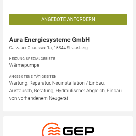
ANGEBOTE ANFORDERN
Aura Energiesysteme GmbH
Garzauer Chaussee 1a, 15344 Strausberg
HEIZUNG SPEZIALGEBIETE
Wärmepumpe
ANGEBOTENE TÄTIGKEITEN
Wartung, Reparatur, Neuinstallation / Einbau,
Austausch, Beratung, Hydraulischer Abgleich, Einbau
von vorhandenem Neugerät