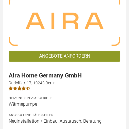
ANGEBOTE ANFORDERN
Aira Home Germany GmbH
Rudolfstr. 17, 10245 Berlin
HEIZUNG SPEZIALGEBIETE
Wärmepumpe
ANGEBOTENE TÄTIGKEITEN
Neuinstallation / Einbau, Austausch, Beratung