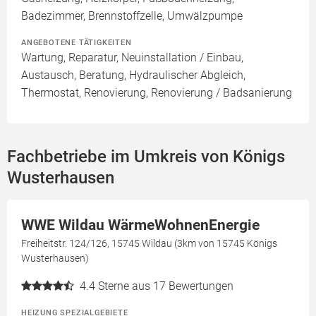
Badezimmer, Brennstoffzelle, Umwälzpumpe
ANGEBOTENE TÄTIGKEITEN
Wartung, Reparatur, Neuinstallation / Einbau,
Austausch, Beratung, Hydraulischer Abgleich,
Thermostat, Renovierung, Renovierung / Badsanierung
Fachbetriebe im Umkreis von Königs
Wusterhausen
WWE Wildau WärmeWohnenEnergie
Freiheitstr. 124/126, 15745 Wildau (3km von 15745 Königs
Wusterhausen)
4.4
Sterne aus 17 Bewertungen
HEIZUNG SPEZIALGEBIETE