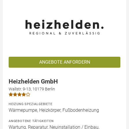
ANGEBOTE ANFORDERN
Heizhelden GmbH
Wallstr. 9-13, 10179 Berlin
HEIZUNG SPEZIALGEBIETE
Wärmepumpe, Heizkörper, Fußbodenheizung
ANGEBOTENE TÄTIGKEITEN
Wartung, Reparatur, Neuinstallation / Einbau,