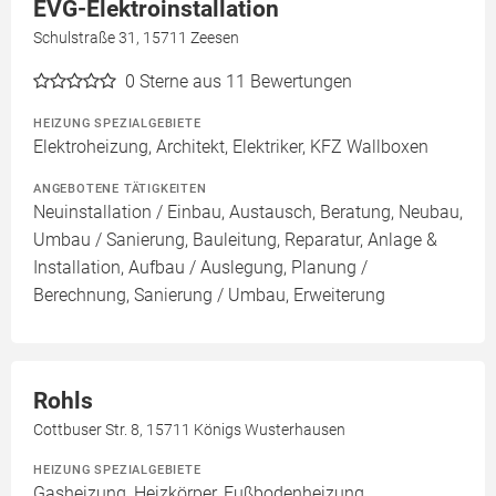
EVG-Elektroinstallation
Schulstraße 31, 15711 Zeesen
0
Sterne aus 11 Bewertungen
HEIZUNG SPEZIALGEBIETE
Elektroheizung, Architekt, Elektriker, KFZ Wallboxen
ANGEBOTENE TÄTIGKEITEN
Neuinstallation / Einbau, Austausch, Beratung, Neubau,
Umbau / Sanierung, Bauleitung, Reparatur, Anlage &
Installation, Aufbau / Auslegung, Planung /
Berechnung, Sanierung / Umbau, Erweiterung
Rohls
Cottbuser Str. 8, 15711 Königs Wusterhausen
HEIZUNG SPEZIALGEBIETE
Gasheizung, Heizkörper, Fußbodenheizung,