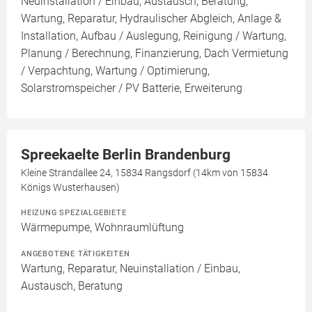
Neuinstallation / Einbau, Austausch, Beratung,
Wartung, Reparatur, Hydraulischer Abgleich, Anlage &
Installation, Aufbau / Auslegung, Reinigung / Wartung,
Planung / Berechnung, Finanzierung, Dach Vermietung
/ Verpachtung, Wartung / Optimierung,
Solarstromspeicher / PV Batterie, Erweiterung
Spreekaelte Berlin Brandenburg
Kleine Strandallee 24, 15834 Rangsdorf (14km von 15834
Königs Wusterhausen)
HEIZUNG SPEZIALGEBIETE
Wärmepumpe, Wohnraumlüftung
ANGEBOTENE TÄTIGKEITEN
Wartung, Reparatur, Neuinstallation / Einbau,
Austausch, Beratung