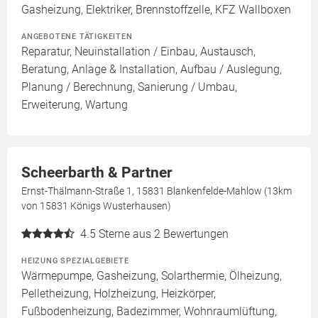
Gasheizung, Elektriker, Brennstoffzelle, KFZ Wallboxen
ANGEBOTENE TÄTIGKEITEN
Reparatur, Neuinstallation / Einbau, Austausch,
Beratung, Anlage & Installation, Aufbau / Auslegung,
Planung / Berechnung, Sanierung / Umbau,
Erweiterung, Wartung
Scheerbarth & Partner
Ernst-Thälmann-Straße 1, 15831 Blankenfelde-Mahlow (13km
von 15831 Königs Wusterhausen)
4.5
Sterne aus 2 Bewertungen
HEIZUNG SPEZIALGEBIETE
Wärmepumpe, Gasheizung, Solarthermie, Ölheizung,
Pelletheizung, Holzheizung, Heizkörper,
Fußbodenheizung, Badezimmer, Wohnraumlüftung,