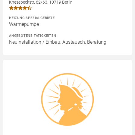
Knesebeckstr. 62/63, 10719 Berlin
HEIZUNG SPEZIALGEBIETE
Wärmepumpe
ANGEBOTENE TÄTIGKEITEN
Neuinstallation / Einbau, Austausch, Beratung