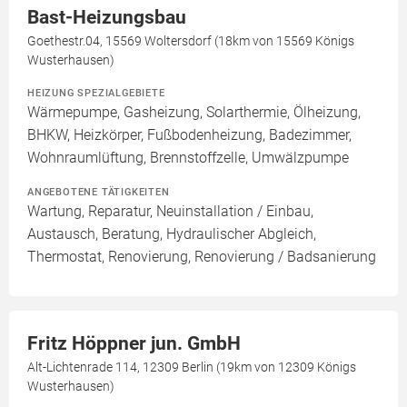
Bast-Heizungsbau
Goethestr.04, 15569 Woltersdorf (18km von 15569 Königs
Wusterhausen)
HEIZUNG SPEZIALGEBIETE
Wärmepumpe, Gasheizung, Solarthermie, Ölheizung,
BHKW, Heizkörper, Fußbodenheizung, Badezimmer,
Wohnraumlüftung, Brennstoffzelle, Umwälzpumpe
ANGEBOTENE TÄTIGKEITEN
Wartung, Reparatur, Neuinstallation / Einbau,
Austausch, Beratung, Hydraulischer Abgleich,
Thermostat, Renovierung, Renovierung / Badsanierung
Fritz Höppner jun. GmbH
Alt-Lichtenrade 114, 12309 Berlin (19km von 12309 Königs
Wusterhausen)