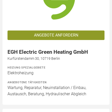
ANGEBOTE ANFORDERN
EGH Electric Green Heating GmbH
Kurfürstendamm 30, 10719 Berlin
HEIZUNG SPEZIALGEBIETE
Elektroheizung
ANGEBOTENE TÄTIGKEITEN
Wartung, Reparatur, Neuinstallation / Einbau,
Austausch, Beratung, Hydraulischer Abgleich