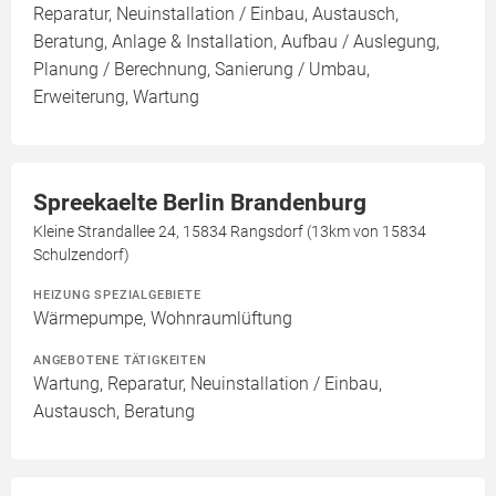
Reparatur, Neuinstallation / Einbau, Austausch,
Beratung, Anlage & Installation, Aufbau / Auslegung,
Planung / Berechnung, Sanierung / Umbau,
Erweiterung, Wartung
Spreekaelte Berlin Brandenburg
Kleine Strandallee 24, 15834 Rangsdorf (13km von 15834
Schulzendorf)
HEIZUNG SPEZIALGEBIETE
Wärmepumpe, Wohnraumlüftung
ANGEBOTENE TÄTIGKEITEN
Wartung, Reparatur, Neuinstallation / Einbau,
Austausch, Beratung