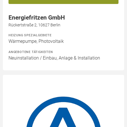
Energiefritzen GmbH
Rückertstraße 2, 10627 Berlin
HEIZUNG SPEZIALGEBIETE
Wärmepumpe, Photovoltaik
ANGEBOTENE TÄTIGKEITEN
Neuinstallation / Einbau, Anlage & Installation