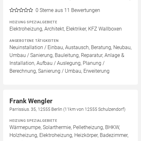
0
Sterne aus 11 Bewertungen
HEIZUNG SPEZIALGEBIETE
Elektroheizung, Architekt, Elektriker, KFZ Wallboxen
ANGEBOTENE TÄTIGKEITEN
Neuinstallation / Einbau, Austausch, Beratung, Neubau,
Umbau / Sanierung, Bauleitung, Reparatur, Anlage &
Installation, Aufbau / Auslegung, Planung /
Berechnung, Sanierung / Umbau, Erweiterung
Frank Wengler
Parrissius. 35, 12555 Berlin (11km von 12555 Schulzendorf)
HEIZUNG SPEZIALGEBIETE
Wärmepumpe, Solarthermie, Pelletheizung, BHKW,
Holzheizung, Elektroheizung, Heizkörper, Badezimmer,