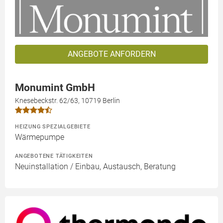
ANGEBOTE ANFORDERN
Monumint GmbH
Knesebeckstr. 62/63, 10719 Berlin
HEIZUNG SPEZIALGEBIETE
Wärmepumpe
ANGEBOTENE TÄTIGKEITEN
Neuinstallation / Einbau, Austausch, Beratung