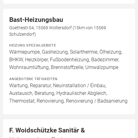
Bast-Heizungsbau
Goethestr.04, 15569 Woltersdorf (15km von 15569
Schulzendorf)
HEIZUNG SPEZIALGEBIETE
Wärmepumpe, Gasheizung, Solarthermie, Ölheizung,
BHKW, Heizkörper, Fußbodenheizung, Badezimmer,
Wohnraumlüftung, Brennstoffzelle, Umwälzpumpe
ANGEBOTENE TÄTIGKEITEN
Wartung, Reparatur, Neuinstallation / Einbau,
Austausch, Beratung, Hydraulischer Abgleich,
Thermostat, Renovierung, Renovierung / Badsanierung
F. Woidschützke Sanitär &