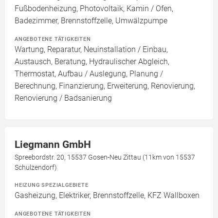
Fußbodenheizung, Photovoltaik, Kamin / Ofen,
Badezimmer, Brennstoffzelle, Umwälzpumpe
ANGEBOTENE TÄTIGKEITEN
Wartung, Reparatur, Neuinstallation / Einbau,
Austausch, Beratung, Hydraulischer Abgleich,
Thermostat, Aufbau / Auslegung, Planung /
Berechnung, Finanzierung, Erweiterung, Renovierung,
Renovierung / Badsanierung
Liegmann GmbH
Spreebordstr. 20, 15537 Gosen-Neu Zittau (11km von 15537
Schulzendorf)
HEIZUNG SPEZIALGEBIETE
Gasheizung, Elektriker, Brennstoffzelle, KFZ Wallboxen
ANGEBOTENE TÄTIGKEITEN