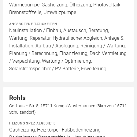
Wärmepumpe, Gasheizung, Ölheizung, Photovoltaik,
Brennstoffzelle, Umwälzpumpe
ANGEBOTENE TÄTIGKEITEN
Neuinstallation / Einbau, Austausch, Beratung,
Wartung, Reparatur, Hydraulischer Abgleich, Anlage &
Installation, Aufbau / Auslegung, Reinigung / Wartung,
Planung / Berechnung, Finanzierung, Dach Vermietung
/ Verpachtung, Wartung / Optimierung,
Solarstromspeicher / PV Batterie, Erweiterung
Rohls
Cottbuser Str. 8, 15711 Königs Wusterhausen (8km von 15711
Schulzendorf)
HEIZUNG SPEZIALGEBIETE
Gasheizung, Heizkörper, Fußbodenheizung,