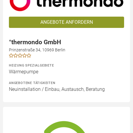
ANGEBOTE ANFORDERN
°thermondo GmbH
Prinzenstraße 34, 10969 Berlin
HEIZUNG SPEZIALGEBIETE
Wärmepumpe
ANGEBOTENE TÄTIGKEITEN
Neuinstallation / Einbau, Austausch, Beratung