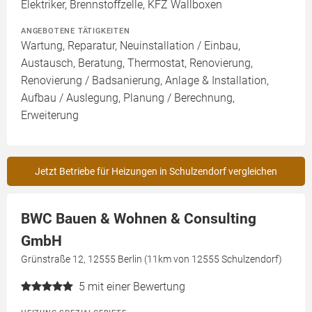
Elektriker, Brennstoffzelle, KFZ Wallboxen
ANGEBOTENE TÄTIGKEITEN
Wartung, Reparatur, Neuinstallation / Einbau,
Austausch, Beratung, Thermostat, Renovierung,
Renovierung / Badsanierung, Anlage & Installation,
Aufbau / Auslegung, Planung / Berechnung,
Erweiterung
Jetzt Betriebe für Heizungen in Schulzendorf vergleichen
BWC Bauen & Wohnen & Consulting
GmbH
Grünstraße 12, 12555 Berlin (11km von 12555 Schulzendorf)
5
mit einer Bewertung