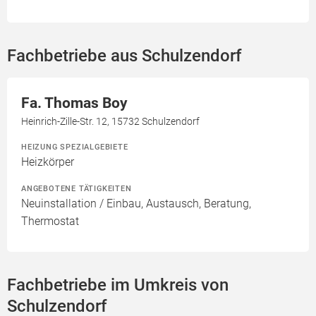
Fachbetriebe aus Schulzendorf
Fa. Thomas Boy
Heinrich-Zille-Str. 12, 15732 Schulzendorf
HEIZUNG SPEZIALGEBIETE
Heizkörper
ANGEBOTENE TÄTIGKEITEN
Neuinstallation / Einbau, Austausch, Beratung,
Thermostat
Fachbetriebe im Umkreis von
Schulzendorf