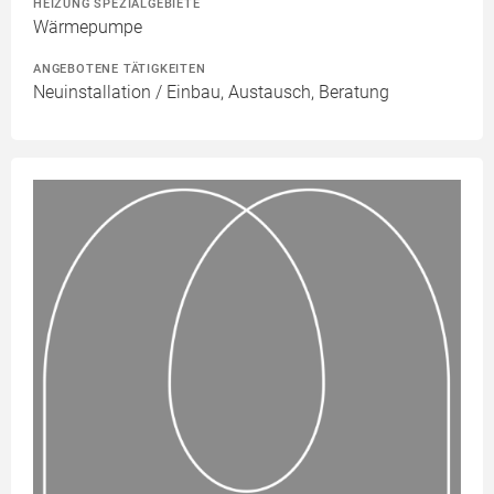
HEIZUNG SPEZIALGEBIETE
Wärmepumpe
ANGEBOTENE TÄTIGKEITEN
Neuinstallation / Einbau, Austausch, Beratung