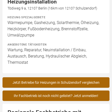
Heizungsinstallation
Tödiweg 9 a, 12107 Berlin (16km von 12107 Schulzendorf)
HEIZUNG SPEZIALGEBIETE
Wärmepumpe, Gasheizung, Solarthermie, Ölheizung,
Heizkörper, Fußbodenheizung, Brennstoffzelle,
Umwälzpumpe
ANGEBOTENE TÄTIGKEITEN
Wartung, Reparatur, Neuinstallation / Einbau,
Austausch, Beratung, Hydraulischer Abgleich,
Thermostat
Jetzt Betriebe für Heizungen in Schulzendorf vergleichen
Ihr Fachbetrieb ist noch nicht gelistet? Jetzt anmelden!