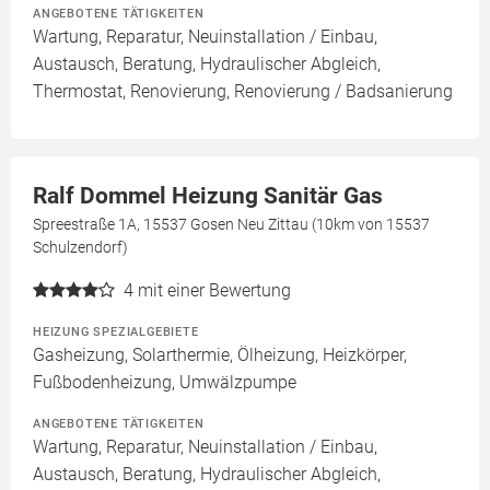
ANGEBOTENE TÄTIGKEITEN
Wartung, Reparatur, Neuinstallation / Einbau,
Austausch, Beratung, Hydraulischer Abgleich,
Thermostat, Renovierung, Renovierung / Badsanierung
Ralf Dommel Heizung Sanitär Gas
Spreestraße 1A, 15537 Gosen Neu Zittau (10km von 15537
Schulzendorf)
4
mit einer Bewertung
HEIZUNG SPEZIALGEBIETE
Gasheizung, Solarthermie, Ölheizung, Heizkörper,
Fußbodenheizung, Umwälzpumpe
ANGEBOTENE TÄTIGKEITEN
Wartung, Reparatur, Neuinstallation / Einbau,
Austausch, Beratung, Hydraulischer Abgleich,