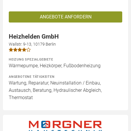
ANGEBOTE ANFORDERN
Heizhelden GmbH
Wallstr. 9-13, 10179 Berlin
HEIZUNG SPEZIALGEBIETE
Wärmepumpe, Heizkörper, Fußbodenheizung
ANGEBOTENE TÄTIGKEITEN
Wartung, Reparatur, Neuinstallation / Einbau,
Austausch, Beratung, Hydraulischer Abgleich,
Thermostat