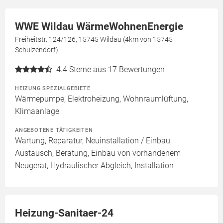
WWE Wildau WärmeWohnenEnergie
Freiheitstr. 124/126, 15745 Wildau (4km von 15745
Schulzendorf)
4.4
Sterne aus 17 Bewertungen
HEIZUNG SPEZIALGEBIETE
Wärmepumpe, Elektroheizung, Wohnraumlüftung,
Klimaanlage
ANGEBOTENE TÄTIGKEITEN
Wartung, Reparatur, Neuinstallation / Einbau,
Austausch, Beratung, Einbau von vorhandenem
Neugerät, Hydraulischer Abgleich, Installation
Heizung-Sanitaer-24