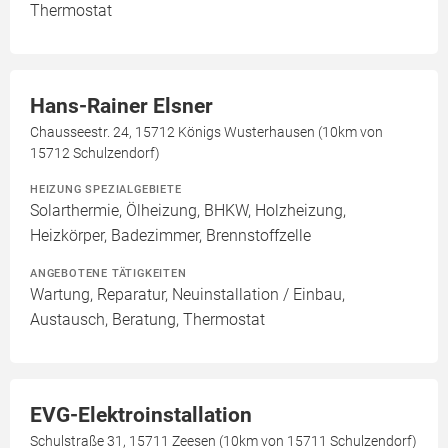
Thermostat
Hans-Rainer Elsner
Chausseestr. 24, 15712 Königs Wusterhausen (10km von
15712 Schulzendorf)
HEIZUNG SPEZIALGEBIETE
Solarthermie, Ölheizung, BHKW, Holzheizung,
Heizkörper, Badezimmer, Brennstoffzelle
ANGEBOTENE TÄTIGKEITEN
Wartung, Reparatur, Neuinstallation / Einbau,
Austausch, Beratung, Thermostat
EVG-Elektroinstallation
Schulstraße 31, 15711 Zeesen (10km von 15711 Schulzendorf)