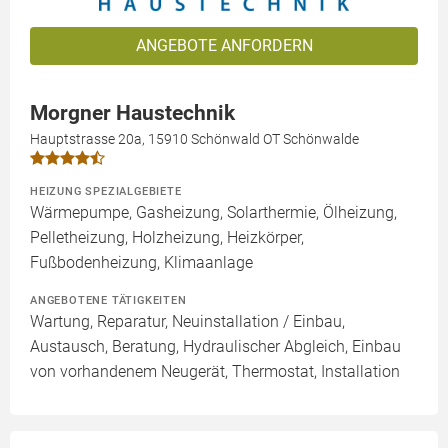
ANGEBOTE ANFORDERN
Morgner Haustechnik
Hauptstrasse 20a, 15910 Schönwald OT Schönwalde
HEIZUNG SPEZIALGEBIETE
Wärmepumpe, Gasheizung, Solarthermie, Ölheizung,
Pelletheizung, Holzheizung, Heizkörper,
Fußbodenheizung, Klimaanlage
ANGEBOTENE TÄTIGKEITEN
Wartung, Reparatur, Neuinstallation / Einbau,
Austausch, Beratung, Hydraulischer Abgleich, Einbau
von vorhandenem Neugerät, Thermostat, Installation