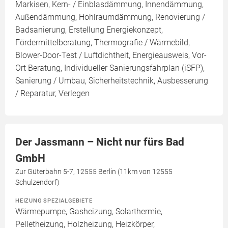
Markisen, Kern- / Einblasdämmung, Innendämmung,
Außendämmung, Hohlraumdämmung, Renovierung /
Badsanierung, Erstellung Energiekonzept,
Fördermittelberatung, Thermografie / Wärmebild,
Blower-Door-Test / Luftdichtheit, Energieausweis, Vor-
Ort Beratung, Individueller Sanierungsfahrplan (iSFP),
Sanierung / Umbau, Sicherheitstechnik, Ausbesserung
/ Reparatur, Verlegen
Der Jassmann – Nicht nur fürs Bad
GmbH
Zur Güterbahn 5-7, 12555 Berlin (11km von 12555
Schulzendorf)
HEIZUNG SPEZIALGEBIETE
Wärmepumpe, Gasheizung, Solarthermie,
Pelletheizung, Holzheizung, Heizkörper,