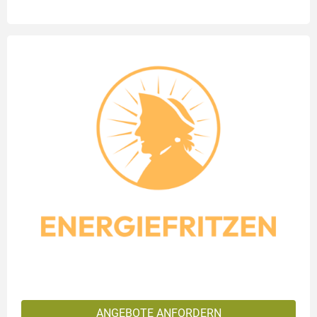
ANGEBOTE ANFORDERN