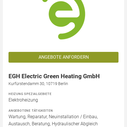
ANGEBOTE ANFORDERN
EGH Electric Green Heating GmbH
Kurfürstendamm 30, 10719 Berlin
HEIZUNG SPEZIALGEBIETE
Elektroheizung
ANGEBOTENE TÄTIGKEITEN
Wartung, Reparatur, Neuinstallation / Einbau,
Austausch, Beratung, Hydraulischer Abgleich