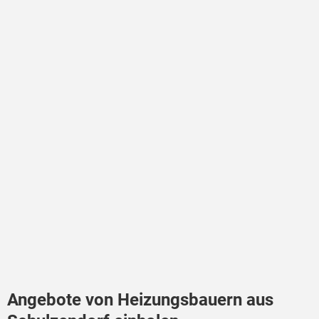
Angebote von Heizungsbauern aus