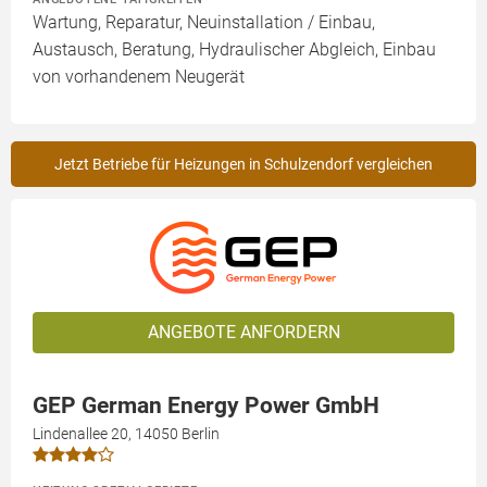
Wartung, Reparatur, Neuinstallation / Einbau,
Austausch, Beratung, Hydraulischer Abgleich, Einbau
von vorhandenem Neugerät
Jetzt Betriebe für Heizungen in Schulzendorf vergleichen
ANGEBOTE ANFORDERN
GEP German Energy Power GmbH
Lindenallee 20, 14050 Berlin