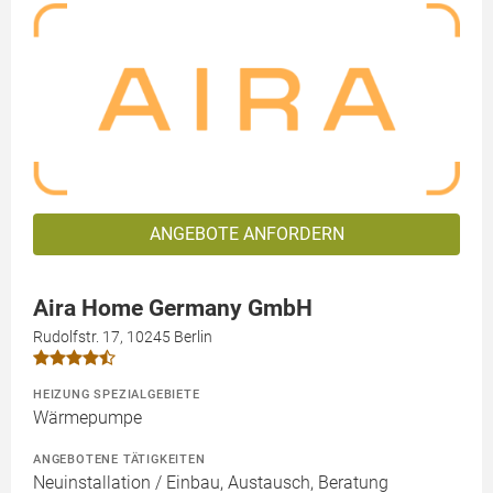
ANGEBOTE ANFORDERN
Aira Home Germany GmbH
Rudolfstr. 17, 10245 Berlin
HEIZUNG SPEZIALGEBIETE
Wärmepumpe
ANGEBOTENE TÄTIGKEITEN
Neuinstallation / Einbau, Austausch, Beratung