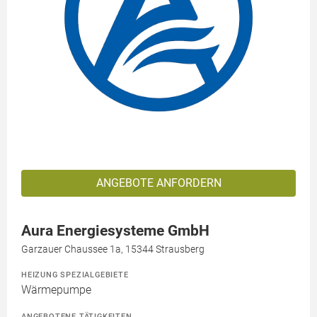
ANGEBOTE ANFORDERN
Aura Energiesysteme GmbH
Garzauer Chaussee 1a, 15344 Strausberg
HEIZUNG SPEZIALGEBIETE
Wärmepumpe
ANGEBOTENE TÄTIGKEITEN