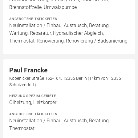
Brennstoffzelle, Umwälzpumpe
ANGEBOTENE TÄTIGKEITEN
Neuinstallation / Einbau, Austausch, Beratung,
Wartung, Reparatur, Hydraulischer Abgleich,
Thermostat, Renovierung, Renovierung / Badsanierung
Paul Francke
Köpenicker Straße 162-164, 12355 Berlin (14km von 12355
Schulzendorf)
HEIZUNG SPEZIALGEBIETE
Ölheizung, Heizkörper
ANGEBOTENE TÄTIGKEITEN
Neuinstallation / Einbau, Austausch, Beratung,
Thermostat