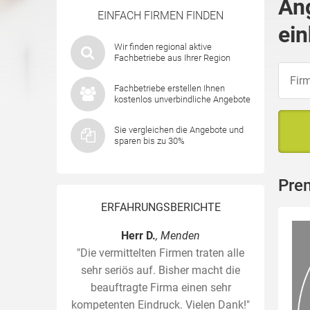
An
EINFACH FIRMEN FINDEN
ein
Wir finden regional aktive
Fachbetriebe aus Ihrer Region
Fachbetriebe erstellen Ihnen
kostenlos unverbindliche Angebote
Sie vergleichen die Angebote und
sparen bis zu 30%
Pre
ERFAHRUNGSBERICHTE
Herr D.
, Menden
"Die vermittelten Firmen traten alle
sehr seriös auf. Bisher macht die
beauftragte Firma einen sehr
kompetenten Eindruck. Vielen Dank!"