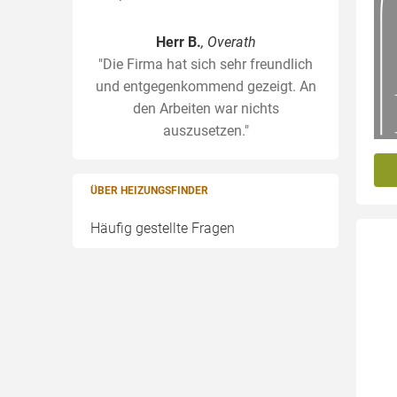
Herr B.
, Overath
"Die Firma hat sich sehr freundlich
und entgegenkommend gezeigt. An
den Arbeiten war nichts
auszusetzen."
ÜBER HEIZUNGSFINDER
Häufig gestellte Fragen