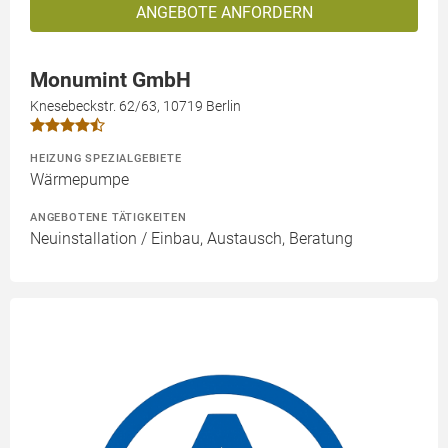
ANGEBOTE ANFORDERN
Monumint GmbH
Knesebeckstr. 62/63, 10719 Berlin
HEIZUNG SPEZIALGEBIETE
Wärmepumpe
ANGEBOTENE TÄTIGKEITEN
Neuinstallation / Einbau, Austausch, Beratung