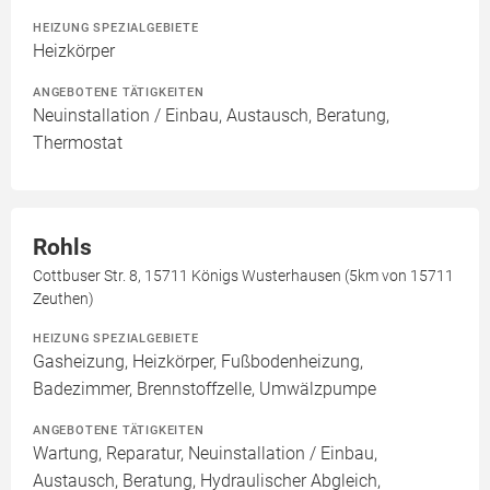
HEIZUNG SPEZIALGEBIETE
Heizkörper
ANGEBOTENE TÄTIGKEITEN
Neuinstallation / Einbau, Austausch, Beratung,
Thermostat
Rohls
Cottbuser Str. 8, 15711 Königs Wusterhausen (5km von 15711
Zeuthen)
HEIZUNG SPEZIALGEBIETE
Gasheizung, Heizkörper, Fußbodenheizung,
Badezimmer, Brennstoffzelle, Umwälzpumpe
ANGEBOTENE TÄTIGKEITEN
Wartung, Reparatur, Neuinstallation / Einbau,
Austausch, Beratung, Hydraulischer Abgleich,