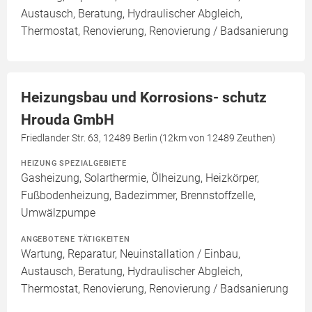
Austausch, Beratung, Hydraulischer Abgleich,
Thermostat, Renovierung, Renovierung / Badsanierung
Heizungsbau und Korrosions- schutz
Hrouda GmbH
Friedlander Str. 63, 12489 Berlin (12km von 12489 Zeuthen)
HEIZUNG SPEZIALGEBIETE
Gasheizung, Solarthermie, Ölheizung, Heizkörper,
Fußbodenheizung, Badezimmer, Brennstoffzelle,
Umwälzpumpe
ANGEBOTENE TÄTIGKEITEN
Wartung, Reparatur, Neuinstallation / Einbau,
Austausch, Beratung, Hydraulischer Abgleich,
Thermostat, Renovierung, Renovierung / Badsanierung