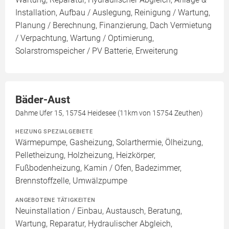
Installation, Aufbau / Auslegung, Reinigung / Wartung,
Planung / Berechnung, Finanzierung, Dach Vermietung
/ Verpachtung, Wartung / Optimierung,
Solarstromspeicher / PV Batterie, Erweiterung
Bäder-Aust
Dahme Ufer 15, 15754 Heidesee (11km von 15754 Zeuthen)
HEIZUNG SPEZIALGEBIETE
Wärmepumpe, Gasheizung, Solarthermie, Ölheizung,
Pelletheizung, Holzheizung, Heizkörper,
Fußbodenheizung, Kamin / Ofen, Badezimmer,
Brennstoffzelle, Umwälzpumpe
ANGEBOTENE TÄTIGKEITEN
Neuinstallation / Einbau, Austausch, Beratung,
Wartung, Reparatur, Hydraulischer Abgleich,