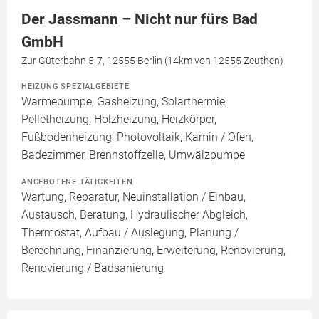
Der Jassmann – Nicht nur fürs Bad
GmbH
Zur Güterbahn 5-7, 12555 Berlin (14km von 12555 Zeuthen)
HEIZUNG SPEZIALGEBIETE
Wärmepumpe, Gasheizung, Solarthermie,
Pelletheizung, Holzheizung, Heizkörper,
Fußbodenheizung, Photovoltaik, Kamin / Ofen,
Badezimmer, Brennstoffzelle, Umwälzpumpe
ANGEBOTENE TÄTIGKEITEN
Wartung, Reparatur, Neuinstallation / Einbau,
Austausch, Beratung, Hydraulischer Abgleich,
Thermostat, Aufbau / Auslegung, Planung /
Berechnung, Finanzierung, Erweiterung, Renovierung,
Renovierung / Badsanierung