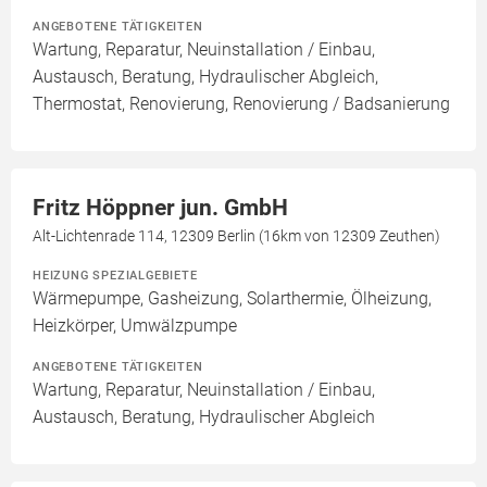
ANGEBOTENE TÄTIGKEITEN
Wartung, Reparatur, Neuinstallation / Einbau,
Austausch, Beratung, Hydraulischer Abgleich,
Thermostat, Renovierung, Renovierung / Badsanierung
Fritz Höppner jun. GmbH
Alt-Lichtenrade 114, 12309 Berlin (16km von 12309 Zeuthen)
HEIZUNG SPEZIALGEBIETE
Wärmepumpe, Gasheizung, Solarthermie, Ölheizung,
Heizkörper, Umwälzpumpe
ANGEBOTENE TÄTIGKEITEN
Wartung, Reparatur, Neuinstallation / Einbau,
Austausch, Beratung, Hydraulischer Abgleich