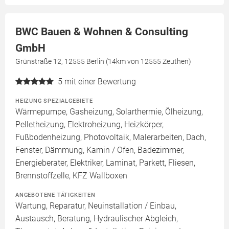
BWC Bauen & Wohnen & Consulting
GmbH
Grünstraße 12, 12555 Berlin (14km von 12555 Zeuthen)
5
mit einer Bewertung
HEIZUNG SPEZIALGEBIETE
Wärmepumpe, Gasheizung, Solarthermie, Ölheizung,
Pelletheizung, Elektroheizung, Heizkörper,
Fußbodenheizung, Photovoltaik, Malerarbeiten, Dach,
Fenster, Dämmung, Kamin / Ofen, Badezimmer,
Energieberater, Elektriker, Laminat, Parkett, Fliesen,
Brennstoffzelle, KFZ Wallboxen
ANGEBOTENE TÄTIGKEITEN
Wartung, Reparatur, Neuinstallation / Einbau,
Austausch, Beratung, Hydraulischer Abgleich,