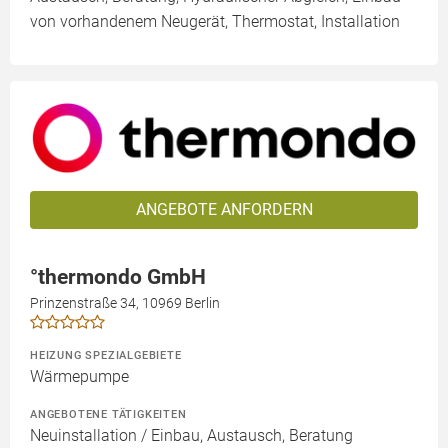
von vorhandenem Neugerät, Thermostat, Installation
ANGEBOTE ANFORDERN
°thermondo GmbH
Prinzenstraße 34, 10969 Berlin
HEIZUNG SPEZIALGEBIETE
Wärmepumpe
ANGEBOTENE TÄTIGKEITEN
Neuinstallation / Einbau, Austausch, Beratung