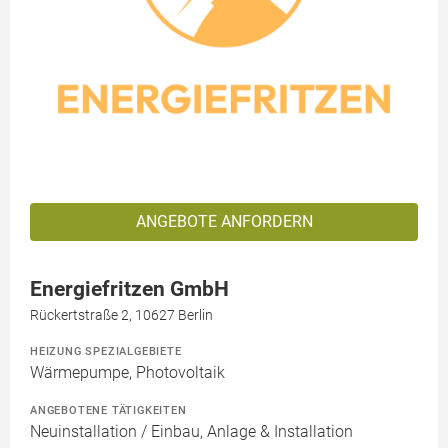
ANGEBOTE ANFORDERN
Energiefritzen GmbH
Rückertstraße 2, 10627 Berlin
HEIZUNG SPEZIALGEBIETE
Wärmepumpe, Photovoltaik
ANGEBOTENE TÄTIGKEITEN
Neuinstallation / Einbau, Anlage & Installation