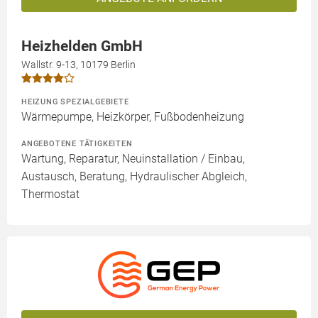
Heizhelden GmbH
Wallstr. 9-13, 10179 Berlin
HEIZUNG SPEZIALGEBIETE
Wärmepumpe, Heizkörper, Fußbodenheizung
ANGEBOTENE TÄTIGKEITEN
Wartung, Reparatur, Neuinstallation / Einbau,
Austausch, Beratung, Hydraulischer Abgleich,
Thermostat