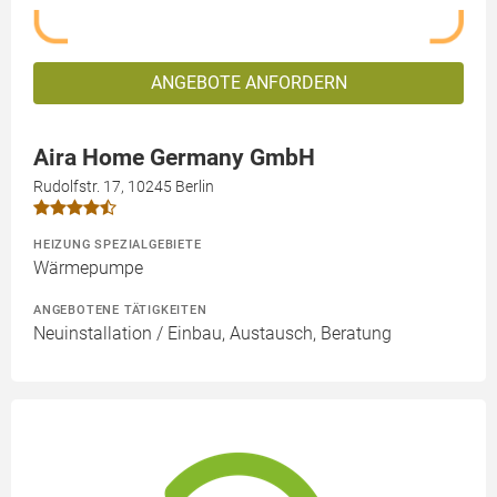
ANGEBOTE ANFORDERN
Aira Home Germany GmbH
Rudolfstr. 17, 10245 Berlin
HEIZUNG SPEZIALGEBIETE
Wärmepumpe
ANGEBOTENE TÄTIGKEITEN
Neuinstallation / Einbau, Austausch, Beratung