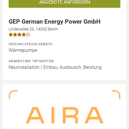
ANGEBOTE ANFORDERN
GEP German Energy Power GmbH
Lindenallee 20, 14050 Berlin
HEIZUNG SPEZIALGEBIETE
Wärmepumpe
ANGEBOTENE TÄTIGKEITEN
Neuinstallation / Einbau, Austausch, Beratung