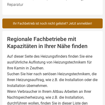
Reparatur
Ihr Fachbetrieb ist noch nicht gelistet? Jetzt anmelden!
Regionale Fachbetriebe mit
Kapazitäten in Ihrer Nähe finden
Auf dieser Seite des Heizungsfinders finden Sie eine
ausführliche Auflistung von Heizungstechnikern für
Ihre
Kamin
in Zeuthen.
Suchen Sie hier nach seriösen Heizungstechnikern, die
Ihren Heizungsauftrag, wie z.B. die Installation oder die
Installation übernehmen.
Wenn Verbraucher in Ihrem Altbau Arbeiten an Ihrer
Nachtspeicherheizung, wie z.B. die Installation,
durchführen wollen, finden Sie in dieser Liste den