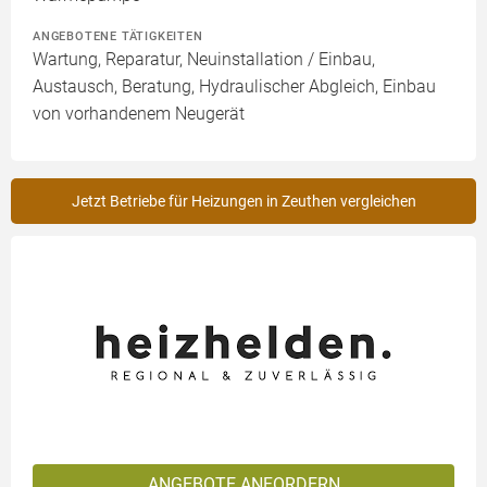
ANGEBOTENE TÄTIGKEITEN
Wartung, Reparatur, Neuinstallation / Einbau,
Austausch, Beratung, Hydraulischer Abgleich, Einbau
von vorhandenem Neugerät
Jetzt Betriebe für Heizungen in Zeuthen vergleichen
ANGEBOTE ANFORDERN