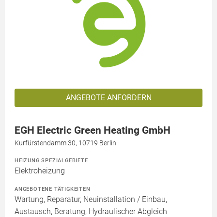
ANGEBOTE ANFORDERN
EGH Electric Green Heating GmbH
Kurfürstendamm 30, 10719 Berlin
HEIZUNG SPEZIALGEBIETE
Elektroheizung
ANGEBOTENE TÄTIGKEITEN
Wartung, Reparatur, Neuinstallation / Einbau,
Austausch, Beratung, Hydraulischer Abgleich