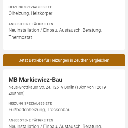
HEIZUNG SPEZIALGEBIETE
Ölheizung, Heizkörper
ANGEBOTENE TÄTIGKEITEN
Neuinstallation / Einbau, Austausch, Beratung,
Thermostat
Jetzt Betriebe für Heizungen in Zeuthen vergleichen
MB Markiewicz-Bau
Neue-Grottkauer Str. 24, 12619 Berlin (18km von 12619
Zeuthen)
HEIZUNG SPEZIALGEBIETE
Fußbodenheizung, Trockenbau
ANGEBOTENE TÄTIGKEITEN
Neuinstallation / Einbau, Austausch, Beratung,