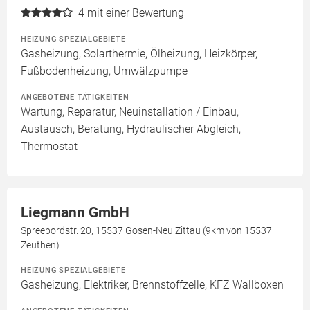
4
mit einer Bewertung
HEIZUNG SPEZIALGEBIETE
Gasheizung, Solarthermie, Ölheizung, Heizkörper,
Fußbodenheizung, Umwälzpumpe
ANGEBOTENE TÄTIGKEITEN
Wartung, Reparatur, Neuinstallation / Einbau,
Austausch, Beratung, Hydraulischer Abgleich,
Thermostat
Liegmann GmbH
Spreebordstr. 20, 15537 Gosen-Neu Zittau (9km von 15537
Zeuthen)
HEIZUNG SPEZIALGEBIETE
Gasheizung, Elektriker, Brennstoffzelle, KFZ Wallboxen