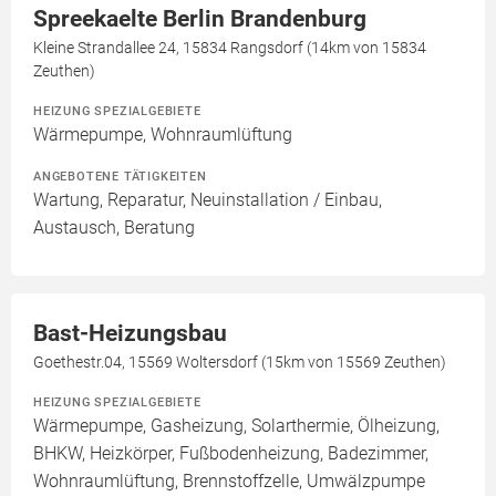
Spreekaelte Berlin Brandenburg
Kleine Strandallee 24, 15834 Rangsdorf (14km von 15834
Zeuthen)
HEIZUNG SPEZIALGEBIETE
Wärmepumpe, Wohnraumlüftung
ANGEBOTENE TÄTIGKEITEN
Wartung, Reparatur, Neuinstallation / Einbau,
Austausch, Beratung
Bast-Heizungsbau
Goethestr.04, 15569 Woltersdorf (15km von 15569 Zeuthen)
HEIZUNG SPEZIALGEBIETE
Wärmepumpe, Gasheizung, Solarthermie, Ölheizung,
BHKW, Heizkörper, Fußbodenheizung, Badezimmer,
Wohnraumlüftung, Brennstoffzelle, Umwälzpumpe