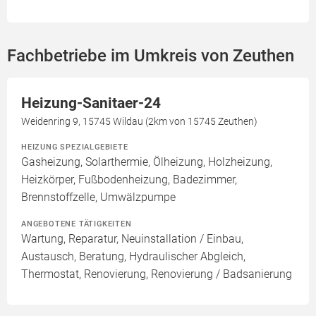
Fachbetriebe im Umkreis von Zeuthen
Heizung-Sanitaer-24
Weidenring 9, 15745 Wildau (2km von 15745 Zeuthen)
HEIZUNG SPEZIALGEBIETE
Gasheizung, Solarthermie, Ölheizung, Holzheizung,
Heizkörper, Fußbodenheizung, Badezimmer,
Brennstoffzelle, Umwälzpumpe
ANGEBOTENE TÄTIGKEITEN
Wartung, Reparatur, Neuinstallation / Einbau,
Austausch, Beratung, Hydraulischer Abgleich,
Thermostat, Renovierung, Renovierung / Badsanierung