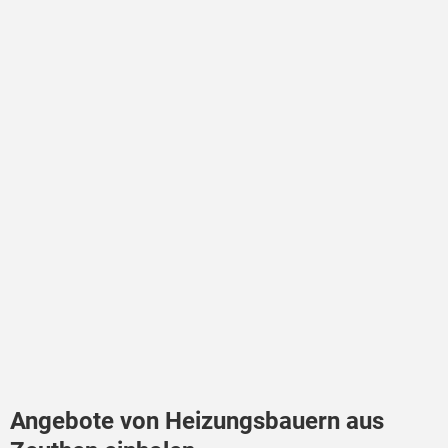
Angebote von Heizungsbauern aus