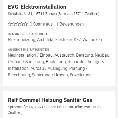
EVG-Elektroinstallation
Schulstraße 31, 15711 Zeesen (8km von 15711 Zeuthen)
0
Sterne aus 11 Bewertungen
HEIZUNG SPEZIALGEBIETE
Elektroheizung, Architekt, Elektriker, KFZ Wallboxen
ANGEBOTENE TÄTIGKEITEN
Neuinstallation / Einbau, Austausch, Beratung, Neubau,
Umbau / Sanierung, Bauleitung, Reparatur, Anlage &
Installation, Aufbau / Auslegung, Planung /
Berechnung, Sanierung / Umbau, Erweiterung
Ralf Dommel Heizung Sanitär Gas
Spreestraße 1A, 15537 Gosen Neu Zittau (8km von 15537
Zeuthen)