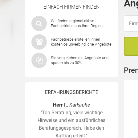
An
EINFACH FIRMEN FINDEN
Wir finden regional aktive
Fachbetriebe aus Ihrer Region
Fachbetriebe erstellen Ihnen
kostenlos unverbindliche Angebote
Sie vergleichen die Angebote und
sparen bis zu 30%
Pre
ERFAHRUNGSBERICHTE
Herr I.
, Karlsruhe
"Top Beratung, viele wichtige
Hinweise und ein ausführliches
Beratungsgespräch. Habe den
Auftrag erteilt."