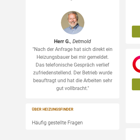
Herr G.
, Detmold
"Nach der Anfrage hat sich direkt ein
Heizungsbauer bei mir gemeldet.
Das telefonische Gespräch verlief
zufriedenstellend. Der Betrieb wurde
beauftragt und hat die Arbeiten sehr
gut vollbracht."
ÜBER HEIZUNGSFINDER
Häufig gestellte Fragen