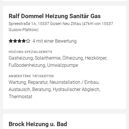
Ralf Dommel Heizung Sanitär Gas
Spreestraße 1A, 15537 Gosen Neu Zittau (47km von 15537
Gusow-Platkow)
4
mit einer Bewertung
HEIZUNG SPEZIALGEBIETE
Gasheizung, Solarthermie, Ölheizung, Heizkörper,
Fußbodenheizung, Umwälzpumpe
ANGEBOTENE TÄTIGKEITEN
Wartung, Reparatur, Neuinstallation / Einbau,
Austausch, Beratung, Hydraulischer Abgleich,
Thermostat
Brock Heizung u. Bad