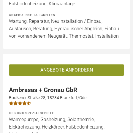
Fußbodenheizung, Klimaanlage
ANGEBOTENE TÄTIGKEITEN
Wartung, Reparatur, Neuinstallation / Einbau,
Austausch, Beratung, Hydraulischer Abgleich, Einbau
von vorhandenem Neugerät, Thermostat, Installation
ANGEBOTE ANFORDERN
Ambrasas + Gronau GbR
Booßener Straße 28, 15234 Frankfurt/Oder
HEIZUNG SPEZIALGEBIETE
Wärmepumpe, Gasheizung, Solarthermie,
Elektroheizung, Heizkörper, Fußbodenheizung,