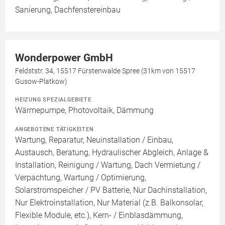
Sanierung, Dachfenstereinbau
Wonderpower GmbH
Feldststr. 34, 15517 Fürstenwalde Spree (31km von 15517
Gusow-Platkow)
HEIZUNG SPEZIALGEBIETE
Wärmepumpe, Photovoltaik, Dämmung
ANGEBOTENE TÄTIGKEITEN
Wartung, Reparatur, Neuinstallation / Einbau,
Austausch, Beratung, Hydraulischer Abgleich, Anlage &
Installation, Reinigung / Wartung, Dach Vermietung /
Verpachtung, Wartung / Optimierung,
Solarstromspeicher / PV Batterie, Nur Dachinstallation,
Nur Elektroinstallation, Nur Material (z.B. Balkonsolar,
Flexible Module, etc.), Kern- / Einblasdämmung,