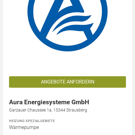
ANGEBOTE ANFORDERN
Aura Energiesysteme GmbH
Garzauer Chaussee 1a, 15344 Strausberg
HEIZUNG SPEZIALGEBIETE
Wärmepumpe