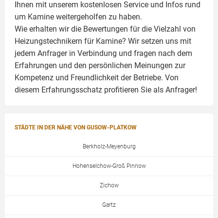
Ihnen mit unserem kostenlosen Service und Infos rund
um
Kamine
weitergeholfen zu haben.
Wie erhalten wir die Bewertungen für die Vielzahl von
Heizungstechnikern für Kamine? Wir setzen uns mit
jedem Anfrager in Verbindung und fragen nach dem
Erfahrungen und den persönlichen Meinungen zur
Kompetenz und Freundlichkeit der Betriebe. Von
diesem Erfahrungsschatz profitieren Sie als Anfrager!
STÄDTE IN DER NÄHE VON GUSOW-PLATKOW
Berkholz-Meyenburg
Hohenselchow-Groß Pinnow
Zichow
Gartz