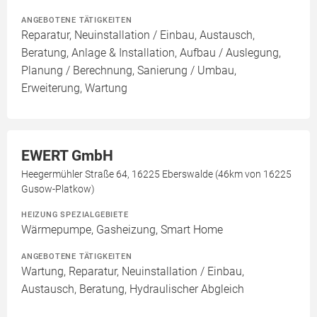
ANGEBOTENE TÄTIGKEITEN
Reparatur, Neuinstallation / Einbau, Austausch,
Beratung, Anlage & Installation, Aufbau / Auslegung,
Planung / Berechnung, Sanierung / Umbau,
Erweiterung, Wartung
EWERT GmbH
Heegermühler Straße 64, 16225 Eberswalde (46km von 16225
Gusow-Platkow)
HEIZUNG SPEZIALGEBIETE
Wärmepumpe, Gasheizung, Smart Home
ANGEBOTENE TÄTIGKEITEN
Wartung, Reparatur, Neuinstallation / Einbau,
Austausch, Beratung, Hydraulischer Abgleich