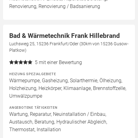
Renovierung, Renovierung / Badsanierung
Bad & Wärmetechnik Frank Hillebrand
Luchsweg 25, 15236 Frankfurt/Oder (30km von 15236 Gusow-
Platkow)
5
mit einer Bewertung
HEIZUNG SPEZIALGEBIETE
Wärmepumpe, Gasheizung, Solarthermie, Ölheizung,
Holzheizung, Heizkörper, Klimaanlage, Brennstoffzelle,
Umwälzpumpe
ANGEBOTENE TÄTIGKEITEN
Wartung, Reparatur, Neuinstallation / Einbau,
Austausch, Beratung, Hydraulischer Abgleich,
Thermostat, Installation