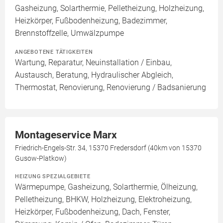
Gasheizung, Solarthermie, Pelletheizung, Holzheizung,
Heizkörper, Fußbodenheizung, Badezimmer,
Brennstoffzelle, Umwälzpumpe
ANGEBOTENE TÄTIGKEITEN
Wartung, Reparatur, Neuinstallation / Einbau,
Austausch, Beratung, Hydraulischer Abgleich,
Thermostat, Renovierung, Renovierung / Badsanierung
Montageservice Marx
Friedrich-Engels-Str. 34, 15370 Fredersdorf (40km von 15370
Gusow-Platkow)
HEIZUNG SPEZIALGEBIETE
Wärmepumpe, Gasheizung, Solarthermie, Ölheizung,
Pelletheizung, BHKW, Holzheizung, Elektroheizung,
Heizkörper, Fußbodenheizung, Dach, Fenster,