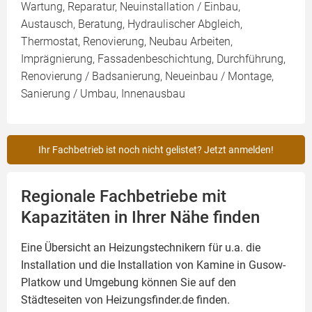
Wartung, Reparatur, Neuinstallation / Einbau,
Austausch, Beratung, Hydraulischer Abgleich,
Thermostat, Renovierung, Neubau Arbeiten,
Imprägnierung, Fassadenbeschichtung, Durchführung,
Renovierung / Badsanierung, Neueinbau / Montage,
Sanierung / Umbau, Innenausbau
Ihr Fachbetrieb ist noch nicht gelistet? Jetzt anmelden!
Regionale Fachbetriebe mit
Kapazitäten in Ihrer Nähe finden
Eine Übersicht an Heizungstechnikern für u.a. die
Installation und die Installation von
Kamine
in Gusow-
Platkow und Umgebung können Sie auf den
Städteseiten von Heizungsfinder.de finden.