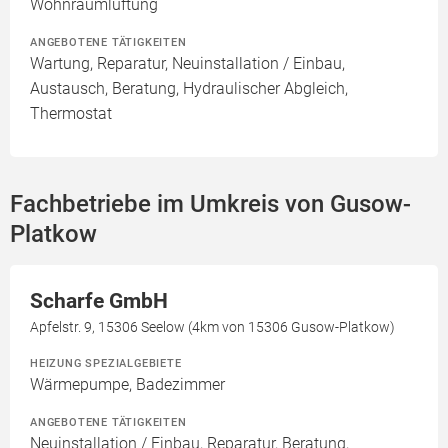
Wohnraumlüftung
ANGEBOTENE TÄTIGKEITEN
Wartung, Reparatur, Neuinstallation / Einbau,
Austausch, Beratung, Hydraulischer Abgleich,
Thermostat
Fachbetriebe im Umkreis von Gusow-
Platkow
Scharfe GmbH
Apfelstr. 9, 15306 Seelow (4km von 15306 Gusow-Platkow)
HEIZUNG SPEZIALGEBIETE
Wärmepumpe, Badezimmer
ANGEBOTENE TÄTIGKEITEN
Neuinstallation / Einbau, Reparatur, Beratung,