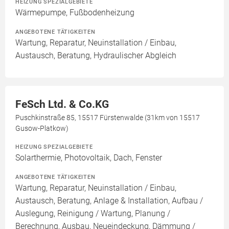
HEIZUNG SPEZIALGEBIETE
Wärmepumpe, Fußbodenheizung
ANGEBOTENE TÄTIGKEITEN
Wartung, Reparatur, Neuinstallation / Einbau,
Austausch, Beratung, Hydraulischer Abgleich
FeSch Ltd. & Co.KG
Puschkinstraße 85, 15517 Fürstenwalde (31km von 15517
Gusow-Platkow)
HEIZUNG SPEZIALGEBIETE
Solarthermie, Photovoltaik, Dach, Fenster
ANGEBOTENE TÄTIGKEITEN
Wartung, Reparatur, Neuinstallation / Einbau,
Austausch, Beratung, Anlage & Installation, Aufbau /
Auslegung, Reinigung / Wartung, Planung /
Berechnung, Ausbau, Neueindeckung, Dämmung /