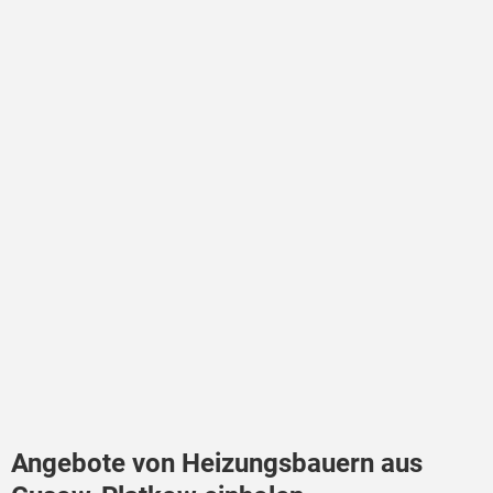
Angebote von Heizungsbauern aus