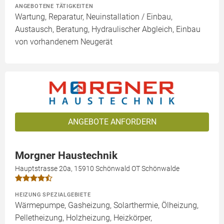
ANGEBOTENE TÄTIGKEITEN
Wartung, Reparatur, Neuinstallation / Einbau,
Austausch, Beratung, Hydraulischer Abgleich, Einbau
von vorhandenem Neugerät
ANGEBOTE ANFORDERN
Morgner Haustechnik
Hauptstrasse 20a, 15910 Schönwald OT Schönwalde
HEIZUNG SPEZIALGEBIETE
Wärmepumpe, Gasheizung, Solarthermie, Ölheizung,
Pelletheizung, Holzheizung, Heizkörper,