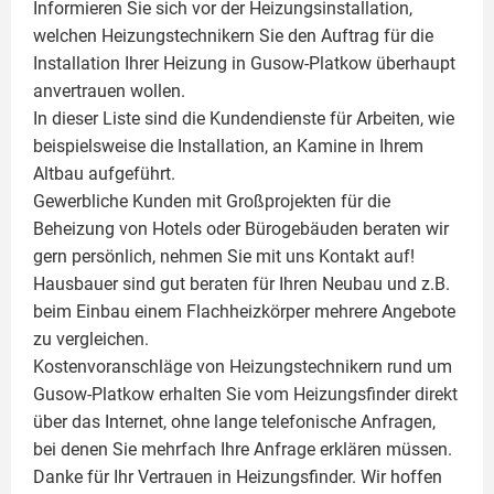
Informieren Sie sich vor der Heizungsinstallation,
welchen Heizungstechnikern Sie den Auftrag für die
Installation Ihrer Heizung in Gusow-Platkow überhaupt
anvertrauen wollen.
In dieser Liste sind die Kundendienste für Arbeiten, wie
beispielsweise die Installation, an Kamine in Ihrem
Altbau aufgeführt.
Gewerbliche Kunden mit Großprojekten für die
Beheizung von Hotels oder Bürogebäuden beraten wir
gern persönlich, nehmen Sie mit uns Kontakt auf!
Hausbauer sind gut beraten für Ihren Neubau und z.B.
beim Einbau einem
Flachheizkörper
mehrere Angebote
zu vergleichen.
Kostenvoranschläge von Heizungstechnikern rund um
Gusow-Platkow erhalten Sie vom Heizungsfinder direkt
über das Internet, ohne lange telefonische Anfragen,
bei denen Sie mehrfach Ihre Anfrage erklären müssen.
Danke für Ihr Vertrauen in Heizungsfinder. Wir hoffen