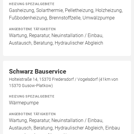
HEIZUNG SPEZIALGEBIETE
Gasheizung, Solarthermie, Pelletheizung, Holzheizung,
Fußbodenheizung, Brennstoffzelle, Umwälzpumpe
ANGEBOTENE TÄTIGKEITEN
Wartung, Reparatur, Neuinstallation / Einbau,
Austausch, Beratung, Hydraulischer Abgleich
Schwarz Bauservice
Holteistraße 14, 15370 Fredersdorf / Vogelsdorf (41km von
15370 Gusow-Platkow)
HEIZUNG SPEZIALGEBIETE
Wärmepumpe
ANGEBOTENE TÄTIGKEITEN
Wartung, Reparatur, Neuinstallation / Einbau,
Austausch, Beratung, Hydraulischer Abgleich, Einbau