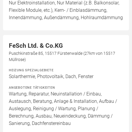
Nur Elektroinstallation, Nur Material (z.B. Balkonsolar,
Flexible Module, etc.), Kern- / Einblasdämmung,
Innendämmung, Außendämmung, Hohlraumdämmung
FeSch Ltd. & Co.KG
Puschkinstraße 85, 15517 Fürstenwalde (27km von 15517
Müllrose)
HEIZUNG SPEZIALGEBIETE
Solarthermie, Photovoltaik, Dach, Fenster
ANGEBOTENE TÄTIGKEITEN
Wartung, Reparatur, Neuinstallation / Einbau,
Austausch, Beratung, Anlage & Installation, Aufbau /
Auslegung, Reinigung / Wartung, Planung /
Berechnung, Ausbau, Neueindeckung, Dämmung /
Sanierung, Dachfenstereinbau