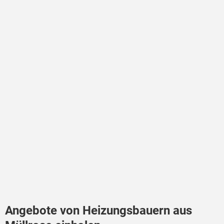
Angebote von Heizungsbauern aus