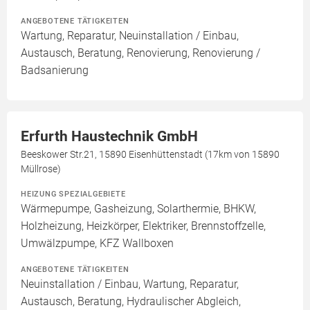
ANGEBOTENE TÄTIGKEITEN
Wartung, Reparatur, Neuinstallation / Einbau,
Austausch, Beratung, Renovierung, Renovierung /
Badsanierung
Erfurth Haustechnik GmbH
Beeskower Str.21, 15890 Eisenhüttenstadt (17km von 15890
Müllrose)
HEIZUNG SPEZIALGEBIETE
Wärmepumpe, Gasheizung, Solarthermie, BHKW,
Holzheizung, Heizkörper, Elektriker, Brennstoffzelle,
Umwälzpumpe, KFZ Wallboxen
ANGEBOTENE TÄTIGKEITEN
Neuinstallation / Einbau, Wartung, Reparatur,
Austausch, Beratung, Hydraulischer Abgleich,