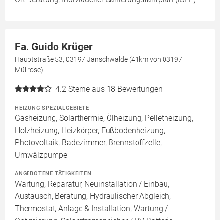
Fa. Guido Krüger
Hauptstraße 53, 03197 Jänschwalde (41km von 03197
Müllrose)
4.2
Sterne aus 18 Bewertungen
HEIZUNG SPEZIALGEBIETE
Gasheizung, Solarthermie, Ölheizung, Pelletheizung,
Holzheizung, Heizkörper, Fußbodenheizung,
Photovoltaik, Badezimmer, Brennstoffzelle,
Umwälzpumpe
ANGEBOTENE TÄTIGKEITEN
Wartung, Reparatur, Neuinstallation / Einbau,
Austausch, Beratung, Hydraulischer Abgleich,
Thermostat, Anlage & Installation, Wartung /