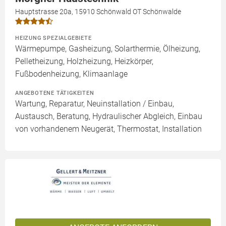
Hauptstrasse 20a, 15910 Schönwald OT Schönwalde
HEIZUNG SPEZIALGEBIETE
Wärmepumpe, Gasheizung, Solarthermie, Ölheizung,
Pelletheizung, Holzheizung, Heizkörper,
Fußbodenheizung, Klimaanlage
ANGEBOTENE TÄTIGKEITEN
Wartung, Reparatur, Neuinstallation / Einbau,
Austausch, Beratung, Hydraulischer Abgleich, Einbau
von vorhandenem Neugerät, Thermostat, Installation