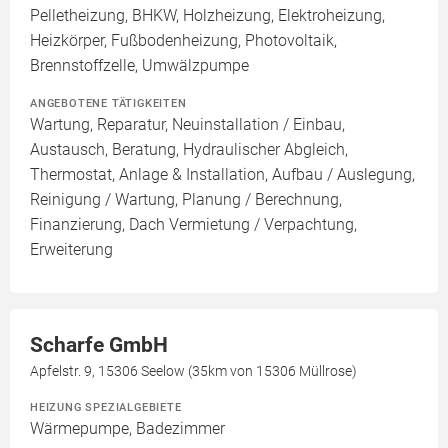
Pelletheizung, BHKW, Holzheizung, Elektroheizung,
Heizkörper, Fußbodenheizung, Photovoltaik,
Brennstoffzelle, Umwälzpumpe
ANGEBOTENE TÄTIGKEITEN
Wartung, Reparatur, Neuinstallation / Einbau,
Austausch, Beratung, Hydraulischer Abgleich,
Thermostat, Anlage & Installation, Aufbau / Auslegung,
Reinigung / Wartung, Planung / Berechnung,
Finanzierung, Dach Vermietung / Verpachtung,
Erweiterung
Scharfe GmbH
Apfelstr. 9, 15306 Seelow (35km von 15306 Müllrose)
HEIZUNG SPEZIALGEBIETE
Wärmepumpe, Badezimmer