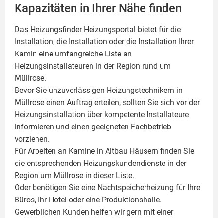
Kapazitäten in Ihrer Nähe finden
Das Heizungsfinder Heizungsportal bietet für die
Installation, die Installation oder die Installation Ihrer
Kamin
eine umfangreiche Liste an
Heizungsinstallateuren in der Region rund um
Müllrose.
Bevor Sie unzuverlässigen Heizungstechnikern in
Müllrose einen Auftrag erteilen, sollten Sie sich vor der
Heizungsinstallation über kompetente Installateure
informieren und einen geeigneten Fachbetrieb
vorziehen.
Für Arbeiten an Kamine in Altbau Häusern finden Sie
die entsprechenden Heizungskundendienste in der
Region um Müllrose in dieser Liste.
Oder benötigen Sie eine Nachtspeicherheizung für Ihre
Büros, Ihr Hotel oder eine Produktionshalle.
Gewerblichen Kunden helfen wir gern mit einer