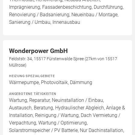
Imprägnierung, Fassadenbeschichtung, Durchführung,
Renovierung / Badsanierung, Neueinbau / Montage,
Sanierung / Umbau, Innenausbau
Wonderpower GmbH
Feldststr. 34, 15517 Fürstenwalde Spree (27km von 15517
Müllrose)
HEIZUNG SPEZIALGEBIETE
Wärmepumpe, Photovoltaik, Dämmung
ANGEBOTENE TÄTIGKEITEN
Wartung, Reparatur, Neuinstallation / Einbau,
Austausch, Beratung, Hydraulischer Abgleich, Anlage &
Installation, Reinigung / Wartung, Dach Vermietung /
Verpachtung, Wartung / Optimierung,
Solarstromspeicher / PV Batterie, Nur Dachinstallation,