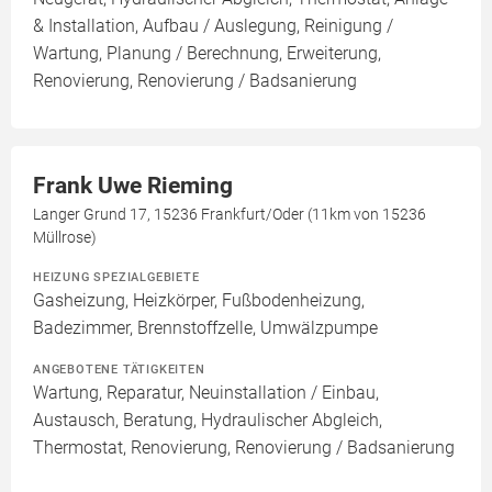
& Installation, Aufbau / Auslegung, Reinigung /
Wartung, Planung / Berechnung, Erweiterung,
Renovierung, Renovierung / Badsanierung
Frank Uwe Rieming
Langer Grund 17, 15236 Frankfurt/Oder (11km von 15236
Müllrose)
HEIZUNG SPEZIALGEBIETE
Gasheizung, Heizkörper, Fußbodenheizung,
Badezimmer, Brennstoffzelle, Umwälzpumpe
ANGEBOTENE TÄTIGKEITEN
Wartung, Reparatur, Neuinstallation / Einbau,
Austausch, Beratung, Hydraulischer Abgleich,
Thermostat, Renovierung, Renovierung / Badsanierung