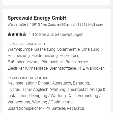
Spreewald Energy GmbH
Waldstraße 5, 15913 Neu Zauche (39km von 15913 Müllrose)
4.4
Sterne aus 64 Bewertungen
HEIZUNG SPEZIALGEBIETE
Wärmepumpe, Gasheizung, Solarthermie, Ölheizung,
Holzheizung, Elektroheizung, Heizkörper,
Fußbodenheizung, Photovoltaik, Badezimmer,
Elektriker, Klimaanlage, Brennstoffzelle, KFZ Wallboxen
ANGEBOTENE TÄTIGKEITEN
Neuinstallation / Einbau, Austausch, Beratung,
Hydraulischer Abgleich, Wartung, Thermostat, Anlage &
Installation, Reinigung / Wartung, Dach Vermietung /
Verpachtung, Wartung / Optimierung,
Solarstromspeicher / PV Batterie, Reparatur,