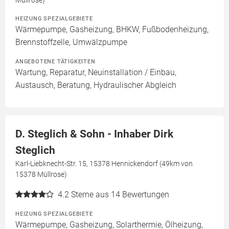
Müllrose)
HEIZUNG SPEZIALGEBIETE
Wärmepumpe, Gasheizung, BHKW, Fußbodenheizung,
Brennstoffzelle, Umwälzpumpe
ANGEBOTENE TÄTIGKEITEN
Wartung, Reparatur, Neuinstallation / Einbau,
Austausch, Beratung, Hydraulischer Abgleich
D. Steglich & Sohn - Inhaber Dirk
Steglich
Karl-Liebknecht-Str. 15, 15378 Hennickendorf (49km von
15378 Müllrose)
4.2
Sterne aus 14 Bewertungen
HEIZUNG SPEZIALGEBIETE
Wärmepumpe, Gasheizung, Solarthermie, Ölheizung,