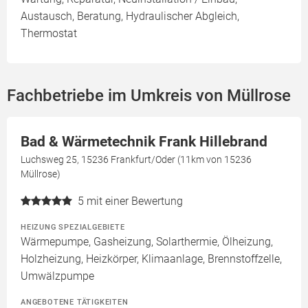
Austausch, Beratung, Hydraulischer Abgleich,
Thermostat
Fachbetriebe im Umkreis von Müllrose
Bad & Wärmetechnik Frank Hillebrand
Luchsweg 25, 15236 Frankfurt/Oder (11km von 15236
Müllrose)
5
mit einer Bewertung
HEIZUNG SPEZIALGEBIETE
Wärmepumpe, Gasheizung, Solarthermie, Ölheizung,
Holzheizung, Heizkörper, Klimaanlage, Brennstoffzelle,
Umwälzpumpe
ANGEBOTENE TÄTIGKEITEN