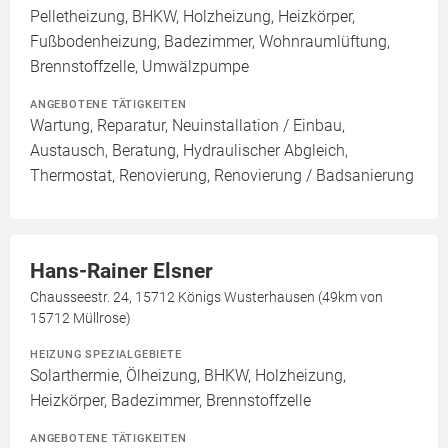
Pelletheizung, BHKW, Holzheizung, Heizkörper,
Fußbodenheizung, Badezimmer, Wohnraumlüftung,
Brennstoffzelle, Umwälzpumpe
ANGEBOTENE TÄTIGKEITEN
Wartung, Reparatur, Neuinstallation / Einbau,
Austausch, Beratung, Hydraulischer Abgleich,
Thermostat, Renovierung, Renovierung / Badsanierung
Hans-Rainer Elsner
Chausseestr. 24, 15712 Königs Wusterhausen (49km von
15712 Müllrose)
HEIZUNG SPEZIALGEBIETE
Solarthermie, Ölheizung, BHKW, Holzheizung,
Heizkörper, Badezimmer, Brennstoffzelle
ANGEBOTENE TÄTIGKEITEN