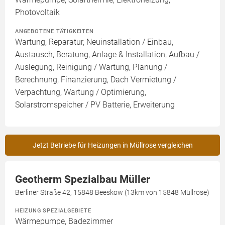
Photovoltaik
ANGEBOTENE TÄTIGKEITEN
Wartung, Reparatur, Neuinstallation / Einbau,
Austausch, Beratung, Anlage & Installation, Aufbau /
Auslegung, Reinigung / Wartung, Planung /
Berechnung, Finanzierung, Dach Vermietung /
Verpachtung, Wartung / Optimierung,
Solarstromspeicher / PV Batterie, Erweiterung
Jetzt Betriebe für Heizungen in Müllrose vergleichen
Geotherm Spezialbau Müller
Berliner Straße 42, 15848 Beeskow (13km von 15848 Müllrose)
HEIZUNG SPEZIALGEBIETE
Wärmepumpe, Badezimmer