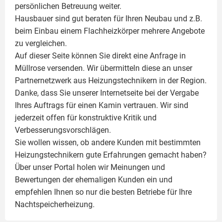
persönlichen Betreuung weiter.
Hausbauer sind gut beraten für Ihren Neubau und z.B.
beim Einbau einem
Flachheizkörper
mehrere Angebote
zu vergleichen.
Auf dieser Seite können Sie direkt eine Anfrage in
Müllrose versenden. Wir übermitteln diese an unser
Partnernetzwerk aus Heizungstechnikern in der Region.
Danke, dass Sie unserer Internetseite bei der Vergabe
Ihres Auftrags für einen
Kamin
vertrauen. Wir sind
jederzeit offen für konstruktive Kritik und
Verbesserungsvorschlägen.
Sie wollen wissen, ob andere Kunden mit bestimmten
Heizungstechnikern gute Erfahrungen gemacht haben?
Über unser Portal holen wir Meinungen und
Bewertungen der ehemaligen Kunden ein und
empfehlen Ihnen so nur die besten Betriebe für Ihre
Nachtspeicherheizung.