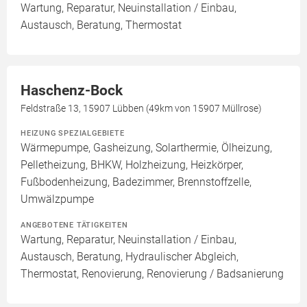
Wartung, Reparatur, Neuinstallation / Einbau,
Austausch, Beratung, Thermostat
Haschenz-Bock
Feldstraße 13, 15907 Lübben (49km von 15907 Müllrose)
HEIZUNG SPEZIALGEBIETE
Wärmepumpe, Gasheizung, Solarthermie, Ölheizung,
Pelletheizung, BHKW, Holzheizung, Heizkörper,
Fußbodenheizung, Badezimmer, Brennstoffzelle,
Umwälzpumpe
ANGEBOTENE TÄTIGKEITEN
Wartung, Reparatur, Neuinstallation / Einbau,
Austausch, Beratung, Hydraulischer Abgleich,
Thermostat, Renovierung, Renovierung / Badsanierung