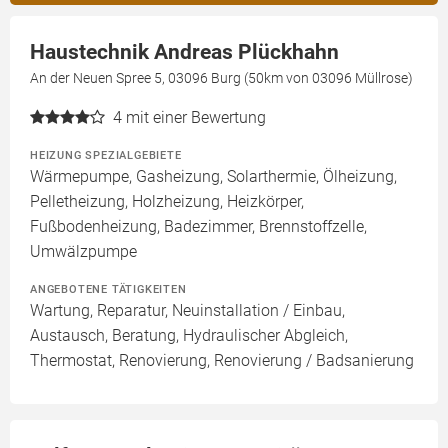
Haustechnik Andreas Plückhahn
An der Neuen Spree 5, 03096 Burg (50km von 03096 Müllrose)
4
mit einer Bewertung
HEIZUNG SPEZIALGEBIETE
Wärmepumpe, Gasheizung, Solarthermie, Ölheizung,
Pelletheizung, Holzheizung, Heizkörper,
Fußbodenheizung, Badezimmer, Brennstoffzelle,
Umwälzpumpe
ANGEBOTENE TÄTIGKEITEN
Wartung, Reparatur, Neuinstallation / Einbau,
Austausch, Beratung, Hydraulischer Abgleich,
Thermostat, Renovierung, Renovierung / Badsanierung