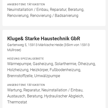
ANGEBOTENE TÄTIGKEITEN
Neuinstallation / Einbau, Reparatur, Beratung,
Renovierung, Renovierung / Badsanierung
Kluge& Starke Haustechnik GbR
Gartenweg 5, 15913 Märkische Heide (35km von 15913
Müllrose)
HEIZUNG SPEZIALGEBIETE
Wärmepumpe, Gasheizung, Solarthermie, Ölheizung,
Holzheizung, Heizkörper, Fußbodenheizung,
Brennstoffzelle, Umwälzpumpe
ANGEBOTENE TÄTIGKEITEN
Wartung, Reparatur, Neuinstallation / Einbau,
Austausch, Beratung, Hydraulischer Abgleich,
Thermostat