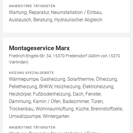
ANGEBOTENE TÄTIGKEITEN
Wartung, Reparatur, Neuinstallation / Einbau,
Austausch, Beratung, Hydraulischer Abgleich
Montageservice Marx
Friedrich-Engels-Str. 34, 15370 Fredersdorf (40km von 15370
Vierlinden)
HEIZUNG SPEZIALGEBIETE
Wärmepumpe, Gasheizung, Solarthermie, Ölheizung,
Pelletheizung, BHKW, Holzheizung, Elektroheizung,
Heizkörper, Fußbodenheizung, Dach, Fenster,
Dämmung, Kamin / Ofen, Badezimmer, Türen,
Trockenbau, Wohnraumlüftung, Küche, Brennstoffzelle,
Umwälzpumpe, Wintergarten
ANGEBOTENE TÄTIGKEITEN