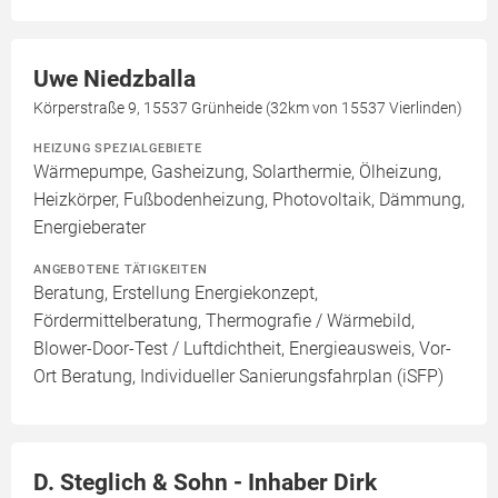
Uwe Niedzballa
Körperstraße 9, 15537 Grünheide (32km von 15537 Vierlinden)
HEIZUNG SPEZIALGEBIETE
Wärmepumpe, Gasheizung, Solarthermie, Ölheizung,
Heizkörper, Fußbodenheizung, Photovoltaik, Dämmung,
Energieberater
ANGEBOTENE TÄTIGKEITEN
Beratung, Erstellung Energiekonzept,
Fördermittelberatung, Thermografie / Wärmebild,
Blower-Door-Test / Luftdichtheit, Energieausweis, Vor-
Ort Beratung, Individueller Sanierungsfahrplan (iSFP)
D. Steglich & Sohn - Inhaber Dirk