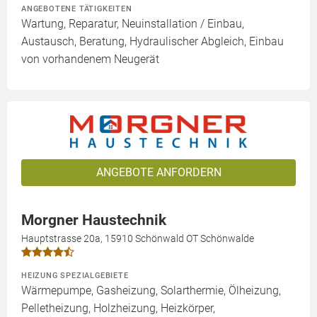
ANGEBOTENE TÄTIGKEITEN
Wartung, Reparatur, Neuinstallation / Einbau,
Austausch, Beratung, Hydraulischer Abgleich, Einbau
von vorhandenem Neugerät
ANGEBOTE ANFORDERN
Morgner Haustechnik
Hauptstrasse 20a, 15910 Schönwald OT Schönwalde
HEIZUNG SPEZIALGEBIETE
Wärmepumpe, Gasheizung, Solarthermie, Ölheizung,
Pelletheizung, Holzheizung, Heizkörper,