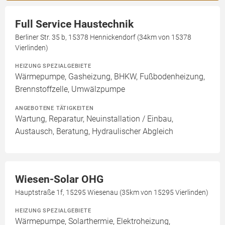
Full Service Haustechnik
Berliner Str. 35 b, 15378 Hennickendorf (34km von 15378
Vierlinden)
HEIZUNG SPEZIALGEBIETE
Wärmepumpe, Gasheizung, BHKW, Fußbodenheizung,
Brennstoffzelle, Umwälzpumpe
ANGEBOTENE TÄTIGKEITEN
Wartung, Reparatur, Neuinstallation / Einbau,
Austausch, Beratung, Hydraulischer Abgleich
Wiesen-Solar OHG
Hauptstraße 1f, 15295 Wiesenau (35km von 15295 Vierlinden)
HEIZUNG SPEZIALGEBIETE
Wärmepumpe, Solarthermie, Elektroheizung,