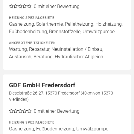
0
mit einer Bewertung
HEIZUNG SPEZIALGEBIETE
Gasheizung, Solarthermie, Pelletheizung, Holzheizung,
Fußbodenheizung, Brennstoffzelle, Umwälzpumpe
ANGEBOTENE TÄTIGKEITEN
Wartung, Reparatur, Neuinstallation / Einbau,
Austausch, Beratung, Hydraulischer Abgleich
GDF GmbH Fredersdorf
Dieselstraße 26-27, 15370 Fredersdorf (40km von 15370
Vierlinden)
0
mit einer Bewertung
HEIZUNG SPEZIALGEBIETE
Gasheizung, Fußbodenheizung, Umwälzpumpe