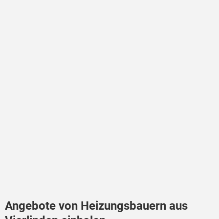
Angebote von Heizungsbauern aus