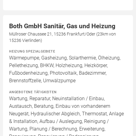
Both GmbH Sanitär, Gas und Heizung
Müllroser Chaussee 21, 15236 Frankfurt/Oder (23km von
15236 Vierlinden)
HEIZUNG SPEZIALGEBIETE
Wärmepumpe, Gasheizung, Solarthermie, Ölheizung,
Pelletheizung, BHKW, Holzheizung, Heizkörper,
Fußbodenheizung, Photovoltaik, Badezimmer,
Brennstoffzelle, Umwälzpumpe
ANGEBOTENE TÄTIGKEITEN
Wartung, Reparatur, Neuinstallation / Einbau,
Austausch, Beratung, Einbau von vorhandenem
Neugerät, Hydraulischer Abgleich, Thermostat, Anlage
& Installation, Aufbau / Auslegung, Reinigung /
Wartung, Planung / Berechnung, Erweiterung,