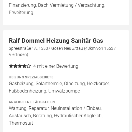
Finanzierung, Dach Vermietung / Verpachtung,
Erweiterung
Ralf Dommel Heizung Sanitär Gas
Spreestraße 1A, 15537 Gosen Neu Zittau (43km von 15537
Vierlinden)
4
mit einer Bewertung
HEIZUNG SPEZIALGEBIETE
Gasheizung, Solarthermie, Ölheizung, Heizkörper,
Fußbodenheizung, Umwälzpumpe
ANGEBOTENE TÄTIGKEITEN
Wartung, Reparatur, Neuinstallation / Einbau,
Austausch, Beratung, Hydraulischer Abgleich,
Thermostat