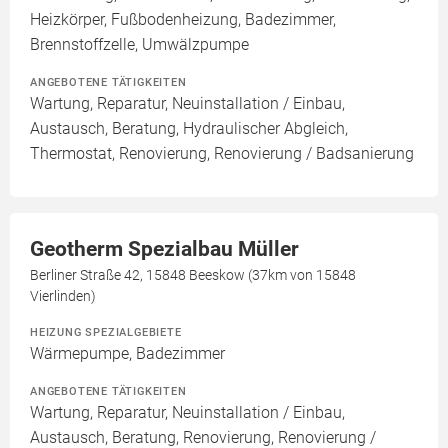
Heizkörper, Fußbodenheizung, Badezimmer,
Brennstoffzelle, Umwälzpumpe
ANGEBOTENE TÄTIGKEITEN
Wartung, Reparatur, Neuinstallation / Einbau,
Austausch, Beratung, Hydraulischer Abgleich,
Thermostat, Renovierung, Renovierung / Badsanierung
Geotherm Spezialbau Müller
Berliner Straße 42, 15848 Beeskow (37km von 15848
Vierlinden)
HEIZUNG SPEZIALGEBIETE
Wärmepumpe, Badezimmer
ANGEBOTENE TÄTIGKEITEN
Wartung, Reparatur, Neuinstallation / Einbau,
Austausch, Beratung, Renovierung, Renovierung /