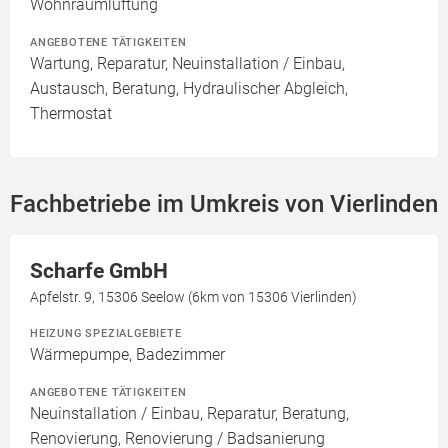
Wohnraumlüftung
ANGEBOTENE TÄTIGKEITEN
Wartung, Reparatur, Neuinstallation / Einbau,
Austausch, Beratung, Hydraulischer Abgleich,
Thermostat
Fachbetriebe im Umkreis von Vierlinden
Scharfe GmbH
Apfelstr. 9, 15306 Seelow (6km von 15306 Vierlinden)
HEIZUNG SPEZIALGEBIETE
Wärmepumpe, Badezimmer
ANGEBOTENE TÄTIGKEITEN
Neuinstallation / Einbau, Reparatur, Beratung,
Renovierung, Renovierung / Badsanierung