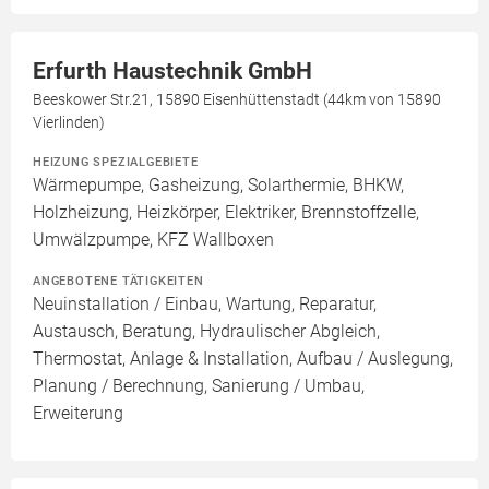
Erfurth Haustechnik GmbH
Beeskower Str.21, 15890 Eisenhüttenstadt (44km von 15890
Vierlinden)
HEIZUNG SPEZIALGEBIETE
Wärmepumpe, Gasheizung, Solarthermie, BHKW,
Holzheizung, Heizkörper, Elektriker, Brennstoffzelle,
Umwälzpumpe, KFZ Wallboxen
ANGEBOTENE TÄTIGKEITEN
Neuinstallation / Einbau, Wartung, Reparatur,
Austausch, Beratung, Hydraulischer Abgleich,
Thermostat, Anlage & Installation, Aufbau / Auslegung,
Planung / Berechnung, Sanierung / Umbau,
Erweiterung