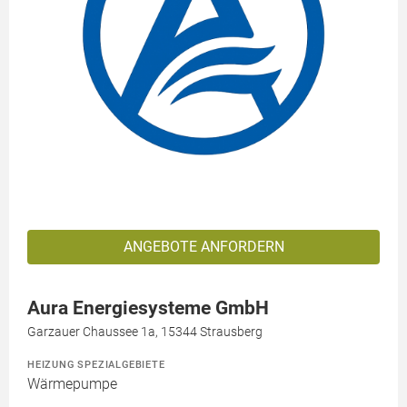
ANGEBOTE ANFORDERN
Aura Energiesysteme GmbH
Garzauer Chaussee 1a, 15344 Strausberg
HEIZUNG SPEZIALGEBIETE
Wärmepumpe