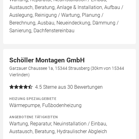
Austausch, Beratung, Anlage & Installation, Aufbau /
Auslegung, Reinigung / Wartung, Planung /
Berechnung, Ausbau, Neueindeckung, Dämmung /
Sanierung, Dachfenstereinbau
Schöller Montagen GmbH
Garzauer Chaussee 1a, 15344 Strausberg (30km von 15344
Vierlinden)
4.5
Sterne aus 30 Bewertungen
HEIZUNG SPEZIALGEBIETE
Wärmepumpe, Fußbodenheizung
ANGEBOTENE TÄTIGKEITEN
Wartung, Reparatur, Neuinstallation / Einbau,
Austausch, Beratung, Hydraulischer Abgleich