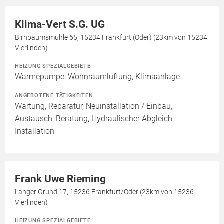
Klima-Vert S.G. UG
Birnbaumsmühle 65, 15234 Frankfurt (Oder) (23km von 15234
Vierlinden)
HEIZUNG SPEZIALGEBIETE
Wärmepumpe, Wohnraumlüftung, Klimaanlage
ANGEBOTENE TÄTIGKEITEN
Wartung, Reparatur, Neuinstallation / Einbau,
Austausch, Beratung, Hydraulischer Abgleich,
Installation
Frank Uwe Rieming
Langer Grund 17, 15236 Frankfurt/Oder (23km von 15236
Vierlinden)
HEIZUNG SPEZIALGEBIETE