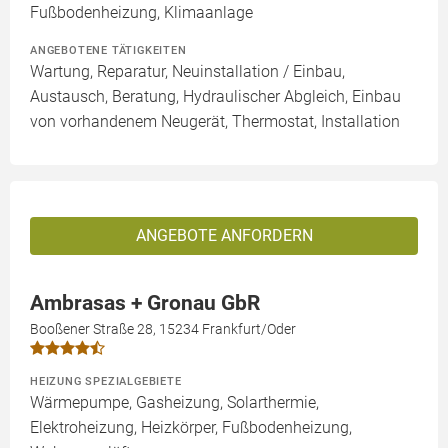
Fußbodenheizung, Klimaanlage
ANGEBOTENE TÄTIGKEITEN
Wartung, Reparatur, Neuinstallation / Einbau,
Austausch, Beratung, Hydraulischer Abgleich, Einbau
von vorhandenem Neugerät, Thermostat, Installation
ANGEBOTE ANFORDERN
Ambrasas + Gronau GbR
Booßener Straße 28, 15234 Frankfurt/Oder
HEIZUNG SPEZIALGEBIETE
Wärmepumpe, Gasheizung, Solarthermie,
Elektroheizung, Heizkörper, Fußbodenheizung,