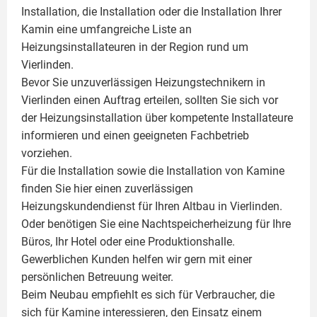
Installation, die Installation oder die Installation Ihrer
Kamin
eine umfangreiche Liste an
Heizungsinstallateuren in der Region rund um
Vierlinden.
Bevor Sie unzuverlässigen Heizungstechnikern in
Vierlinden einen Auftrag erteilen, sollten Sie sich vor
der Heizungsinstallation über kompetente Installateure
informieren und einen geeigneten Fachbetrieb
vorziehen.
Für die Installation sowie die Installation von Kamine
finden Sie hier einen zuverlässigen
Heizungskundendienst für Ihren Altbau in Vierlinden.
Oder benötigen Sie eine Nachtspeicherheizung für Ihre
Büros, Ihr Hotel oder eine Produktionshalle.
Gewerblichen Kunden helfen wir gern mit einer
persönlichen Betreuung weiter.
Beim Neubau empfiehlt es sich für Verbraucher, die
sich für Kamine interessieren, den Einsatz einem