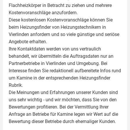
Flachheizkörper
in Betracht zu ziehen und mehrere
Kostenvoranschläge anzufordern.
Diese kostenlosen Kostenvoranschläge können Sie
beim Heizungsfinder von Heizungstechnikern in
Vierlinden anfordern und so viele günstige und seriöse
Angebote erhalten.
Ihre Kontaktdaten werden von uns vertraulich
behandelt, wir übermitteln die Auftragsdaten nur an
Partnerbetriebe in Vierlinden und Umgebung. Bei
Interesse finden Sie redaktionell aufbereitete Infos rund
um
Kamine
in der entsprechenden Heizungsfinder
Rubrik.
Die Meinungen und Erfahrungen unserer Kunden sind
uns sehr wichtig - und wir möchten, dass Sie von den
Bewertungen profitieren. Bei der Vermittlung Ihrer
Anfrage an Betriebe für Kamine legen wir Wert auf die
Bewertung dieser Betriebe durch ehemaliger Kunden.