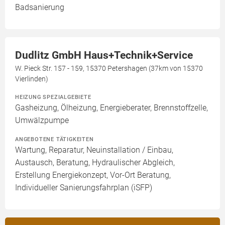
Badsanierung
Dudlitz GmbH Haus+Technik+Service
W. Pieck Str. 157 - 159, 15370 Petershagen (37km von 15370
Vierlinden)
HEIZUNG SPEZIALGEBIETE
Gasheizung, Ölheizung, Energieberater, Brennstoffzelle,
Umwälzpumpe
ANGEBOTENE TÄTIGKEITEN
Wartung, Reparatur, Neuinstallation / Einbau,
Austausch, Beratung, Hydraulischer Abgleich,
Erstellung Energiekonzept, Vor-Ort Beratung,
Individueller Sanierungsfahrplan (iSFP)