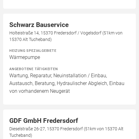
Schwarz Bauservice
Holteistraße 14, 15370 Fredersdorf / Vogelsdorf (51km von
15370 Alt Tucheband)
HEIZUNG SPEZIALGEBIETE
Wärmepumpe
ANGEBOTENE TÄTIGKEITEN
Wartung, Reparatur, Neuinstallation / Einbau,
Austausch, Beratung, Hydraulischer Abgleich, Einbau
von vorhandenem Neugerät
GDF GmbH Fredersdorf
Dieselstraße 26-27, 15370 Fredersdorf (51km von 15370 Alt
Tucheband)