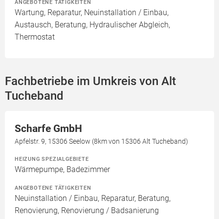
ANGEBOTENE TÄTIGKEITEN
Wartung, Reparatur, Neuinstallation / Einbau,
Austausch, Beratung, Hydraulischer Abgleich,
Thermostat
Fachbetriebe im Umkreis von Alt
Tucheband
Scharfe GmbH
Apfelstr. 9, 15306 Seelow (8km von 15306 Alt Tucheband)
HEIZUNG SPEZIALGEBIETE
Wärmepumpe, Badezimmer
ANGEBOTENE TÄTIGKEITEN
Neuinstallation / Einbau, Reparatur, Beratung,
Renovierung, Renovierung / Badsanierung