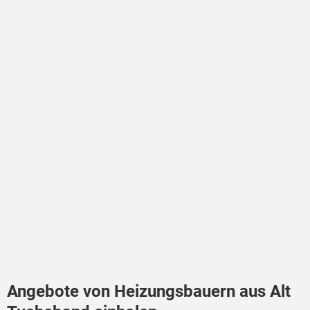
Angebote von Heizungsbauern aus Alt