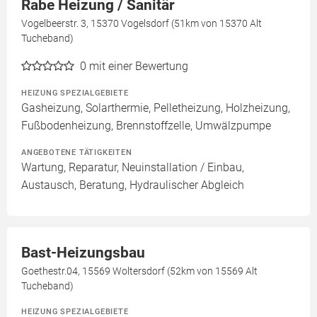
Rabe Heizung / Sanitär
Vogelbeerstr. 3, 15370 Vogelsdorf (51km von 15370 Alt
Tucheband)
0
mit einer Bewertung
HEIZUNG SPEZIALGEBIETE
Gasheizung, Solarthermie, Pelletheizung, Holzheizung,
Fußbodenheizung, Brennstoffzelle, Umwälzpumpe
ANGEBOTENE TÄTIGKEITEN
Wartung, Reparatur, Neuinstallation / Einbau,
Austausch, Beratung, Hydraulischer Abgleich
Bast-Heizungsbau
Goethestr.04, 15569 Woltersdorf (52km von 15569 Alt
Tucheband)
HEIZUNG SPEZIALGEBIETE