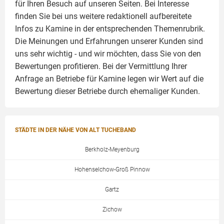
für Ihren Besuch auf unseren Seiten. Bei Interesse
finden Sie bei uns weitere redaktionell aufbereitete
Infos zu
Kamine
in der entsprechenden Themenrubrik.
Die Meinungen und Erfahrungen unserer Kunden sind
uns sehr wichtig - und wir möchten, dass Sie von den
Bewertungen profitieren. Bei der Vermittlung Ihrer
Anfrage an Betriebe für Kamine legen wir Wert auf die
Bewertung dieser Betriebe durch ehemaliger Kunden.
STÄDTE IN DER NÄHE VON ALT TUCHEBAND
Berkholz-Meyenburg
Hohenselchow-Groß Pinnow
Gartz
Zichow