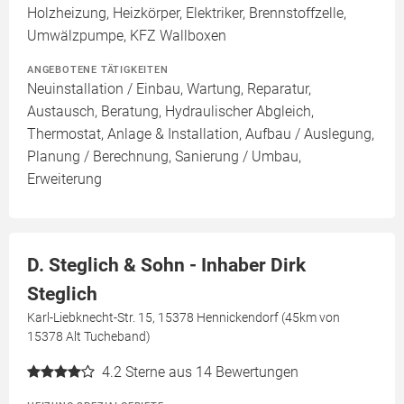
Holzheizung, Heizkörper, Elektriker, Brennstoffzelle,
Umwälzpumpe, KFZ Wallboxen
ANGEBOTENE TÄTIGKEITEN
Neuinstallation / Einbau, Wartung, Reparatur,
Austausch, Beratung, Hydraulischer Abgleich,
Thermostat, Anlage & Installation, Aufbau / Auslegung,
Planung / Berechnung, Sanierung / Umbau,
Erweiterung
D. Steglich & Sohn - Inhaber Dirk
Steglich
Karl-Liebknecht-Str. 15, 15378 Hennickendorf (45km von
15378 Alt Tucheband)
4.2
Sterne aus 14 Bewertungen