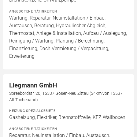
ANGEBOTENE TÄTIGKEITEN
Wartung, Reparatur, Neuinstallation / Einbau,
Austausch, Beratung, Hydraulischer Abgleich,
Thermostat, Anlage & Installation, Aufbau / Auslegung,
Reinigung / Wartung, Planung / Berechnung,
Finanzierung, Dach Vermietung / Verpachtung,
Erweiterung
Liegmann GmbH
Spreebordstr. 20, 15537 Gosen-Neu Zittau (54km von 15537
Alt Tucheband)
HEIZUNG SPEZIALGEBIETE
Gasheizung, Elektriker, Brennstoffzelle, KFZ Wallboxen
ANGEBOTENE TÄTIGKEITEN
Reparatur, Neuinstallation / Einbau, Austausch,