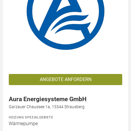
ANGEBOTE ANFORDERN
Aura Energiesysteme GmbH
Garzauer Chaussee 1a, 15344 Strausberg
HEIZUNG SPEZIALGEBIETE
Wärmepumpe