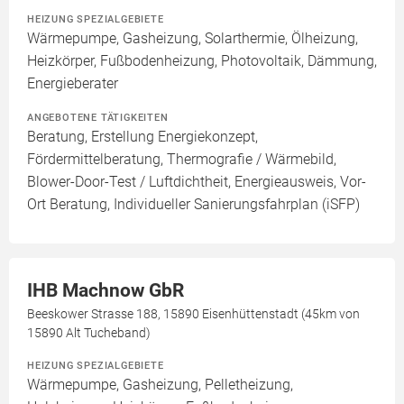
HEIZUNG SPEZIALGEBIETE
Wärmepumpe, Gasheizung, Solarthermie, Ölheizung,
Heizkörper, Fußbodenheizung, Photovoltaik, Dämmung,
Energieberater
ANGEBOTENE TÄTIGKEITEN
Beratung, Erstellung Energiekonzept,
Fördermittelberatung, Thermografie / Wärmebild,
Blower-Door-Test / Luftdichtheit, Energieausweis, Vor-
Ort Beratung, Individueller Sanierungsfahrplan (iSFP)
IHB Machnow GbR
Beeskower Strasse 188, 15890 Eisenhüttenstadt (45km von
15890 Alt Tucheband)
HEIZUNG SPEZIALGEBIETE
Wärmepumpe, Gasheizung, Pelletheizung,