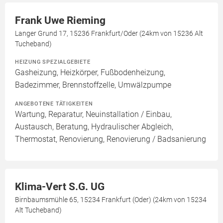
Frank Uwe Rieming
Langer Grund 17, 15236 Frankfurt/Oder (24km von 15236 Alt
Tucheband)
HEIZUNG SPEZIALGEBIETE
Gasheizung, Heizkörper, Fußbodenheizung,
Badezimmer, Brennstoffzelle, Umwälzpumpe
ANGEBOTENE TÄTIGKEITEN
Wartung, Reparatur, Neuinstallation / Einbau,
Austausch, Beratung, Hydraulischer Abgleich,
Thermostat, Renovierung, Renovierung / Badsanierung
Klima-Vert S.G. UG
Birnbaumsmühle 65, 15234 Frankfurt (Oder) (24km von 15234
Alt Tucheband)