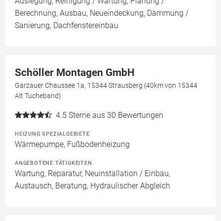
Auslegung, Reinigung / Wartung, Planung /
Berechnung, Ausbau, Neueindeckung, Dämmung /
Sanierung, Dachfenstereinbau
Schöller Montagen GmbH
Garzauer Chaussee 1a, 15344 Strausberg (40km von 15344
Alt Tucheband)
4.5
Sterne aus 30 Bewertungen
HEIZUNG SPEZIALGEBIETE
Wärmepumpe, Fußbodenheizung
ANGEBOTENE TÄTIGKEITEN
Wartung, Reparatur, Neuinstallation / Einbau,
Austausch, Beratung, Hydraulischer Abgleich