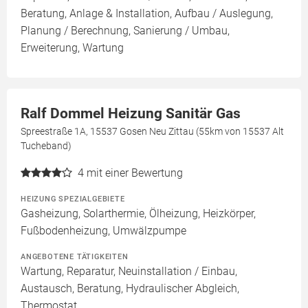
Beratung, Anlage & Installation, Aufbau / Auslegung,
Planung / Berechnung, Sanierung / Umbau,
Erweiterung, Wartung
Ralf Dommel Heizung Sanitär Gas
Spreestraße 1A, 15537 Gosen Neu Zittau (55km von 15537 Alt
Tucheband)
4
mit einer Bewertung
HEIZUNG SPEZIALGEBIETE
Gasheizung, Solarthermie, Ölheizung, Heizkörper,
Fußbodenheizung, Umwälzpumpe
ANGEBOTENE TÄTIGKEITEN
Wartung, Reparatur, Neuinstallation / Einbau,
Austausch, Beratung, Hydraulischer Abgleich,
Thermostat