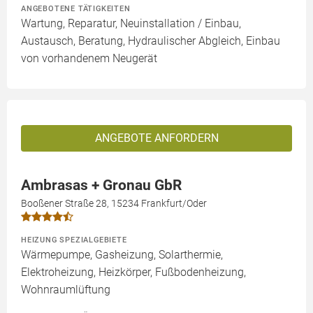
ANGEBOTENE TÄTIGKEITEN
Wartung, Reparatur, Neuinstallation / Einbau,
Austausch, Beratung, Hydraulischer Abgleich, Einbau
von vorhandenem Neugerät
ANGEBOTE ANFORDERN
Ambrasas + Gronau GbR
Booßener Straße 28, 15234 Frankfurt/Oder
HEIZUNG SPEZIALGEBIETE
Wärmepumpe, Gasheizung, Solarthermie,
Elektroheizung, Heizkörper, Fußbodenheizung,
Wohnraumlüftung