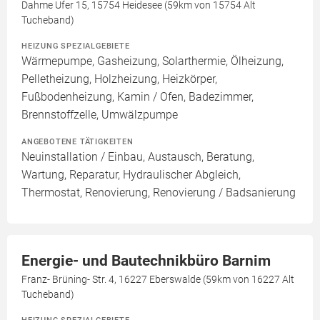
Dahme Ufer 15, 15754 Heidesee (59km von 15754 Alt
Tucheband)
HEIZUNG SPEZIALGEBIETE
Wärmepumpe, Gasheizung, Solarthermie, Ölheizung,
Pelletheizung, Holzheizung, Heizkörper,
Fußbodenheizung, Kamin / Ofen, Badezimmer,
Brennstoffzelle, Umwälzpumpe
ANGEBOTENE TÄTIGKEITEN
Neuinstallation / Einbau, Austausch, Beratung,
Wartung, Reparatur, Hydraulischer Abgleich,
Thermostat, Renovierung, Renovierung / Badsanierung
Energie- und Bautechnikbüro Barnim
Franz- Brüning- Str. 4, 16227 Eberswalde (59km von 16227 Alt
Tucheband)