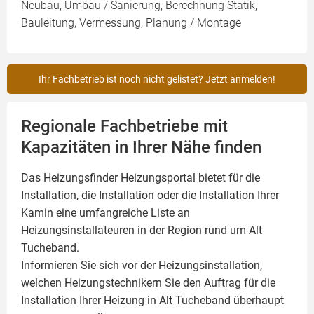
Neubau, Umbau / Sanierung, Berechnung Statik,
Bauleitung, Vermessung, Planung / Montage
Ihr Fachbetrieb ist noch nicht gelistet? Jetzt anmelden!
Regionale Fachbetriebe mit
Kapazitäten in Ihrer Nähe finden
Das Heizungsfinder Heizungsportal bietet für die
Installation, die Installation oder die Installation Ihrer
Kamin
eine umfangreiche Liste an
Heizungsinstallateuren in der Region rund um Alt
Tucheband.
Informieren Sie sich vor der Heizungsinstallation,
welchen Heizungstechnikern Sie den Auftrag für die
Installation Ihrer Heizung in Alt Tucheband überhaupt