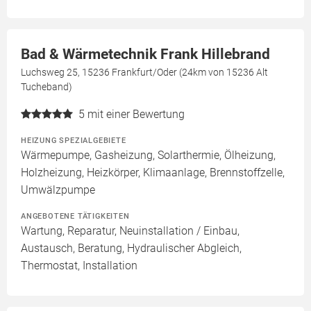
Bad & Wärmetechnik Frank Hillebrand
Luchsweg 25, 15236 Frankfurt/Oder (24km von 15236 Alt
Tucheband)
5
mit einer Bewertung
HEIZUNG SPEZIALGEBIETE
Wärmepumpe, Gasheizung, Solarthermie, Ölheizung,
Holzheizung, Heizkörper, Klimaanlage, Brennstoffzelle,
Umwälzpumpe
ANGEBOTENE TÄTIGKEITEN
Wartung, Reparatur, Neuinstallation / Einbau,
Austausch, Beratung, Hydraulischer Abgleich,
Thermostat, Installation