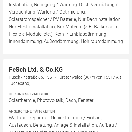
Installation, Reinigung / Wartung, Dach Vermietung /
Verpachtung, Wartung / Optimierung,
Solarstromspeicher / PV Batterie, Nur Dachinstallation,
Nur Elektroinstallation, Nur Material (z.B. Balkonsolar,
Flexible Module, etc.), Kern- / Einblasdämmung,
Innendämmung, Außendämmung, Hohlraumdämmung
FeSch Ltd. & Co.KG
Puschkinstraße 85, 15517 Fürstenwalde (36km von 15517 Alt
Tucheband)
HEIZUNG SPEZIALGEBIETE
Solarthermie, Photovoltaik, Dach, Fenster
ANGEBOTENE TÄTIGKEITEN
Wartung, Reparatur, Neuinstallation / Einbau,
Austausch, Beratung, Anlage & Installation, Aufbau /