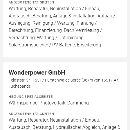
ANGEBOTENE TÄTIGKEITEN
Wartung, Reparatur, Neuinstallation / Einbau,
Austausch, Beratung, Anlage & Installation, Aufbau /
Auslegung, Reinigung / Wartung, Planung /
Berechnung, Finanzierung, Dach Vermietung /
Verpachtung, Wartung / Optimierung,
Solarstromspeicher / PV Batterie, Erweiterung
Wonderpower GmbH
Feldststr. 34, 15517 Fürstenwalde Spree (36km von 15517 Alt
Tucheband)
HEIZUNG SPEZIALGEBIETE
Wärmepumpe, Photovoltaik, Dämmung
ANGEBOTENE TÄTIGKEITEN
Wartung, Reparatur, Neuinstallation / Einbau,
Austausch, Beratung, Hydraulischer Abgleich, Anlage &