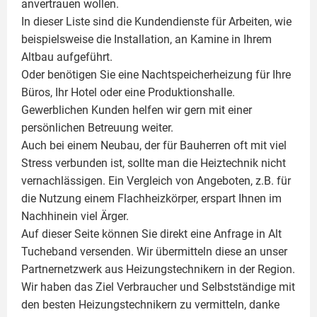
anvertrauen wollen.
In dieser Liste sind die Kundendienste für Arbeiten, wie
beispielsweise die Installation, an Kamine in Ihrem
Altbau aufgeführt.
Oder benötigen Sie eine Nachtspeicherheizung für Ihre
Büros, Ihr Hotel oder eine Produktionshalle.
Gewerblichen Kunden helfen wir gern mit einer
persönlichen Betreuung weiter.
Auch bei einem Neubau, der für Bauherren oft mit viel
Stress verbunden ist, sollte man die Heiztechnik nicht
vernachlässigen. Ein Vergleich von Angeboten, z.B. für
die Nutzung einem
Flachheizkörper
, erspart Ihnen im
Nachhinein viel Ärger.
Auf dieser Seite können Sie direkt eine Anfrage in Alt
Tucheband versenden. Wir übermitteln diese an unser
Partnernetzwerk aus Heizungstechnikern in der Region.
Wir haben das Ziel Verbraucher und Selbstständige mit
den besten Heizungstechnikern zu vermitteln, danke