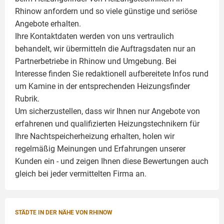
Rhinow anfordern und so viele günstige und seriöse
Angebote erhalten.
Ihre Kontaktdaten werden von uns vertraulich
behandelt, wir übermitteln die Auftragsdaten nur an
Partnerbetriebe in Rhinow und Umgebung. Bei
Interesse finden Sie redaktionell aufbereitete Infos rund
um
Kamine
in der entsprechenden Heizungsfinder
Rubrik.
Um sicherzustellen, dass wir Ihnen nur Angebote von
erfahrenen und qualifizierten Heizungstechnikern für
Ihre Nachtspeicherheizung erhalten, holen wir
regelmäßig Meinungen und Erfahrungen unserer
Kunden ein - und zeigen Ihnen diese Bewertungen auch
gleich bei jeder vermittelten Firma an.
STÄDTE IN DER NÄHE VON RHINOW