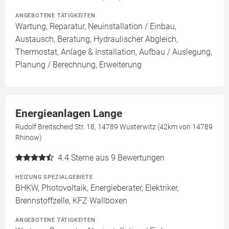
ANGEBOTENE TÄTIGKEITEN
Wartung, Reparatur, Neuinstallation / Einbau,
Austausch, Beratung, Hydraulischer Abgleich,
Thermostat, Anlage & Installation, Aufbau / Auslegung,
Planung / Berechnung, Erweiterung
Energieanlagen Lange
Rudolf Breitscheid Str. 18, 14789 Wusterwitz (42km von 14789
Rhinow)
4.4
Sterne aus 9 Bewertungen
HEIZUNG SPEZIALGEBIETE
BHKW, Photovoltaik, Energieberater, Elektriker,
Brennstoffzelle, KFZ Wallboxen
ANGEBOTENE TÄTIGKEITEN