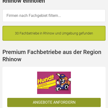
Rhinow einholen
30 Fachbetriebe in Rhinow und Umgebung gefunden
Premium Fachbetriebe aus der Region
Rhinow
ANGEBOTE ANFORDERN