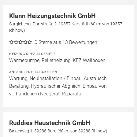
Klann Heizungstechnik GmbH
Sarglebener Dorfstraße 2, 19357 Karstädt (60km von 19357
Rhinow)
0
Sterne aus 13 Bewertungen
HEIZUNG SPEZIALGEBIETE
Wärmepumpe, Pelletheizung, KFZ Wallboxen
ANGEBOTENE TÄTIGKEITEN
Wartung, Neuinstallation / Einbau, Austausch,
Beratung, Hydraulischer Abgleich, Einbau von
vorhandenem Neugerät, Reparatur
Ruddies Haustechnik GmbH
Birkenweg 1, 39288 Burg (60km von 39288 Rhinow)