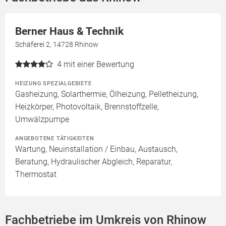
Berner Haus & Technik
Schäferei 2, 14728 Rhinow
4
mit einer Bewertung
HEIZUNG SPEZIALGEBIETE
Gasheizung, Solarthermie, Ölheizung, Pelletheizung,
Heizkörper, Photovoltaik, Brennstoffzelle,
Umwälzpumpe
ANGEBOTENE TÄTIGKEITEN
Wartung, Neuinstallation / Einbau, Austausch,
Beratung, Hydraulischer Abgleich, Reparatur,
Thermostat
Fachbetriebe im Umkreis von Rhinow