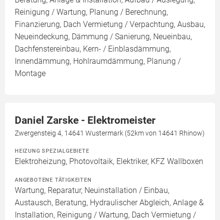
Reinigung / Wartung, Planung / Berechnung,
Finanzierung, Dach Vermietung / Verpachtung, Ausbau,
Neueindeckung, Dämmung / Sanierung, Neueinbau,
Dachfenstereinbau, Kern- / Einblasdämmung,
Innendämmung, Hohlraumdämmung, Planung /
Montage
Daniel Zarske - Elektromeister
Zwergensteig 4, 14641 Wustermark (52km von 14641 Rhinow)
HEIZUNG SPEZIALGEBIETE
Elektroheizung, Photovoltaik, Elektriker, KFZ Wallboxen
ANGEBOTENE TÄTIGKEITEN
Wartung, Reparatur, Neuinstallation / Einbau,
Austausch, Beratung, Hydraulischer Abgleich, Anlage &
Installation, Reinigung / Wartung, Dach Vermietung /