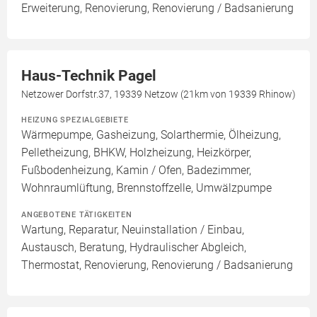
Erweiterung, Renovierung, Renovierung / Badsanierung
Haus-Technik Pagel
Netzower Dorfstr.37, 19339 Netzow (21km von 19339 Rhinow)
HEIZUNG SPEZIALGEBIETE
Wärmepumpe, Gasheizung, Solarthermie, Ölheizung,
Pelletheizung, BHKW, Holzheizung, Heizkörper,
Fußbodenheizung, Kamin / Ofen, Badezimmer,
Wohnraumlüftung, Brennstoffzelle, Umwälzpumpe
ANGEBOTENE TÄTIGKEITEN
Wartung, Reparatur, Neuinstallation / Einbau,
Austausch, Beratung, Hydraulischer Abgleich,
Thermostat, Renovierung, Renovierung / Badsanierung