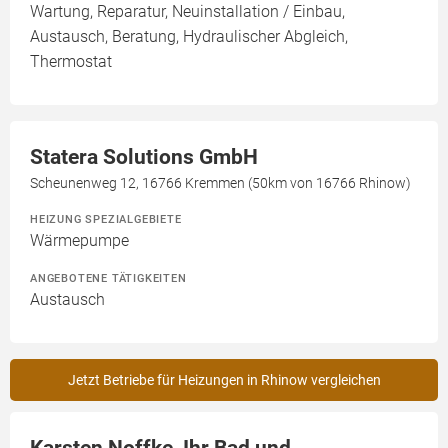
Wartung, Reparatur, Neuinstallation / Einbau,
Austausch, Beratung, Hydraulischer Abgleich,
Thermostat
Statera Solutions GmbH
Scheunenweg 12, 16766 Kremmen (50km von 16766 Rhinow)
HEIZUNG SPEZIALGEBIETE
Wärmepumpe
ANGEBOTENE TÄTIGKEITEN
Austausch
Jetzt Betriebe für Heizungen in Rhinow vergleichen