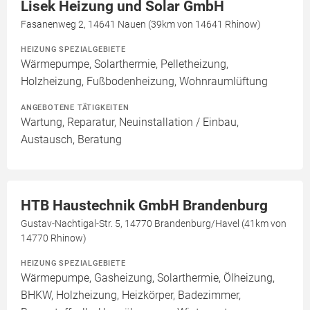
Lisek Heizung und Solar GmbH
Fasanenweg 2, 14641 Nauen (39km von 14641 Rhinow)
HEIZUNG SPEZIALGEBIETE
Wärmepumpe, Solarthermie, Pelletheizung,
Holzheizung, Fußbodenheizung, Wohnraumlüftung
ANGEBOTENE TÄTIGKEITEN
Wartung, Reparatur, Neuinstallation / Einbau,
Austausch, Beratung
HTB Haustechnik GmbH Brandenburg
Gustav-Nachtigal-Str. 5, 14770 Brandenburg/Havel (41km von
14770 Rhinow)
HEIZUNG SPEZIALGEBIETE
Wärmepumpe, Gasheizung, Solarthermie, Ölheizung,
BHKW, Holzheizung, Heizkörper, Badezimmer,