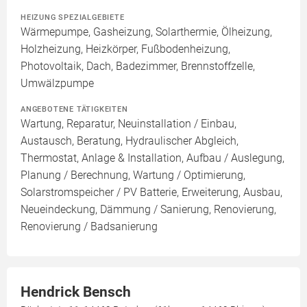
HEIZUNG SPEZIALGEBIETE
Wärmepumpe, Gasheizung, Solarthermie, Ölheizung,
Holzheizung, Heizkörper, Fußbodenheizung,
Photovoltaik, Dach, Badezimmer, Brennstoffzelle,
Umwälzpumpe
ANGEBOTENE TÄTIGKEITEN
Wartung, Reparatur, Neuinstallation / Einbau,
Austausch, Beratung, Hydraulischer Abgleich,
Thermostat, Anlage & Installation, Aufbau / Auslegung,
Planung / Berechnung, Wartung / Optimierung,
Solarstromspeicher / PV Batterie, Erweiterung, Ausbau,
Neueindeckung, Dämmung / Sanierung, Renovierung,
Renovierung / Badsanierung
Hendrick Bensch