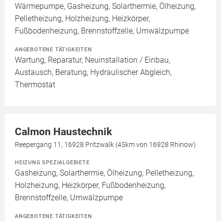
Wärmepumpe, Gasheizung, Solarthermie, Ölheizung,
Pelletheizung, Holzheizung, Heizkörper,
Fußbodenheizung, Brennstoffzelle, Umwälzpumpe
ANGEBOTENE TÄTIGKEITEN
Wartung, Reparatur, Neuinstallation / Einbau,
Austausch, Beratung, Hydraulischer Abgleich,
Thermostat
Calmon Haustechnik
Reepergang 11, 16928 Pritzwalk (45km von 16928 Rhinow)
HEIZUNG SPEZIALGEBIETE
Gasheizung, Solarthermie, Ölheizung, Pelletheizung,
Holzheizung, Heizkörper, Fußbodenheizung,
Brennstoffzelle, Umwälzpumpe
ANGEBOTENE TÄTIGKEITEN