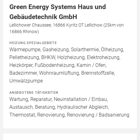
Green Energy Systems Haus und
Gebäudetechnik GmbH
Lellichower Chaussee, 16866 Kyritz OT Lellichow (25km von
16866 Rhinow)
HEIZUNG SPEZIALGEBIETE
Wärmepumpe, Gasheizung, Solarthermie, Ölheizung,
Pelletheizung, BHKW, Holzheizung, Elektroheizung,
Heizkörper, Fußbodenheizung, Kamin / Ofen,
Badezimmer, Wohnraumlüftung, Brennstoffzelle,
Umwälzpumpe
ANGEBOTENE TÄTIGKEITEN
Wartung, Reparatur, Neuinstallation / Einbau,
Austausch, Beratung, Hydraulischer Abgleich,
Thermostat, Renovierung, Renovierung / Badsanierung