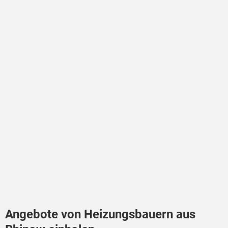
Angebote von Heizungsbauern aus