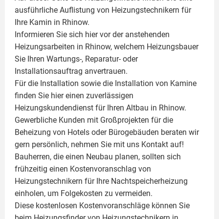
ausführliche Auflistung von Heizungstechnikern für
Ihre
Kamin
in Rhinow.
Informieren Sie sich hier vor der anstehenden
Heizungsarbeiten in Rhinow, welchem Heizungsbauer
Sie Ihren Wartungs-, Reparatur- oder
Installationsauftrag anvertrauen.
Für die Installation sowie die Installation von Kamine
finden Sie hier einen zuverlässigen
Heizungskundendienst für Ihren Altbau in Rhinow.
Gewerbliche Kunden mit Großprojekten für die
Beheizung von Hotels oder Bürogebäuden beraten wir
gern persönlich, nehmen Sie mit uns Kontakt auf!
Bauherren, die einen Neubau planen, sollten sich
frühzeitig einen Kostenvoranschlag von
Heizungstechnikern für Ihre Nachtspeicherheizung
einholen, um Folgekosten zu vermeiden.
Diese kostenlosen Kostenvoranschläge können Sie
beim Heizungsfinder von Heizungstechnikern in