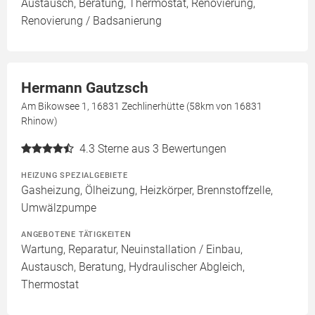
Austausch, Beratung, Thermostat, Renovierung,
Renovierung / Badsanierung
Hermann Gautzsch
Am Bikowsee 1, 16831 Zechlinerhütte (58km von 16831
Rhinow)
4.3
Sterne aus 3 Bewertungen
HEIZUNG SPEZIALGEBIETE
Gasheizung, Ölheizung, Heizkörper, Brennstoffzelle,
Umwälzpumpe
ANGEBOTENE TÄTIGKEITEN
Wartung, Reparatur, Neuinstallation / Einbau,
Austausch, Beratung, Hydraulischer Abgleich,
Thermostat