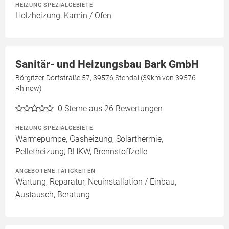
HEIZUNG SPEZIALGEBIETE
Holzheizung, Kamin / Ofen
Sanitär- und Heizungsbau Bark GmbH
Börgitzer Dorfstraße 57, 39576 Stendal (39km von 39576
Rhinow)
0
Sterne aus 26 Bewertungen
HEIZUNG SPEZIALGEBIETE
Wärmepumpe, Gasheizung, Solarthermie,
Pelletheizung, BHKW, Brennstoffzelle
ANGEBOTENE TÄTIGKEITEN
Wartung, Reparatur, Neuinstallation / Einbau,
Austausch, Beratung