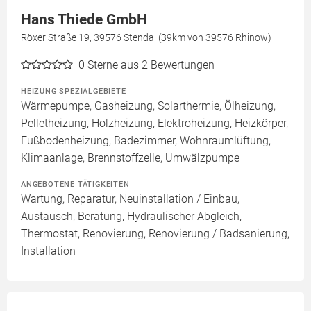
Hans Thiede GmbH
Röxer Straße 19, 39576 Stendal (39km von 39576 Rhinow)
0
Sterne aus 2 Bewertungen
HEIZUNG SPEZIALGEBIETE
Wärmepumpe, Gasheizung, Solarthermie, Ölheizung,
Pelletheizung, Holzheizung, Elektroheizung, Heizkörper,
Fußbodenheizung, Badezimmer, Wohnraumlüftung,
Klimaanlage, Brennstoffzelle, Umwälzpumpe
ANGEBOTENE TÄTIGKEITEN
Wartung, Reparatur, Neuinstallation / Einbau,
Austausch, Beratung, Hydraulischer Abgleich,
Thermostat, Renovierung, Renovierung / Badsanierung,
Installation