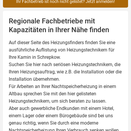
Ihr Fachbetrieb ist noch nicht gelistet? Jetzt anmelden!
Regionale Fachbetriebe mit
Kapazitäten in Ihrer Nähe finden
Auf dieser Seite des Heizungsfinders finden Sie eine
ausführliche Auflistung von Heizungstechnikern für
Ihre
Kamin
in Schrepkow.
Suchen Sie hier nach seriösen Heizungstechnikern, die
Ihren Heizungsauftrag, wie z.B. die Installation oder die
Installation übernehmen.
Für Arbeiten an Ihrer Nachtspeicherheizung in einem
Altbau sprechen Sie mit den hier gelisteten
Heizungstechnikern, um sich beraten zu lassen.
Aber auch gewerbliche Endkunden mit einem Hotel,
einem Lager oder einem Bürogebäude sind bei uns
genau richtig, wenn Sie durch eine moderne
Nachtspeicherheizung Ihren Verbrauch senken wollen.