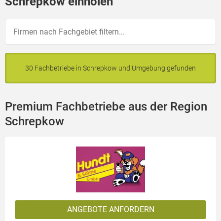
Schrepkow einholen
30 Fachbetriebe in Schrepkow und Umgebung gefunden
Premium Fachbetriebe aus der Region
Schrepkow
ANGEBOTE ANFORDERN