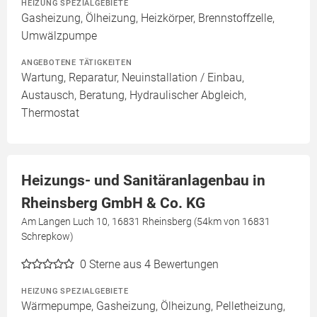
HEIZUNG SPEZIALGEBIETE
Gasheizung, Ölheizung, Heizkörper, Brennstoffzelle,
Umwälzpumpe
ANGEBOTENE TÄTIGKEITEN
Wartung, Reparatur, Neuinstallation / Einbau,
Austausch, Beratung, Hydraulischer Abgleich,
Thermostat
Heizungs- und Sanitäranlagenbau in
Rheinsberg GmbH & Co. KG
Am Langen Luch 10, 16831 Rheinsberg (54km von 16831
Schrepkow)
0
Sterne aus 4 Bewertungen
HEIZUNG SPEZIALGEBIETE
Wärmepumpe, Gasheizung, Ölheizung, Pelletheizung,