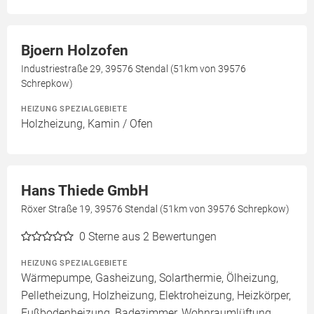
Bjoern Holzofen
Industriestraße 29, 39576 Stendal (51km von 39576
Schrepkow)
HEIZUNG SPEZIALGEBIETE
Holzheizung, Kamin / Ofen
Hans Thiede GmbH
Röxer Straße 19, 39576 Stendal (51km von 39576 Schrepkow)
0
Sterne aus 2 Bewertungen
HEIZUNG SPEZIALGEBIETE
Wärmepumpe, Gasheizung, Solarthermie, Ölheizung,
Pelletheizung, Holzheizung, Elektroheizung, Heizkörper,
Fußbodenheizung, Badezimmer, Wohnraumlüftung,