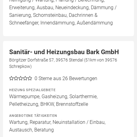
Erweiterung, Ausbau, Neueindeckung, Dämmung /
Sanierung, Schornsteinbau, Dachrinnen &
Schneefänger, Innendämmung, Außendämmung
Sanitär- und Heizungsbau Bark GmbH
Börgitzer Dorfstraße 57, 39576 Stendal (51km von 39576
Schrepkow)
0
Sterne aus 26 Bewertungen
HEIZUNG SPEZIALGEBIETE
Wärmepumpe, Gasheizung, Solarthermie,
Pelletheizung, BHKW, Brennstoffzelle
ANGEBOTENE TÄTIGKEITEN
Wartung, Reparatur, Neuinstallation / Einbau,
Austausch, Beratung