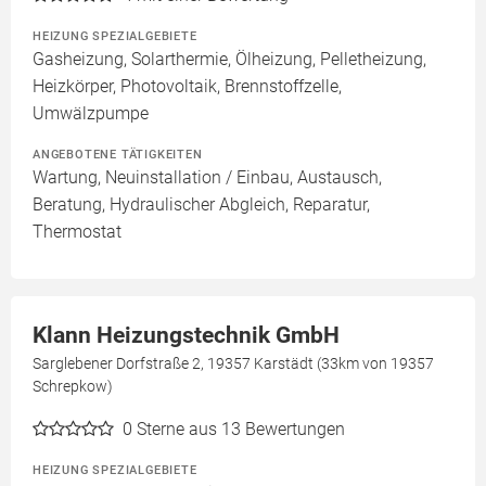
HEIZUNG SPEZIALGEBIETE
Gasheizung, Solarthermie, Ölheizung, Pelletheizung,
Heizkörper, Photovoltaik, Brennstoffzelle,
Umwälzpumpe
ANGEBOTENE TÄTIGKEITEN
Wartung, Neuinstallation / Einbau, Austausch,
Beratung, Hydraulischer Abgleich, Reparatur,
Thermostat
Klann Heizungstechnik GmbH
Sarglebener Dorfstraße 2, 19357 Karstädt (33km von 19357
Schrepkow)
0
Sterne aus 13 Bewertungen
HEIZUNG SPEZIALGEBIETE