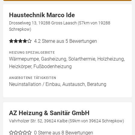
Haustechnik Marco Ide
Drosselweg 13, 19288 Gross Laasch (57km von 19288
Schrepkow)
4.2
Sterne aus 5 Bewertungen
HEIZUNG SPEZIALGEBIETE
Wärmepumpe, Gasheizung, Solarthermie, Holzheizung,
Heizkörper, Fußbodenheizung
ANGEBOTENE TÄTIGKEITEN
Neuinstallation / Einbau, Austausch, Beratung
AZ Heizung & Sanitär GmbH
Vahrholzer Str. 52, 39624 Kalbe (59km von 39624 Schrepkow)
0
Sterne aus 8 Bewertungen