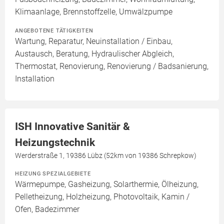
Klimaanlage, Brennstoffzelle, Umwälzpumpe
ANGEBOTENE TÄTIGKEITEN
Wartung, Reparatur, Neuinstallation / Einbau,
Austausch, Beratung, Hydraulischer Abgleich,
Thermostat, Renovierung, Renovierung / Badsanierung,
Installation
ISH Innovative Sanitär &
Heizungstechnik
Werderstraße 1, 19386 Lübz (52km von 19386 Schrepkow)
HEIZUNG SPEZIALGEBIETE
Wärmepumpe, Gasheizung, Solarthermie, Ölheizung,
Pelletheizung, Holzheizung, Photovoltaik, Kamin /
Ofen, Badezimmer