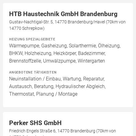
HTB Haustechnik GmbH Brandenburg
Gustav-Nachtigal-Str. 5, 14770 Brandenburg/Havel (70km von
14770 Schrepkow)
HEIZUNG SPEZIALGEBIETE
Wärmepumpe, Gasheizung, Solarthermie, Ölheizung,
BHKW, Holzheizung, Heizkörper, Badezimmer,
Brennstoffzelle, Umwälzpumpe, Wintergarten
ANGEBOTENE TÄTIGKEITEN
Neuinstallation / Einbau, Wartung, Reparatur,
Austausch, Beratung, Hydraulischer Abgleich,
Thermostat, Planung / Montage
Perker SHS GmbH
Friedrich Engels Straße 6, 14770 Brandenburg (70km von