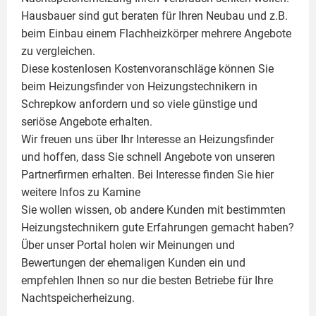
Hausbauer sind gut beraten für Ihren Neubau und z.B.
beim Einbau einem
Flachheizkörper
mehrere Angebote
zu vergleichen.
Diese kostenlosen Kostenvoranschläge können Sie
beim Heizungsfinder von Heizungstechnikern in
Schrepkow anfordern und so viele günstige und
seriöse Angebote erhalten.
Wir freuen uns über Ihr Interesse an Heizungsfinder
und hoffen, dass Sie schnell Angebote von unseren
Partnerfirmen erhalten. Bei Interesse finden Sie hier
weitere Infos zu
Kamine
Sie wollen wissen, ob andere Kunden mit bestimmten
Heizungstechnikern gute Erfahrungen gemacht haben?
Über unser Portal holen wir Meinungen und
Bewertungen der ehemaligen Kunden ein und
empfehlen Ihnen so nur die besten Betriebe für Ihre
Nachtspeicherheizung.