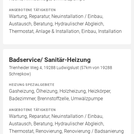
ANGEBOTENE TÄTIGKEITEN
Wartung, Reparatur, Neuinstallation / Einbau,
Austausch, Beratung, Hydraulischer Abgleich,
Thermostat, Anlage & Installation, Einbau, Installation
Badservice/ Sanitär-Heizung
Trienheider Weg 4, 19288 Ludwigslust (57km von 19288
Schrepkow)
HEIZUNG SPEZIALGEBIETE
Gasheizung, Ölheizung, Holzheizung, Heizkörper,
Badezimmer, Brennstoffzelle, Umwälzpumpe
ANGEBOTENE TÄTIGKEITEN
Wartung, Reparatur, Neuinstallation / Einbau,
Austausch, Beratung, Hydraulischer Abgleich,
Thermostat, Renovierung, Renovierung / Badsanierung