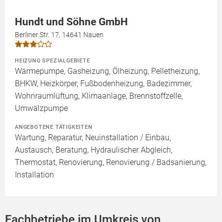
Hundt und Söhne GmbH
Berliner Str. 17, 14641 Nauen
HEIZUNG SPEZIALGEBIETE
Wärmepumpe, Gasheizung, Ölheizung, Pelletheizung,
BHKW, Heizkörper, Fußbodenheizung, Badezimmer,
Wohnraumlüftung, Klimaanlage, Brennstoffzelle,
Umwälzpumpe
ANGEBOTENE TÄTIGKEITEN
Wartung, Reparatur, Neuinstallation / Einbau,
Austausch, Beratung, Hydraulischer Abgleich,
Thermostat, Renovierung, Renovierung / Badsanierung,
Installation
Fachbetriebe im Umkreis von