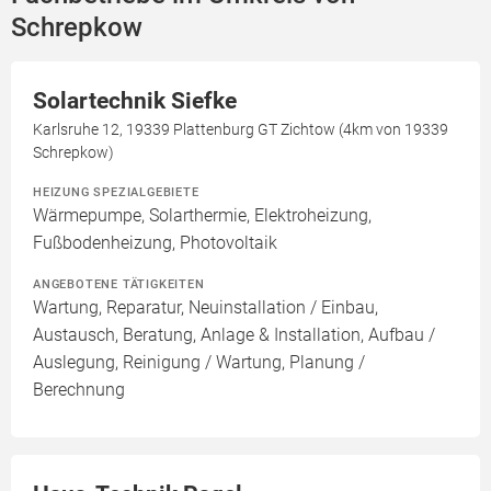
Schrepkow
Solartechnik Siefke
Karlsruhe 12, 19339 Plattenburg GT Zichtow (4km von 19339
Schrepkow)
HEIZUNG SPEZIALGEBIETE
Wärmepumpe, Solarthermie, Elektroheizung,
Fußbodenheizung, Photovoltaik
ANGEBOTENE TÄTIGKEITEN
Wartung, Reparatur, Neuinstallation / Einbau,
Austausch, Beratung, Anlage & Installation, Aufbau /
Auslegung, Reinigung / Wartung, Planung /
Berechnung