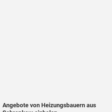
Angebote von Heizungsbauern aus