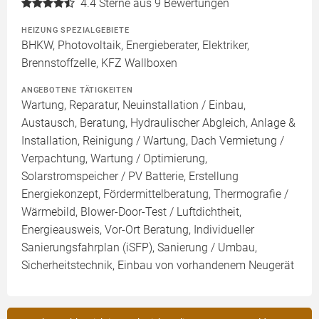
4.4
Sterne aus 9 Bewertungen
HEIZUNG SPEZIALGEBIETE
BHKW, Photovoltaik, Energieberater, Elektriker,
Brennstoffzelle, KFZ Wallboxen
ANGEBOTENE TÄTIGKEITEN
Wartung, Reparatur, Neuinstallation / Einbau,
Austausch, Beratung, Hydraulischer Abgleich, Anlage &
Installation, Reinigung / Wartung, Dach Vermietung /
Verpachtung, Wartung / Optimierung,
Solarstromspeicher / PV Batterie, Erstellung
Energiekonzept, Fördermittelberatung, Thermografie /
Wärmebild, Blower-Door-Test / Luftdichtheit,
Energieausweis, Vor-Ort Beratung, Individueller
Sanierungsfahrplan (iSFP), Sanierung / Umbau,
Sicherheitstechnik, Einbau von vorhandenem Neugerät