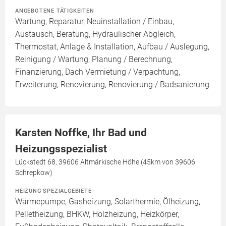
ANGEBOTENE TÄTIGKEITEN
Wartung, Reparatur, Neuinstallation / Einbau,
Austausch, Beratung, Hydraulischer Abgleich,
Thermostat, Anlage & Installation, Aufbau / Auslegung,
Reinigung / Wartung, Planung / Berechnung,
Finanzierung, Dach Vermietung / Verpachtung,
Erweiterung, Renovierung, Renovierung / Badsanierung
Karsten Noffke, Ihr Bad und
Heizungsspezialist
Lückstedt 68, 39606 Altmärkische Höhe (45km von 39606
Schrepkow)
HEIZUNG SPEZIALGEBIETE
Wärmepumpe, Gasheizung, Solarthermie, Ölheizung,
Pelletheizung, BHKW, Holzheizung, Heizkörper,