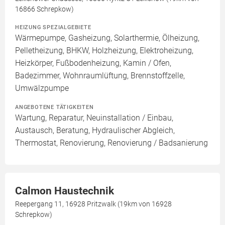
16866 Schrepkow)
HEIZUNG SPEZIALGEBIETE
Wärmepumpe, Gasheizung, Solarthermie, Ölheizung,
Pelletheizung, BHKW, Holzheizung, Elektroheizung,
Heizkörper, Fußbodenheizung, Kamin / Ofen,
Badezimmer, Wohnraumlüftung, Brennstoffzelle,
Umwälzpumpe
ANGEBOTENE TÄTIGKEITEN
Wartung, Reparatur, Neuinstallation / Einbau,
Austausch, Beratung, Hydraulischer Abgleich,
Thermostat, Renovierung, Renovierung / Badsanierung
Calmon Haustechnik
Reepergang 11, 16928 Pritzwalk (19km von 16928
Schrepkow)