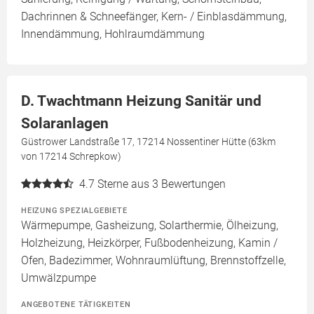
Dachrinnen & Schneefänger, Kern- / Einblasdämmung,
Innendämmung, Hohlraumdämmung
D. Twachtmann Heizung Sanitär und
Solaranlagen
Güstrower Landstraße 17, 17214 Nossentiner Hütte (63km
von 17214 Schrepkow)
4.7
Sterne aus 3 Bewertungen
HEIZUNG SPEZIALGEBIETE
Wärmepumpe, Gasheizung, Solarthermie, Ölheizung,
Holzheizung, Heizkörper, Fußbodenheizung, Kamin /
Ofen, Badezimmer, Wohnraumlüftung, Brennstoffzelle,
Umwälzpumpe
ANGEBOTENE TÄTIGKEITEN