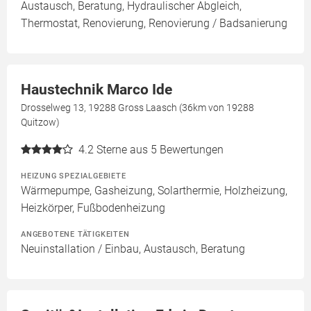
Austausch, Beratung, Hydraulischer Abgleich,
Thermostat, Renovierung, Renovierung / Badsanierung
Haustechnik Marco Ide
Drosselweg 13, 19288 Gross Laasch (36km von 19288
Quitzow)
4.2
Sterne aus 5 Bewertungen
HEIZUNG SPEZIALGEBIETE
Wärmepumpe, Gasheizung, Solarthermie, Holzheizung,
Heizkörper, Fußbodenheizung
ANGEBOTENE TÄTIGKEITEN
Neuinstallation / Einbau, Austausch, Beratung