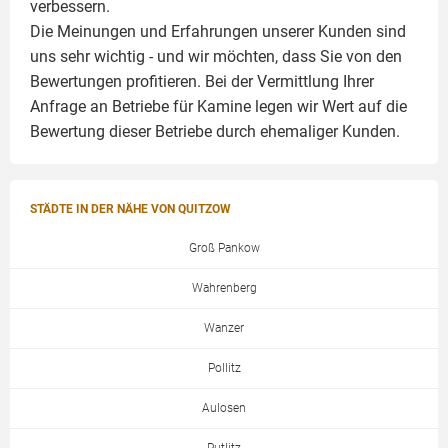
verbessern.
Die Meinungen und Erfahrungen unserer Kunden sind
uns sehr wichtig - und wir möchten, dass Sie von den
Bewertungen profitieren. Bei der Vermittlung Ihrer
Anfrage an Betriebe für Kamine legen wir Wert auf die
Bewertung dieser Betriebe durch ehemaliger Kunden.
STÄDTE IN DER NÄHE VON QUITZOW
Groß Pankow
Wahrenberg
Wanzer
Pollitz
Aulosen