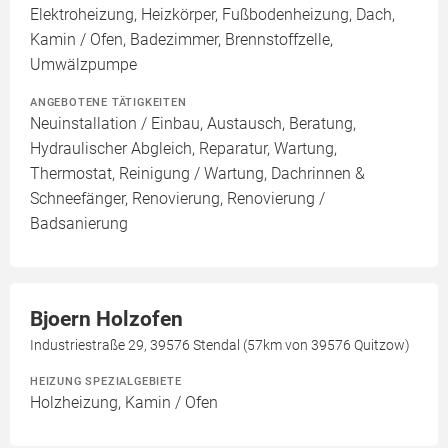
Elektroheizung, Heizkörper, Fußbodenheizung, Dach,
Kamin / Ofen, Badezimmer, Brennstoffzelle,
Umwälzpumpe
ANGEBOTENE TÄTIGKEITEN
Neuinstallation / Einbau, Austausch, Beratung,
Hydraulischer Abgleich, Reparatur, Wartung,
Thermostat, Reinigung / Wartung, Dachrinnen &
Schneefänger, Renovierung, Renovierung /
Badsanierung
Bjoern Holzofen
Industriestraße 29, 39576 Stendal (57km von 39576 Quitzow)
HEIZUNG SPEZIALGEBIETE
Holzheizung, Kamin / Ofen