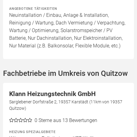
ANGEBOTENE TÄTIGKEITEN
Neuinstallation / Einbau, Anlage & Installation,
Reinigung / Wartung, Dach Vermietung / Verpachtung,
Wartung / Optimierung, Solarstromspeicher / PV
Batterie, Nur Dachinstallation, Nur Elektroinstallation,
Nur Material (z.B. Balkonsolar, Flexible Module, etc.)
Fachbetriebe im Umkreis von Quitzow
Klann Heizungstechnik GmbH
Sarglebener Dorfstraße 2, 19357 Karstädt (11km von 19357
Quitzow)
0
Sterne aus 13 Bewertungen
HEIZUNG SPEZIALGEBIETE