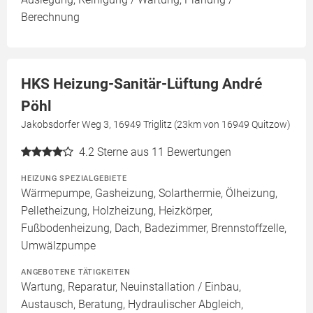
Berechnung
HKS Heizung-Sanitär-Lüftung André
Pöhl
Jakobsdorfer Weg 3, 16949 Triglitz (23km von 16949 Quitzow)
4.2
Sterne aus 11 Bewertungen
HEIZUNG SPEZIALGEBIETE
Wärmepumpe, Gasheizung, Solarthermie, Ölheizung,
Pelletheizung, Holzheizung, Heizkörper,
Fußbodenheizung, Dach, Badezimmer, Brennstoffzelle,
Umwälzpumpe
ANGEBOTENE TÄTIGKEITEN
Wartung, Reparatur, Neuinstallation / Einbau,
Austausch, Beratung, Hydraulischer Abgleich,