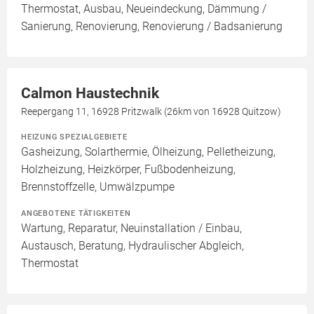
Thermostat, Ausbau, Neueindeckung, Dämmung /
Sanierung, Renovierung, Renovierung / Badsanierung
Calmon Haustechnik
Reepergang 11, 16928 Pritzwalk (26km von 16928 Quitzow)
HEIZUNG SPEZIALGEBIETE
Gasheizung, Solarthermie, Ölheizung, Pelletheizung,
Holzheizung, Heizkörper, Fußbodenheizung,
Brennstoffzelle, Umwälzpumpe
ANGEBOTENE TÄTIGKEITEN
Wartung, Reparatur, Neuinstallation / Einbau,
Austausch, Beratung, Hydraulischer Abgleich,
Thermostat