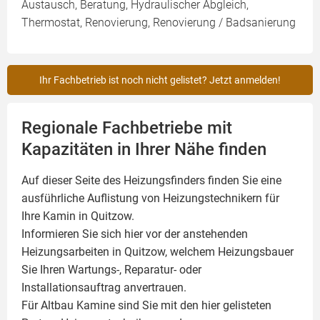
Austausch, Beratung, Hydraulischer Abgleich,
Thermostat, Renovierung, Renovierung / Badsanierung
Ihr Fachbetrieb ist noch nicht gelistet? Jetzt anmelden!
Regionale Fachbetriebe mit
Kapazitäten in Ihrer Nähe finden
Auf dieser Seite des Heizungsfinders finden Sie eine
ausführliche Auflistung von Heizungstechnikern für
Ihre
Kamin
in Quitzow.
Informieren Sie sich hier vor der anstehenden
Heizungsarbeiten in Quitzow, welchem Heizungsbauer
Sie Ihren Wartungs-, Reparatur- oder
Installationsauftrag anvertrauen.
Für Altbau Kamine sind Sie mit den hier gelisteten