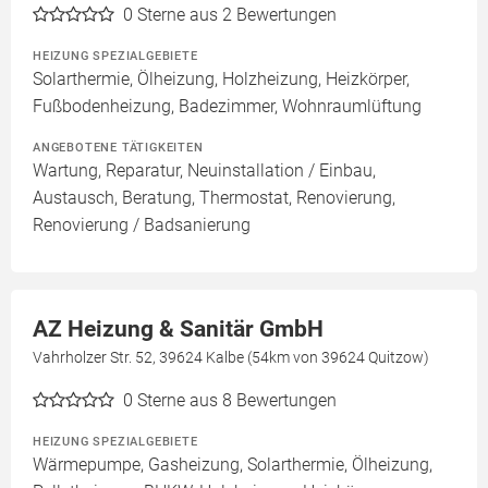
0
Sterne aus 2 Bewertungen
HEIZUNG SPEZIALGEBIETE
Solarthermie, Ölheizung, Holzheizung, Heizkörper,
Fußbodenheizung, Badezimmer, Wohnraumlüftung
ANGEBOTENE TÄTIGKEITEN
Wartung, Reparatur, Neuinstallation / Einbau,
Austausch, Beratung, Thermostat, Renovierung,
Renovierung / Badsanierung
AZ Heizung & Sanitär GmbH
Vahrholzer Str. 52, 39624 Kalbe (54km von 39624 Quitzow)
0
Sterne aus 8 Bewertungen
HEIZUNG SPEZIALGEBIETE
Wärmepumpe, Gasheizung, Solarthermie, Ölheizung,