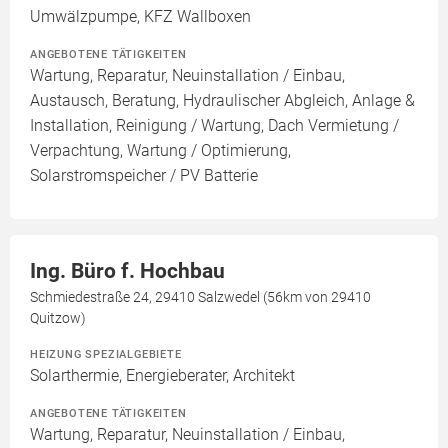
Umwälzpumpe, KFZ Wallboxen
ANGEBOTENE TÄTIGKEITEN
Wartung, Reparatur, Neuinstallation / Einbau,
Austausch, Beratung, Hydraulischer Abgleich, Anlage &
Installation, Reinigung / Wartung, Dach Vermietung /
Verpachtung, Wartung / Optimierung,
Solarstromspeicher / PV Batterie
Ing. Büro f. Hochbau
Schmiedestraße 24, 29410 Salzwedel (56km von 29410
Quitzow)
HEIZUNG SPEZIALGEBIETE
Solarthermie, Energieberater, Architekt
ANGEBOTENE TÄTIGKEITEN
Wartung, Reparatur, Neuinstallation / Einbau,