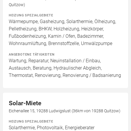
Quitzow)
HEIZUNG SPEZIALGEBIETE
Wärmepumpe, Gasheizung, Solarthermie, Ölheizung,
Pelletheizung, BHKW, Holzheizung, Heizkörper,
Fußbodenheizung, Kamin / Ofen, Badezimmer,
Wohnraumlüftung, Brennstoffzelle, Umwälzpumpe
ANGEBOTENE TÄTIGKEITEN
Wartung, Reparatur, Neuinstallation / Einbau,
Austausch, Beratung, Hydraulischer Abgleich,
Thermostat, Renovierung, Renovierung / Badsanierung
Solar-Miete
Eichenallee 15, 19288 Ludwigslust (36km von 19288 Quitzow)
HEIZUNG SPEZIALGEBIETE
Solarthermie, Photovoltaik, Energieberater