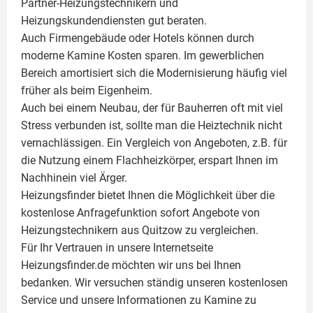
Partner-Heizungstechnikern und
Heizungskundendiensten gut beraten.
Auch Firmengebäude oder Hotels können durch
moderne Kamine Kosten sparen. Im gewerblichen
Bereich amortisiert sich die Modernisierung häufig viel
früher als beim Eigenheim.
Auch bei einem Neubau, der für Bauherren oft mit viel
Stress verbunden ist, sollte man die Heiztechnik nicht
vernachlässigen. Ein Vergleich von Angeboten, z.B. für
die Nutzung einem
Flachheizkörper
, erspart Ihnen im
Nachhinein viel Ärger.
Heizungsfinder bietet Ihnen die Möglichkeit über die
kostenlose Anfragefunktion sofort Angebote von
Heizungstechnikern aus Quitzow zu vergleichen.
Für Ihr Vertrauen in unsere Internetseite
Heizungsfinder.de möchten wir uns bei Ihnen
bedanken. Wir versuchen ständig unseren kostenlosen
Service und unsere Informationen zu
Kamine
zu