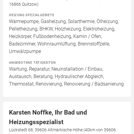
16866 Quitzow)
HEIZUNG SPEZIALGEBIETE
Wärmepumpe, Gasheizung, Solarthermie, Ölheizung,
Pelletheizung, BHKW, Holzheizung, Elektroheizung,
Heizkörper, Fußbodenheizung, Kamin / Ofen,
Badezimmer, Wohnraumlüftung, Brennstoffzelle,
Umwälzpumpe
ANGEBOTENE TÄTIGKEITEN
Wartung, Reparatur, Neuinstallation / Einbau,
Austausch, Beratung, Hydraulischer Abgleich,
Thermostat, Renovierung, Renovierung / Badsanierung
Karsten Noffke, Ihr Bad und
Heizungsspezialist
Lückstedt 68, 39606 Altmärkische Höhe (40km von 39606