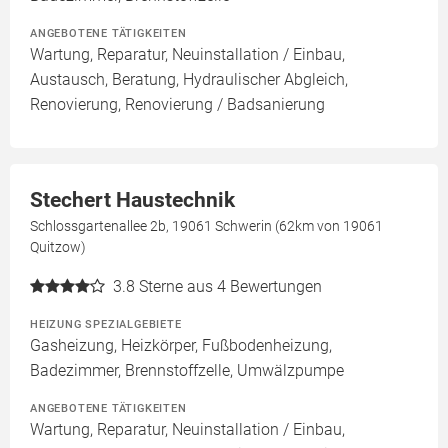
ANGEBOTENE TÄTIGKEITEN
Wartung, Reparatur, Neuinstallation / Einbau,
Austausch, Beratung, Hydraulischer Abgleich,
Renovierung, Renovierung / Badsanierung
Stechert Haustechnik
Schlossgartenallee 2b, 19061 Schwerin (62km von 19061
Quitzow)
3.8
Sterne aus 4 Bewertungen
HEIZUNG SPEZIALGEBIETE
Gasheizung, Heizkörper, Fußbodenheizung,
Badezimmer, Brennstoffzelle, Umwälzpumpe
ANGEBOTENE TÄTIGKEITEN
Wartung, Reparatur, Neuinstallation / Einbau,