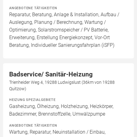
ANGEBOTENE TÄTIGKEITEN
Reparatur, Beratung, Anlage & Installation, Aufbau /
Auslegung, Planung / Berechnung, Wartung /
Optimierung, Solarstromspeicher / PV Batterie,
Erweiterung, Erstellung Energiekonzept, Vor-Ort
Beratung, Individueller Sanierungsfahrplan (iSFP)
Badservice/ Sanitär-Heizung
Trienheider Weg 4, 19288 Ludwigslust (36km von 19288
Quitzow)
HEIZUNG SPEZIALGEBIETE
Gasheizung, Ölheizung, Holzheizung, Heizkörper,
Badezimmer, Brennstoffzelle, Umwälzpumpe
ANGEBOTENE TÄTIGKEITEN
Wartung, Reparatur, Neuinstallation / Einbau,