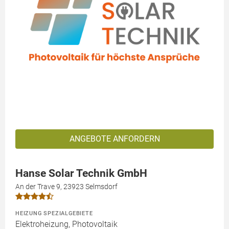
ANGEBOTE ANFORDERN
Hanse Solar Technik GmbH
An der Trave 9, 23923 Selmsdorf
HEIZUNG SPEZIALGEBIETE
Elektroheizung, Photovoltaik