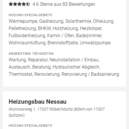
4.6
Sterne aus 83 Bewertungen
HEIZUNG SPEZIALGEBIETE
Wärmepumpe, Gasheizung, Solarthermie, Ölheizung,
Pelletheizung, BHKW, Holzheizung, Heizkörper,
Fußbodenheizung, Kamin / Ofen, Badezimmer,
Wohnraumlüftung, Brennstoffzelle, Umwälzpumpe
ANGEBOTENE TÄTIGKEITEN
Wartung, Reparatur, Neuinstallation / Einbau,
Austausch, Beratung, Hydraulischer Abgleich,
Thermostat, Renovierung, Renovierung / Badsanierung
Heizungsbau Nessau
Wünnowweg 1, 17207 Röbel/Müritz (60km von 17207
Quitzow)
HEIZUNG SPEZIALGEBIETE