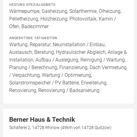
HEIZUNG SPEZIALGEBIETE
Wärmepumpe, Gasheizung, Solarthermie, Ölheizung,
Pelletheizung, Holzheizung, Photovoltaik, Kamin /
Ofen, Badezimmer
ANGEBOTENE TÄTIGKEITEN
Wartung, Reparatur, Neuinstallation / Einbau,
Austausch, Beratung, Hydraulischer Abgleich, Anlage &
Installation, Aufbau / Auslegung, Reinigung / Wartung,
Planung / Berechnung, Finanzierung, Dach Vermietung
/ Verpachtung, Wartung / Optimierung,
Solarstromspeicher / PV Batterie, Erweiterung,
Renovierung, Renovierung / Badsanierung
Berner Haus & Technik
Schäferei 2, 14728 Rhinow (49km von 14728 Quitzow)