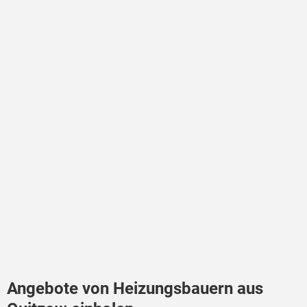
Angebote von Heizungsbauern aus