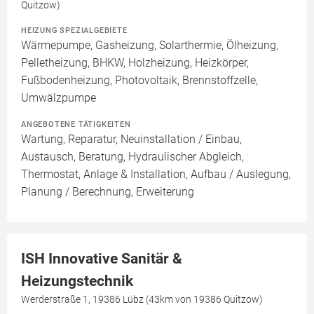
Quitzow)
HEIZUNG SPEZIALGEBIETE
Wärmepumpe, Gasheizung, Solarthermie, Ölheizung,
Pelletheizung, BHKW, Holzheizung, Heizkörper,
Fußbodenheizung, Photovoltaik, Brennstoffzelle,
Umwälzpumpe
ANGEBOTENE TÄTIGKEITEN
Wartung, Reparatur, Neuinstallation / Einbau,
Austausch, Beratung, Hydraulischer Abgleich,
Thermostat, Anlage & Installation, Aufbau / Auslegung,
Planung / Berechnung, Erweiterung
ISH Innovative Sanitär &
Heizungstechnik
Werderstraße 1, 19386 Lübz (43km von 19386 Quitzow)