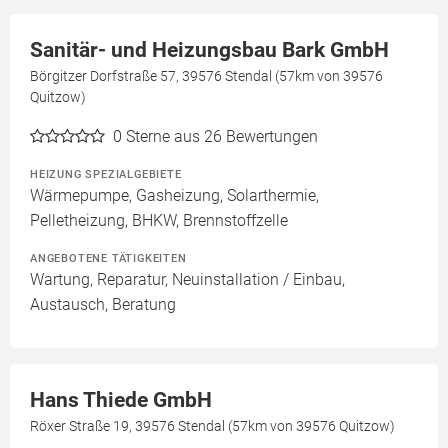
Sanitär- und Heizungsbau Bark GmbH
Börgitzer Dorfstraße 57, 39576 Stendal (57km von 39576
Quitzow)
0
Sterne aus 26 Bewertungen
HEIZUNG SPEZIALGEBIETE
Wärmepumpe, Gasheizung, Solarthermie,
Pelletheizung, BHKW, Brennstoffzelle
ANGEBOTENE TÄTIGKEITEN
Wartung, Reparatur, Neuinstallation / Einbau,
Austausch, Beratung
Hans Thiede GmbH
Röxer Straße 19, 39576 Stendal (57km von 39576 Quitzow)