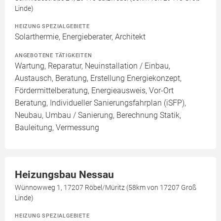
Linde)
HEIZUNG SPEZIALGEBIETE
Solarthermie, Energieberater, Architekt
ANGEBOTENE TÄTIGKEITEN
Wartung, Reparatur, Neuinstallation / Einbau,
Austausch, Beratung, Erstellung Energiekonzept,
Fördermittelberatung, Energieausweis, Vor-Ort
Beratung, Individueller Sanierungsfahrplan (iSFP),
Neubau, Umbau / Sanierung, Berechnung Statik,
Bauleitung, Vermessung
Heizungsbau Nessau
Wünnowweg 1, 17207 Röbel/Müritz (58km von 17207 Groß
Linde)
HEIZUNG SPEZIALGEBIETE