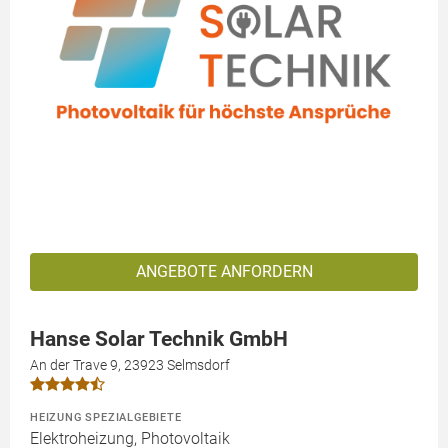
ANGEBOTE ANFORDERN
Hanse Solar Technik GmbH
An der Trave 9, 23923 Selmsdorf
HEIZUNG SPEZIALGEBIETE
Elektroheizung, Photovoltaik