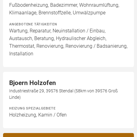
Fußbodenheizung, Badezimmer, Wohnraumlüftung,
Klimaanlage, Brennstoffzelle, Umwälzpumpe
ANGEBOTENE TÄTIGKEITEN
Wartung, Reparatur, Neuinstallation / Einbau,
Austausch, Beratung, Hydraulischer Abgleich,
Thermostat, Renovierung, Renovierung / Badsanierung,
Installation
Bjoern Holzofen
Industriestraße 29, 39576 Stendal (58km von 39576 Groß
Linde)
HEIZUNG SPEZIALGEBIETE
Holzheizung, Kamin / Ofen