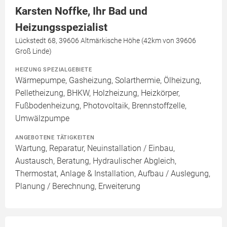
Karsten Noffke, Ihr Bad und
Heizungsspezialist
Lückstedt 68, 39606 Altmärkische Höhe (42km von 39606
Groß Linde)
HEIZUNG SPEZIALGEBIETE
Wärmepumpe, Gasheizung, Solarthermie, Ölheizung,
Pelletheizung, BHKW, Holzheizung, Heizkörper,
Fußbodenheizung, Photovoltaik, Brennstoffzelle,
Umwälzpumpe
ANGEBOTENE TÄTIGKEITEN
Wartung, Reparatur, Neuinstallation / Einbau,
Austausch, Beratung, Hydraulischer Abgleich,
Thermostat, Anlage & Installation, Aufbau / Auslegung,
Planung / Berechnung, Erweiterung