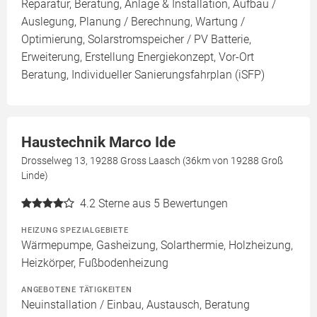
Reparatur, Beratung, Anlage & Installation, Aufbau /
Auslegung, Planung / Berechnung, Wartung /
Optimierung, Solarstromspeicher / PV Batterie,
Erweiterung, Erstellung Energiekonzept, Vor-Ort
Beratung, Individueller Sanierungsfahrplan (iSFP)
Haustechnik Marco Ide
Drosselweg 13, 19288 Gross Laasch (36km von 19288 Groß
Linde)
4.2
Sterne aus 5 Bewertungen
HEIZUNG SPEZIALGEBIETE
Wärmepumpe, Gasheizung, Solarthermie, Holzheizung,
Heizkörper, Fußbodenheizung
ANGEBOTENE TÄTIGKEITEN
Neuinstallation / Einbau, Austausch, Beratung