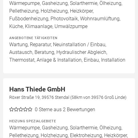
Wärmepumpe, Gasheizung, Solarthermie, Ölheizung,
Pelletheizung, Holzheizung, Heizkörper,
Fußbodenheizung, Photovoltaik, Wohnraumlüftung,
Küche, Klimaanlage, Umwälzpumpe
ANGEBOTENE TÄTIGKEITEN
Wartung, Reparatur, Neuinstallation / Einbau,
Austausch, Beratung, Hydraulischer Abgleich,
Thermostat, Anlage & Installation, Einbau, Installation
Hans Thiede GmbH
Röxer Straße 19, 39576 Stendal (58km von 39576 Groß Linde)
0
Sterne aus 2 Bewertungen
HEIZUNG SPEZIALGEBIETE
Wärmepumpe, Gasheizung, Solarthermie, Ölheizung,
Pelletheizung, Holzheizung, Elektroheizung, Heizkörper,