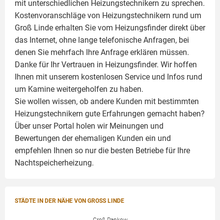
mit unterschiedlichen Heizungstechnikern zu sprechen.
Kostenvoranschläge von Heizungstechnikern rund um
Groß Linde erhalten Sie vom Heizungsfinder direkt über
das Internet, ohne lange telefonische Anfragen, bei
denen Sie mehrfach Ihre Anfrage erklären müssen.
Danke für Ihr Vertrauen in Heizungsfinder. Wir hoffen
Ihnen mit unserem kostenlosen Service und Infos rund
um
Kamine
weitergeholfen zu haben.
Sie wollen wissen, ob andere Kunden mit bestimmten
Heizungstechnikern gute Erfahrungen gemacht haben?
Über unser Portal holen wir Meinungen und
Bewertungen der ehemaligen Kunden ein und
empfehlen Ihnen so nur die besten Betriebe für Ihre
Nachtspeicherheizung.
STÄDTE IN DER NÄHE VON GROSS LINDE