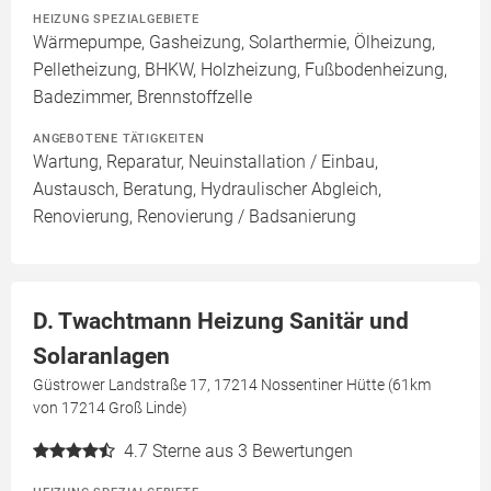
HEIZUNG SPEZIALGEBIETE
Wärmepumpe, Gasheizung, Solarthermie, Ölheizung,
Pelletheizung, BHKW, Holzheizung, Fußbodenheizung,
Badezimmer, Brennstoffzelle
ANGEBOTENE TÄTIGKEITEN
Wartung, Reparatur, Neuinstallation / Einbau,
Austausch, Beratung, Hydraulischer Abgleich,
Renovierung, Renovierung / Badsanierung
D. Twachtmann Heizung Sanitär und
Solaranlagen
Güstrower Landstraße 17, 17214 Nossentiner Hütte (61km
von 17214 Groß Linde)
4.7
Sterne aus 3 Bewertungen