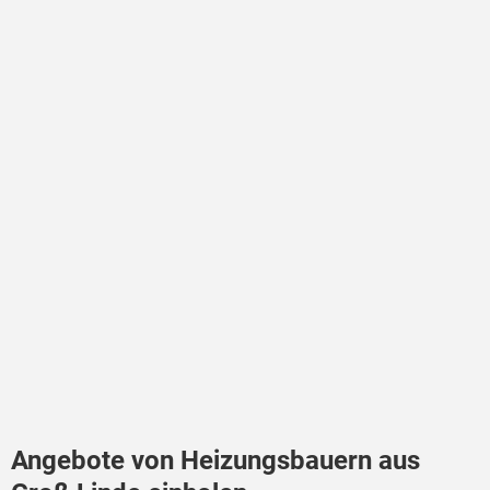
Angebote von Heizungsbauern aus