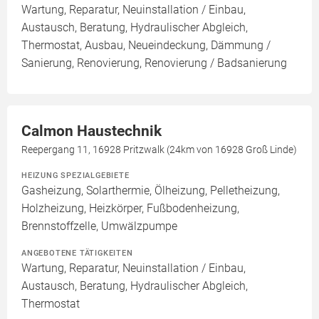
Wartung, Reparatur, Neuinstallation / Einbau,
Austausch, Beratung, Hydraulischer Abgleich,
Thermostat, Ausbau, Neueindeckung, Dämmung /
Sanierung, Renovierung, Renovierung / Badsanierung
Calmon Haustechnik
Reepergang 11, 16928 Pritzwalk (24km von 16928 Groß Linde)
HEIZUNG SPEZIALGEBIETE
Gasheizung, Solarthermie, Ölheizung, Pelletheizung,
Holzheizung, Heizkörper, Fußbodenheizung,
Brennstoffzelle, Umwälzpumpe
ANGEBOTENE TÄTIGKEITEN
Wartung, Reparatur, Neuinstallation / Einbau,
Austausch, Beratung, Hydraulischer Abgleich,
Thermostat