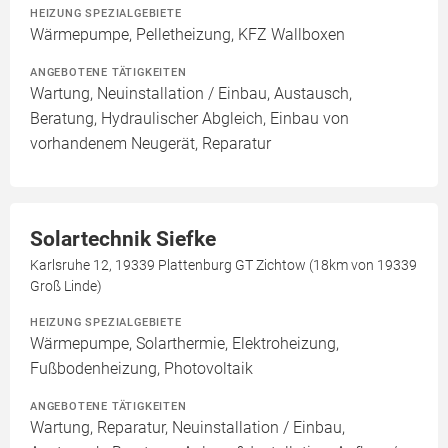
HEIZUNG SPEZIALGEBIETE
Wärmepumpe, Pelletheizung, KFZ Wallboxen
ANGEBOTENE TÄTIGKEITEN
Wartung, Neuinstallation / Einbau, Austausch,
Beratung, Hydraulischer Abgleich, Einbau von
vorhandenem Neugerät, Reparatur
Solartechnik Siefke
Karlsruhe 12, 19339 Plattenburg GT Zichtow (18km von 19339
Groß Linde)
HEIZUNG SPEZIALGEBIETE
Wärmepumpe, Solarthermie, Elektroheizung,
Fußbodenheizung, Photovoltaik
ANGEBOTENE TÄTIGKEITEN
Wartung, Reparatur, Neuinstallation / Einbau,