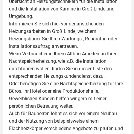
Übersicht an Heizungstechnikern für die Installation
und die Installation von
Kamine
in Groß Linde und
Umgebung.
Informieren Sie sich hier vor der anstehenden
Heizungsarbeiten in Groß Linde, welchem
Heizungsbauer Sie Ihren Wartungs-, Reparatur- oder
Installationsauftrag anvertrauen.
Wenn Verbraucher in Ihrem Altbau Arbeiten an Ihrer
Nachtspeicherheizung, wie z.B. die Installation,
durchführen wollen, finden Sie in dieser Liste den
entsprechenden Heizungskundendienst dazu.
Oder benötigen Sie eine Nachtspeicherheizung für Ihre
Büros, Ihr Hotel oder eine Produktionshalle.
Gewerblichen Kunden helfen wir gern mit einer
persönlichen Betreuung weiter.
Auch für Bauherren lohnt es sich vor einem Neubau
und der Nutzung von beispielsweise einem
Flachheizkörper
verschiedene Angebote zu prüfen und