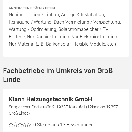
ANGEBOTENE TÄTIGKEITEN
Neuinstallation / Einbau, Anlage & Installation,
Reinigung / Wartung, Dach Vermietung / Verpachtung,
Wartung / Optimierung, Solarstromspeicher / PV
Batterie, Nur Dachinstallation, Nur Elektroinstallation,
Nur Material (z.B. Balkonsolar, Flexible Module, etc.)
Fachbetriebe im Umkreis von Groß
Linde
Klann Heizungstechnik GmbH
Sarglebener Dorfstraße 2, 19357 Karstädt (12km von 19357
Groß Linde)
0
Sterne aus 13 Bewertungen