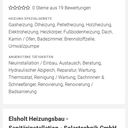
0
Sterne aus 19 Bewertungen
HEIZUNG SPEZIALGEBIETE
Gasheizung, Ölheizung, Pelletheizung, Holzheizung,
Elektroheizung, Heizkörper, Fußbodenheizung, Dach,
Kamin / Ofen, Badezimmer, Brennstoffzelle,
Umwälzpumpe
ANGEBOTENE TÄTIGKEITEN
Neuinstallation / Einbau, Austausch, Beratung,
Hydraulischer Abgleich, Reparatur, Wartung,
Thermostat, Reinigung / Wartung, Dachrinnen &
Schneefänger, Renovierung, Renovierung /
Badsanierung
Elsholt Heizungsbau -