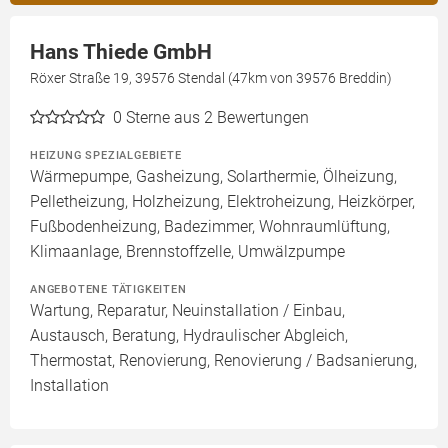
Hans Thiede GmbH
Röxer Straße 19, 39576 Stendal (47km von 39576 Breddin)
0
Sterne aus 2 Bewertungen
HEIZUNG SPEZIALGEBIETE
Wärmepumpe, Gasheizung, Solarthermie, Ölheizung,
Pelletheizung, Holzheizung, Elektroheizung, Heizkörper,
Fußbodenheizung, Badezimmer, Wohnraumlüftung,
Klimaanlage, Brennstoffzelle, Umwälzpumpe
ANGEBOTENE TÄTIGKEITEN
Wartung, Reparatur, Neuinstallation / Einbau,
Austausch, Beratung, Hydraulischer Abgleich,
Thermostat, Renovierung, Renovierung / Badsanierung,
Installation