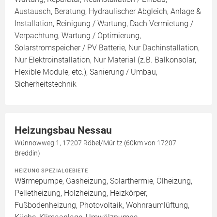
Austausch, Beratung, Hydraulischer Abgleich, Anlage &
Installation, Reinigung / Wartung, Dach Vermietung /
Verpachtung, Wartung / Optimierung,
Solarstromspeicher / PV Batterie, Nur Dachinstallation,
Nur Elektroinstallation, Nur Material (z.B. Balkonsolar,
Flexible Module, etc.), Sanierung / Umbau,
Sicherheitstechnik
Heizungsbau Nessau
Wünnowweg 1, 17207 Röbel/Müritz (60km von 17207
Breddin)
HEIZUNG SPEZIALGEBIETE
Wärmepumpe, Gasheizung, Solarthermie, Ölheizung,
Pelletheizung, Holzheizung, Heizkörper,
Fußbodenheizung, Photovoltaik, Wohnraumlüftung,