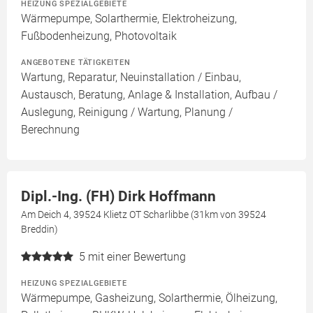
HEIZUNG SPEZIALGEBIETE
Wärmepumpe, Solarthermie, Elektroheizung,
Fußbodenheizung, Photovoltaik
ANGEBOTENE TÄTIGKEITEN
Wartung, Reparatur, Neuinstallation / Einbau,
Austausch, Beratung, Anlage & Installation, Aufbau /
Auslegung, Reinigung / Wartung, Planung /
Berechnung
Dipl.-Ing. (FH) Dirk Hoffmann
Am Deich 4, 39524 Klietz OT Scharlibbe (31km von 39524
Breddin)
5
mit einer Bewertung
HEIZUNG SPEZIALGEBIETE
Wärmepumpe, Gasheizung, Solarthermie, Ölheizung,