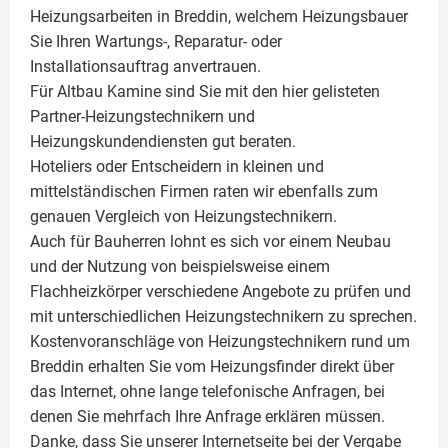
Heizungsarbeiten in Breddin, welchem Heizungsbauer
Sie Ihren Wartungs-, Reparatur- oder
Installationsauftrag anvertrauen.
Für Altbau Kamine sind Sie mit den hier gelisteten
Partner-Heizungstechnikern und
Heizungskundendiensten gut beraten.
Hoteliers oder Entscheidern in kleinen und
mittelständischen Firmen raten wir ebenfalls zum
genauen Vergleich von Heizungstechnikern.
Auch für Bauherren lohnt es sich vor einem Neubau
und der Nutzung von beispielsweise einem
Flachheizkörper
verschiedene Angebote zu prüfen und
mit unterschiedlichen Heizungstechnikern zu sprechen.
Kostenvoranschläge von Heizungstechnikern rund um
Breddin erhalten Sie vom Heizungsfinder direkt über
das Internet, ohne lange telefonische Anfragen, bei
denen Sie mehrfach Ihre Anfrage erklären müssen.
Danke, dass Sie unserer Internetseite bei der Vergabe