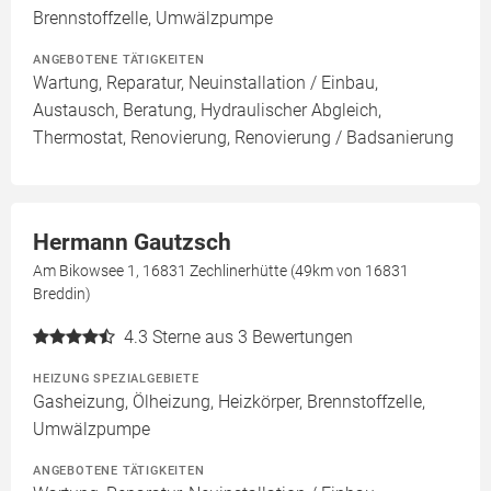
Brennstoffzelle, Umwälzpumpe
ANGEBOTENE TÄTIGKEITEN
Wartung, Reparatur, Neuinstallation / Einbau,
Austausch, Beratung, Hydraulischer Abgleich,
Thermostat, Renovierung, Renovierung / Badsanierung
Hermann Gautzsch
Am Bikowsee 1, 16831 Zechlinerhütte (49km von 16831
Breddin)
4.3
Sterne aus 3 Bewertungen
HEIZUNG SPEZIALGEBIETE
Gasheizung, Ölheizung, Heizkörper, Brennstoffzelle,
Umwälzpumpe
ANGEBOTENE TÄTIGKEITEN