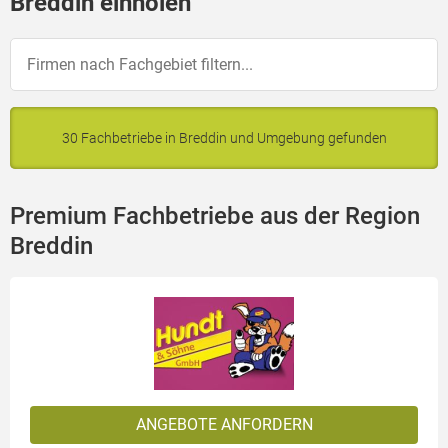
Breddin einholen
30 Fachbetriebe in Breddin und Umgebung gefunden
Premium Fachbetriebe aus der Region
Breddin
ANGEBOTE ANFORDERN