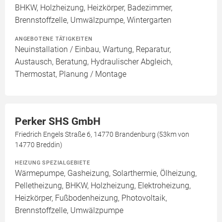
BHKW, Holzheizung, Heizkörper, Badezimmer,
Brennstoffzelle, Umwälzpumpe, Wintergarten
ANGEBOTENE TÄTIGKEITEN
Neuinstallation / Einbau, Wartung, Reparatur,
Austausch, Beratung, Hydraulischer Abgleich,
Thermostat, Planung / Montage
Perker SHS GmbH
Friedrich Engels Straße 6, 14770 Brandenburg (53km von
14770 Breddin)
HEIZUNG SPEZIALGEBIETE
Wärmepumpe, Gasheizung, Solarthermie, Ölheizung,
Pelletheizung, BHKW, Holzheizung, Elektroheizung,
Heizkörper, Fußbodenheizung, Photovoltaik,
Brennstoffzelle, Umwälzpumpe