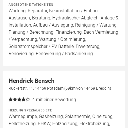
ANGEBOTENE TÄTIGKEITEN
Wartung, Reparatur, Neuinstallation / Einbau,
Austausch, Beratung, Hydraulischer Abgleich, Anlage &
Installation, Aufbau / Auslegung, Reinigung / Wartung,
Planung / Berechnung, Finanzierung, Dach Vermietung
/ Verpachtung, Wartung / Optimierung,
Solarstromspeicher / PV Batterie, Erweiterung,
Renovierung, Renovierung / Badsanierung
Hendrick Bensch
Rückertstr. 11, 14469 Potsdam (69km von 14469 Breddin)
4
mit einer Bewertung
HEIZUNG SPEZIALGEBIETE
Wärmepumpe, Gasheizung, Solarthermie, Ölheizung,
Pelletheizung, BHKW, Holzheizung, Elektroheizung,