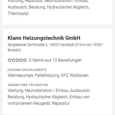
Wartung, Reparatur, Neuinstallation / Einbau,
Austausch, Beratung, Hydraulischer Abgleich,
Thermostat
Klann Heizungstechnik GmbH
Sarglebener Dorfstraße 2, 19357 Karstädt (51km von 19357
Breddin)
0
Sterne aus 13 Bewertungen
HEIZUNG SPEZIALGEBIETE
Wärmepumpe, Pelletheizung, KFZ Wallboxen
ANGEBOTENE TÄTIGKEITEN
Wartung, Neuinstallation / Einbau, Austausch,
Beratung, Hydraulischer Abgleich, Einbau von
vorhandenem Neugerät, Reparatur