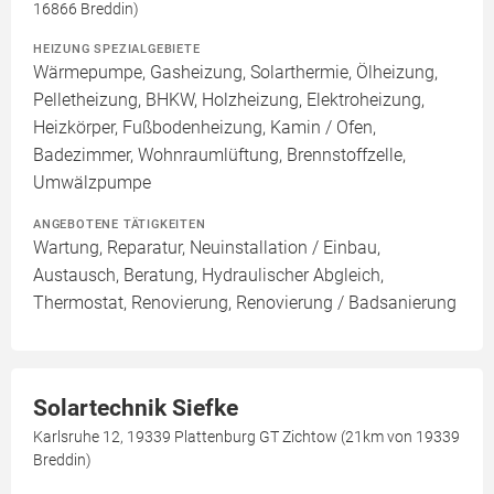
16866 Breddin)
HEIZUNG SPEZIALGEBIETE
Wärmepumpe, Gasheizung, Solarthermie, Ölheizung,
Pelletheizung, BHKW, Holzheizung, Elektroheizung,
Heizkörper, Fußbodenheizung, Kamin / Ofen,
Badezimmer, Wohnraumlüftung, Brennstoffzelle,
Umwälzpumpe
ANGEBOTENE TÄTIGKEITEN
Wartung, Reparatur, Neuinstallation / Einbau,
Austausch, Beratung, Hydraulischer Abgleich,
Thermostat, Renovierung, Renovierung / Badsanierung
Solartechnik Siefke
Karlsruhe 12, 19339 Plattenburg GT Zichtow (21km von 19339
Breddin)