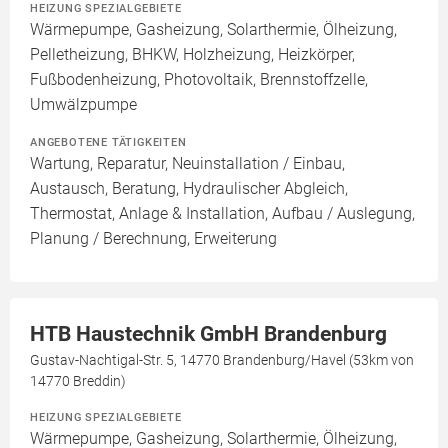
HEIZUNG SPEZIALGEBIETE
Wärmepumpe, Gasheizung, Solarthermie, Ölheizung,
Pelletheizung, BHKW, Holzheizung, Heizkörper,
Fußbodenheizung, Photovoltaik, Brennstoffzelle,
Umwälzpumpe
ANGEBOTENE TÄTIGKEITEN
Wartung, Reparatur, Neuinstallation / Einbau,
Austausch, Beratung, Hydraulischer Abgleich,
Thermostat, Anlage & Installation, Aufbau / Auslegung,
Planung / Berechnung, Erweiterung
HTB Haustechnik GmbH Brandenburg
Gustav-Nachtigal-Str. 5, 14770 Brandenburg/Havel (53km von
14770 Breddin)
HEIZUNG SPEZIALGEBIETE
Wärmepumpe, Gasheizung, Solarthermie, Ölheizung,