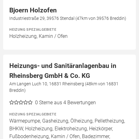
Bjoern Holzofen
Industriestraße 29, 39576 Stendal (47km von 39576 Breddin)
HEIZUNG SPEZIALGEBIETE
Holzheizung, Kamin / Ofen
Heizungs- und Sanitäranlagenbau in
Rheinsberg GmbH & Co. KG
Am Langen Luch 10, 16831 Rheinsberg (48km von 16831
Breddin)
0
Sterne aus 4 Bewertungen
HEIZUNG SPEZIALGEBIETE
Wärmepumpe, Gasheizung, Ölheizung, Pelletheizung,
BHKW, Holzheizung, Elektroheizung, Heizkörper,
Fußbodenheizung, Kamin / Ofen, Badezimmer,