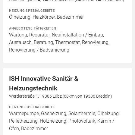
HEIZUNG SPEZIALGEBIETE
Ölheizung, Heizkörper, Badezimmer
ANGEBOTENE TÄTIGKEITEN
Wartung, Reparatur, Neuinstallation / Einbau,
Austausch, Beratung, Thermostat, Renovierung,
Renovierung / Badsanierung
ISH Innovative Sanitär &
Heizungstechnik
Werderstraße 1, 19386 Lübz (68km von 19386 Breddin)
HEIZUNG SPEZIALGEBIETE
Wärmepumpe, Gasheizung, Solarthermie, Ölheizung,
Pelletheizung, Holzheizung, Photovoltaik, Kamin /
Ofen, Badezimmer