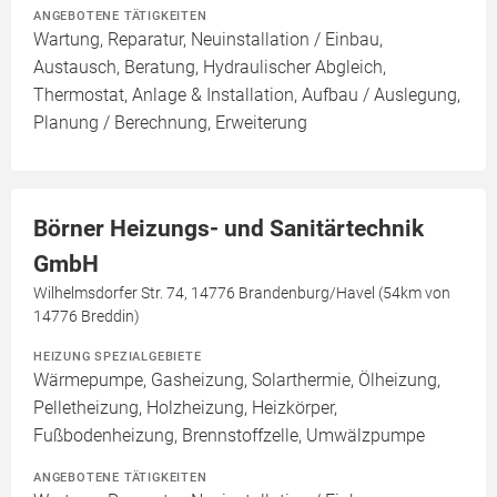
ANGEBOTENE TÄTIGKEITEN
Wartung, Reparatur, Neuinstallation / Einbau,
Austausch, Beratung, Hydraulischer Abgleich,
Thermostat, Anlage & Installation, Aufbau / Auslegung,
Planung / Berechnung, Erweiterung
Börner Heizungs- und Sanitärtechnik
GmbH
Wilhelmsdorfer Str. 74, 14776 Brandenburg/Havel (54km von
14776 Breddin)
HEIZUNG SPEZIALGEBIETE
Wärmepumpe, Gasheizung, Solarthermie, Ölheizung,
Pelletheizung, Holzheizung, Heizkörper,
Fußbodenheizung, Brennstoffzelle, Umwälzpumpe
ANGEBOTENE TÄTIGKEITEN