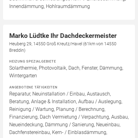
Innendämmung, Hohlraumdämmung
Marko Lüdtke Ihr Dachdeckermeister
Heuberg 29, 14550 Groß Kreutz/Havel (61km von 14550
Breddin)
HEIZUNG SPEZIALGEBIETE
Solarthermie, Photovoltaik, Dach, Fenster, Dämmung,
Wintergarten
ANGEBOTENE TÄTIGKEITEN
Reparatur, Neuinstallation / Einbau, Austausch,
Beratung, Anlage & Installation, Aufbau / Auslegung,
Reinigung / Wartung, Planung / Berechnung,
Finanzierung, Dach Vermietung / Verpachtung, Ausbau,
Neueindeckung, Dämmung / Sanierung, Neueinbau,
Dachfenstereinbau, Kern- / Einblasdämmung,