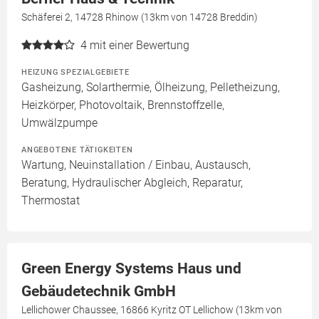
Schäferei 2, 14728 Rhinow (13km von 14728 Breddin)
4
mit einer Bewertung
HEIZUNG SPEZIALGEBIETE
Gasheizung, Solarthermie, Ölheizung, Pelletheizung,
Heizkörper, Photovoltaik, Brennstoffzelle,
Umwälzpumpe
ANGEBOTENE TÄTIGKEITEN
Wartung, Neuinstallation / Einbau, Austausch,
Beratung, Hydraulischer Abgleich, Reparatur,
Thermostat
Green Energy Systems Haus und
Gebäudetechnik GmbH
Lellichower Chaussee, 16866 Kyritz OT Lellichow (13km von