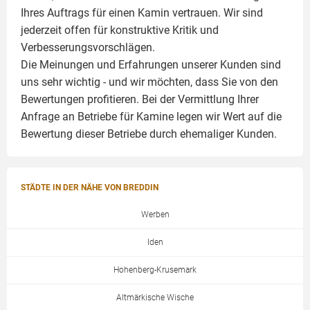
Ihres Auftrags für einen
Kamin
vertrauen. Wir sind
jederzeit offen für konstruktive Kritik und
Verbesserungsvorschlägen.
Die Meinungen und Erfahrungen unserer Kunden sind
uns sehr wichtig - und wir möchten, dass Sie von den
Bewertungen profitieren. Bei der Vermittlung Ihrer
Anfrage an Betriebe für Kamine legen wir Wert auf die
Bewertung dieser Betriebe durch ehemaliger Kunden.
STÄDTE IN DER NÄHE VON BREDDIN
Werben
Iden
Hohenberg-Krusemark
Altmärkische Wische