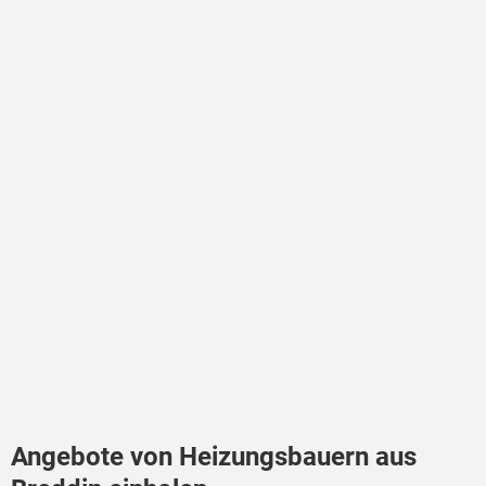
Angebote von Heizungsbauern aus