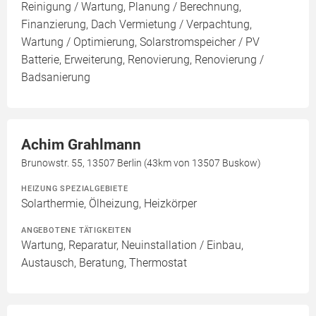
Reinigung / Wartung, Planung / Berechnung,
Finanzierung, Dach Vermietung / Verpachtung,
Wartung / Optimierung, Solarstromspeicher / PV
Batterie, Erweiterung, Renovierung, Renovierung /
Badsanierung
Achim Grahlmann
Brunowstr. 55, 13507 Berlin (43km von 13507 Buskow)
HEIZUNG SPEZIALGEBIETE
Solarthermie, Ölheizung, Heizkörper
ANGEBOTENE TÄTIGKEITEN
Wartung, Reparatur, Neuinstallation / Einbau,
Austausch, Beratung, Thermostat