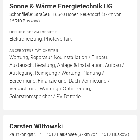
Sonne & Wärme Energietechnik UG
Schönfließer Straße 8, 16540 Hohen Neuendorf (37km von
16540 Buskow)
HEIZUNG SPEZIALGEBIETE
Elektroheizung, Photovoltaik
ANGEBOTENE TÄTIGKEITEN
Wartung, Reparatur, Neuinstallation / Einbau,
Austausch, Beratung, Anlage & Installation, Aufbau /
Auslegung, Reinigung / Wartung, Planung /
Berechnung, Finanzierung, Dach Vermietung /
Verpachtung, Wartung / Optimierung,
Solarstromspeicher / PV Batterie
Carsten Wittowski
Zaunkönigstr. 14, 14612 Falkensee (37km von 14612 Buskow)