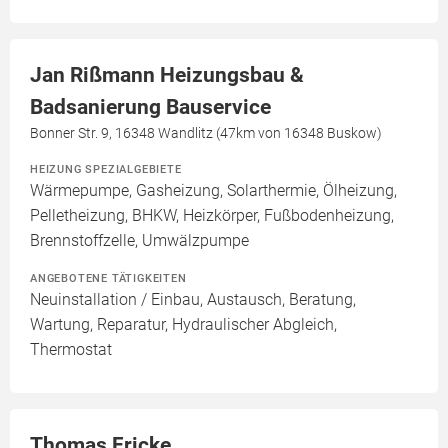
Jan Rißmann Heizungsbau &
Badsanierung Bauservice
Bonner Str. 9, 16348 Wandlitz (47km von 16348 Buskow)
HEIZUNG SPEZIALGEBIETE
Wärmepumpe, Gasheizung, Solarthermie, Ölheizung,
Pelletheizung, BHKW, Heizkörper, Fußbodenheizung,
Brennstoffzelle, Umwälzpumpe
ANGEBOTENE TÄTIGKEITEN
Neuinstallation / Einbau, Austausch, Beratung,
Wartung, Reparatur, Hydraulischer Abgleich,
Thermostat
Thomas Fricke