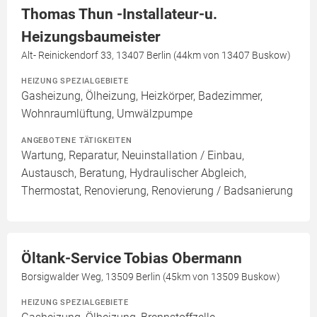
Thomas Thun -Installateur-u.
Heizungsbaumeister
Alt- Reinickendorf 33, 13407 Berlin (44km von 13407 Buskow)
HEIZUNG SPEZIALGEBIETE
Gasheizung, Ölheizung, Heizkörper, Badezimmer,
Wohnraumlüftung, Umwälzpumpe
ANGEBOTENE TÄTIGKEITEN
Wartung, Reparatur, Neuinstallation / Einbau,
Austausch, Beratung, Hydraulischer Abgleich,
Thermostat, Renovierung, Renovierung / Badsanierung
Öltank-Service Tobias Obermann
Borsigwalder Weg, 13509 Berlin (45km von 13509 Buskow)
HEIZUNG SPEZIALGEBIETE