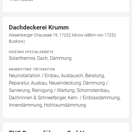
Dachdeckerei Krumm
Wesenberger Chaussee 19, 17252 Mirow (48km von 17252
Buskow)
HEIZUNG SPEZIALGEBIETE
Solarthermie, Dach, Dämmung
ANGEBOTENE TÄTIGKEITEN
Neuinstallation / Einbau, Austausch, Beratung,
Reparatur, Ausbau, Neueindeckung, Dämmung /
Sanierung, Reinigung / Wartung, Schornsteinbau,
Dachrinnen & Schneefänger, Kern- / Einblasdämmung,
Innendämmung, Hohlraumdämmung