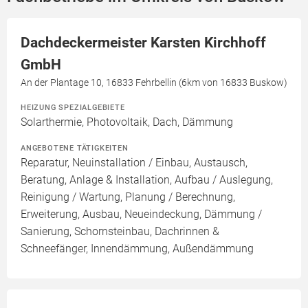
Dachdeckermeister Karsten Kirchhoff
GmbH
An der Plantage 10, 16833 Fehrbellin (6km von 16833 Buskow)
HEIZUNG SPEZIALGEBIETE
Solarthermie, Photovoltaik, Dach, Dämmung
ANGEBOTENE TÄTIGKEITEN
Reparatur, Neuinstallation / Einbau, Austausch,
Beratung, Anlage & Installation, Aufbau / Auslegung,
Reinigung / Wartung, Planung / Berechnung,
Erweiterung, Ausbau, Neueindeckung, Dämmung /
Sanierung, Schornsteinbau, Dachrinnen &
Schneefänger, Innendämmung, Außendämmung