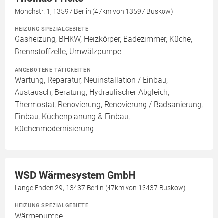
Mönchstr. 1, 13597 Berlin (47km von 13597 Buskow)
HEIZUNG SPEZIALGEBIETE
Gasheizung, BHKW, Heizkörper, Badezimmer, Küche,
Brennstoffzelle, Umwälzpumpe
ANGEBOTENE TÄTIGKEITEN
Wartung, Reparatur, Neuinstallation / Einbau,
Austausch, Beratung, Hydraulischer Abgleich,
Thermostat, Renovierung, Renovierung / Badsanierung,
Einbau, Küchenplanung & Einbau,
Küchenmodernisierung
WSD Wärmesystem GmbH
Lange Enden 29, 13437 Berlin (47km von 13437 Buskow)
HEIZUNG SPEZIALGEBIETE
Wärmepumpe