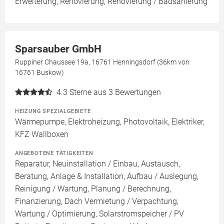
Erweiterung, Renovierung, Renovierung / Badsanierung
Sparsauber GmbH
Ruppiner Chaussee 19a, 16761 Henningsdorf (36km von
16761 Buskow)
4.3
Sterne aus 3 Bewertungen
HEIZUNG SPEZIALGEBIETE
Wärmepumpe, Elektroheizung, Photovoltaik, Elektriker,
KFZ Wallboxen
ANGEBOTENE TÄTIGKEITEN
Reparatur, Neuinstallation / Einbau, Austausch,
Beratung, Anlage & Installation, Aufbau / Auslegung,
Reinigung / Wartung, Planung / Berechnung,
Finanzierung, Dach Vermietung / Verpachtung,
Wartung / Optimierung, Solarstromspeicher / PV