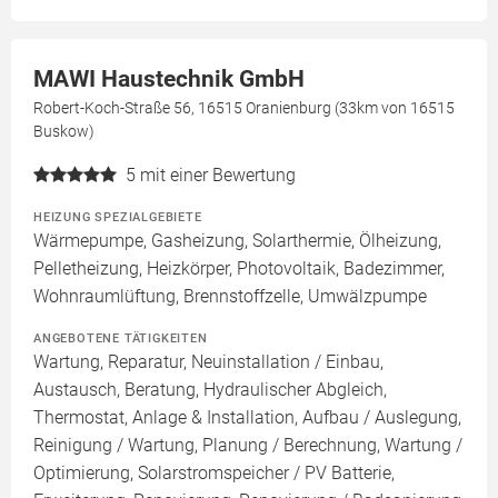
MAWI Haustechnik GmbH
Robert-Koch-Straße 56, 16515 Oranienburg (33km von 16515
Buskow)
5
mit einer Bewertung
HEIZUNG SPEZIALGEBIETE
Wärmepumpe, Gasheizung, Solarthermie, Ölheizung,
Pelletheizung, Heizkörper, Photovoltaik, Badezimmer,
Wohnraumlüftung, Brennstoffzelle, Umwälzpumpe
ANGEBOTENE TÄTIGKEITEN
Wartung, Reparatur, Neuinstallation / Einbau,
Austausch, Beratung, Hydraulischer Abgleich,
Thermostat, Anlage & Installation, Aufbau / Auslegung,
Reinigung / Wartung, Planung / Berechnung, Wartung /
Optimierung, Solarstromspeicher / PV Batterie,