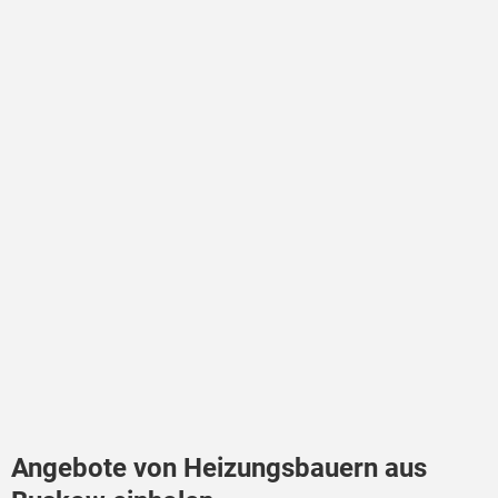
Angebote von Heizungsbauern aus