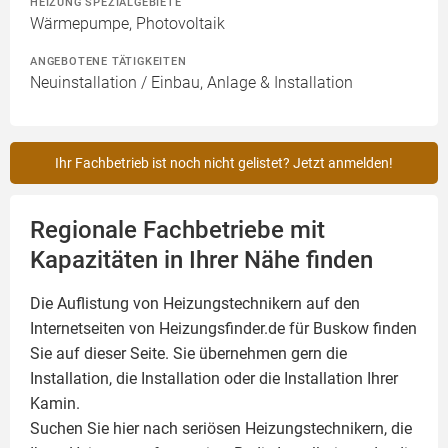
HEIZUNG SPEZIALGEBIETE
Wärmepumpe, Photovoltaik
ANGEBOTENE TÄTIGKEITEN
Neuinstallation / Einbau, Anlage & Installation
Ihr Fachbetrieb ist noch nicht gelistet? Jetzt anmelden!
Regionale Fachbetriebe mit
Kapazitäten in Ihrer Nähe finden
Die Auflistung von Heizungstechnikern auf den
Internetseiten von Heizungsfinder.de für Buskow finden
Sie auf dieser Seite. Sie übernehmen gern die
Installation, die Installation oder die Installation Ihrer
Kamin
.
Suchen Sie hier nach seriösen Heizungstechnikern, die