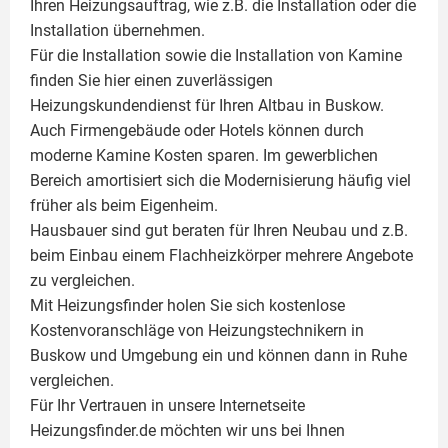
Ihren Heizungsauftrag, wie z.B. die Installation oder die
Installation übernehmen.
Für die Installation sowie die Installation von Kamine
finden Sie hier einen zuverlässigen
Heizungskundendienst für Ihren Altbau in Buskow.
Auch Firmengebäude oder Hotels können durch
moderne Kamine Kosten sparen. Im gewerblichen
Bereich amortisiert sich die Modernisierung häufig viel
früher als beim Eigenheim.
Hausbauer sind gut beraten für Ihren Neubau und z.B.
beim Einbau einem
Flachheizkörper
mehrere Angebote
zu vergleichen.
Mit Heizungsfinder holen Sie sich kostenlose
Kostenvoranschläge von Heizungstechnikern in
Buskow und Umgebung ein und können dann in Ruhe
vergleichen.
Für Ihr Vertrauen in unsere Internetseite
Heizungsfinder.de möchten wir uns bei Ihnen