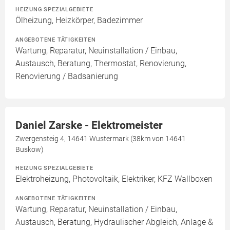
HEIZUNG SPEZIALGEBIETE
Ölheizung, Heizkörper, Badezimmer
ANGEBOTENE TÄTIGKEITEN
Wartung, Reparatur, Neuinstallation / Einbau,
Austausch, Beratung, Thermostat, Renovierung,
Renovierung / Badsanierung
Daniel Zarske - Elektromeister
Zwergensteig 4, 14641 Wustermark (38km von 14641
Buskow)
HEIZUNG SPEZIALGEBIETE
Elektroheizung, Photovoltaik, Elektriker, KFZ Wallboxen
ANGEBOTENE TÄTIGKEITEN
Wartung, Reparatur, Neuinstallation / Einbau,
Austausch, Beratung, Hydraulischer Abgleich, Anlage &