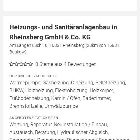
Heizungs- und Sanitäranlagenbau in
Rheinsberg GmbH & Co. KG
Am Langen Luch 10, 16831 Rheinsberg (28km von 16831
Buskow)
0
Sterne aus 4 Bewertungen
HEIZUNG SPEZIALGEBIETE
Wärmepumpe, Gasheizung, Ölheizung, Pelletheizung,
BHKW, Holzheizung, Elektroheizung, Heizkörper,
Fußbodenheizung, Kamin / Ofen, Badezimmer,
Brennstoffzelle, Umwälzpumpe
ANGEBOTENE TÄTIGKEITEN
Wartung, Reparatur, Neuinstallation / Einbau,
Austausch, Beratung, Hydraulischer Abgleich,