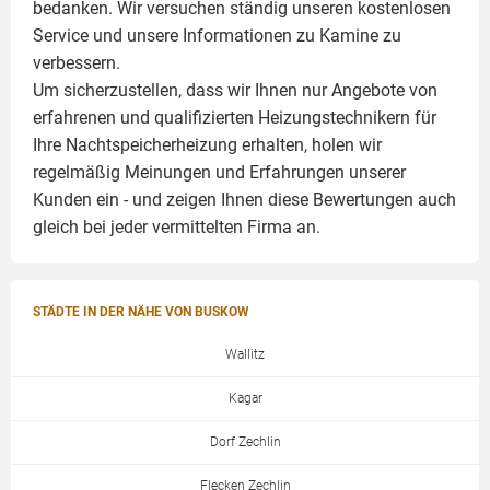
bedanken. Wir versuchen ständig unseren kostenlosen
Service und unsere Informationen zu
Kamine
zu
verbessern.
Um sicherzustellen, dass wir Ihnen nur Angebote von
erfahrenen und qualifizierten Heizungstechnikern für
Ihre Nachtspeicherheizung erhalten, holen wir
regelmäßig Meinungen und Erfahrungen unserer
Kunden ein - und zeigen Ihnen diese Bewertungen auch
gleich bei jeder vermittelten Firma an.
STÄDTE IN DER NÄHE VON BUSKOW
Wallitz
Kagar
Dorf Zechlin
Flecken Zechlin