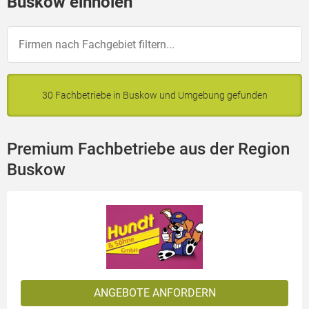
Buskow einholen
30 Fachbetriebe in Buskow und Umgebung gefunden
Premium Fachbetriebe aus der Region
Buskow
ANGEBOTE ANFORDERN