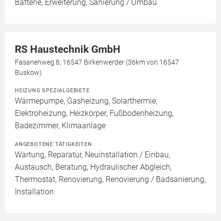
Batterie, Erweiterung, Sanierung / Umbau
RS Haustechnik GmbH
Fasanenweg 8, 16547 Birkenwerder (36km von 16547
Buskow)
HEIZUNG SPEZIALGEBIETE
Wärmepumpe, Gasheizung, Solarthermie,
Elektroheizung, Heizkörper, Fußbodenheizung,
Badezimmer, Klimaanlage
ANGEBOTENE TÄTIGKEITEN
Wartung, Reparatur, Neuinstallation / Einbau,
Austausch, Beratung, Hydraulischer Abgleich,
Thermostat, Renovierung, Renovierung / Badsanierung,
Installation