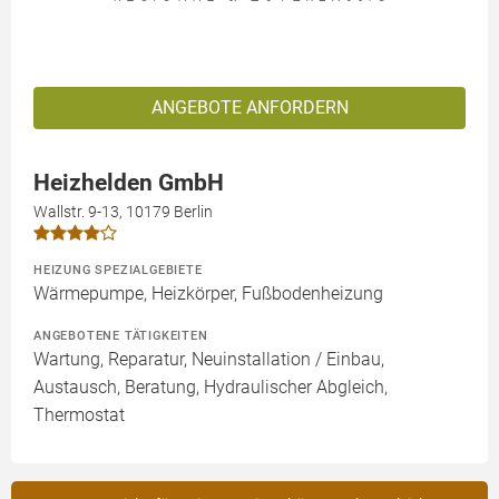
ANGEBOTE ANFORDERN
Heizhelden GmbH
Wallstr. 9-13, 10179 Berlin
HEIZUNG SPEZIALGEBIETE
Wärmepumpe, Heizkörper, Fußbodenheizung
ANGEBOTENE TÄTIGKEITEN
Wartung, Reparatur, Neuinstallation / Einbau,
Austausch, Beratung, Hydraulischer Abgleich,
Thermostat