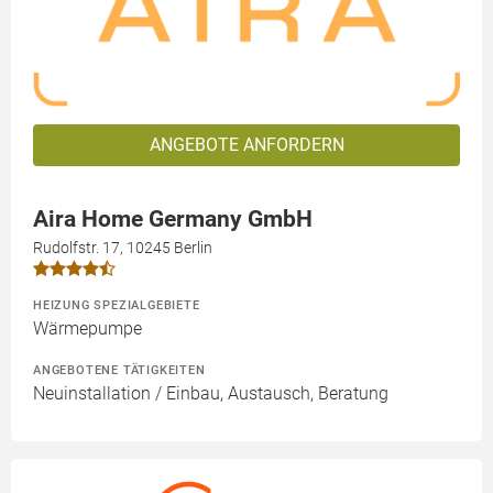
ANGEBOTE ANFORDERN
Aira Home Germany GmbH
Rudolfstr. 17, 10245 Berlin
HEIZUNG SPEZIALGEBIETE
Wärmepumpe
ANGEBOTENE TÄTIGKEITEN
Neuinstallation / Einbau, Austausch, Beratung