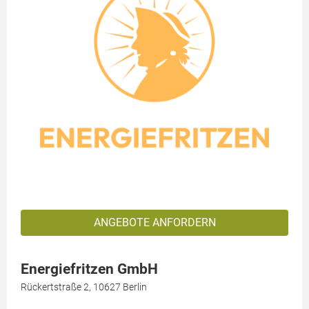
ANGEBOTE ANFORDERN
Energiefritzen GmbH
Rückertstraße 2, 10627 Berlin