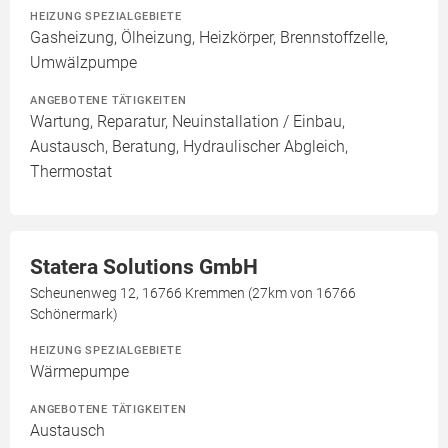
HEIZUNG SPEZIALGEBIETE
Gasheizung, Ölheizung, Heizkörper, Brennstoffzelle,
Umwälzpumpe
ANGEBOTENE TÄTIGKEITEN
Wartung, Reparatur, Neuinstallation / Einbau,
Austausch, Beratung, Hydraulischer Abgleich,
Thermostat
Statera Solutions GmbH
Scheunenweg 12, 16766 Kremmen (27km von 16766
Schönermark)
HEIZUNG SPEZIALGEBIETE
Wärmepumpe
ANGEBOTENE TÄTIGKEITEN
Austausch