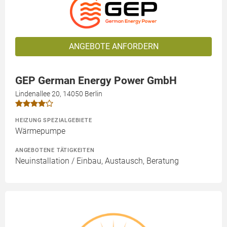
ANGEBOTE ANFORDERN
GEP German Energy Power GmbH
Lindenallee 20, 14050 Berlin
HEIZUNG SPEZIALGEBIETE
Wärmepumpe
ANGEBOTENE TÄTIGKEITEN
Neuinstallation / Einbau, Austausch, Beratung