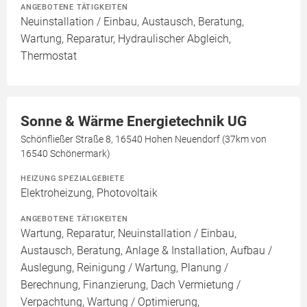
ANGEBOTENE TÄTIGKEITEN
Neuinstallation / Einbau, Austausch, Beratung,
Wartung, Reparatur, Hydraulischer Abgleich,
Thermostat
Sonne & Wärme Energietechnik UG
Schönfließer Straße 8, 16540 Hohen Neuendorf (37km von
16540 Schönermark)
HEIZUNG SPEZIALGEBIETE
Elektroheizung, Photovoltaik
ANGEBOTENE TÄTIGKEITEN
Wartung, Reparatur, Neuinstallation / Einbau,
Austausch, Beratung, Anlage & Installation, Aufbau /
Auslegung, Reinigung / Wartung, Planung /
Berechnung, Finanzierung, Dach Vermietung /
Verpachtung, Wartung / Optimierung,