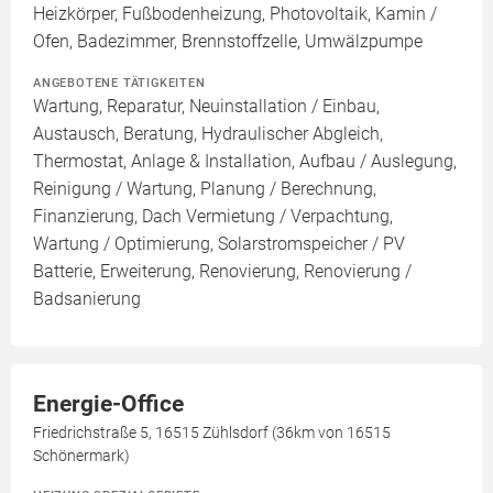
Heizkörper, Fußbodenheizung, Photovoltaik, Kamin /
Ofen, Badezimmer, Brennstoffzelle, Umwälzpumpe
ANGEBOTENE TÄTIGKEITEN
Wartung, Reparatur, Neuinstallation / Einbau,
Austausch, Beratung, Hydraulischer Abgleich,
Thermostat, Anlage & Installation, Aufbau / Auslegung,
Reinigung / Wartung, Planung / Berechnung,
Finanzierung, Dach Vermietung / Verpachtung,
Wartung / Optimierung, Solarstromspeicher / PV
Batterie, Erweiterung, Renovierung, Renovierung /
Badsanierung
Energie-Office
Friedrichstraße 5, 16515 Zühlsdorf (36km von 16515
Schönermark)