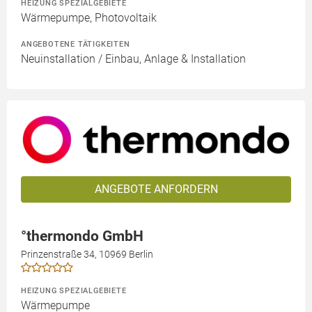
HEIZUNG SPEZIALGEBIETE
Wärmepumpe, Photovoltaik
ANGEBOTENE TÄTIGKEITEN
Neuinstallation / Einbau, Anlage & Installation
ANGEBOTE ANFORDERN
°thermondo GmbH
Prinzenstraße 34, 10969 Berlin
HEIZUNG SPEZIALGEBIETE
Wärmepumpe