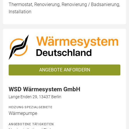
Thermostat, Renovierung, Renovierung / Badsanierung,
Installation
ANGEBOTE ANFORDERN
WSD Wärmesystem GmbH
Lange Enden 29, 13437 Berlin
HEIZUNG SPEZIALGEBIETE
Wärmepumpe
ANGEBOTENE TÄTIGKEITEN