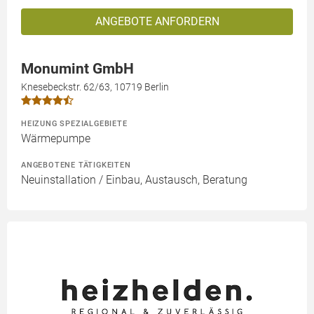
ANGEBOTE ANFORDERN
Monumint GmbH
Knesebeckstr. 62/63, 10719 Berlin
HEIZUNG SPEZIALGEBIETE
Wärmepumpe
ANGEBOTENE TÄTIGKEITEN
Neuinstallation / Einbau, Austausch, Beratung