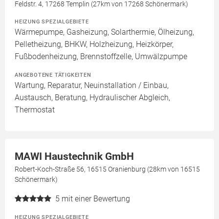
Feldstr. 4, 17268 Templin (27km von 17268 Schönermark)
HEIZUNG SPEZIALGEBIETE
Wärmepumpe, Gasheizung, Solarthermie, Ölheizung,
Pelletheizung, BHKW, Holzheizung, Heizkörper,
Fußbodenheizung, Brennstoffzelle, Umwälzpumpe
ANGEBOTENE TÄTIGKEITEN
Wartung, Reparatur, Neuinstallation / Einbau,
Austausch, Beratung, Hydraulischer Abgleich,
Thermostat
MAWI Haustechnik GmbH
Robert-Koch-Straße 56, 16515 Oranienburg (28km von 16515
Schönermark)
5
mit einer Bewertung
HEIZUNG SPEZIALGEBIETE