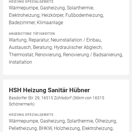
HEIZUNG SPEZIALGEBIETE
Wärmepumpe, Gasheizung, Solarthermie,
Elektroheizung, Heizkörper, Fußbodenheizung,
Badezimmer, Klimaanlage
ANGEBOTENE TÄTIGKEITEN
Wartung, Reparatur, Neuinstallation / Einbau,
Austausch, Beratung, Hydraulischer Abgleich,
Thermostat, Renovierung, Renovierung / Badsanierung,
Installation
HSH Heizung Sanitär Hübner
Basdorfer Str. 29, 16515 Zühlsdorf (36km von 16515
Schönermark)
HEIZUNG SPEZIALGEBIETE
Wärmepumpe, Gasheizung, Solarthermie, Ölheizung,
Pelletheizung, BHKW, Holzheizung, Elektroheizung,