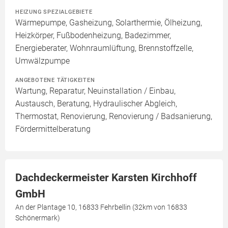
HEIZUNG SPEZIALGEBIETE
Wärmepumpe, Gasheizung, Solarthermie, Ölheizung,
Heizkörper, Fußbodenheizung, Badezimmer,
Energieberater, Wohnraumlüftung, Brennstoffzelle,
Umwälzpumpe
ANGEBOTENE TÄTIGKEITEN
Wartung, Reparatur, Neuinstallation / Einbau,
Austausch, Beratung, Hydraulischer Abgleich,
Thermostat, Renovierung, Renovierung / Badsanierung,
Fördermittelberatung
Dachdeckermeister Karsten Kirchhoff
GmbH
An der Plantage 10, 16833 Fehrbellin (32km von 16833
Schönermark)