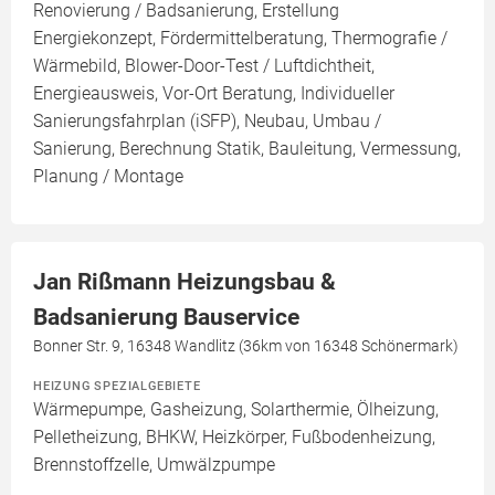
Renovierung / Badsanierung, Erstellung
Energiekonzept, Fördermittelberatung, Thermografie /
Wärmebild, Blower-Door-Test / Luftdichtheit,
Energieausweis, Vor-Ort Beratung, Individueller
Sanierungsfahrplan (iSFP), Neubau, Umbau /
Sanierung, Berechnung Statik, Bauleitung, Vermessung,
Planung / Montage
Jan Rißmann Heizungsbau &
Badsanierung Bauservice
Bonner Str. 9, 16348 Wandlitz (36km von 16348 Schönermark)
HEIZUNG SPEZIALGEBIETE
Wärmepumpe, Gasheizung, Solarthermie, Ölheizung,
Pelletheizung, BHKW, Heizkörper, Fußbodenheizung,
Brennstoffzelle, Umwälzpumpe