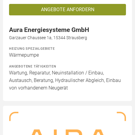
ANGEBOTE ANFORDERN
Aura Energiesysteme GmbH
Garzauer Chaussee 1a, 15344 Strausberg
HEIZUNG SPEZIALGEBIETE
Wärmepumpe
ANGEBOTENE TÄTIGKEITEN
Wartung, Reparatur, Neuinstallation / Einbau,
Austausch, Beratung, Hydraulischer Abgleich, Einbau
von vorhandenem Neugerät