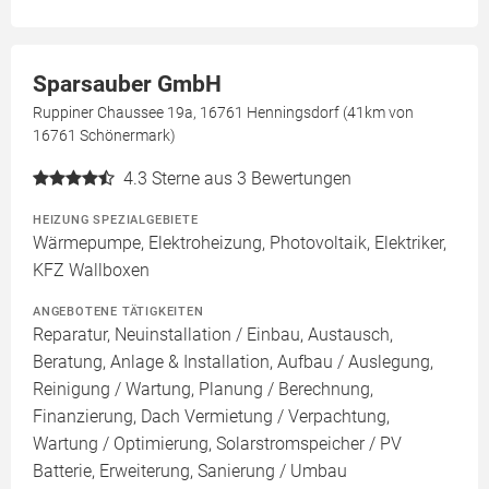
Sparsauber GmbH
Ruppiner Chaussee 19a, 16761 Henningsdorf (41km von
16761 Schönermark)
4.3
Sterne aus 3 Bewertungen
HEIZUNG SPEZIALGEBIETE
Wärmepumpe, Elektroheizung, Photovoltaik, Elektriker,
KFZ Wallboxen
ANGEBOTENE TÄTIGKEITEN
Reparatur, Neuinstallation / Einbau, Austausch,
Beratung, Anlage & Installation, Aufbau / Auslegung,
Reinigung / Wartung, Planung / Berechnung,
Finanzierung, Dach Vermietung / Verpachtung,
Wartung / Optimierung, Solarstromspeicher / PV
Batterie, Erweiterung, Sanierung / Umbau