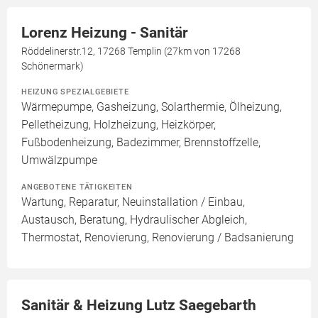
Lorenz Heizung - Sanitär
Röddelinerstr.12, 17268 Templin (27km von 17268
Schönermark)
HEIZUNG SPEZIALGEBIETE
Wärmepumpe, Gasheizung, Solarthermie, Ölheizung,
Pelletheizung, Holzheizung, Heizkörper,
Fußbodenheizung, Badezimmer, Brennstoffzelle,
Umwälzpumpe
ANGEBOTENE TÄTIGKEITEN
Wartung, Reparatur, Neuinstallation / Einbau,
Austausch, Beratung, Hydraulischer Abgleich,
Thermostat, Renovierung, Renovierung / Badsanierung
Sanitär & Heizung Lutz Saegebarth