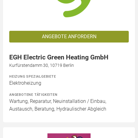
ANGEBOTE ANFORDERN
EGH Electric Green Heating GmbH
Kurfürstendamm 30, 10719 Berlin
HEIZUNG SPEZIALGEBIETE
Elektroheizung
ANGEBOTENE TÄTIGKEITEN
Wartung, Reparatur, Neuinstallation / Einbau,
Austausch, Beratung, Hydraulischer Abgleich