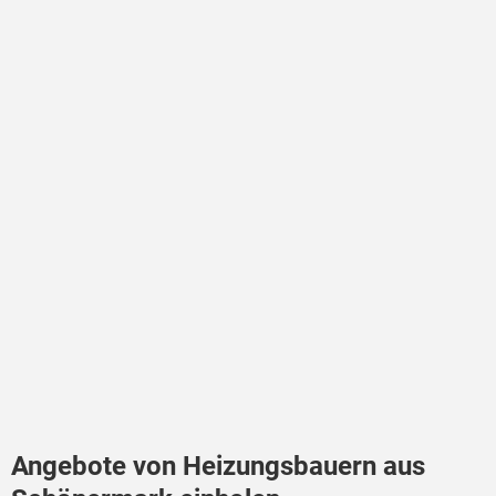
Angebote von Heizungsbauern aus