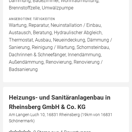
Dämmung, Badezimmer, Wohnraumlüftung,
Brennstoffzelle, Umwälzpumpe
ANGEBOTENE TÄTIGKEITEN
Wartung, Reparatur, Neuinstallation / Einbau,
Austausch, Beratung, Hydraulischer Abgleich,
Thermostat, Ausbau, Neueindeckung, Dämmung /
Sanierung, Reinigung / Wartung, Schornsteinbau,
Dachrinnen & Schneefänger, Innendämmung,
Außendämmung, Renovierung, Renovierung /
Badsanierung
Heizungs- und Sanitäranlagenbau in
Rheinsberg GmbH & Co. KG
Am Langen Luch 10, 16831 Rheinsberg (19km von 16831
Schönermark)