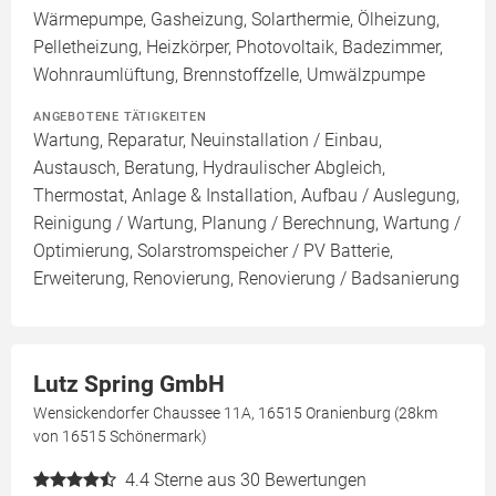
Wärmepumpe, Gasheizung, Solarthermie, Ölheizung,
Pelletheizung, Heizkörper, Photovoltaik, Badezimmer,
Wohnraumlüftung, Brennstoffzelle, Umwälzpumpe
ANGEBOTENE TÄTIGKEITEN
Wartung, Reparatur, Neuinstallation / Einbau,
Austausch, Beratung, Hydraulischer Abgleich,
Thermostat, Anlage & Installation, Aufbau / Auslegung,
Reinigung / Wartung, Planung / Berechnung, Wartung /
Optimierung, Solarstromspeicher / PV Batterie,
Erweiterung, Renovierung, Renovierung / Badsanierung
Lutz Spring GmbH
Wensickendorfer Chaussee 11A, 16515 Oranienburg (28km
von 16515 Schönermark)
4.4
Sterne aus 30 Bewertungen