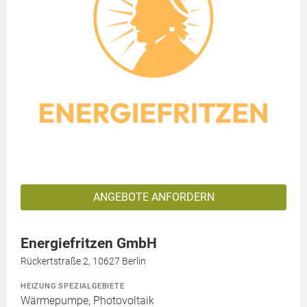
ANGEBOTE ANFORDERN
Energiefritzen GmbH
Rückertstraße 2, 10627 Berlin
HEIZUNG SPEZIALGEBIETE
Wärmepumpe, Photovoltaik