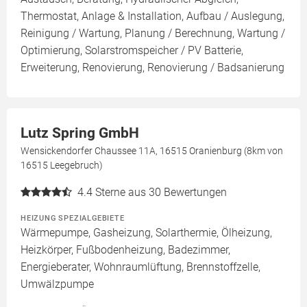
Thermostat, Anlage & Installation, Aufbau / Auslegung,
Reinigung / Wartung, Planung / Berechnung, Wartung /
Optimierung, Solarstromspeicher / PV Batterie,
Erweiterung, Renovierung, Renovierung / Badsanierung
Lutz Spring GmbH
Wensickendorfer Chaussee 11A, 16515 Oranienburg (8km von
16515 Leegebruch)
4.4
Sterne aus 30 Bewertungen
HEIZUNG SPEZIALGEBIETE
Wärmepumpe, Gasheizung, Solarthermie, Ölheizung,
Heizkörper, Fußbodenheizung, Badezimmer,
Energieberater, Wohnraumlüftung, Brennstoffzelle,
Umwälzpumpe