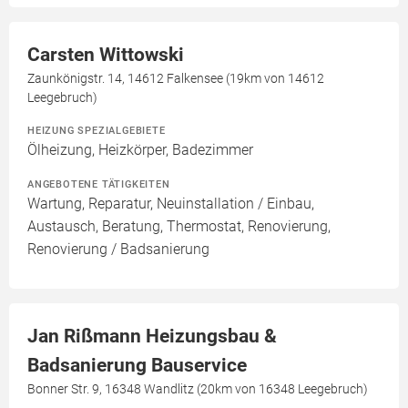
Carsten Wittowski
Zaunkönigstr. 14, 14612 Falkensee (19km von 14612
Leegebruch)
HEIZUNG SPEZIALGEBIETE
Ölheizung, Heizkörper, Badezimmer
ANGEBOTENE TÄTIGKEITEN
Wartung, Reparatur, Neuinstallation / Einbau,
Austausch, Beratung, Thermostat, Renovierung,
Renovierung / Badsanierung
Jan Rißmann Heizungsbau &
Badsanierung Bauservice
Bonner Str. 9, 16348 Wandlitz (20km von 16348 Leegebruch)