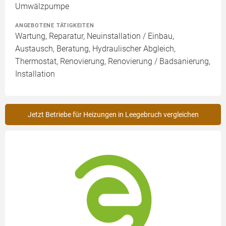
Umwälzpumpe
ANGEBOTENE TÄTIGKEITEN
Wartung, Reparatur, Neuinstallation / Einbau,
Austausch, Beratung, Hydraulischer Abgleich,
Thermostat, Renovierung, Renovierung / Badsanierung,
Installation
Jetzt Betriebe für Heizungen in Leegebruch vergleichen