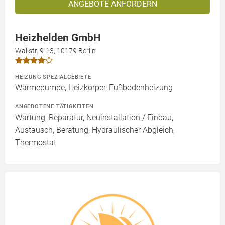
ANGEBOTE ANFORDERN
Heizhelden GmbH
Wallstr. 9-13, 10179 Berlin
HEIZUNG SPEZIALGEBIETE
Wärmepumpe, Heizkörper, Fußbodenheizung
ANGEBOTENE TÄTIGKEITEN
Wartung, Reparatur, Neuinstallation / Einbau,
Austausch, Beratung, Hydraulischer Abgleich,
Thermostat