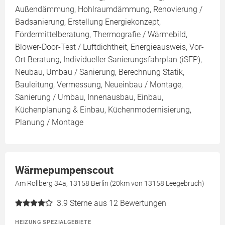
Außendämmung, Hohlraumdämmung, Renovierung /
Badsanierung, Erstellung Energiekonzept,
Fördermittelberatung, Thermografie / Wärmebild,
Blower-Door-Test / Luftdichtheit, Energieausweis, Vor-
Ort Beratung, Individueller Sanierungsfahrplan (iSFP),
Neubau, Umbau / Sanierung, Berechnung Statik,
Bauleitung, Vermessung, Neueinbau / Montage,
Sanierung / Umbau, Innenausbau, Einbau,
Küchenplanung & Einbau, Küchenmodernisierung,
Planung / Montage
Wärmepumpenscout
Am Rollberg 34a, 13158 Berlin (20km von 13158 Leegebruch)
3.9
Sterne aus 12 Bewertungen
HEIZUNG SPEZIALGEBIETE