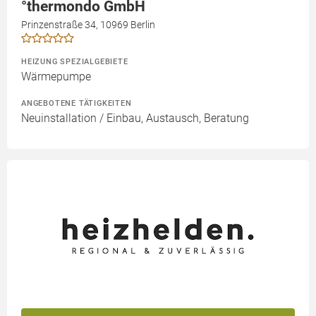
°thermondo GmbH
Prinzenstraße 34, 10969 Berlin
HEIZUNG SPEZIALGEBIETE
Wärmepumpe
ANGEBOTENE TÄTIGKEITEN
Neuinstallation / Einbau, Austausch, Beratung