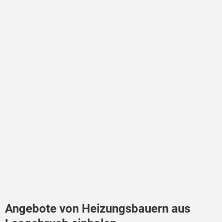
Angebote von Heizungsbauern aus