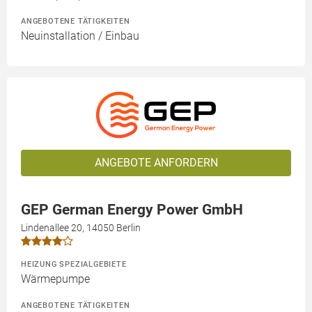
ANGEBOTENE TÄTIGKEITEN
Neuinstallation / Einbau
ANGEBOTE ANFORDERN
GEP German Energy Power GmbH
Lindenallee 20, 14050 Berlin
HEIZUNG SPEZIALGEBIETE
Wärmepumpe
ANGEBOTENE TÄTIGKEITEN