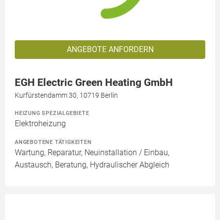
ANGEBOTE ANFORDERN
EGH Electric Green Heating GmbH
Kurfürstendamm 30, 10719 Berlin
HEIZUNG SPEZIALGEBIETE
Elektroheizung
ANGEBOTENE TÄTIGKEITEN
Wartung, Reparatur, Neuinstallation / Einbau,
Austausch, Beratung, Hydraulischer Abgleich