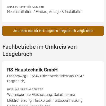
ANGEBOTENE TÄTIGKEITEN
Neuinstallation / Einbau, Anlage & Installation
Jetzt Betriebe für Heizungen in Leegebruch vergleichen
Fachbetriebe im Umkreis von
Leegebruch
RS Haustechnik GmbH
Fasanenweg 8, 16547 Birkenwerder (6km von 16547
Leegebruch)
HEIZUNG SPEZIALGEBIETE
Wärmepumpe, Gasheizung, Solarthermie,
Elektroheizung, Heizkörper, Fußbodenheizung,