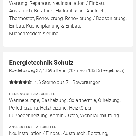
Wartung, Reparatur, Neuinstallation / Einbau,
Austausch, Beratung, Hydraulischer Abgleich,
Thermostat, Renovierung, Renovierung / Badsanierung,
Einbau, Küchenplanung & Einbau,
Küchenmodernisierung
Energietechnik Schulz
Roedeliusweg 37, 13595 Berlin (20km von 13595 Leegebruch)
4.6
Sterne aus 71 Bewertungen
HEIZUNG SPEZIALGEBIETE
Wärmepumpe, Gasheizung, Solarthermie, Ölheizung,
Pelletheizung, Holzheizung, Heizkörper,
Fußbodenheizung, Kamin / Ofen, Wohnraumlüftung
ANGEBOTENE TÄTIGKEITEN
Neuinstallation / Einbau, Austausch, Beratung,