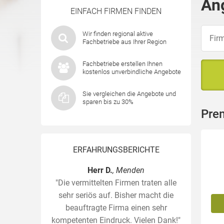
An
EINFACH FIRMEN FINDEN
Wir finden regional aktive
Fachbetriebe aus Ihrer Region
Fachbetriebe erstellen Ihnen
kostenlos unverbindliche Angebote
Sie vergleichen die Angebote und
sparen bis zu 30%
Pre
ERFAHRUNGSBERICHTE
Herr D.
, Menden
"Die vermittelten Firmen traten alle
sehr seriös auf. Bisher macht die
beauftragte Firma einen sehr
kompetenten Eindruck. Vielen Dank!"