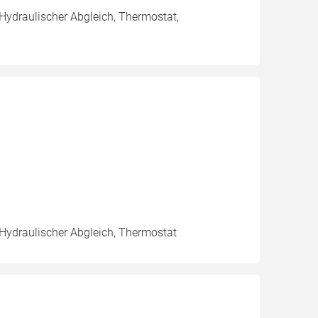
 Hydraulischer Abgleich, Thermostat,
 Hydraulischer Abgleich, Thermostat