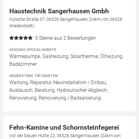
Haustechnik Sangerhausen Gmbh
Kylische Straße 37, 06526 Sangerhausen (24km von 06526
Wiederstedt)
5
Sterne aus 2 Bewertungen
HEIZUNG SPEZIALGEBIETE
Wärmepumpe, Gasheizung, Solarthermie, Ölheizung,
Badezimmer
ANGEBOTENE TÄTIGKEITEN
Wartung, Reparatur, Neuinstallation / Einbau,
Austausch, Beratung, Hydraulischer Abgleich,
Renovierung, Renovierung / Badsanierung
Fehn-Kamine und Schornsteinfegerei
Vor der blauen Hütte 22, 06526 Sangerrhausen (24km von