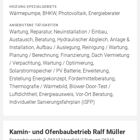
HEIZUNG SPEZIALGEBIETE
Wärmepumpe, BHKW, Photovoltaik, Energieberater
ANGEBOTENE TÄTIGKEITEN
Wartung, Reparatur, Neuinstallation / Einbau,
Austausch, Beratung, Hydraulischer Abgleich, Anlage &
Installation, Aufbau / Auslegung, Reinigung / Wartung,
Planung / Berechnung, Finanzierung, Dach Vermietung
/ Verpachtung, Wartung / Optimierung,
Solarstromspeicher / PV Batterie, Erweiterung,
Erstellung Energiekonzept, Fördermittelberatung,
Thermografie / Wärmebild, Blower-Door-Test /
Luftdichtheit, Energieausweis, Vor-Ort Beratung,
Individueller Sanierungsfahrplan (iSFP)
Kamin- und Ofenbaubetrieb Ralf Müller