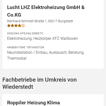
Lucht LHZ Elektroheizung GmbH &
Co.KG
Reinhard-Schmidt-Straße 1, 09217 Burgstädt
HEIZUNG SPEZIALGEBIETE
Elektroheizung, Heizkörper, KFZ Wallboxen
ANGEBOTENE TÄTIGKEITEN
Neuinstallation / Einbau, Austausch, Beratung,
Thermostat
Fachbetriebe im Umkreis von
Wiederstedt
Roppiler Heizung Klima