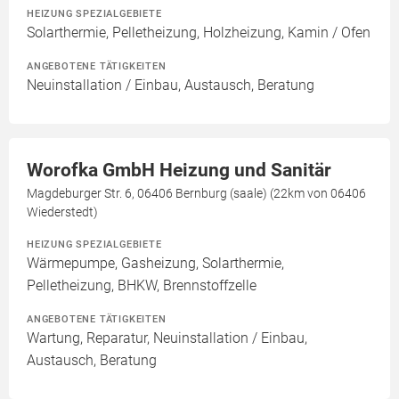
HEIZUNG SPEZIALGEBIETE
Solarthermie, Pelletheizung, Holzheizung, Kamin / Ofen
ANGEBOTENE TÄTIGKEITEN
Neuinstallation / Einbau, Austausch, Beratung
Worofka GmbH Heizung und Sanitär
Magdeburger Str. 6, 06406 Bernburg (saale) (22km von 06406
Wiederstedt)
HEIZUNG SPEZIALGEBIETE
Wärmepumpe, Gasheizung, Solarthermie,
Pelletheizung, BHKW, Brennstoffzelle
ANGEBOTENE TÄTIGKEITEN
Wartung, Reparatur, Neuinstallation / Einbau,
Austausch, Beratung