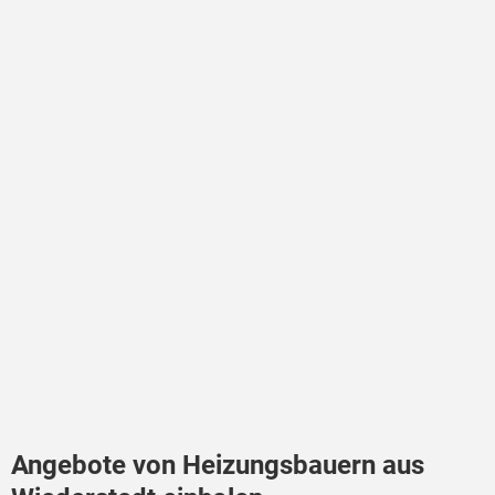
Angebote von Heizungsbauern aus