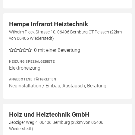
Hempe Infrarot Heiztechnik
Wilhelm Pieck Strasse 10, 06406 Bernburg OT Peissen (22km
von 06406 Wiederstedt)
0
mit einer Bewertung
HEIZUNG SPEZIALGEBIETE
Elektroheizung
ANGEBOTENE TÄTIGKEITEN
Neuinstallation / Einbau, Austausch, Beratung
Holz und Heiztechnik GmbH
Zepziger Weg 4, 06406 Bernburg (22km von 06406
Wiederstedt)