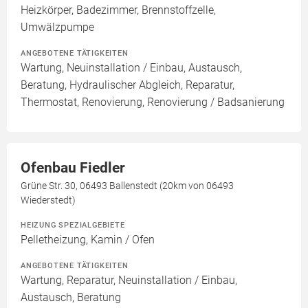
Heizkörper, Badezimmer, Brennstoffzelle,
Umwälzpumpe
ANGEBOTENE TÄTIGKEITEN
Wartung, Neuinstallation / Einbau, Austausch,
Beratung, Hydraulischer Abgleich, Reparatur,
Thermostat, Renovierung, Renovierung / Badsanierung
Ofenbau Fiedler
Grüne Str. 30, 06493 Ballenstedt (20km von 06493
Wiederstedt)
HEIZUNG SPEZIALGEBIETE
Pelletheizung, Kamin / Ofen
ANGEBOTENE TÄTIGKEITEN
Wartung, Reparatur, Neuinstallation / Einbau,
Austausch, Beratung