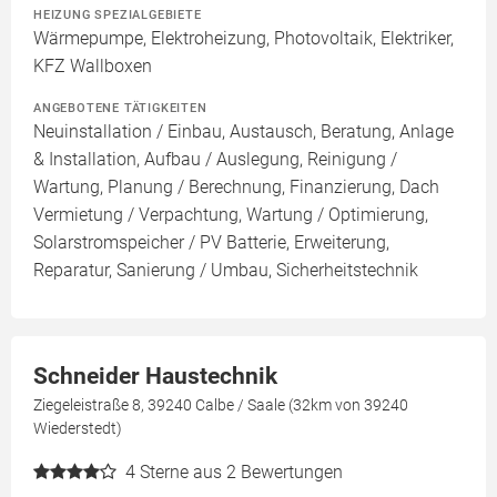
HEIZUNG SPEZIALGEBIETE
Wärmepumpe, Elektroheizung, Photovoltaik, Elektriker,
KFZ Wallboxen
ANGEBOTENE TÄTIGKEITEN
Neuinstallation / Einbau, Austausch, Beratung, Anlage
& Installation, Aufbau / Auslegung, Reinigung /
Wartung, Planung / Berechnung, Finanzierung, Dach
Vermietung / Verpachtung, Wartung / Optimierung,
Solarstromspeicher / PV Batterie, Erweiterung,
Reparatur, Sanierung / Umbau, Sicherheitstechnik
Schneider Haustechnik
Ziegeleistraße 8, 39240 Calbe / Saale (32km von 39240
Wiederstedt)
4
Sterne aus 2 Bewertungen