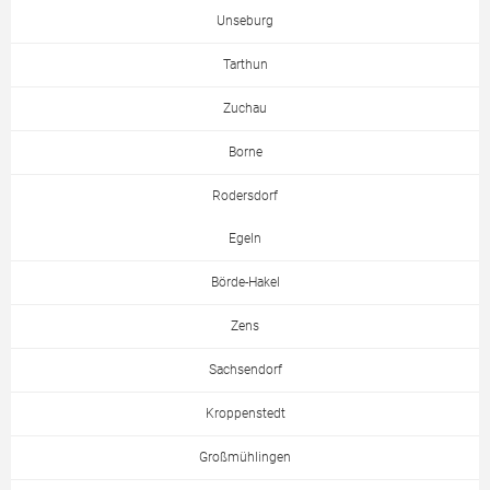
Unseburg
Tarthun
Zuchau
Borne
Rodersdorf
Egeln
Börde-Hakel
Zens
Sachsendorf
Kroppenstedt
Großmühlingen