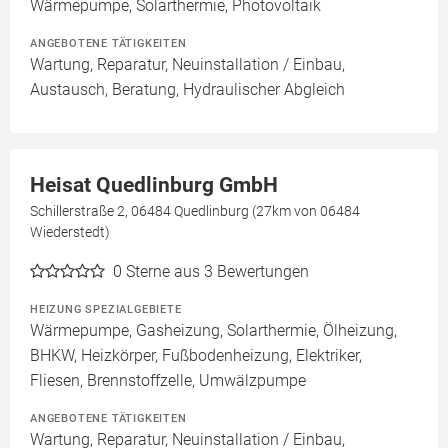
Wärmepumpe, Solarthermie, Photovoltaik
ANGEBOTENE TÄTIGKEITEN
Wartung, Reparatur, Neuinstallation / Einbau,
Austausch, Beratung, Hydraulischer Abgleich
Heisat Quedlinburg GmbH
Schillerstraße 2, 06484 Quedlinburg (27km von 06484
Wiederstedt)
0
Sterne aus 3 Bewertungen
HEIZUNG SPEZIALGEBIETE
Wärmepumpe, Gasheizung, Solarthermie, Ölheizung,
BHKW, Heizkörper, Fußbodenheizung, Elektriker,
Fliesen, Brennstoffzelle, Umwälzpumpe
ANGEBOTENE TÄTIGKEITEN
Wartung, Reparatur, Neuinstallation / Einbau,