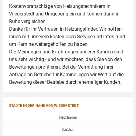
Kostenvoranschläge von Heizungstechnikern in
Wiederstedt und Umgebung ein und können dann in
Ruhe vergleichen.
Danke für Ihr Vertrauen in Heizungsfinder. Wir hoffen
Ihnen mit unserem kostenlosen Service und Infos rund
um
Kamine
weitergeholfen zu haben.
Die Meinungen und Erfahrungen unserer Kunden sind
uns sehr wichtig - und wir möchten, dass Sie von den
Bewertungen profitieren. Bei der Vermittlung Ihrer
Anfrage an Betriebe für Kamine legen wir Wert auf die
Bewertung dieser Betriebe durch ehemaliger Kunden.
STÄDTE IN DER NÄHE VON WIEDERSTEDT
Hecklingen
Staßfurt