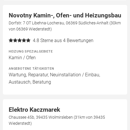
Novotny Kamin-, Ofen- und Heizungsbau
Dorfstr. 7 OT Libehna-Locherau, 06369 Südliches-Anhalt (30km
von 06369 Wiederstedt)
4.8
Sterne aus 4 Bewertungen
HEIZUNG SPEZIALGEBIETE
Kamin / Ofen
ANGEBOTENE TÄTIGKEITEN
Wartung, Reparatur, Neuinstallation / Einbau,
Austausch, Beratung
Elektro Kaczmarek
Chaussee 45b, 39435 Wolmirsleben (31km von 39435
Wiederstedt)