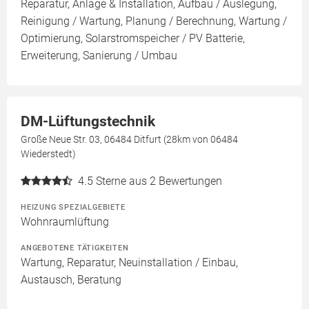
Reparatur, Anlage & Installation, Aufbau / Auslegung,
Reinigung / Wartung, Planung / Berechnung, Wartung /
Optimierung, Solarstromspeicher / PV Batterie,
Erweiterung, Sanierung / Umbau
DM-Lüftungstechnik
Große Neue Str. 03, 06484 Ditfurt (28km von 06484
Wiederstedt)
4.5
Sterne aus 2 Bewertungen
HEIZUNG SPEZIALGEBIETE
Wohnraumlüftung
ANGEBOTENE TÄTIGKEITEN
Wartung, Reparatur, Neuinstallation / Einbau,
Austausch, Beratung