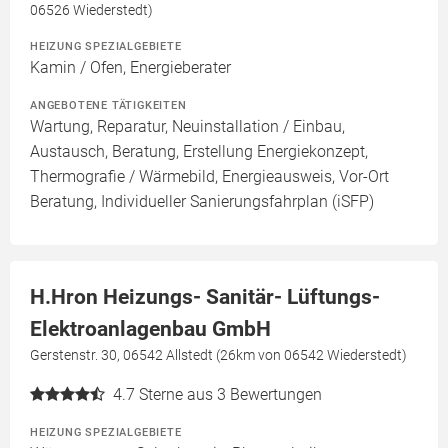
06526 Wiederstedt)
HEIZUNG SPEZIALGEBIETE
Kamin / Ofen, Energieberater
ANGEBOTENE TÄTIGKEITEN
Wartung, Reparatur, Neuinstallation / Einbau,
Austausch, Beratung, Erstellung Energiekonzept,
Thermografie / Wärmebild, Energieausweis, Vor-Ort
Beratung, Individueller Sanierungsfahrplan (iSFP)
H.Hron Heizungs- Sanitär- Lüftungs-
Elektroanlagenbau GmbH
Gerstenstr. 30, 06542 Allstedt (26km von 06542 Wiederstedt)
4.7
Sterne aus 3 Bewertungen
HEIZUNG SPEZIALGEBIETE