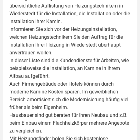
übersichtliche Auflistung von Heizungstechnikern in
Wiederstedt für die Installation, die Installation oder die
Installation Ihrer
Kamin
.
Informieren Sie sich vor der Heizungsinstallation,
welchen Heizungstechnikern Sie den Auftrag für die
Installation Ihrer Heizung in Wiederstedt überhaupt
anvertrauen wollen.
In dieser Liste sind die Kundendienste für Arbeiten, wie
beispielsweise die Installation, an Kamine in Ihrem
Altbau aufgeführt.
Auch Firmengebäude oder Hotels können durch
moderne Kamine Kosten sparen. Im gewerblichen
Bereich amortisiert sich die Modernisierung häufig viel
früher als beim Eigenheim.
Hausbauer sind gut beraten für Ihren Neubau und z.B.
beim Einbau einem
Flachheizkörper
mehrere Angebote
zu vergleichen.
Mit Heizungsfinder holen Sie sich kostenlose