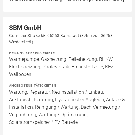
SBM GmbH
Göhritzer Straße 55, 06268 Barnstädt (37km von 06268
Wiederstedt)
HEIZUNG SPEZIALGEBIETE
Wärmepumpe, Gasheizung, Pelletheizung, BHKW,
Elektroheizung, Photovoltaik, Brennstoffzelle, KFZ
Wallboxen
ANGEBOTENE TÄTIGKEITEN
Wartung, Reparatur, Neuinstallation / Einbau,
Austausch, Beratung, Hydraulischer Abgleich, Anlage &
Installation, Reinigung / Wartung, Dach Vermietung /
Verpachtung, Wartung / Optimierung,
Solarstromspeicher / PV Batterie