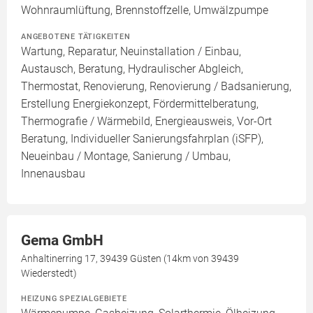
Wohnraumlüftung, Brennstoffzelle, Umwälzpumpe
ANGEBOTENE TÄTIGKEITEN
Wartung, Reparatur, Neuinstallation / Einbau,
Austausch, Beratung, Hydraulischer Abgleich,
Thermostat, Renovierung, Renovierung / Badsanierung,
Erstellung Energiekonzept, Fördermittelberatung,
Thermografie / Wärmebild, Energieausweis, Vor-Ort
Beratung, Individueller Sanierungsfahrplan (iSFP),
Neueinbau / Montage, Sanierung / Umbau,
Innenausbau
Gema GmbH
Anhaltinerring 17, 39439 Güsten (14km von 39439
Wiederstedt)
HEIZUNG SPEZIALGEBIETE