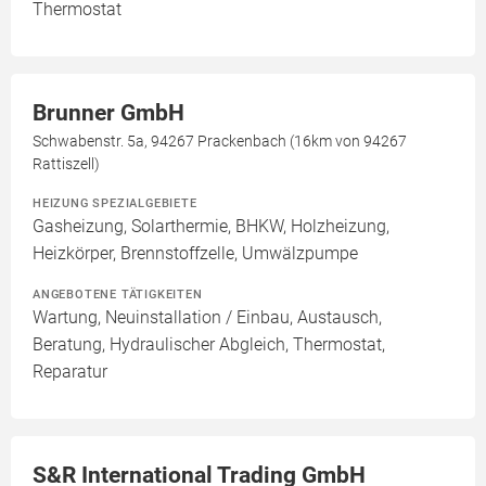
Thermostat
Brunner GmbH
Schwabenstr. 5a, 94267 Prackenbach (16km von 94267
Rattiszell)
HEIZUNG SPEZIALGEBIETE
Gasheizung, Solarthermie, BHKW, Holzheizung,
Heizkörper, Brennstoffzelle, Umwälzpumpe
ANGEBOTENE TÄTIGKEITEN
Wartung, Neuinstallation / Einbau, Austausch,
Beratung, Hydraulischer Abgleich, Thermostat,
Reparatur
S&R International Trading GmbH