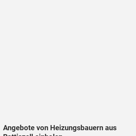
Angebote von Heizungsbauern aus