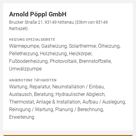
Arnold Pöppl GmbH
Brucker Straße 21, 93149 Nittenau (33km von 93149
Rattiszell)
HEIZUNG SPEZIALGEBIETE
Wärmepumpe, Gasheizung, Solarthermie, Ölheizung,
Pelletheizung, Holzheizung, Heizkörper,
Fußbodenheizung, Photovoltaik, Brennstoffzelle,
Umwälzpumpe
ANGEBOTENE TÄTIGKEITEN
Wartung, Reparatur, Neuinstallation / Einbau,
Austausch, Beratung, Hydraulischer Abgleich,
Thermostat, Anlage & Installation, Aufbau / Auslegung,
Reinigung / Wartung, Planung / Berechnung,
Erweiterung