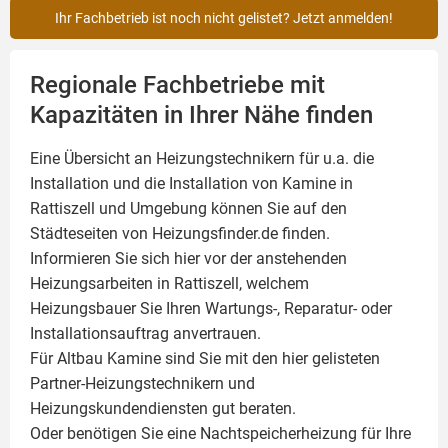
Ihr Fachbetrieb ist noch nicht gelistet? Jetzt anmelden!
Regionale Fachbetriebe mit
Kapazitäten in Ihrer Nähe finden
Eine Übersicht an Heizungstechnikern für u.a. die
Installation und die Installation von
Kamine
in
Rattiszell und Umgebung können Sie auf den
Städteseiten von Heizungsfinder.de finden.
Informieren Sie sich hier vor der anstehenden
Heizungsarbeiten in Rattiszell, welchem
Heizungsbauer Sie Ihren Wartungs-, Reparatur- oder
Installationsauftrag anvertrauen.
Für Altbau Kamine sind Sie mit den hier gelisteten
Partner-Heizungstechnikern und
Heizungskundendiensten gut beraten.
Oder benötigen Sie eine Nachtspeicherheizung für Ihre