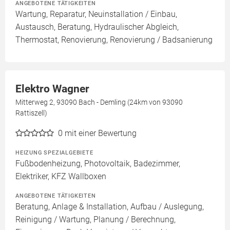
ANGEBOTENE TÄTIGKEITEN
Wartung, Reparatur, Neuinstallation / Einbau,
Austausch, Beratung, Hydraulischer Abgleich,
Thermostat, Renovierung, Renovierung / Badsanierung
Elektro Wagner
Mitterweg 2, 93090 Bach - Demling (24km von 93090
Rattiszell)
0
mit einer Bewertung
HEIZUNG SPEZIALGEBIETE
Fußbodenheizung, Photovoltaik, Badezimmer,
Elektriker, KFZ Wallboxen
ANGEBOTENE TÄTIGKEITEN
Beratung, Anlage & Installation, Aufbau / Auslegung,
Reinigung / Wartung, Planung / Berechnung,