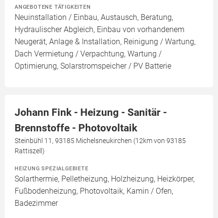
ANGEBOTENE TÄTIGKEITEN
Neuinstallation / Einbau, Austausch, Beratung,
Hydraulischer Abgleich, Einbau von vorhandenem
Neugerät, Anlage & Installation, Reinigung / Wartung,
Dach Vermietung / Verpachtung, Wartung /
Optimierung, Solarstromspeicher / PV Batterie
Johann Fink - Heizung - Sanitär -
Brennstoffe - Photovoltaik
Steinbühl 11, 93185 Michelsneukirchen (12km von 93185
Rattiszell)
HEIZUNG SPEZIALGEBIETE
Solarthermie, Pelletheizung, Holzheizung, Heizkörper,
Fußbodenheizung, Photovoltaik, Kamin / Ofen,
Badezimmer