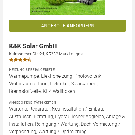
ANGEBOTE ANFORDERN
K&K Solar GmbH
Kulmbacher Str. 24, 95352 Marktleugast
HEIZUNG SPEZIALGEBIETE
Wärmepumpe, Elektroheizung, Photovoltaik,
Wohnraumlüftung, Elektriker, Solarcarport,
Brennstoffzelle, KFZ Wallboxen
ANGEBOTENE TÄTIGKEITEN
Wartung, Reparatur, Neuinstallation / Einbau,
Austausch, Beratung, Hydraulischer Abgleich, Anlage &
Installation, Reinigung / Wartung, Dach Vermietung /
Verpachtung, Wartung / Optimierung,