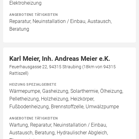
Elektroheizung
ANGEBOTENE TÄTIGKEITEN
Reparatur, Neuinstallation / Einbau, Austausch,
Beratung
Karl Meier, Inh. Andreas Meier e.K.
Feuerhausgasse 22, 94315 Straubing (18km von 94315
Rattiszell)
HEIZUNG SPEZIALGEBIETE
Wärmepumpe, Gasheizung, Solarthermie, Ölheizung,
Pelletheizung, Holzheizung, Heizkörper,
Fußbodenheizung, Brennstoffzelle, Umwälzpumpe
ANGEBOTENE TÄTIGKEITEN
Wartung, Reparatur, Neuinstallation / Einbau,
Austausch, Beratung, Hydraulischer Abgleich,