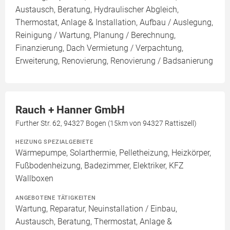
Austausch, Beratung, Hydraulischer Abgleich,
Thermostat, Anlage & Installation, Aufbau / Auslegung,
Reinigung / Wartung, Planung / Berechnung,
Finanzierung, Dach Vermietung / Verpachtung,
Erweiterung, Renovierung, Renovierung / Badsanierung
Rauch + Hanner GmbH
Further Str. 62, 94327 Bogen (15km von 94327 Rattiszell)
HEIZUNG SPEZIALGEBIETE
Wärmepumpe, Solarthermie, Pelletheizung, Heizkörper,
Fußbodenheizung, Badezimmer, Elektriker, KFZ
Wallboxen
ANGEBOTENE TÄTIGKEITEN
Wartung, Reparatur, Neuinstallation / Einbau,
Austausch, Beratung, Thermostat, Anlage &