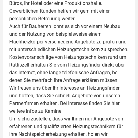
Büros, Ihr Hotel oder eine Produktionshalle.
Gewerblichen Kunden helfen wir gern mit einer
persönlichen Betreuung weiter.
Auch für Bauherren lohnt es sich vor einem Neubau
und der Nutzung von beispielsweise einem
Flachheizkörper
verschiedene Angebote zu prüfen und
mit unterschiedlichen Heizungstechnikern zu sprechen.
Kostenvoranschläge von Heizungstechnikern rund um
Rattiszell erhalten Sie vom Heizungsfinder direkt über
das Internet, ohne lange telefonische Anfragen, bei
denen Sie mehrfach Ihre Anfrage erklären müssen.
Wir freuen uns über Ihr Interesse an Heizungsfinder
und hoffen, dass Sie schnell Angebote von unseren
Partnerfirmen erhalten. Bei Interesse finden Sie hier
weitere Infos zu
Kamine
Um sicherzustellen, dass wir Ihnen nur Angebote von
erfahrenen und qualifizierten Heizungstechnikern für
Ihre Nachtspeicherheizung erhalten, holen wir