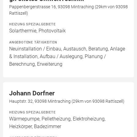
Pappenbergerstrasse 16, 93098 Mintraching (29km von 93098
Rattiszell)
HEIZUNG SPEZIALGEBIETE
Solarthermie, Photovoltaik
ANGEBOTENE TÄTIGKEITEN
Neuinstallation / Einbau, Austausch, Beratung, Anlage
& Installation, Aufbau / Auslegung, Planung /
Berechnung, Erweiterung
Johann Dorfner
Hauptstr. 32, 93098 Mintraching (29km von 93098 Rattiszell)
HEIZUNG SPEZIALGEBIETE
Wärmepumpe, Pelletheizung, Elektroheizung,
Heizkörper, Badezimmer