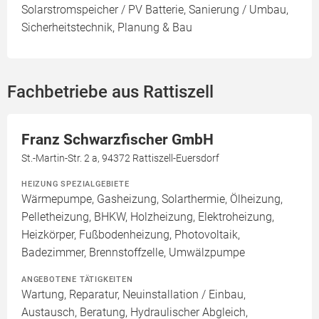
Solarstromspeicher / PV Batterie, Sanierung / Umbau,
Sicherheitstechnik, Planung & Bau
Fachbetriebe aus Rattiszell
Franz Schwarzfischer GmbH
St.-Martin-Str. 2 a, 94372 Rattiszell-Euersdorf
HEIZUNG SPEZIALGEBIETE
Wärmepumpe, Gasheizung, Solarthermie, Ölheizung,
Pelletheizung, BHKW, Holzheizung, Elektroheizung,
Heizkörper, Fußbodenheizung, Photovoltaik,
Badezimmer, Brennstoffzelle, Umwälzpumpe
ANGEBOTENE TÄTIGKEITEN
Wartung, Reparatur, Neuinstallation / Einbau,
Austausch, Beratung, Hydraulischer Abgleich,