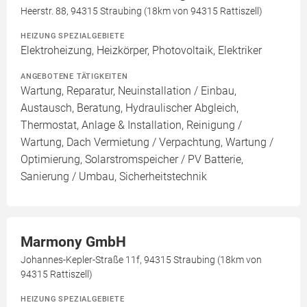
Heerstr. 88, 94315 Straubing (18km von 94315 Rattiszell)
HEIZUNG SPEZIALGEBIETE
Elektroheizung, Heizkörper, Photovoltaik, Elektriker
ANGEBOTENE TÄTIGKEITEN
Wartung, Reparatur, Neuinstallation / Einbau,
Austausch, Beratung, Hydraulischer Abgleich,
Thermostat, Anlage & Installation, Reinigung /
Wartung, Dach Vermietung / Verpachtung, Wartung /
Optimierung, Solarstromspeicher / PV Batterie,
Sanierung / Umbau, Sicherheitstechnik
Marmony GmbH
Johannes-Kepler-Straße 11f, 94315 Straubing (18km von
94315 Rattiszell)
HEIZUNG SPEZIALGEBIETE