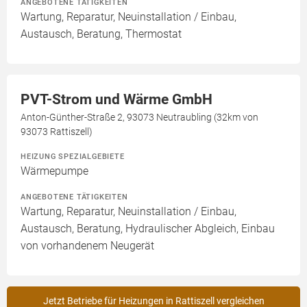
ANGEBOTENE TÄTIGKEITEN
Wartung, Reparatur, Neuinstallation / Einbau,
Austausch, Beratung, Thermostat
PVT-Strom und Wärme GmbH
Anton-Günther-Straße 2, 93073 Neutraubling (32km von
93073 Rattiszell)
HEIZUNG SPEZIALGEBIETE
Wärmepumpe
ANGEBOTENE TÄTIGKEITEN
Wartung, Reparatur, Neuinstallation / Einbau,
Austausch, Beratung, Hydraulischer Abgleich, Einbau
von vorhandenem Neugerät
Jetzt Betriebe für Heizungen in Rattiszell vergleichen