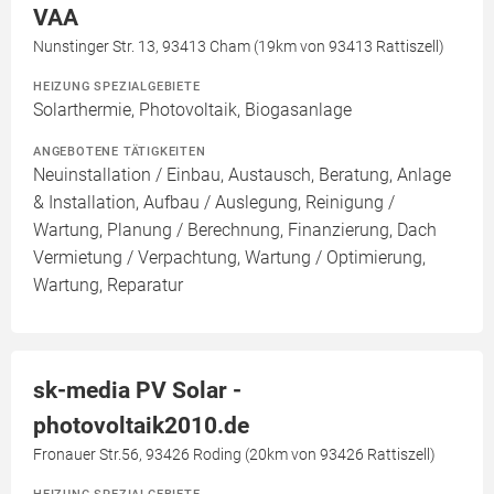
VAA
Nunstinger Str. 13, 93413 Cham (19km von 93413 Rattiszell)
HEIZUNG SPEZIALGEBIETE
Solarthermie, Photovoltaik, Biogasanlage
ANGEBOTENE TÄTIGKEITEN
Neuinstallation / Einbau, Austausch, Beratung, Anlage
& Installation, Aufbau / Auslegung, Reinigung /
Wartung, Planung / Berechnung, Finanzierung, Dach
Vermietung / Verpachtung, Wartung / Optimierung,
Wartung, Reparatur
sk-media PV Solar -
photovoltaik2010.de
Fronauer Str.56, 93426 Roding (20km von 93426 Rattiszell)