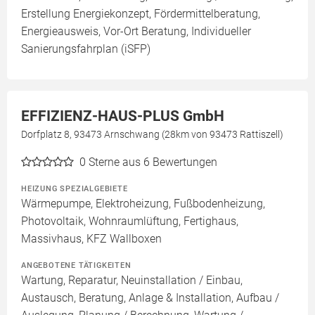
Erstellung Energiekonzept, Fördermittelberatung,
Energieausweis, Vor-Ort Beratung, Individueller
Sanierungsfahrplan (iSFP)
EFFIZIENZ-HAUS-PLUS GmbH
Dorfplatz 8, 93473 Arnschwang (28km von 93473 Rattiszell)
0
Sterne aus 6 Bewertungen
HEIZUNG SPEZIALGEBIETE
Wärmepumpe, Elektroheizung, Fußbodenheizung,
Photovoltaik, Wohnraumlüftung, Fertighaus,
Massivhaus, KFZ Wallboxen
ANGEBOTENE TÄTIGKEITEN
Wartung, Reparatur, Neuinstallation / Einbau,
Austausch, Beratung, Anlage & Installation, Aufbau /