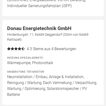
Individueller Sanierungsfahrplan (iSFP)
Donau Energietechnik GmbH
Hindenburgstr. 11, 94469 Deggendorf (32km von 94469
Rattiszell)
4.3
Sterne aus 4 Bewertungen
HEIZUNG SPEZIALGEBIETE
Wärmepumpe, Photovoltaik
ANGEBOTENE TÄTIGKEITEN
Neuinstallation / Einbau, Anlage & Installation,
Reinigung / Wartung, Dach Vermietung / Verpachtung,
Wartung / Optimierung, Solarstromspeicher / PV
Batterie