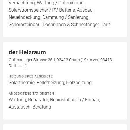
Verpachtung, Wartung / Optimierung,
Solarstromspeicher / PV Batterie, Ausbau,
Neueindeckung, Dämmung / Sanierung,
Schornsteinbau, Dachrinnen & Schneefänger, Tarif
der Heizraum
Gutmaninger Strasse 26d, 93413 Cham (19km von 93413
Rattiszell)
HEIZUNG SPEZIALGEBIETE
Solarthermie, Pelletheizung, Holzheizung
ANGEBOTENE TÄTIGKEITEN
Wartung, Reparatur, Neuinstallation / Einbau,
Austausch, Beratung