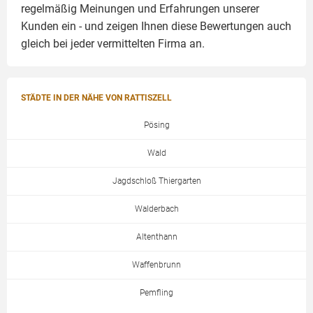
regelmäßig Meinungen und Erfahrungen unserer
Kunden ein - und zeigen Ihnen diese Bewertungen auch
gleich bei jeder vermittelten Firma an.
STÄDTE IN DER NÄHE VON RATTISZELL
Pösing
Wald
Jagdschloß Thiergarten
Walderbach
Altenthann
Waffenbrunn
Pemfling