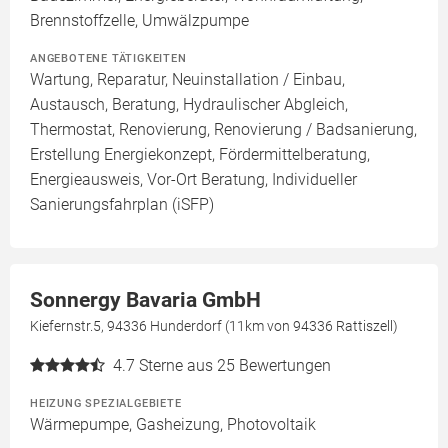
Brennstoffzelle, Umwälzpumpe
ANGEBOTENE TÄTIGKEITEN
Wartung, Reparatur, Neuinstallation / Einbau,
Austausch, Beratung, Hydraulischer Abgleich,
Thermostat, Renovierung, Renovierung / Badsanierung,
Erstellung Energiekonzept, Fördermittelberatung,
Energieausweis, Vor-Ort Beratung, Individueller
Sanierungsfahrplan (iSFP)
Sonnergy Bavaria GmbH
Kiefernstr.5, 94336 Hunderdorf (11km von 94336 Rattiszell)
4.7
Sterne aus 25 Bewertungen
HEIZUNG SPEZIALGEBIETE
Wärmepumpe, Gasheizung, Photovoltaik