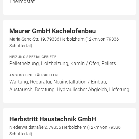
Thermostat
Maurer GmbH Kachelofenbau
Maria-Sand-Str. 19, 79336 Herbolzheim (12km von 79336
Schuttertal)
HEIZUNG SPEZIALGEBIETE
Pelletheizung, Holzheizung, Kamin / Ofen, Pellets
ANGEBOTENE TÄTIGKEITEN
Wartung, Reparatur, Neuinstallation / Einbau,
Austausch, Beratung, Hydraulischer Abgleich, Lieferung
Herbstritt Haustechnik GmbH
Niederwaldstraße 2, 79336 Herbolzheim (12km von 79336
Schuttertal)