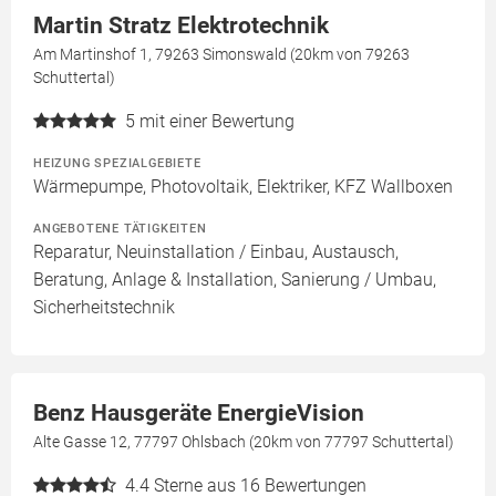
Martin Stratz Elektrotechnik
Am Martinshof 1, 79263 Simonswald (20km von 79263
Schuttertal)
5
mit einer Bewertung
HEIZUNG SPEZIALGEBIETE
Wärmepumpe, Photovoltaik, Elektriker, KFZ Wallboxen
ANGEBOTENE TÄTIGKEITEN
Reparatur, Neuinstallation / Einbau, Austausch,
Beratung, Anlage & Installation, Sanierung / Umbau,
Sicherheitstechnik
Benz Hausgeräte EnergieVision
Alte Gasse 12, 77797 Ohlsbach (20km von 77797 Schuttertal)
4.4
Sterne aus 16 Bewertungen