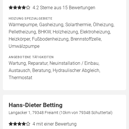
4.2
Sterne aus 15 Bewertungen
HEIZUNG SPEZIALGEBIETE
Wärmepumpe, Gasheizung, Solarthermie, Ölheizung,
Pelletheizung, BHKW, Holzheizung, Elektroheizung,
Heizkörper, Fußbodenheizung, Brennstoffzelle,
Umwälzpumpe
ANGEBOTENE TÄTIGKEITEN
Wartung, Reparatur, Neuinstallation / Einbau,
Austausch, Beratung, Hydraulischer Abgleich,
Thermostat
Hans-Dieter Betting
Langacker 1, 79348 Freiamt (10km von 79348 Schuttertal)
4
mit einer Bewertung