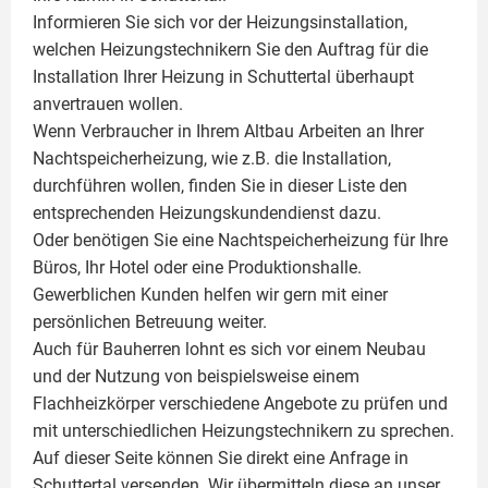
Informieren Sie sich vor der Heizungsinstallation,
welchen Heizungstechnikern Sie den Auftrag für die
Installation Ihrer Heizung in Schuttertal überhaupt
anvertrauen wollen.
Wenn Verbraucher in Ihrem Altbau Arbeiten an Ihrer
Nachtspeicherheizung, wie z.B. die Installation,
durchführen wollen, finden Sie in dieser Liste den
entsprechenden Heizungskundendienst dazu.
Oder benötigen Sie eine Nachtspeicherheizung für Ihre
Büros, Ihr Hotel oder eine Produktionshalle.
Gewerblichen Kunden helfen wir gern mit einer
persönlichen Betreuung weiter.
Auch für Bauherren lohnt es sich vor einem Neubau
und der Nutzung von beispielsweise einem
Flachheizkörper
verschiedene Angebote zu prüfen und
mit unterschiedlichen Heizungstechnikern zu sprechen.
Auf dieser Seite können Sie direkt eine Anfrage in
Schuttertal versenden. Wir übermitteln diese an unser