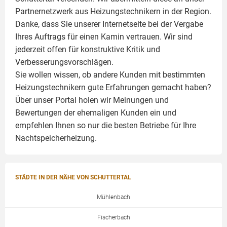
Partnernetzwerk aus Heizungstechnikern in der Region.
Danke, dass Sie unserer Internetseite bei der Vergabe
Ihres Auftrags für einen
Kamin
vertrauen. Wir sind
jederzeit offen für konstruktive Kritik und
Verbesserungsvorschlägen.
Sie wollen wissen, ob andere Kunden mit bestimmten
Heizungstechnikern gute Erfahrungen gemacht haben?
Über unser Portal holen wir Meinungen und
Bewertungen der ehemaligen Kunden ein und
empfehlen Ihnen so nur die besten Betriebe für Ihre
Nachtspeicherheizung.
STÄDTE IN DER NÄHE VON SCHUTTERTAL
Mühlenbach
Fischerbach