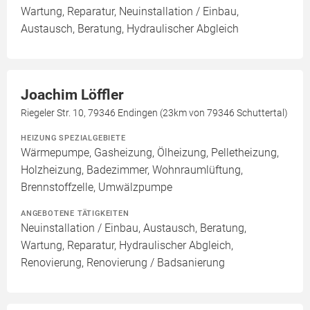
Wartung, Reparatur, Neuinstallation / Einbau,
Austausch, Beratung, Hydraulischer Abgleich
Joachim Löffler
Riegeler Str. 10, 79346 Endingen (23km von 79346 Schuttertal)
HEIZUNG SPEZIALGEBIETE
Wärmepumpe, Gasheizung, Ölheizung, Pelletheizung,
Holzheizung, Badezimmer, Wohnraumlüftung,
Brennstoffzelle, Umwälzpumpe
ANGEBOTENE TÄTIGKEITEN
Neuinstallation / Einbau, Austausch, Beratung,
Wartung, Reparatur, Hydraulischer Abgleich,
Renovierung, Renovierung / Badsanierung