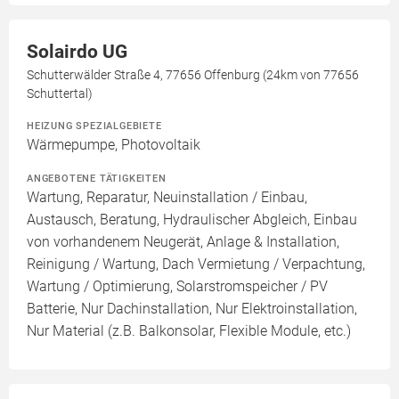
Solairdo UG
Schutterwälder Straße 4, 77656 Offenburg (24km von 77656
Schuttertal)
HEIZUNG SPEZIALGEBIETE
Wärmepumpe, Photovoltaik
ANGEBOTENE TÄTIGKEITEN
Wartung, Reparatur, Neuinstallation / Einbau,
Austausch, Beratung, Hydraulischer Abgleich, Einbau
von vorhandenem Neugerät, Anlage & Installation,
Reinigung / Wartung, Dach Vermietung / Verpachtung,
Wartung / Optimierung, Solarstromspeicher / PV
Batterie, Nur Dachinstallation, Nur Elektroinstallation,
Nur Material (z.B. Balkonsolar, Flexible Module, etc.)