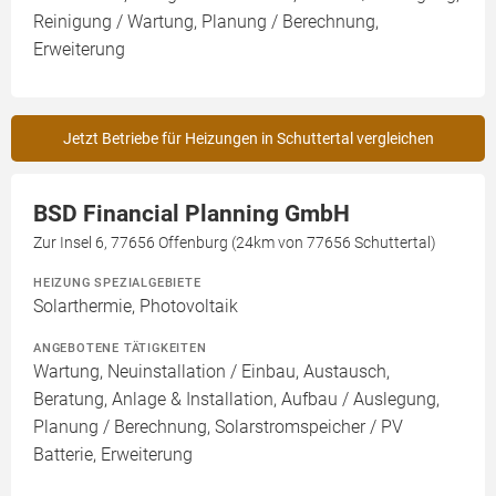
Reinigung / Wartung, Planung / Berechnung,
Erweiterung
Jetzt Betriebe für Heizungen in Schuttertal vergleichen
BSD Financial Planning GmbH
Zur Insel 6, 77656 Offenburg (24km von 77656 Schuttertal)
HEIZUNG SPEZIALGEBIETE
Solarthermie, Photovoltaik
ANGEBOTENE TÄTIGKEITEN
Wartung, Neuinstallation / Einbau, Austausch,
Beratung, Anlage & Installation, Aufbau / Auslegung,
Planung / Berechnung, Solarstromspeicher / PV
Batterie, Erweiterung