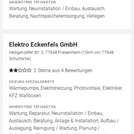
ANGEBOTENE TÄTIGKEITEN
Wartung, Neuinstallation / Einbau, Austausch,
Beratung, Nachtspeicherentsorgung, Verlegen
Elektro Eckenfels GmbH
Heiligenzeller Str. 3, 77948 Friesenheim (15km von 77948
Schuttertal)
2
Sterne aus 4 Bewertungen
HEIZUNG SPEZIALGEBIETE
Wärmepumpe, Elektroheizung, Photovoltaik, Elektriker,
KFZ Wallboxen
ANGEBOTENE TÄTIGKEITEN
Wartung, Reparatur, Neuinstallation / Einbau,
Austausch, Beratung, Anlage & Installation, Aufbau /
Auslegung, Reinigung / Wartung, Planung /