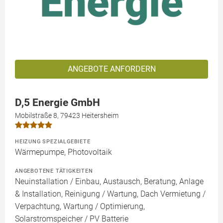
ANGEBOTE ANFORDERN
D,5 Energie GmbH
Mobilstraße 8, 79423 Heitersheim
HEIZUNG SPEZIALGEBIETE
Wärmepumpe, Photovoltaik
ANGEBOTENE TÄTIGKEITEN
Neuinstallation / Einbau, Austausch, Beratung, Anlage
& Installation, Reinigung / Wartung, Dach Vermietung /
Verpachtung, Wartung / Optimierung,
Solarstromspeicher / PV Batterie