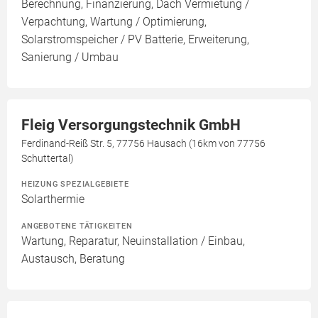
Berechnung, Finanzierung, Dach Vermietung /
Verpachtung, Wartung / Optimierung,
Solarstromspeicher / PV Batterie, Erweiterung,
Sanierung / Umbau
Fleig Versorgungstechnik GmbH
Ferdinand-Reiß Str. 5, 77756 Hausach (16km von 77756
Schuttertal)
HEIZUNG SPEZIALGEBIETE
Solarthermie
ANGEBOTENE TÄTIGKEITEN
Wartung, Reparatur, Neuinstallation / Einbau,
Austausch, Beratung