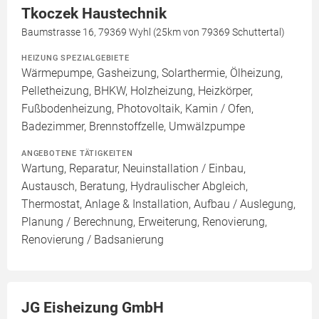
Tkoczek Haustechnik
Baumstrasse 16, 79369 Wyhl (25km von 79369 Schuttertal)
HEIZUNG SPEZIALGEBIETE
Wärmepumpe, Gasheizung, Solarthermie, Ölheizung,
Pelletheizung, BHKW, Holzheizung, Heizkörper,
Fußbodenheizung, Photovoltaik, Kamin / Ofen,
Badezimmer, Brennstoffzelle, Umwälzpumpe
ANGEBOTENE TÄTIGKEITEN
Wartung, Reparatur, Neuinstallation / Einbau,
Austausch, Beratung, Hydraulischer Abgleich,
Thermostat, Anlage & Installation, Aufbau / Auslegung,
Planung / Berechnung, Erweiterung, Renovierung,
Renovierung / Badsanierung
JG Eisheizung GmbH