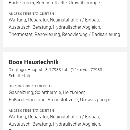
Badezimmer, Brennstoffzelle, Umwälzpumpe
ANGEBOTENE TÄTIGKEITEN
Wartung, Reparatur, Neuinstallation / Einbau,
Austausch, Beratung, Hydraulischer Abgleich,
Thermostat, Renovierung, Renovierung / Badsanierung
Boos Haustechnik
Dinglinger Hauptstr. 8, 77933 Lahr (12km von 77933
Schuttertal)
HEIZUNG SPEZIALGEBIETE
Gasheizung, Solarthermie, Heizkörper,
Fußbodenheizung, Brennstoffzelle, Umwälzpumpe
ANGEBOTENE TÄTIGKEITEN
Wartung, Reparatur, Neuinstallation / Einbau,
Austausch, Beratung, Hydraulischer Abgleich,