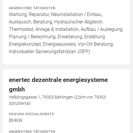
ANGEBOTENE TÄTIGKEITEN
Wartung, Reparatur, Neuinstallation / Einbau,
Austausch, Beratung, Hydraulischer Abgleich,
Thermostat, Anlage & Installation, Aufbau / Auslegung,
Planung / Berechnung, Erweiterung, Erstellung
Energiekonzept, Energieausweis, Vor-Ort Beratung,
Individueller Sanierungsfahrplan (iSFP)
enertec dezentrale energiesysteme
gmbh
Helblingsgasse 1, 79353 Bahlingen (22km von 79353
Schuttertal)
HEIZUNG SPEZIALGEBIETE
BHKW
ANGEBOTENE TÄTIGKEITEN