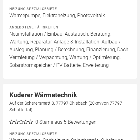
HEIZUNG SPEZIALGEBIETE
Wärmepumpe, Elektroheizung, Photovoltaik
ANGEBOTENE TÄTIGKEITEN
Neuinstallation / Einbau, Austausch, Beratung,
Wartung, Reparatur, Anlage & Installation, Aufbau /
Auslegung, Planung / Berechnung, Finanzierung, Dach
Vermietung / Verpachtung, Wartung / Optimierung,
Solarstromspeicher / PV Batterie, Erweiterung
Kuderer Wärmetechnik
Auf der Scherersmatt 8, 77797 Ohlsbach (20km von 77797
Schuttertal)
0
Sterne aus 5 Bewertungen
HEIZUNG SPEZIALGEBIETE