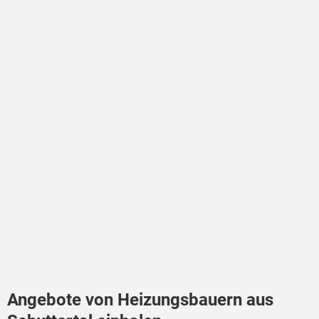
Angebote von Heizungsbauern aus