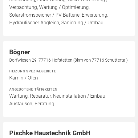
Verpachtung, Wartung / Optimierung,
Solarstromspeicher / PV Batterie, Erweiterung,
Hydraulischer Abgleich, Sanierung / Umbau
Bögner
Dorfwiesen 29, 77716 Hofstetten (8km von 77716 Schuttertal)
HEIZUNG SPEZIALGEBIETE
Kamin / Ofen
ANGEBOTENE TÄTIGKEITEN
Wartung, Reparatur, Neuinstallation / Einbau,
Austausch, Beratung
Pischke Haustechnik GmbH