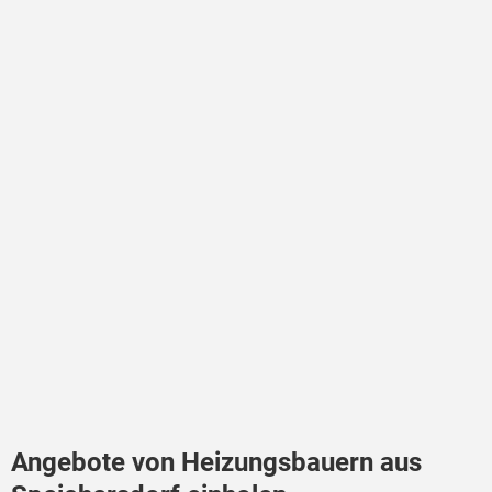
Angebote von Heizungsbauern aus