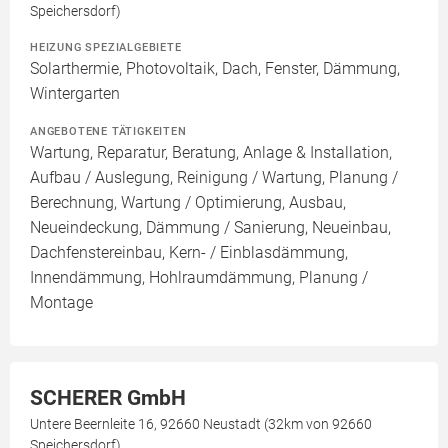
Speichersdorf)
HEIZUNG SPEZIALGEBIETE
Solarthermie, Photovoltaik, Dach, Fenster, Dämmung,
Wintergarten
ANGEBOTENE TÄTIGKEITEN
Wartung, Reparatur, Beratung, Anlage & Installation,
Aufbau / Auslegung, Reinigung / Wartung, Planung /
Berechnung, Wartung / Optimierung, Ausbau,
Neueindeckung, Dämmung / Sanierung, Neueinbau,
Dachfenstereinbau, Kern- / Einblasdämmung,
Innendämmung, Hohlraumdämmung, Planung /
Montage
SCHERER GmbH
Untere Beernleite 16, 92660 Neustadt (32km von 92660
Speichersdorf)