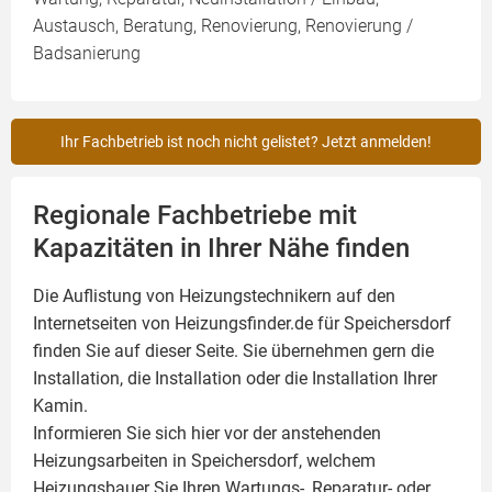
Austausch, Beratung, Renovierung, Renovierung /
Badsanierung
Ihr Fachbetrieb ist noch nicht gelistet? Jetzt anmelden!
Regionale Fachbetriebe mit
Kapazitäten in Ihrer Nähe finden
Die Auflistung von Heizungstechnikern auf den
Internetseiten von Heizungsfinder.de für Speichersdorf
finden Sie auf dieser Seite. Sie übernehmen gern die
Installation, die Installation oder die Installation Ihrer
Kamin
.
Informieren Sie sich hier vor der anstehenden
Heizungsarbeiten in Speichersdorf, welchem
Heizungsbauer Sie Ihren Wartungs-, Reparatur- oder