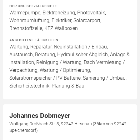
HEIZUNG SPEZIALGEBIETE
Wärmepumpe, Elektroheizung, Photovoltaik,
Wohnraumlüftung, Elektriker, Solarcarport,
Brennstoffzelle, KFZ Wallboxen
ANGEBOTENE TÄTIGKEITEN
Wartung, Reparatur, Neuinstallation / Einbau,
Austausch, Beratung, Hydraulischer Abgleich, Anlage &
Installation, Reinigung / Wartung, Dach Vermietung /
Verpachtung, Wartung / Optimierung,
Solarstromspeicher / PV Batterie, Sanierung / Umbau,
Sicherheitstechnik, Planung & Bau
Johannes Dobmeyer
Wolfgang Droßbach Str. 3, 92242 Hirschau (36km von 92242
Speichersdorf)