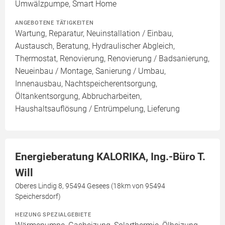
Umwälzpumpe, Smart Home
ANGEBOTENE TÄTIGKEITEN
Wartung, Reparatur, Neuinstallation / Einbau,
Austausch, Beratung, Hydraulischer Abgleich,
Thermostat, Renovierung, Renovierung / Badsanierung,
Neueinbau / Montage, Sanierung / Umbau,
Innenausbau, Nachtspeicherentsorgung,
Öltankentsorgung, Abbrucharbeiten,
Haushaltsauflösung / Entrümpelung, Lieferung
Energieberatung KALORIKA, Ing.-Büro T.
Will
Oberes Lindig 8, 95494 Gesees (18km von 95494
Speichersdorf)
HEIZUNG SPEZIALGEBIETE