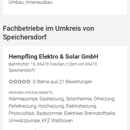
Umbau, Innenausbau
Fachbetriebe im Umkreis von
Speichersdorf
Hempfling Elektro & Solar GmbH
Bahnhofstr. 15, 95473 Creußen (12km von 95473
Speichersdorf)
0
Sterne aus 21 Bewertungen
HEIZUNG SPEZIALGEBIETE
Wärmepumpe, Gasheizung, Solarthermie, Ölheizung,
Pelletheizung, Holzheizung, Elektroheizung,
Photovoltaik, Badezimmer, Elektriker, Brennstoffzelle,
Umwälzpumpe, KFZ Wallboxen