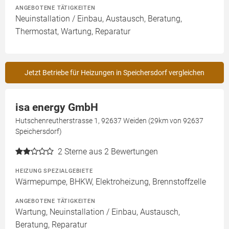
ANGEBOTENE TÄTIGKEITEN
Neuinstallation / Einbau, Austausch, Beratung,
Thermostat, Wartung, Reparatur
Jetzt Betriebe für Heizungen in Speichersdorf vergleichen
isa energy GmbH
Hutschenreutherstrasse 1, 92637 Weiden (29km von 92637
Speichersdorf)
2
Sterne aus 2 Bewertungen
HEIZUNG SPEZIALGEBIETE
Wärmepumpe, BHKW, Elektroheizung, Brennstoffzelle
ANGEBOTENE TÄTIGKEITEN
Wartung, Neuinstallation / Einbau, Austausch,
Beratung, Reparatur