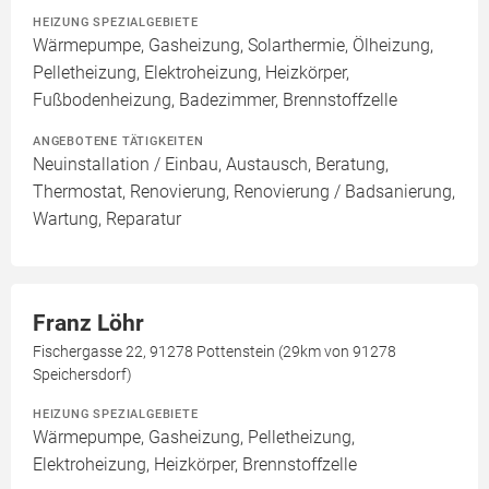
HEIZUNG SPEZIALGEBIETE
Wärmepumpe, Gasheizung, Solarthermie, Ölheizung,
Pelletheizung, Elektroheizung, Heizkörper,
Fußbodenheizung, Badezimmer, Brennstoffzelle
ANGEBOTENE TÄTIGKEITEN
Neuinstallation / Einbau, Austausch, Beratung,
Thermostat, Renovierung, Renovierung / Badsanierung,
Wartung, Reparatur
Franz Löhr
Fischergasse 22, 91278 Pottenstein (29km von 91278
Speichersdorf)
HEIZUNG SPEZIALGEBIETE
Wärmepumpe, Gasheizung, Pelletheizung,
Elektroheizung, Heizkörper, Brennstoffzelle