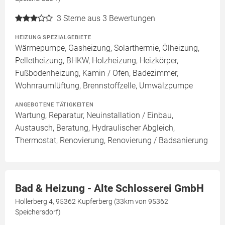
3
Sterne aus 3 Bewertungen
HEIZUNG SPEZIALGEBIETE
Wärmepumpe, Gasheizung, Solarthermie, Ölheizung,
Pelletheizung, BHKW, Holzheizung, Heizkörper,
Fußbodenheizung, Kamin / Ofen, Badezimmer,
Wohnraumlüftung, Brennstoffzelle, Umwälzpumpe
ANGEBOTENE TÄTIGKEITEN
Wartung, Reparatur, Neuinstallation / Einbau,
Austausch, Beratung, Hydraulischer Abgleich,
Thermostat, Renovierung, Renovierung / Badsanierung
Bad & Heizung - Alte Schlosserei GmbH
Hollerberg 4, 95362 Kupferberg (33km von 95362
Speichersdorf)