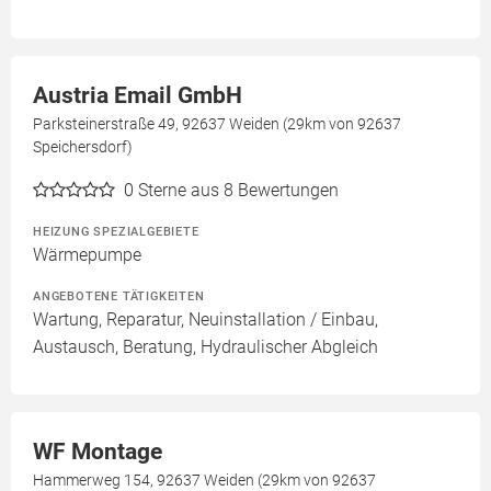
Austria Email GmbH
Parksteinerstraße 49, 92637 Weiden (29km von 92637
Speichersdorf)
0
Sterne aus 8 Bewertungen
HEIZUNG SPEZIALGEBIETE
Wärmepumpe
ANGEBOTENE TÄTIGKEITEN
Wartung, Reparatur, Neuinstallation / Einbau,
Austausch, Beratung, Hydraulischer Abgleich
WF Montage
Hammerweg 154, 92637 Weiden (29km von 92637