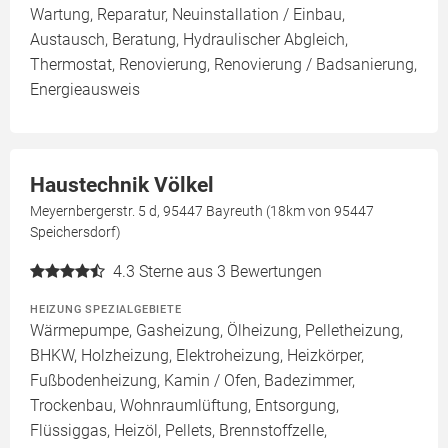
Wartung, Reparatur, Neuinstallation / Einbau,
Austausch, Beratung, Hydraulischer Abgleich,
Thermostat, Renovierung, Renovierung / Badsanierung,
Energieausweis
Haustechnik Völkel
Meyernbergerstr. 5 d, 95447 Bayreuth (18km von 95447
Speichersdorf)
4.3
Sterne aus 3 Bewertungen
HEIZUNG SPEZIALGEBIETE
Wärmepumpe, Gasheizung, Ölheizung, Pelletheizung,
BHKW, Holzheizung, Elektroheizung, Heizkörper,
Fußbodenheizung, Kamin / Ofen, Badezimmer,
Trockenbau, Wohnraumlüftung, Entsorgung,
Flüssiggas, Heizöl, Pellets, Brennstoffzelle,