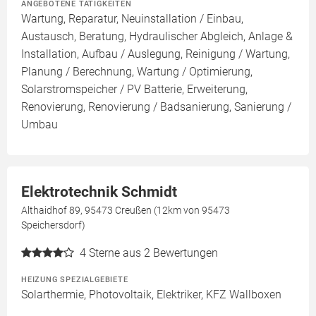
ANGEBOTENE TÄTIGKEITEN
Wartung, Reparatur, Neuinstallation / Einbau,
Austausch, Beratung, Hydraulischer Abgleich, Anlage &
Installation, Aufbau / Auslegung, Reinigung / Wartung,
Planung / Berechnung, Wartung / Optimierung,
Solarstromspeicher / PV Batterie, Erweiterung,
Renovierung, Renovierung / Badsanierung, Sanierung /
Umbau
Elektrotechnik Schmidt
Althaidhof 89, 95473 Creußen (12km von 95473
Speichersdorf)
4
Sterne aus 2 Bewertungen
HEIZUNG SPEZIALGEBIETE
Solarthermie, Photovoltaik, Elektriker, KFZ Wallboxen