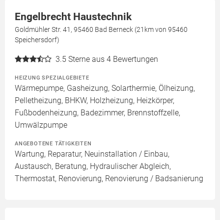
Engelbrecht Haustechnik
Goldmühler Str. 41, 95460 Bad Berneck (21km von 95460
Speichersdorf)
3.5
Sterne aus 4 Bewertungen
HEIZUNG SPEZIALGEBIETE
Wärmepumpe, Gasheizung, Solarthermie, Ölheizung,
Pelletheizung, BHKW, Holzheizung, Heizkörper,
Fußbodenheizung, Badezimmer, Brennstoffzelle,
Umwälzpumpe
ANGEBOTENE TÄTIGKEITEN
Wartung, Reparatur, Neuinstallation / Einbau,
Austausch, Beratung, Hydraulischer Abgleich,
Thermostat, Renovierung, Renovierung / Badsanierung