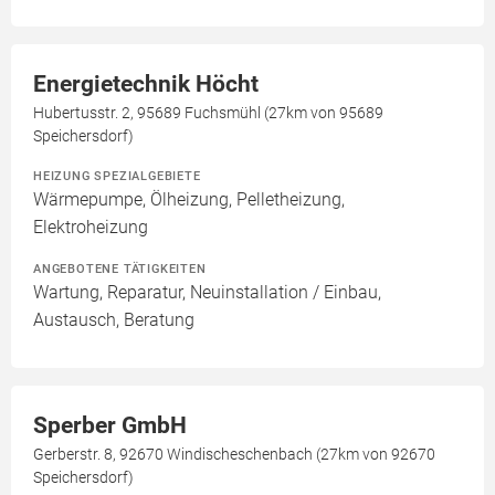
Energietechnik Höcht
Hubertusstr. 2, 95689 Fuchsmühl (27km von 95689
Speichersdorf)
HEIZUNG SPEZIALGEBIETE
Wärmepumpe, Ölheizung, Pelletheizung,
Elektroheizung
ANGEBOTENE TÄTIGKEITEN
Wartung, Reparatur, Neuinstallation / Einbau,
Austausch, Beratung
Sperber GmbH
Gerberstr. 8, 92670 Windischeschenbach (27km von 92670
Speichersdorf)