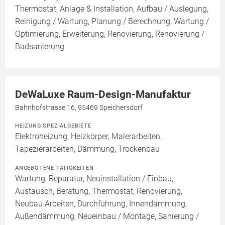
Thermostat, Anlage & Installation, Aufbau / Auslegung,
Reinigung / Wartung, Planung / Berechnung, Wartung /
Optimierung, Erweiterung, Renovierung, Renovierung /
Badsanierung
DeWaLuxe Raum-Design-Manufaktur
Bahnhofstrasse 16, 95469 Speichersdorf
HEIZUNG SPEZIALGEBIETE
Elektroheizung, Heizkörper, Malerarbeiten,
Tapezierarbeiten, Dämmung, Trockenbau
ANGEBOTENE TÄTIGKEITEN
Wartung, Reparatur, Neuinstallation / Einbau,
Austausch, Beratung, Thermostat, Renovierung,
Neubau Arbeiten, Durchführung, Innendämmung,
Außendämmung, Neueinbau / Montage, Sanierung /