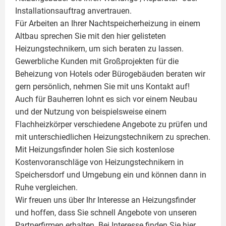
Installationsauftrag anvertrauen.
Für Arbeiten an Ihrer Nachtspeicherheizung in einem
Altbau sprechen Sie mit den hier gelisteten
Heizungstechnikern, um sich beraten zu lassen.
Gewerbliche Kunden mit Großprojekten für die
Beheizung von Hotels oder Bürogebäuden beraten wir
gern persönlich, nehmen Sie mit uns Kontakt auf!
Auch für Bauherren lohnt es sich vor einem Neubau
und der Nutzung von beispielsweise einem
Flachheizkörper
verschiedene Angebote zu prüfen und
mit unterschiedlichen Heizungstechnikern zu sprechen.
Mit Heizungsfinder holen Sie sich kostenlose
Kostenvoranschläge von Heizungstechnikern in
Speichersdorf und Umgebung ein und können dann in
Ruhe vergleichen.
Wir freuen uns über Ihr Interesse an Heizungsfinder
und hoffen, dass Sie schnell Angebote von unseren
Partnerfirmen erhalten. Bei Interesse finden Sie hier