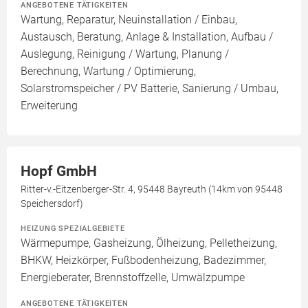
ANGEBOTENE TÄTIGKEITEN
Wartung, Reparatur, Neuinstallation / Einbau,
Austausch, Beratung, Anlage & Installation, Aufbau /
Auslegung, Reinigung / Wartung, Planung /
Berechnung, Wartung / Optimierung,
Solarstromspeicher / PV Batterie, Sanierung / Umbau,
Erweiterung
Hopf GmbH
Ritter-v.-Eitzenberger-Str. 4, 95448 Bayreuth (14km von 95448
Speichersdorf)
HEIZUNG SPEZIALGEBIETE
Wärmepumpe, Gasheizung, Ölheizung, Pelletheizung,
BHKW, Heizkörper, Fußbodenheizung, Badezimmer,
Energieberater, Brennstoffzelle, Umwälzpumpe
ANGEBOTENE TÄTIGKEITEN