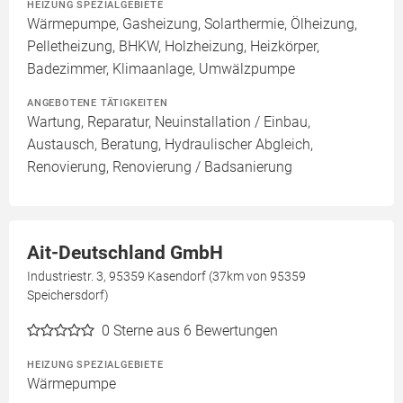
HEIZUNG SPEZIALGEBIETE
Wärmepumpe, Gasheizung, Solarthermie, Ölheizung,
Pelletheizung, BHKW, Holzheizung, Heizkörper,
Badezimmer, Klimaanlage, Umwälzpumpe
ANGEBOTENE TÄTIGKEITEN
Wartung, Reparatur, Neuinstallation / Einbau,
Austausch, Beratung, Hydraulischer Abgleich,
Renovierung, Renovierung / Badsanierung
Ait-Deutschland GmbH
Industriestr. 3, 95359 Kasendorf (37km von 95359
Speichersdorf)
0
Sterne aus 6 Bewertungen
HEIZUNG SPEZIALGEBIETE
Wärmepumpe