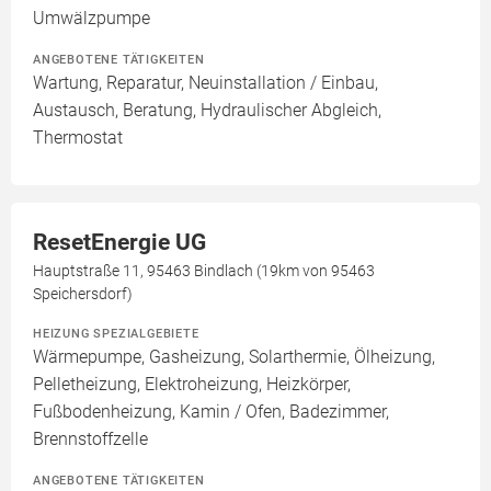
Umwälzpumpe
ANGEBOTENE TÄTIGKEITEN
Wartung, Reparatur, Neuinstallation / Einbau,
Austausch, Beratung, Hydraulischer Abgleich,
Thermostat
ResetEnergie UG
Hauptstraße 11, 95463 Bindlach (19km von 95463
Speichersdorf)
HEIZUNG SPEZIALGEBIETE
Wärmepumpe, Gasheizung, Solarthermie, Ölheizung,
Pelletheizung, Elektroheizung, Heizkörper,
Fußbodenheizung, Kamin / Ofen, Badezimmer,
Brennstoffzelle
ANGEBOTENE TÄTIGKEITEN