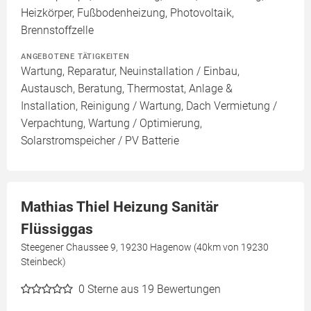
Heizkörper, Fußbodenheizung, Photovoltaik,
Brennstoffzelle
ANGEBOTENE TÄTIGKEITEN
Wartung, Reparatur, Neuinstallation / Einbau,
Austausch, Beratung, Thermostat, Anlage &
Installation, Reinigung / Wartung, Dach Vermietung /
Verpachtung, Wartung / Optimierung,
Solarstromspeicher / PV Batterie
Mathias Thiel Heizung Sanitär
Flüssiggas
Steegener Chaussee 9, 19230 Hagenow (40km von 19230
Steinbeck)
0
Sterne aus 19 Bewertungen