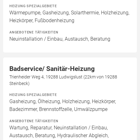
HEIZUNG SPEZIALGEBIETE
Wärmepumpe, Gasheizung, Solarthermie, Holzheizung,
Heizkörper, Fußbodenheizung
ANGEBOTENE TÄTIGKEITEN
Neuinstallation / Einbau, Austausch, Beratung
Badservice/ Sanitär-Heizung
Trienheider Weg 4, 19288 Ludwigslust (22km von 19288
Steinbeck)
HEIZUNG SPEZIALGEBIETE
Gasheizung, Ölheizung, Holzheizung, Heizkörper,
Badezimmer, Brennstoffzelle, Umwälzpumpe
ANGEBOTENE TÄTIGKEITEN
Wartung, Reparatur, Neuinstallation / Einbau,
Austausch, Beratung, Hydraulischer Abgleich,