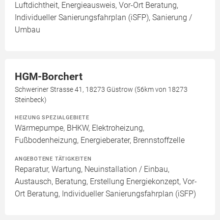
Luftdichtheit, Energieausweis, Vor-Ort Beratung,
Individueller Sanierungsfahrplan (iSFP), Sanierung /
Umbau
HGM-Borchert
Schweriner Strasse 41, 18273 Güstrow (56km von 18273
Steinbeck)
HEIZUNG SPEZIALGEBIETE
Wärmepumpe, BHKW, Elektroheizung,
Fußbodenheizung, Energieberater, Brennstoffzelle
ANGEBOTENE TÄTIGKEITEN
Reparatur, Wartung, Neuinstallation / Einbau,
Austausch, Beratung, Erstellung Energiekonzept, Vor-
Ort Beratung, Individueller Sanierungsfahrplan (iSFP)