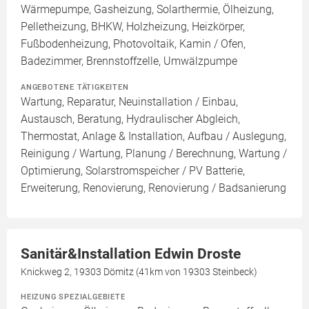
Wärmepumpe, Gasheizung, Solarthermie, Ölheizung,
Pelletheizung, BHKW, Holzheizung, Heizkörper,
Fußbodenheizung, Photovoltaik, Kamin / Ofen,
Badezimmer, Brennstoffzelle, Umwälzpumpe
ANGEBOTENE TÄTIGKEITEN
Wartung, Reparatur, Neuinstallation / Einbau,
Austausch, Beratung, Hydraulischer Abgleich,
Thermostat, Anlage & Installation, Aufbau / Auslegung,
Reinigung / Wartung, Planung / Berechnung, Wartung /
Optimierung, Solarstromspeicher / PV Batterie,
Erweiterung, Renovierung, Renovierung / Badsanierung
Sanitär&Installation Edwin Droste
Knickweg 2, 19303 Dömitz (41km von 19303 Steinbeck)
HEIZUNG SPEZIALGEBIETE