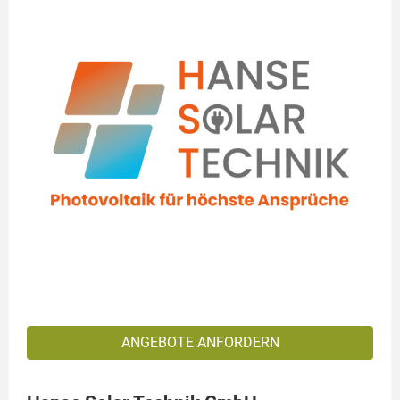
ANGEBOTE ANFORDERN