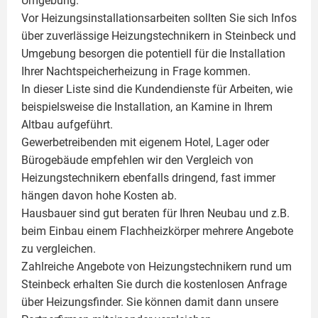
Umgebung.
Vor Heizungsinstallationsarbeiten sollten Sie sich Infos
über zuverlässige Heizungstechnikern in Steinbeck und
Umgebung besorgen die potentiell für die Installation
Ihrer Nachtspeicherheizung in Frage kommen.
In dieser Liste sind die Kundendienste für Arbeiten, wie
beispielsweise die Installation, an Kamine in Ihrem
Altbau aufgeführt.
Gewerbetreibenden mit eigenem Hotel, Lager oder
Bürogebäude empfehlen wir den Vergleich von
Heizungstechnikern ebenfalls dringend, fast immer
hängen davon hohe Kosten ab.
Hausbauer sind gut beraten für Ihren Neubau und z.B.
beim Einbau einem
Flachheizkörper
mehrere Angebote
zu vergleichen.
Zahlreiche Angebote von Heizungstechnikern rund um
Steinbeck erhalten Sie durch die kostenlosen Anfrage
über Heizungsfinder. Sie können damit dann unsere