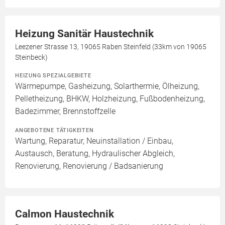
Heizung Sanitär Haustechnik
Leezener Strasse 13, 19065 Raben Steinfeld (33km von 19065
Steinbeck)
HEIZUNG SPEZIALGEBIETE
Wärmepumpe, Gasheizung, Solarthermie, Ölheizung,
Pelletheizung, BHKW, Holzheizung, Fußbodenheizung,
Badezimmer, Brennstoffzelle
ANGEBOTENE TÄTIGKEITEN
Wartung, Reparatur, Neuinstallation / Einbau,
Austausch, Beratung, Hydraulischer Abgleich,
Renovierung, Renovierung / Badsanierung
Calmon Haustechnik