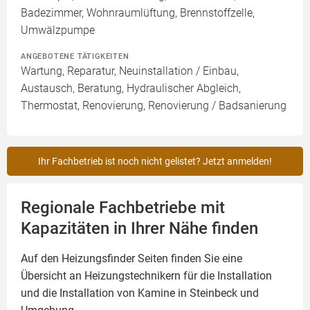
Badezimmer, Wohnraumlüftung, Brennstoffzelle,
Umwälzpumpe
ANGEBOTENE TÄTIGKEITEN
Wartung, Reparatur, Neuinstallation / Einbau,
Austausch, Beratung, Hydraulischer Abgleich,
Thermostat, Renovierung, Renovierung / Badsanierung
Ihr Fachbetrieb ist noch nicht gelistet? Jetzt anmelden!
Regionale Fachbetriebe mit
Kapazitäten in Ihrer Nähe finden
Auf den Heizungsfinder Seiten finden Sie eine
Übersicht an Heizungstechnikern für die Installation
und die Installation von
Kamine
in Steinbeck und