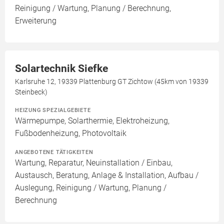
Reinigung / Wartung, Planung / Berechnung,
Erweiterung
Solartechnik Siefke
Karlsruhe 12, 19339 Plattenburg GT Zichtow (45km von 19339
Steinbeck)
HEIZUNG SPEZIALGEBIETE
Wärmepumpe, Solarthermie, Elektroheizung,
Fußbodenheizung, Photovoltaik
ANGEBOTENE TÄTIGKEITEN
Wartung, Reparatur, Neuinstallation / Einbau,
Austausch, Beratung, Anlage & Installation, Aufbau /
Auslegung, Reinigung / Wartung, Planung /
Berechnung