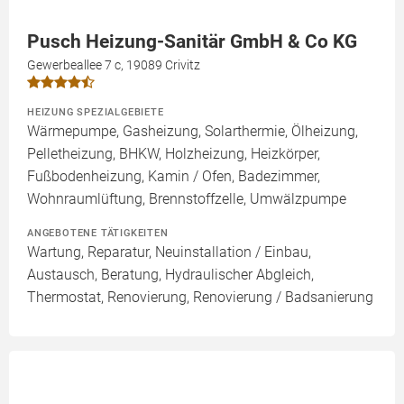
Pusch Heizung-Sanitär GmbH & Co KG
Gewerbeallee 7 c, 19089 Crivitz
HEIZUNG SPEZIALGEBIETE
Wärmepumpe, Gasheizung, Solarthermie, Ölheizung,
Pelletheizung, BHKW, Holzheizung, Heizkörper,
Fußbodenheizung, Kamin / Ofen, Badezimmer,
Wohnraumlüftung, Brennstoffzelle, Umwälzpumpe
ANGEBOTENE TÄTIGKEITEN
Wartung, Reparatur, Neuinstallation / Einbau,
Austausch, Beratung, Hydraulischer Abgleich,
Thermostat, Renovierung, Renovierung / Badsanierung