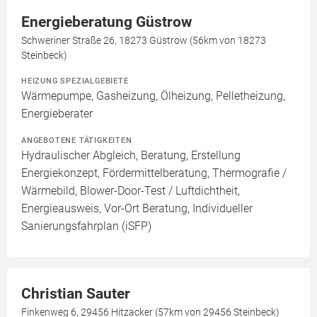
Energieberatung Güstrow
Schweriner Straße 26, 18273 Güstrow (56km von 18273
Steinbeck)
HEIZUNG SPEZIALGEBIETE
Wärmepumpe, Gasheizung, Ölheizung, Pelletheizung,
Energieberater
ANGEBOTENE TÄTIGKEITEN
Hydraulischer Abgleich, Beratung, Erstellung
Energiekonzept, Fördermittelberatung, Thermografie /
Wärmebild, Blower-Door-Test / Luftdichtheit,
Energieausweis, Vor-Ort Beratung, Individueller
Sanierungsfahrplan (iSFP)
Christian Sauter
Finkenweg 6, 29456 Hitzacker (57km von 29456 Steinbeck)