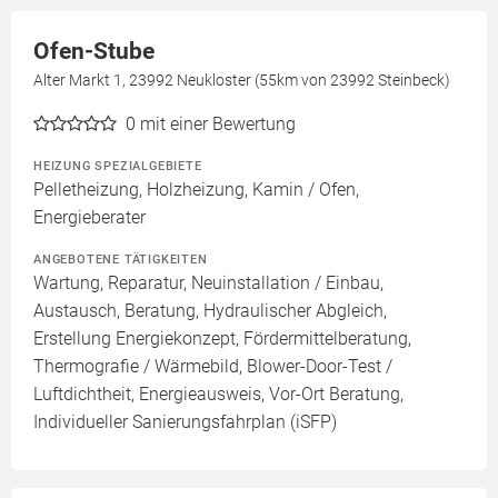
Ofen-Stube
Alter Markt 1, 23992 Neukloster (55km von 23992 Steinbeck)
0
mit einer Bewertung
HEIZUNG SPEZIALGEBIETE
Pelletheizung, Holzheizung, Kamin / Ofen,
Energieberater
ANGEBOTENE TÄTIGKEITEN
Wartung, Reparatur, Neuinstallation / Einbau,
Austausch, Beratung, Hydraulischer Abgleich,
Erstellung Energiekonzept, Fördermittelberatung,
Thermografie / Wärmebild, Blower-Door-Test /
Luftdichtheit, Energieausweis, Vor-Ort Beratung,
Individueller Sanierungsfahrplan (iSFP)