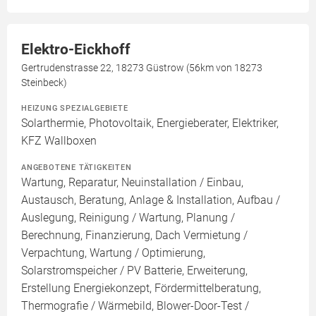
Elektro-Eickhoff
Gertrudenstrasse 22, 18273 Güstrow (56km von 18273
Steinbeck)
HEIZUNG SPEZIALGEBIETE
Solarthermie, Photovoltaik, Energieberater, Elektriker,
KFZ Wallboxen
ANGEBOTENE TÄTIGKEITEN
Wartung, Reparatur, Neuinstallation / Einbau,
Austausch, Beratung, Anlage & Installation, Aufbau /
Auslegung, Reinigung / Wartung, Planung /
Berechnung, Finanzierung, Dach Vermietung /
Verpachtung, Wartung / Optimierung,
Solarstromspeicher / PV Batterie, Erweiterung,
Erstellung Energiekonzept, Fördermittelberatung,
Thermografie / Wärmebild, Blower-Door-Test /