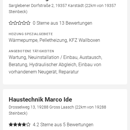
Sarglebener Dorfstraße 2, 19357 Karstädt (22km von 19357
Steinbeck)
0
Sterne aus 13 Bewertungen
HEIZUNG SPEZIALGEBIETE
Wärmepumpe, Pelletheizung, KFZ Wallboxen
ANGEBOTENE TÄTIGKEITEN
Wartung, Neuinstallation / Einbau, Austausch,
Beratung, Hydraulischer Abgleich, Einbau von
vorhandenem Neugerät, Reparatur
Haustechnik Marco Ide
Drosselweg 13, 19288 Gross Laasch (22km von 19288
Steinbeck)
4.2
Sterne aus 5 Bewertungen