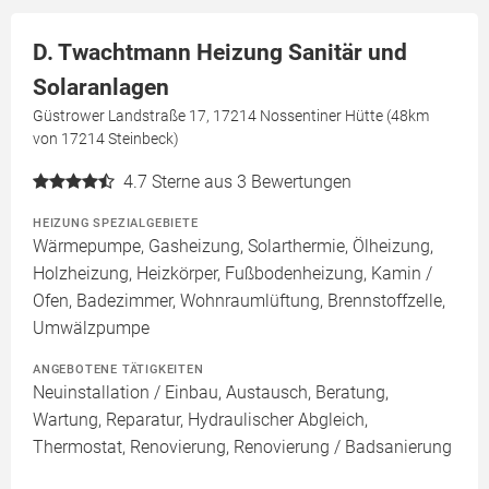
D. Twachtmann Heizung Sanitär und
Solaranlagen
Güstrower Landstraße 17, 17214 Nossentiner Hütte (48km
von 17214 Steinbeck)
4.7
Sterne aus 3 Bewertungen
HEIZUNG SPEZIALGEBIETE
Wärmepumpe, Gasheizung, Solarthermie, Ölheizung,
Holzheizung, Heizkörper, Fußbodenheizung, Kamin /
Ofen, Badezimmer, Wohnraumlüftung, Brennstoffzelle,
Umwälzpumpe
ANGEBOTENE TÄTIGKEITEN
Neuinstallation / Einbau, Austausch, Beratung,
Wartung, Reparatur, Hydraulischer Abgleich,
Thermostat, Renovierung, Renovierung / Badsanierung