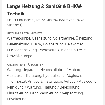
Lange Heizung & Sanitär & BHKW-
Technik
Plauer Chausee 20, 18273 Güstrow (56km von 18273
Steinbeck)
HEIZUNG SPEZIALGEBIETE
Wärmepumpe, Gasheizung, Solarthermie, Ölheizung,
Pelletheizung, BHKW, Holzheizung, Heizkörper,
Fußbodenheizung, Photovoltaik, Brennstoffzelle,
Umwälzpumpe
ANGEBOTENE TÄTIGKEITEN
Wartung, Reparatur, Neuinstallation / Einbau,
Austausch, Beratung, Hydraulischer Abgleich,
Thermostat, Anlage & Installation, Aufbau / Auslegung,
Reinigung / Wartung, Planung / Berechnung,
Finanzierung, Dach Vermietung / Verpachtung,
Erweiterung