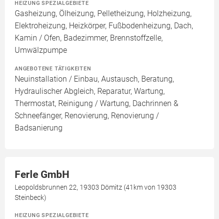
HEIZUNG SPEZIALGEBIETE
Gasheizung, Ölheizung, Pelletheizung, Holzheizung,
Elektroheizung, Heizkörper, Fußbodenheizung, Dach,
Kamin / Ofen, Badezimmer, Brennstoffzelle,
Umwälzpumpe
ANGEBOTENE TÄTIGKEITEN
Neuinstallation / Einbau, Austausch, Beratung,
Hydraulischer Abgleich, Reparatur, Wartung,
Thermostat, Reinigung / Wartung, Dachrinnen &
Schneefänger, Renovierung, Renovierung /
Badsanierung
Ferle GmbH
Leopoldsbrunnen 22, 19303 Dömitz (41km von 19303
Steinbeck)
HEIZUNG SPEZIALGEBIETE