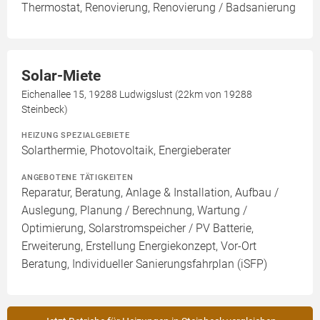
Thermostat, Renovierung, Renovierung / Badsanierung
Solar-Miete
Eichenallee 15, 19288 Ludwigslust (22km von 19288
Steinbeck)
HEIZUNG SPEZIALGEBIETE
Solarthermie, Photovoltaik, Energieberater
ANGEBOTENE TÄTIGKEITEN
Reparatur, Beratung, Anlage & Installation, Aufbau /
Auslegung, Planung / Berechnung, Wartung /
Optimierung, Solarstromspeicher / PV Batterie,
Erweiterung, Erstellung Energiekonzept, Vor-Ort
Beratung, Individueller Sanierungsfahrplan (iSFP)