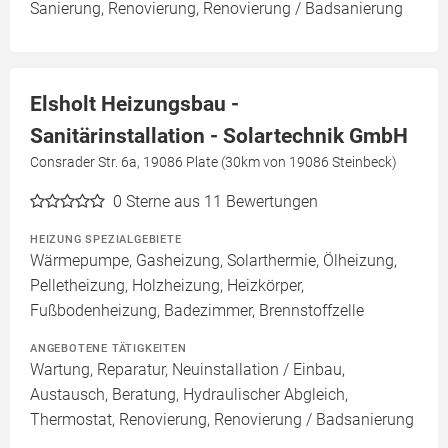
Sanierung, Renovierung, Renovierung / Badsanierung
Elsholt Heizungsbau -
Sanitärinstallation - Solartechnik GmbH
Consrader Str. 6a, 19086 Plate (30km von 19086 Steinbeck)
0
Sterne aus 11 Bewertungen
HEIZUNG SPEZIALGEBIETE
Wärmepumpe, Gasheizung, Solarthermie, Ölheizung,
Pelletheizung, Holzheizung, Heizkörper,
Fußbodenheizung, Badezimmer, Brennstoffzelle
ANGEBOTENE TÄTIGKEITEN
Wartung, Reparatur, Neuinstallation / Einbau,
Austausch, Beratung, Hydraulischer Abgleich,
Thermostat, Renovierung, Renovierung / Badsanierung