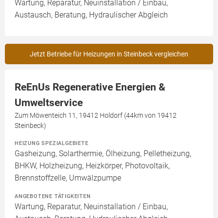
Wartung, Reparatur, Neuinstallation / Einbau,
Austausch, Beratung, Hydraulischer Abgleich
Jetzt Betriebe für Heizungen in Steinbeck vergleichen
ReEnUs Regenerative Energien &
Umweltservice
Zum Möwenteich 11, 19412 Holdorf (44km von 19412
Steinbeck)
HEIZUNG SPEZIALGEBIETE
Gasheizung, Solarthermie, Ölheizung, Pelletheizung,
BHKW, Holzheizung, Heizkörper, Photovoltaik,
Brennstoffzelle, Umwälzpumpe
ANGEBOTENE TÄTIGKEITEN
Wartung, Reparatur, Neuinstallation / Einbau,