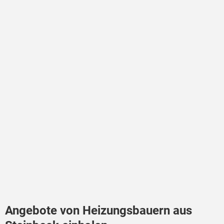
Angebote von Heizungsbauern aus