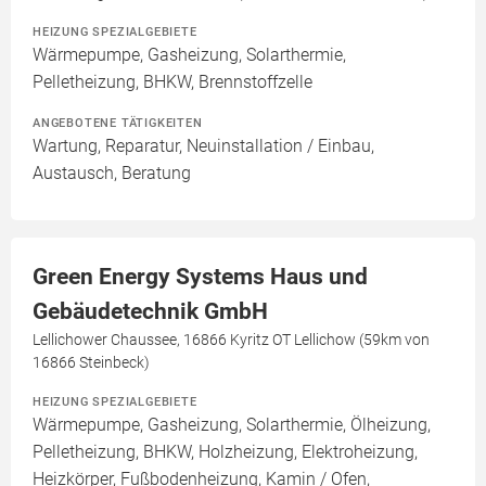
HEIZUNG SPEZIALGEBIETE
Wärmepumpe, Gasheizung, Solarthermie,
Pelletheizung, BHKW, Brennstoffzelle
ANGEBOTENE TÄTIGKEITEN
Wartung, Reparatur, Neuinstallation / Einbau,
Austausch, Beratung
Green Energy Systems Haus und
Gebäudetechnik GmbH
Lellichower Chaussee, 16866 Kyritz OT Lellichow (59km von
16866 Steinbeck)
HEIZUNG SPEZIALGEBIETE
Wärmepumpe, Gasheizung, Solarthermie, Ölheizung,
Pelletheizung, BHKW, Holzheizung, Elektroheizung,
Heizkörper, Fußbodenheizung, Kamin / Ofen,