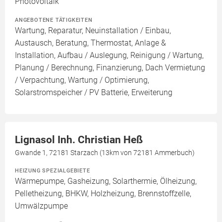
Photovoltaik
ANGEBOTENE TÄTIGKEITEN
Wartung, Reparatur, Neuinstallation / Einbau,
Austausch, Beratung, Thermostat, Anlage &
Installation, Aufbau / Auslegung, Reinigung / Wartung,
Planung / Berechnung, Finanzierung, Dach Vermietung
/ Verpachtung, Wartung / Optimierung,
Solarstromspeicher / PV Batterie, Erweiterung
Lignasol Inh. Christian Heß
Gwande 1, 72181 Starzach (13km von 72181 Ammerbuch)
HEIZUNG SPEZIALGEBIETE
Wärmepumpe, Gasheizung, Solarthermie, Ölheizung,
Pelletheizung, BHKW, Holzheizung, Brennstoffzelle,
Umwälzpumpe