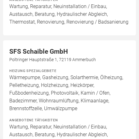
Wartung, Reparatur, Neuinstallation / Einbau,
Austausch, Beratung, Hydraulischer Abgleich,
Thermostat, Renovierung, Renovierung / Badsanierung
SFS Schaible GmbH
Poltringer Hauptstraße 1, 72119 Ammerbuch
HEIZUNG SPEZIALGEBIETE
Wärmepumpe, Gasheizung, Solarthermie, Ölheizung,
Pelletheizung, Holzheizung, Heizkörper,
Fußbodenheizung, Photovoltaik, Kamin / Ofen,
Badezimmer, Wohnraumlüftung, Klimaanlage,
Brennstoffzelle, Umwälzpumpe
ANGEBOTENE TÄTIGKEITEN
Wartung, Reparatur, Neuinstallation / Einbau,
Austausch, Beratung, Hydraulischer Abgleich,