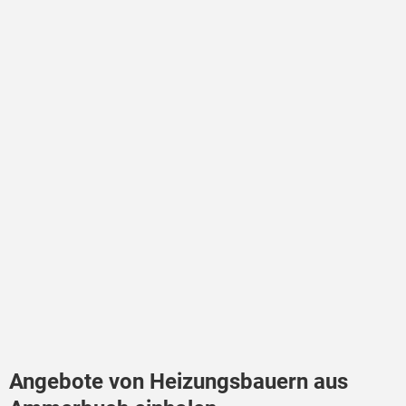
Angebote von Heizungsbauern aus