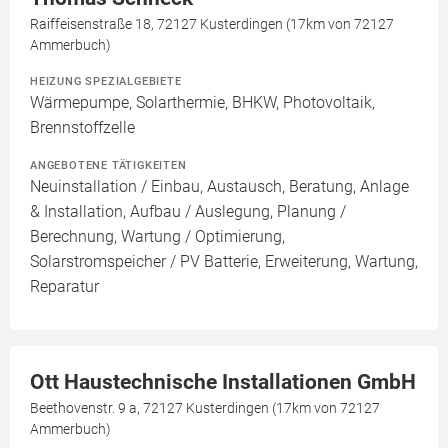
Raiffeisenstraße 18, 72127 Kusterdingen (17km von 72127
Ammerbuch)
HEIZUNG SPEZIALGEBIETE
Wärmepumpe, Solarthermie, BHKW, Photovoltaik,
Brennstoffzelle
ANGEBOTENE TÄTIGKEITEN
Neuinstallation / Einbau, Austausch, Beratung, Anlage
& Installation, Aufbau / Auslegung, Planung /
Berechnung, Wartung / Optimierung,
Solarstromspeicher / PV Batterie, Erweiterung, Wartung,
Reparatur
Ott Haustechnische Installationen GmbH
Beethovenstr. 9 a, 72127 Kusterdingen (17km von 72127
Ammerbuch)