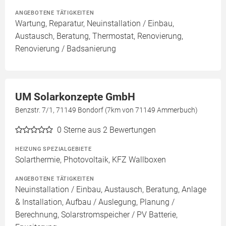
ANGEBOTENE TÄTIGKEITEN
Wartung, Reparatur, Neuinstallation / Einbau,
Austausch, Beratung, Thermostat, Renovierung,
Renovierung / Badsanierung
UM Solarkonzepte GmbH
Benzstr. 7/1, 71149 Bondorf (7km von 71149 Ammerbuch)
0
Sterne aus 2 Bewertungen
HEIZUNG SPEZIALGEBIETE
Solarthermie, Photovoltaik, KFZ Wallboxen
ANGEBOTENE TÄTIGKEITEN
Neuinstallation / Einbau, Austausch, Beratung, Anlage
& Installation, Aufbau / Auslegung, Planung /
Berechnung, Solarstromspeicher / PV Batterie,