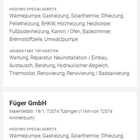
HEIZUNG SPEZIALGEBIETE
Wärmepumpe, Gasheizung, Solarthermie, Ölheizung,
Pelletheizung, BHKW, Holzheizung, Heizkörper,
Fußbodenheizung, Kamin / Ofen, Badezimmer,
Brennstoffzelle, Umwälzpumpe
ANGEBOTENE TÄTIGKEITEN
Wartung, Reparatur, Neuinstallation / Einbau,
Austausch, Beratung, Hydraulischer Abgleich,
Thermostat, Renovierung, Renovierung / Badsanierung
Füger GmbH
Maienfeldstr. 19/1, 72074 Tübingen (11km von 72074
Ammerbuch)
HEIZUNG SPEZIALGEBIETE
Wärmepumpe, Gasheizung, Solarthermie, Ölheizung,