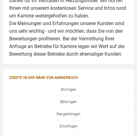
Danke für Ihr Vertrauen in Heizungsfinder. Wir hoffen
Ihnen mit unserem kostenlosen Service und Infos rund
um
Kamine
weitergeholfen zu haben.
Die Meinungen und Erfahrungen unserer Kunden sind
uns sehr wichtig - und wir möchten, dass Sie von den
Bewertungen profitieren. Bei der Vermittlung Ihrer
Anfrage an Betriebe für Kamine legen wir Wert auf die
Bewertung dieser Betriebe durch ehemaliger Kunden.
STÄDTE IN DER NÄHE VON AMMERBUCH
Ehningen
Böblingen
Rangendingen
Empfingen