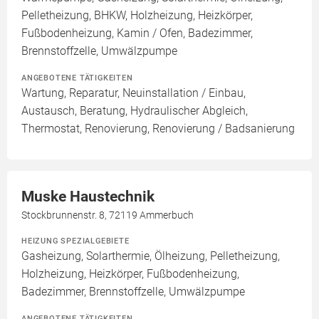
Pelletheizung, BHKW, Holzheizung, Heizkörper,
Fußbodenheizung, Kamin / Ofen, Badezimmer,
Brennstoffzelle, Umwälzpumpe
ANGEBOTENE TÄTIGKEITEN
Wartung, Reparatur, Neuinstallation / Einbau,
Austausch, Beratung, Hydraulischer Abgleich,
Thermostat, Renovierung, Renovierung / Badsanierung
Muske Haustechnik
Stockbrunnenstr. 8, 72119 Ammerbuch
HEIZUNG SPEZIALGEBIETE
Gasheizung, Solarthermie, Ölheizung, Pelletheizung,
Holzheizung, Heizkörper, Fußbodenheizung,
Badezimmer, Brennstoffzelle, Umwälzpumpe
ANGEBOTENE TÄTIGKEITEN