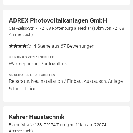
ADREX Photovoltaikanlagen GmbH
Carl-Zeiss-Str. 7, 72108 Rottenburg a. Neckar (10km von 72108
Ammerbuch)
4
Sterne aus 67 Bewertungen
HEIZUNG SPEZIALGEBIETE
Wärmepumpe, Photovoltaik
ANGEBOTENE TÄTIGKEITEN
Reparatur, Neuinstallation / Einbau, Austausch, Anlage
& Installation
Kehrer Haustechnik
Blaihofstraße 133, 72074 Tübingen (11km von 72074
Ammerbuch)