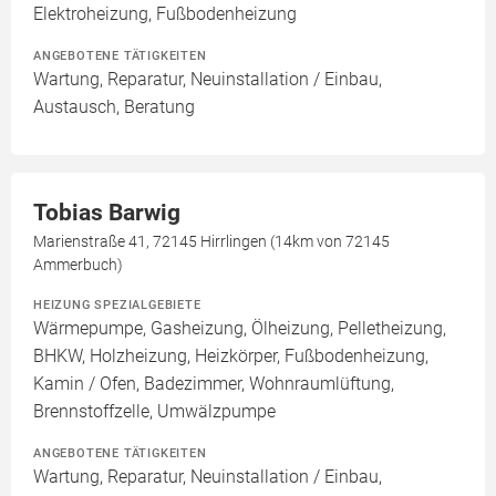
Elektroheizung, Fußbodenheizung
ANGEBOTENE TÄTIGKEITEN
Wartung, Reparatur, Neuinstallation / Einbau,
Austausch, Beratung
Tobias Barwig
Marienstraße 41, 72145 Hirrlingen (14km von 72145
Ammerbuch)
HEIZUNG SPEZIALGEBIETE
Wärmepumpe, Gasheizung, Ölheizung, Pelletheizung,
BHKW, Holzheizung, Heizkörper, Fußbodenheizung,
Kamin / Ofen, Badezimmer, Wohnraumlüftung,
Brennstoffzelle, Umwälzpumpe
ANGEBOTENE TÄTIGKEITEN
Wartung, Reparatur, Neuinstallation / Einbau,