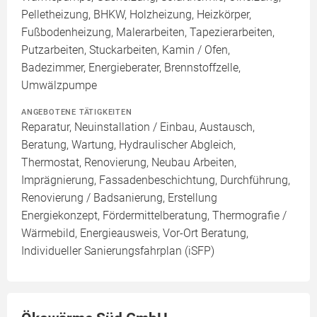
Pelletheizung, BHKW, Holzheizung, Heizkörper,
Fußbodenheizung, Malerarbeiten, Tapezierarbeiten,
Putzarbeiten, Stuckarbeiten, Kamin / Ofen,
Badezimmer, Energieberater, Brennstoffzelle,
Umwälzpumpe
ANGEBOTENE TÄTIGKEITEN
Reparatur, Neuinstallation / Einbau, Austausch,
Beratung, Wartung, Hydraulischer Abgleich,
Thermostat, Renovierung, Neubau Arbeiten,
Imprägnierung, Fassadenbeschichtung, Durchführung,
Renovierung / Badsanierung, Erstellung
Energiekonzept, Fördermittelberatung, Thermografie /
Wärmebild, Energieausweis, Vor-Ort Beratung,
Individueller Sanierungsfahrplan (iSFP)