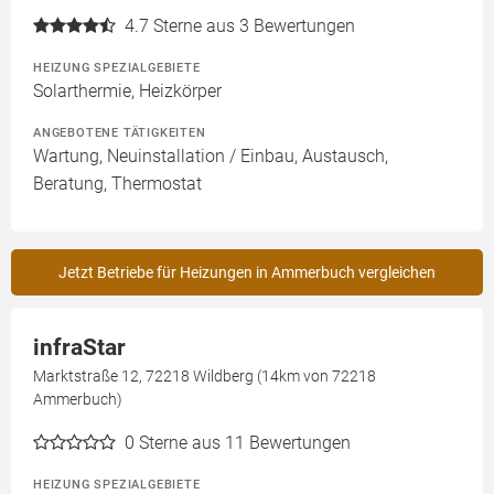
4.7
Sterne aus 3 Bewertungen
HEIZUNG SPEZIALGEBIETE
Solarthermie, Heizkörper
ANGEBOTENE TÄTIGKEITEN
Wartung, Neuinstallation / Einbau, Austausch,
Beratung, Thermostat
Jetzt Betriebe für Heizungen in Ammerbuch vergleichen
infraStar
Marktstraße 12, 72218 Wildberg (14km von 72218
Ammerbuch)
0
Sterne aus 11 Bewertungen
HEIZUNG SPEZIALGEBIETE