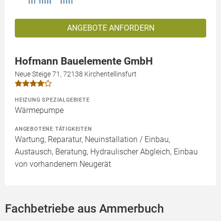
ANGEBOTE ANFORDERN
Hofmann Bauelemente GmbH
Neue Steige 71, 72138 Kirchentellinsfurt
HEIZUNG SPEZIALGEBIETE
Wärmepumpe
ANGEBOTENE TÄTIGKEITEN
Wartung, Reparatur, Neuinstallation / Einbau,
Austausch, Beratung, Hydraulischer Abgleich, Einbau
von vorhandenem Neugerät
Fachbetriebe aus Ammerbuch