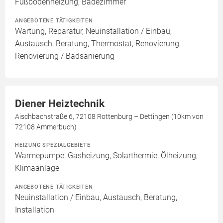
Fußbodenheizung, Badezimmer
ANGEBOTENE TÄTIGKEITEN
Wartung, Reparatur, Neuinstallation / Einbau,
Austausch, Beratung, Thermostat, Renovierung,
Renovierung / Badsanierung
Diener Heiztechnik
Aischbachstraße 6, 72108 Rottenburg – Dettingen (10km von
72108 Ammerbuch)
HEIZUNG SPEZIALGEBIETE
Wärmepumpe, Gasheizung, Solarthermie, Ölheizung,
Klimaanlage
ANGEBOTENE TÄTIGKEITEN
Neuinstallation / Einbau, Austausch, Beratung,
Installation