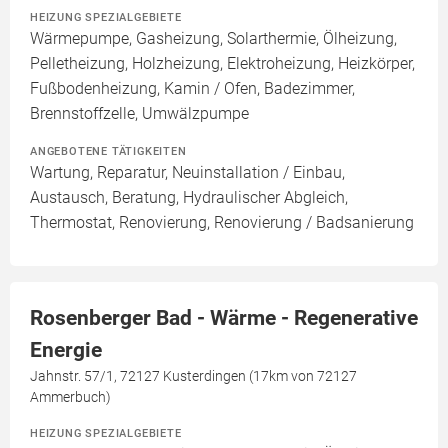
HEIZUNG SPEZIALGEBIETE
Wärmepumpe, Gasheizung, Solarthermie, Ölheizung,
Pelletheizung, Holzheizung, Elektroheizung, Heizkörper,
Fußbodenheizung, Kamin / Ofen, Badezimmer,
Brennstoffzelle, Umwälzpumpe
ANGEBOTENE TÄTIGKEITEN
Wartung, Reparatur, Neuinstallation / Einbau,
Austausch, Beratung, Hydraulischer Abgleich,
Thermostat, Renovierung, Renovierung / Badsanierung
Rosenberger Bad - Wärme - Regenerative
Energie
Jahnstr. 57/1, 72127 Kusterdingen (17km von 72127
Ammerbuch)
HEIZUNG SPEZIALGEBIETE