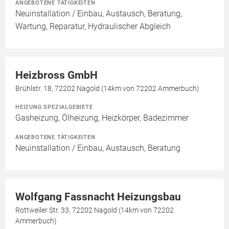
ANGEBOTENE TÄTIGKEITEN
Neuinstallation / Einbau, Austausch, Beratung,
Wartung, Reparatur, Hydraulischer Abgleich
Heizbross GmbH
Brühlstr. 18, 72202 Nagold (14km von 72202 Ammerbuch)
HEIZUNG SPEZIALGEBIETE
Gasheizung, Ölheizung, Heizkörper, Badezimmer
ANGEBOTENE TÄTIGKEITEN
Neuinstallation / Einbau, Austausch, Beratung
Wolfgang Fassnacht Heizungsbau
Rottweiler Str. 33, 72202 Nagold (14km von 72202
Ammerbuch)