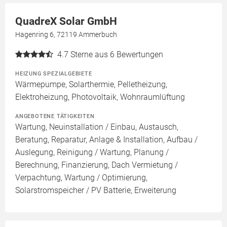
QuadreX Solar GmbH
Hagenring 6, 72119 Ammerbuch
4.7
Sterne aus 6 Bewertungen
HEIZUNG SPEZIALGEBIETE
Wärmepumpe, Solarthermie, Pelletheizung,
Elektroheizung, Photovoltaik, Wohnraumlüftung
ANGEBOTENE TÄTIGKEITEN
Wartung, Neuinstallation / Einbau, Austausch,
Beratung, Reparatur, Anlage & Installation, Aufbau /
Auslegung, Reinigung / Wartung, Planung /
Berechnung, Finanzierung, Dach Vermietung /
Verpachtung, Wartung / Optimierung,
Solarstromspeicher / PV Batterie, Erweiterung