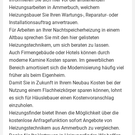
Heizungsarbeiten in Ammerbuch, welchem
Heizungsbauer Sie Ihren Wartungs-, Reparatur- oder
Installationsauftrag anvertrauen.
Für Arbeiten an Ihrer Nachtspeicherheizung in einem
Altbau sprechen Sie mit den hier gelisteten
Heizungstechnikern, um sich beraten zu lassen.
Auch Firmengebäude oder Hotels können durch
moderne Kamine Kosten sparen. Im gewerblichen
Bereich amortisiert sich die Modernisierung häufig viel
früher als beim Eigenheim.
Damit Sie in Zukunft in Ihrem Neubau Kosten bei der
Nutzung einem
Flachheizkörper
sparen können, lohnt
es sich für Häuslebauer einen Kostenvoranschlag
einzuholen.
Heizungsfinder bietet Ihnen die Möglichkeit über die
kostenlose Anfragefunktion sofort Angebote von
Heizungstechnikern aus Ammerbuch zu vergleichen.