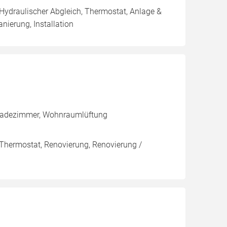
 Hydraulischer Abgleich, Thermostat, Anlage &
nierung, Installation
, Badezimmer, Wohnraumlüftung
 Thermostat, Renovierung, Renovierung /