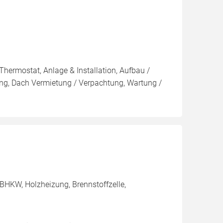
Thermostat, Anlage & Installation, Aufbau /
ng, Dach Vermietung / Verpachtung, Wartung /
BHKW, Holzheizung, Brennstoffzelle,