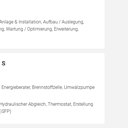
Anlage & Installation, Aufbau / Auslegung,
g, Wartung / Optimierung, Erweiterung,
 S
 Energieberater, Brennstoffzelle, Umwälzpumpe
 Hydraulischer Abgleich, Thermostat, Erstellung
(iSFP)