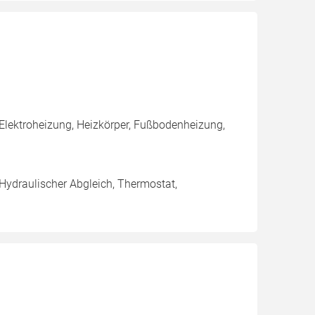
Elektroheizung, Heizkörper, Fußbodenheizung,
 Hydraulischer Abgleich, Thermostat,