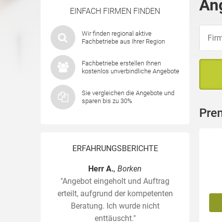
An
EINFACH FIRMEN FINDEN
Wir finden regional aktive
Fachbetriebe aus Ihrer Region
Fachbetriebe erstellen Ihnen
kostenlos unverbindliche Angebote
Sie vergleichen die Angebote und
sparen bis zu 30%
Pre
ERFAHRUNGSBERICHTE
Herr A.
, Borken
"Angebot eingeholt und Auftrag
erteilt, aufgrund der kompetenten
Beratung. Ich wurde nicht
enttäuscht."