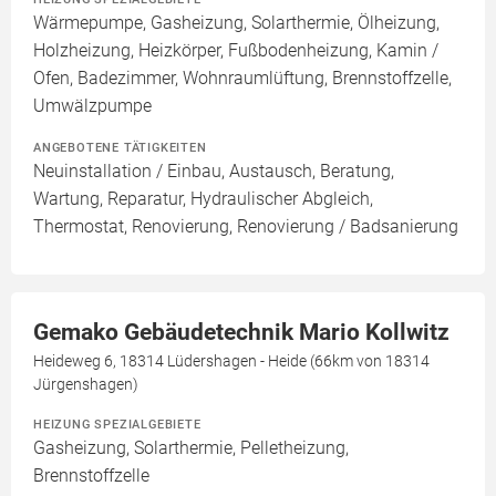
Wärmepumpe, Gasheizung, Solarthermie, Ölheizung,
Holzheizung, Heizkörper, Fußbodenheizung, Kamin /
Ofen, Badezimmer, Wohnraumlüftung, Brennstoffzelle,
Umwälzpumpe
ANGEBOTENE TÄTIGKEITEN
Neuinstallation / Einbau, Austausch, Beratung,
Wartung, Reparatur, Hydraulischer Abgleich,
Thermostat, Renovierung, Renovierung / Badsanierung
Gemako Gebäudetechnik Mario Kollwitz
Heideweg 6, 18314 Lüdershagen - Heide (66km von 18314
Jürgenshagen)
HEIZUNG SPEZIALGEBIETE
Gasheizung, Solarthermie, Pelletheizung,
Brennstoffzelle