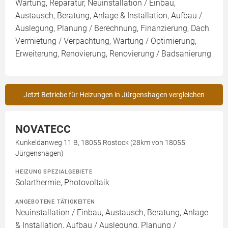
Wartung, Reparatur, Neuinstallation / Einbau,
Austausch, Beratung, Anlage & Installation, Aufbau /
Auslegung, Planung / Berechnung, Finanzierung, Dach
Vermietung / Verpachtung, Wartung / Optimierung,
Erweiterung, Renovierung, Renovierung / Badsanierung
Jetzt Betriebe für Heizungen in Jürgenshagen vergleichen
NOVATECC
Kunkeldanweg 11 B, 18055 Rostock (28km von 18055
Jürgenshagen)
HEIZUNG SPEZIALGEBIETE
Solarthermie, Photovoltaik
ANGEBOTENE TÄTIGKEITEN
Neuinstallation / Einbau, Austausch, Beratung, Anlage
& Installation, Aufbau / Auslegung, Planung /