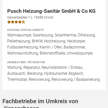
Pusch Heizung-Sanitär GmbH & Co KG
Gewerbeallee 7 c, 19089 Crivitz
HEIZUNG SPEZIALGEBIETE
Wärmepumpe, Gasheizung, Solarthermie, Ölheizung,
Pelletheizung, BHKW, Holzheizung, Heizkörper,
Fußbodenheizung, Kamin / Ofen, Badezimmer,
Wohnraumlüftung, Brennstoffzelle, Umwälzpumpe
ANGEBOTENE TÄTIGKEITEN
Wartung, Reparatur, Neuinstallation / Einbau,
Austausch, Beratung, Hydraulischer Abgleich,
Thermostat, Renovierung, Renovierung / Badsanierung
Fachbetriebe im Umkreis von