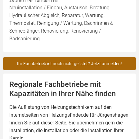
ANGEBOTENE TÄTIGKEITEN
Neuinstallation / Einbau, Austausch, Beratung,
Hydraulischer Abgleich, Reparatur, Wartung,
Thermostat, Reinigung / Wartung, Dachrinnen &
Schneefänger, Renovierung, Renovierung /
Badsanierung
Ihr Fachbetrieb ist noch nicht gelistet? Jetzt anmelden!
Regionale Fachbetriebe mit
Kapazitäten in Ihrer Nähe finden
Die Auflistung von Heizungstechnikern auf den
Internetseiten von Heizungsfinder.de für Jürgenshagen
finden Sie auf dieser Seite. Sie übernehmen gern die
Installation, die Installation oder die Installation Ihrer
Kamin
.