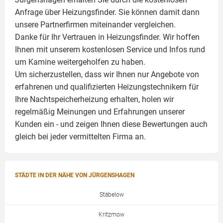
Anfrage über Heizungsfinder. Sie können damit dann
unsere Partnerfirmen miteinander vergleichen.
Danke für Ihr Vertrauen in Heizungsfinder. Wir hoffen
Ihnen mit unserem kostenlosen Service und Infos rund
um
Kamine
weitergeholfen zu haben.
Um sicherzustellen, dass wir Ihnen nur Angebote von
erfahrenen und qualifizierten Heizungstechnikern für
Ihre Nachtspeicherheizung erhalten, holen wir
regelmäßig Meinungen und Erfahrungen unserer
Kunden ein - und zeigen Ihnen diese Bewertungen auch
gleich bei jeder vermittelten Firma an.
STÄDTE IN DER NÄHE VON JÜRGENSHAGEN
Stäbelow
Kritzmow