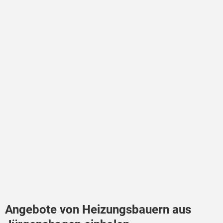
Angebote von Heizungsbauern aus