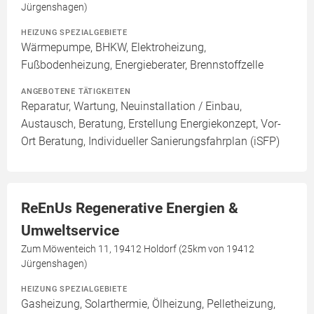
Jürgenshagen)
HEIZUNG SPEZIALGEBIETE
Wärmepumpe, BHKW, Elektroheizung,
Fußbodenheizung, Energieberater, Brennstoffzelle
ANGEBOTENE TÄTIGKEITEN
Reparatur, Wartung, Neuinstallation / Einbau,
Austausch, Beratung, Erstellung Energiekonzept, Vor-
Ort Beratung, Individueller Sanierungsfahrplan (iSFP)
ReEnUs Regenerative Energien &
Umweltservice
Zum Möwenteich 11, 19412 Holdorf (25km von 19412
Jürgenshagen)
HEIZUNG SPEZIALGEBIETE
Gasheizung, Solarthermie, Ölheizung, Pelletheizung,