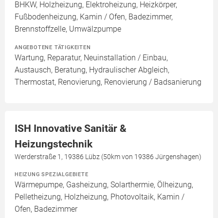
BHKW, Holzheizung, Elektroheizung, Heizkörper,
Fußbodenheizung, Kamin / Ofen, Badezimmer,
Brennstoffzelle, Umwälzpumpe
ANGEBOTENE TÄTIGKEITEN
Wartung, Reparatur, Neuinstallation / Einbau,
Austausch, Beratung, Hydraulischer Abgleich,
Thermostat, Renovierung, Renovierung / Badsanierung
ISH Innovative Sanitär &
Heizungstechnik
Werderstraße 1, 19386 Lübz (50km von 19386 Jürgenshagen)
HEIZUNG SPEZIALGEBIETE
Wärmepumpe, Gasheizung, Solarthermie, Ölheizung,
Pelletheizung, Holzheizung, Photovoltaik, Kamin /
Ofen, Badezimmer