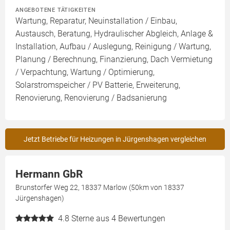
ANGEBOTENE TÄTIGKEITEN
Wartung, Reparatur, Neuinstallation / Einbau,
Austausch, Beratung, Hydraulischer Abgleich, Anlage &
Installation, Aufbau / Auslegung, Reinigung / Wartung,
Planung / Berechnung, Finanzierung, Dach Vermietung
/ Verpachtung, Wartung / Optimierung,
Solarstromspeicher / PV Batterie, Erweiterung,
Renovierung, Renovierung / Badsanierung
Jetzt Betriebe für Heizungen in Jürgenshagen vergleichen
Hermann GbR
Brunstorfer Weg 22, 18337 Marlow (50km von 18337
Jürgenshagen)
4.8
Sterne aus 4 Bewertungen