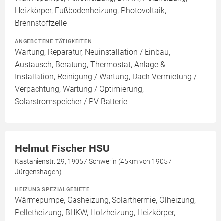
Heizkörper, Fußbodenheizung, Photovoltaik,
Brennstoffzelle
ANGEBOTENE TÄTIGKEITEN
Wartung, Reparatur, Neuinstallation / Einbau,
Austausch, Beratung, Thermostat, Anlage &
Installation, Reinigung / Wartung, Dach Vermietung /
Verpachtung, Wartung / Optimierung,
Solarstromspeicher / PV Batterie
Helmut Fischer HSU
Kastanienstr. 29, 19057 Schwerin (45km von 19057
Jürgenshagen)
HEIZUNG SPEZIALGEBIETE
Wärmepumpe, Gasheizung, Solarthermie, Ölheizung,
Pelletheizung, BHKW, Holzheizung, Heizkörper,