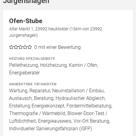
Jürgenshagen
Ofen-Stube
Alter Markt 1, 23992 Neukloster (15km von 23992
Jürgenshagen)
0
mit einer Bewertung
HEIZUNG SPEZIALGEBIETE
Pelletheizung, Holzheizung, Kamin / Ofen,
Energieberater
ANGEBOTENE TÄTIGKEITEN
Wartung, Reparatur, Neuinstallation / Einbau,
Austausch, Beratung, Hydraulischer Abgleich,
Erstellung Energiekonzept, Fördermittelberatung,
Thermografie / Wärmebild, Blower-Door-Test /
Luftdichtheit, Energieausweis, Vor-Ort Beratung,
Individueller Sanierungsfahrplan (iSFP)