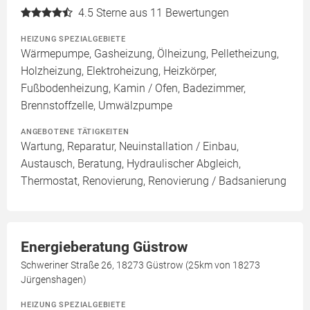
4.5
Sterne aus 11 Bewertungen
HEIZUNG SPEZIALGEBIETE
Wärmepumpe, Gasheizung, Ölheizung, Pelletheizung,
Holzheizung, Elektroheizung, Heizkörper,
Fußbodenheizung, Kamin / Ofen, Badezimmer,
Brennstoffzelle, Umwälzpumpe
ANGEBOTENE TÄTIGKEITEN
Wartung, Reparatur, Neuinstallation / Einbau,
Austausch, Beratung, Hydraulischer Abgleich,
Thermostat, Renovierung, Renovierung / Badsanierung
Energieberatung Güstrow
Schweriner Straße 26, 18273 Güstrow (25km von 18273
Jürgenshagen)
HEIZUNG SPEZIALGEBIETE