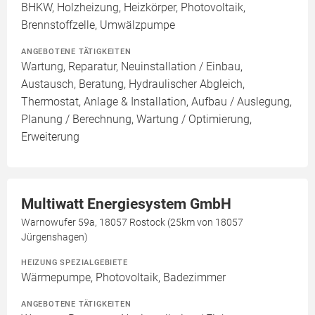
BHKW, Holzheizung, Heizkörper, Photovoltaik,
Brennstoffzelle, Umwälzpumpe
ANGEBOTENE TÄTIGKEITEN
Wartung, Reparatur, Neuinstallation / Einbau,
Austausch, Beratung, Hydraulischer Abgleich,
Thermostat, Anlage & Installation, Aufbau / Auslegung,
Planung / Berechnung, Wartung / Optimierung,
Erweiterung
Multiwatt Energiesystem GmbH
Warnowufer 59a, 18057 Rostock (25km von 18057
Jürgenshagen)
HEIZUNG SPEZIALGEBIETE
Wärmepumpe, Photovoltaik, Badezimmer
ANGEBOTENE TÄTIGKEITEN