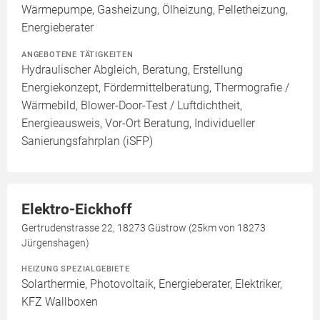
Wärmepumpe, Gasheizung, Ölheizung, Pelletheizung,
Energieberater
ANGEBOTENE TÄTIGKEITEN
Hydraulischer Abgleich, Beratung, Erstellung
Energiekonzept, Fördermittelberatung, Thermografie /
Wärmebild, Blower-Door-Test / Luftdichtheit,
Energieausweis, Vor-Ort Beratung, Individueller
Sanierungsfahrplan (iSFP)
Elektro-Eickhoff
Gertrudenstrasse 22, 18273 Güstrow (25km von 18273
Jürgenshagen)
HEIZUNG SPEZIALGEBIETE
Solarthermie, Photovoltaik, Energieberater, Elektriker,
KFZ Wallboxen