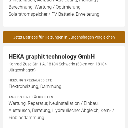
Berechnung, Wartung / Optimierung,
Solarstromspeicher / PV Batterie, Erweiterung
Jetzt Betriebe für Heizungen in Jürgenshagen vergleichen
HEKA graphit technology GmbH
Konrad-Zuse-Str. 1 A, 18184 Schwerin (33km von 18184
Jürgenshagen)
HEIZUNG SPEZIALGEBIETE
Elektroheizung, Dämmung
ANGEBOTENE TÄTIGKEITEN
Wartung, Reparatur, Neuinstallation / Einbau,
Austausch, Beratung, Hydraulischer Abgleich, Kern- /
Einblasdämmung