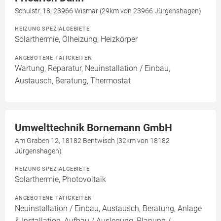
Schulstr. 18, 23966 Wismar (29km von 23966 Jürgenshagen)
HEIZUNG SPEZIALGEBIETE
Solarthermie, Ölheizung, Heizkörper
ANGEBOTENE TÄTIGKEITEN
Wartung, Reparatur, Neuinstallation / Einbau,
Austausch, Beratung, Thermostat
Umwelttechnik Bornemann GmbH
Am Graben 12, 18182 Bentwisch (32km von 18182
Jürgenshagen)
HEIZUNG SPEZIALGEBIETE
Solarthermie, Photovoltaik
ANGEBOTENE TÄTIGKEITEN
Neuinstallation / Einbau, Austausch, Beratung, Anlage
& Installation, Aufbau / Auslegung, Planung /