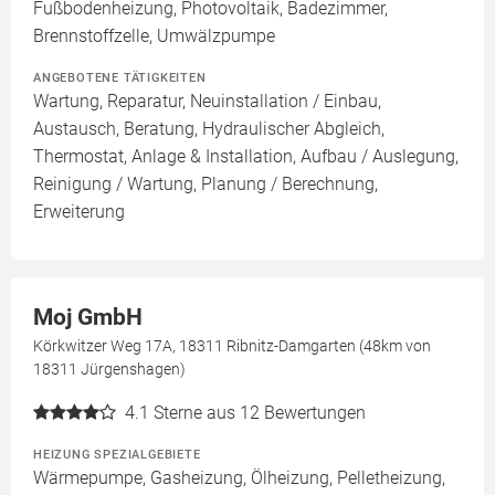
Fußbodenheizung, Photovoltaik, Badezimmer,
Brennstoffzelle, Umwälzpumpe
ANGEBOTENE TÄTIGKEITEN
Wartung, Reparatur, Neuinstallation / Einbau,
Austausch, Beratung, Hydraulischer Abgleich,
Thermostat, Anlage & Installation, Aufbau / Auslegung,
Reinigung / Wartung, Planung / Berechnung,
Erweiterung
Moj GmbH
Körkwitzer Weg 17A, 18311 Ribnitz-Damgarten (48km von
18311 Jürgenshagen)
4.1
Sterne aus 12 Bewertungen
HEIZUNG SPEZIALGEBIETE
Wärmepumpe, Gasheizung, Ölheizung, Pelletheizung,