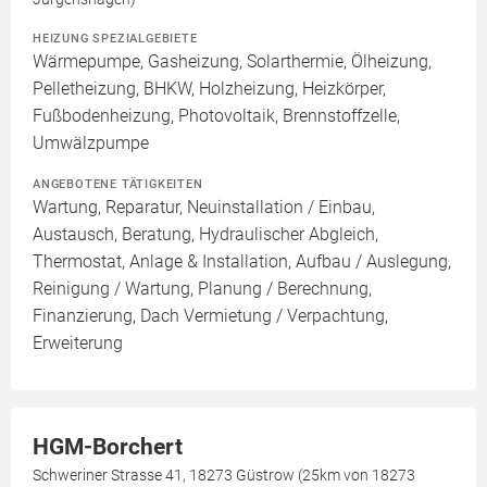
HEIZUNG SPEZIALGEBIETE
Wärmepumpe, Gasheizung, Solarthermie, Ölheizung,
Pelletheizung, BHKW, Holzheizung, Heizkörper,
Fußbodenheizung, Photovoltaik, Brennstoffzelle,
Umwälzpumpe
ANGEBOTENE TÄTIGKEITEN
Wartung, Reparatur, Neuinstallation / Einbau,
Austausch, Beratung, Hydraulischer Abgleich,
Thermostat, Anlage & Installation, Aufbau / Auslegung,
Reinigung / Wartung, Planung / Berechnung,
Finanzierung, Dach Vermietung / Verpachtung,
Erweiterung
HGM-Borchert
Schweriner Strasse 41, 18273 Güstrow (25km von 18273