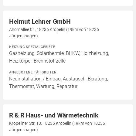
Helmut Lehner GmbH
Ahornallee 01, 18236 Kröpelin (19km von 18236
Jürgenshagen)
HEIZUNG SPEZIALGEBIETE
Gasheizung, Solarthermie, BHKW, Holzheizung,
Heizkörper, Brennstoffzelle
ANGEBOTENE TÄTIGKEITEN
Neuinstallation / Einbau, Austausch, Beratung,
Thermostat, Wartung, Reparatur
R & R Haus- und Wärmetechnik
Kröpeliner Str. 13, 18236 Kröpelin (19km von 18236
Jürgenshagen)