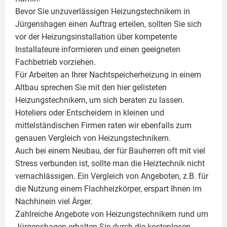
Bevor Sie unzuverlässigen Heizungstechnikern in
Jürgenshagen einen Auftrag erteilen, sollten Sie sich
vor der Heizungsinstallation über kompetente
Installateure informieren und einen geeigneten
Fachbetrieb vorziehen.
Für Arbeiten an Ihrer Nachtspeicherheizung in einem
Altbau sprechen Sie mit den hier gelisteten
Heizungstechnikern, um sich beraten zu lassen.
Hoteliers oder Entscheidern in kleinen und
mittelständischen Firmen raten wir ebenfalls zum
genauen Vergleich von Heizungstechnikern.
Auch bei einem Neubau, der für Bauherren oft mit viel
Stress verbunden ist, sollte man die Heiztechnik nicht
vernachlässigen. Ein Vergleich von Angeboten, z.B. für
die Nutzung einem
Flachheizkörper
, erspart Ihnen im
Nachhinein viel Ärger.
Zahlreiche Angebote von Heizungstechnikern rund um
Jürgenshagen erhalten Sie durch die kostenlosen