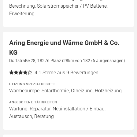
Berechnung, Solarstromspeicher / PV Batterie,
Erweiterung
Aring Energie und Wärme GmbH & Co.
KG
Dorfstraße 28, 18276 Plaaz (28km von 18276 Jürgenshagen)
4.1
Sterne aus 9 Bewertungen
HEIZUNG SPEZIALGEBIETE
Wärmepumpe, Solarthermie, Ölheizung, Holzheizung
ANGEBOTENE TÄTIGKEITEN
Wartung, Reparatur, Neuinstallation / Einbau,
Austausch, Beratung