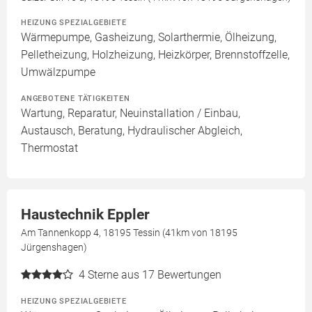
HEIZUNG SPEZIALGEBIETE
Wärmepumpe, Gasheizung, Solarthermie, Ölheizung,
Pelletheizung, Holzheizung, Heizkörper, Brennstoffzelle,
Umwälzpumpe
ANGEBOTENE TÄTIGKEITEN
Wartung, Reparatur, Neuinstallation / Einbau,
Austausch, Beratung, Hydraulischer Abgleich,
Thermostat
Haustechnik Eppler
Am Tannenkopp 4, 18195 Tessin (41km von 18195
Jürgenshagen)
4
Sterne aus 17 Bewertungen
HEIZUNG SPEZIALGEBIETE