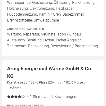
Wärmepumpe, Gasheizung, Ölheizung, Pelletheizung,
Holzheizung, Elektroheizung, Heizkörper,
Fußbodenheizung, Kamin / Ofen, Badezimmer,
Brennstoffzelle, Umwälzpumpe
ANGEBOTENE TÄTIGKEITEN
Wartung, Reparatur, Neuinstallation / Einbau,
Austausch, Beratung, Hydraulischer Abgleich,
Thermostat, Renovierung, Renovierung / Badsanierung
Aring Energie und Wärme GmbH & Co.
KG
Dorfstraße 28, 18276 Plaaz (26km von 18276 Kurzen
Trechow)
4.1
Sterne aus 9 Bewertungen
HEIZUNG SPEZIALGEBIETE