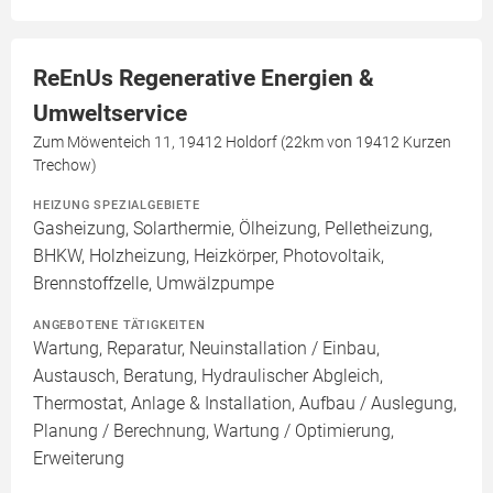
ReEnUs Regenerative Energien &
Umweltservice
Zum Möwenteich 11, 19412 Holdorf (22km von 19412 Kurzen
Trechow)
HEIZUNG SPEZIALGEBIETE
Gasheizung, Solarthermie, Ölheizung, Pelletheizung,
BHKW, Holzheizung, Heizkörper, Photovoltaik,
Brennstoffzelle, Umwälzpumpe
ANGEBOTENE TÄTIGKEITEN
Wartung, Reparatur, Neuinstallation / Einbau,
Austausch, Beratung, Hydraulischer Abgleich,
Thermostat, Anlage & Installation, Aufbau / Auslegung,
Planung / Berechnung, Wartung / Optimierung,
Erweiterung