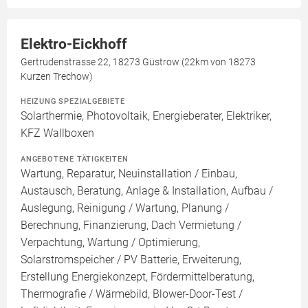
Elektro-Eickhoff
Gertrudenstrasse 22, 18273 Güstrow (22km von 18273
Kurzen Trechow)
HEIZUNG SPEZIALGEBIETE
Solarthermie, Photovoltaik, Energieberater, Elektriker,
KFZ Wallboxen
ANGEBOTENE TÄTIGKEITEN
Wartung, Reparatur, Neuinstallation / Einbau,
Austausch, Beratung, Anlage & Installation, Aufbau /
Auslegung, Reinigung / Wartung, Planung /
Berechnung, Finanzierung, Dach Vermietung /
Verpachtung, Wartung / Optimierung,
Solarstromspeicher / PV Batterie, Erweiterung,
Erstellung Energiekonzept, Fördermittelberatung,
Thermografie / Wärmebild, Blower-Door-Test /