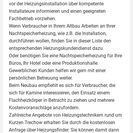
vor der Heizungsinstallation über kompetente
Installateure informieren und einen geeigneten
Fachbetrieb vorziehen.
Wenn Verbraucher in Ihrem Altbau Arbeiten an Ihrer
Nachtspeicherheizung, wie z.B. die Installation,
durchführen wollen, finden Sie in dieser Liste den
entsprechenden Heizungskundendienst dazu.
Oder benötigen Sie eine Nachtspeicherheizung für Ihre
Büros, Ihr Hotel oder eine Produktionshalle.
Gewerblichen Kunden helfen wir gern mit einer
persönlichen Betreuung weiter.
Beim Neubau empfiehlt es sich für Verbraucher, die
sich für Kamine interessieren, den Einsatz einem
Flachheizkörper
in Betracht zu ziehen und mehrere
Kostenvoranschläge anzufordern.
Zahlreiche Angebote von Heizungstechnikern rund um
Kurzen Trechow erhalten Sie durch die kostenlosen
Anfrage über Heizungsfinder. Sie können damit dann