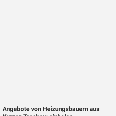
Angebote von Heizungsbauern aus