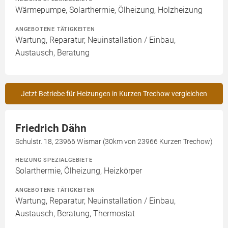
Wärmepumpe, Solarthermie, Ölheizung, Holzheizung
ANGEBOTENE TÄTIGKEITEN
Wartung, Reparatur, Neuinstallation / Einbau,
Austausch, Beratung
Jetzt Betriebe für Heizungen in Kurzen Trechow vergleichen
Friedrich Dähn
Schulstr. 18, 23966 Wismar (30km von 23966 Kurzen Trechow)
HEIZUNG SPEZIALGEBIETE
Solarthermie, Ölheizung, Heizkörper
ANGEBOTENE TÄTIGKEITEN
Wartung, Reparatur, Neuinstallation / Einbau,
Austausch, Beratung, Thermostat