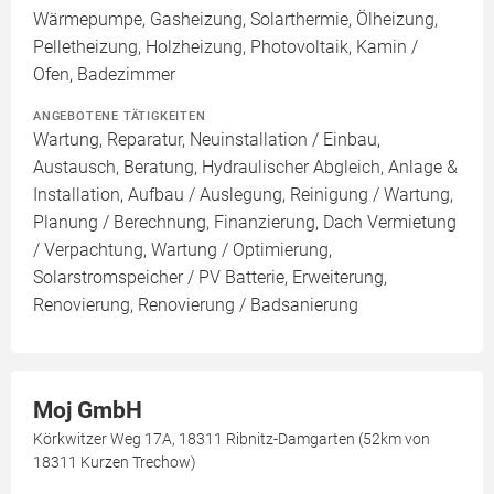
Wärmepumpe, Gasheizung, Solarthermie, Ölheizung,
Pelletheizung, Holzheizung, Photovoltaik, Kamin /
Ofen, Badezimmer
ANGEBOTENE TÄTIGKEITEN
Wartung, Reparatur, Neuinstallation / Einbau,
Austausch, Beratung, Hydraulischer Abgleich, Anlage &
Installation, Aufbau / Auslegung, Reinigung / Wartung,
Planung / Berechnung, Finanzierung, Dach Vermietung
/ Verpachtung, Wartung / Optimierung,
Solarstromspeicher / PV Batterie, Erweiterung,
Renovierung, Renovierung / Badsanierung
Moj GmbH
Körkwitzer Weg 17A, 18311 Ribnitz-Damgarten (52km von
18311 Kurzen Trechow)