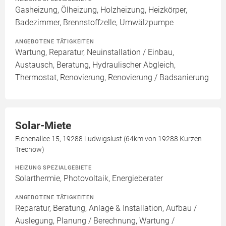
Gasheizung, Ölheizung, Holzheizung, Heizkörper,
Badezimmer, Brennstoffzelle, Umwälzpumpe
ANGEBOTENE TÄTIGKEITEN
Wartung, Reparatur, Neuinstallation / Einbau,
Austausch, Beratung, Hydraulischer Abgleich,
Thermostat, Renovierung, Renovierung / Badsanierung
Solar-Miete
Eichenallee 15, 19288 Ludwigslust (64km von 19288 Kurzen
Trechow)
HEIZUNG SPEZIALGEBIETE
Solarthermie, Photovoltaik, Energieberater
ANGEBOTENE TÄTIGKEITEN
Reparatur, Beratung, Anlage & Installation, Aufbau /
Auslegung, Planung / Berechnung, Wartung /