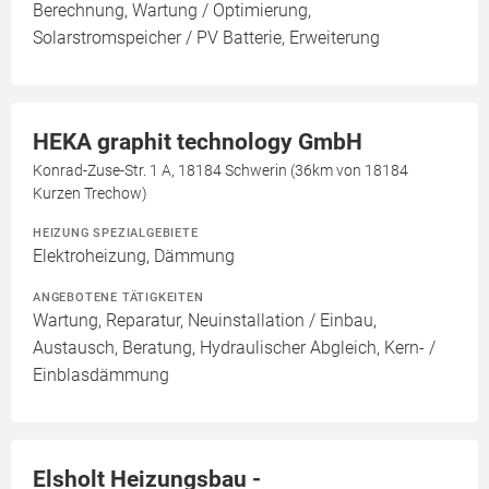
Berechnung, Wartung / Optimierung,
Solarstromspeicher / PV Batterie, Erweiterung
HEKA graphit technology GmbH
Konrad-Zuse-Str. 1 A, 18184 Schwerin (36km von 18184
Kurzen Trechow)
HEIZUNG SPEZIALGEBIETE
Elektroheizung, Dämmung
ANGEBOTENE TÄTIGKEITEN
Wartung, Reparatur, Neuinstallation / Einbau,
Austausch, Beratung, Hydraulischer Abgleich, Kern- /
Einblasdämmung
Elsholt Heizungsbau -