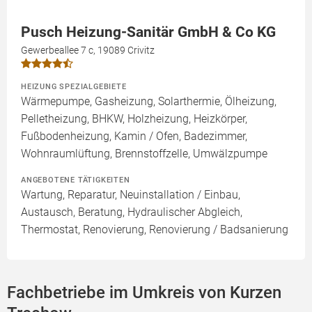
Pusch Heizung-Sanitär GmbH & Co KG
Gewerbeallee 7 c, 19089 Crivitz
HEIZUNG SPEZIALGEBIETE
Wärmepumpe, Gasheizung, Solarthermie, Ölheizung,
Pelletheizung, BHKW, Holzheizung, Heizkörper,
Fußbodenheizung, Kamin / Ofen, Badezimmer,
Wohnraumlüftung, Brennstoffzelle, Umwälzpumpe
ANGEBOTENE TÄTIGKEITEN
Wartung, Reparatur, Neuinstallation / Einbau,
Austausch, Beratung, Hydraulischer Abgleich,
Thermostat, Renovierung, Renovierung / Badsanierung
Fachbetriebe im Umkreis von Kurzen