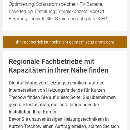
Optimierung, Solarstromspeicher / PV Batterie,
Erweiterung, Erstellung Energiekonzept, Vor-Ort
Beratung, Individueller Sanierungsfahrplan (iSFP)
Ihr Fachbetrieb ist noch nicht gelistet? Jetzt anmelden!
Regionale Fachbetriebe mit
Kapazitäten in Ihrer Nähe finden
Die Auflistung von Heizungstechnikern auf den
Internetseiten von Heizungsfinder.de für Kurzen
Trechow finden Sie auf dieser Seite. Sie übernehmen
gern die Installation, die Installation oder die
Installation Ihrer
Kamin
.
Bevor Sie unzuverlässigen Heizungstechnikern in
Kurzen Trechow einen Auftrag erteilen, sollten Sie sich