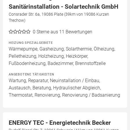
Sanitärinstallation - Solartechnik GmbH
Consrader Str. 6a, 19086 Plate (39km von 19086 Kurzen
Trechow)
0
Sterne aus 11 Bewertungen
HEIZUNG SPEZIALGEBIETE
Wärmepumpe, Gasheizung, Solarthermie, Ölheizung,
Pelletheizung, Holzheizung, Heizkörper,
Fußbodenheizung, Badezimmer, Brennstoffzelle
ANGEBOTENE TÄTIGKEITEN
Wartung, Reparatur, Neuinstallation / Einbau,
Austausch, Beratung, Hydraulischer Abgleich,
Thermostat, Renovierung, Renovierung / Badsanierung
ENERGY TEC - Energietechnik Becker