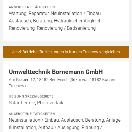
ANGEBOTENE TÄTIGKEITEN
Wartung, Reparatur, Neuinstallation / Einbau,
Austausch, Beratung, Hydraulischer Abgleich,
Renovierung, Renovierung / Badsanierung
Jetzt Betriebe für Heizungen in Kurzen Trechow vergleichen
Umwelttechnik Bornemann GmbH
Am Graben 12, 18182 Bentwisch (36km von 18182 Kurzen
Trechow)
HEIZUNG SPEZIALGEBIETE
Solarthermie, Photovoltaik
ANGEBOTENE TÄTIGKEITEN
Neuinstallation / Einbau, Austausch, Beratung, Anlage
& Installation, Aufbau / Auslegung, Planung /