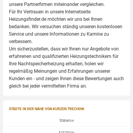
unsere Partnerfirmen miteinander vergleichen.
Für Ihr Vertrauen in unsere Internetseite
Heizungsfinder.de möchten wir uns bei Ihnen
bedanken. Wir versuchen ständig unseren kostenlosen
Service und unsere Informationen zu
Kamine
zu
verbessern.
Um sicherzustellen, dass wir Ihnen nur Angebote von
erfahrenen und qualifizierten Heizungstechnikern für
Ihre Nachtspeicherheizung erhalten, holen wir
regelmäßig Meinungen und Erfahrungen unserer
Kunden ein - und zeigen Ihnen diese Bewertungen auch
gleich bei jeder vermittelten Firma an.
STÄDTE IN DER NÄHE VON KURZEN TRECHOW
Stäbelow
Kritzmow