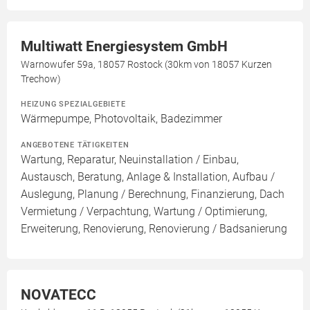
Multiwatt Energiesystem GmbH
Warnowufer 59a, 18057 Rostock (30km von 18057 Kurzen
Trechow)
HEIZUNG SPEZIALGEBIETE
Wärmepumpe, Photovoltaik, Badezimmer
ANGEBOTENE TÄTIGKEITEN
Wartung, Reparatur, Neuinstallation / Einbau,
Austausch, Beratung, Anlage & Installation, Aufbau /
Auslegung, Planung / Berechnung, Finanzierung, Dach
Vermietung / Verpachtung, Wartung / Optimierung,
Erweiterung, Renovierung, Renovierung / Badsanierung
NOVATECC