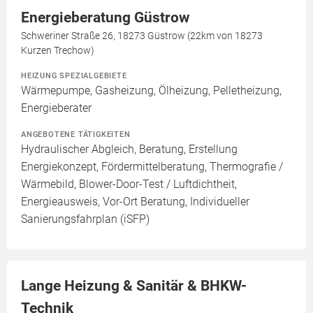
Energieberatung Güstrow
Schweriner Straße 26, 18273 Güstrow (22km von 18273
Kurzen Trechow)
HEIZUNG SPEZIALGEBIETE
Wärmepumpe, Gasheizung, Ölheizung, Pelletheizung,
Energieberater
ANGEBOTENE TÄTIGKEITEN
Hydraulischer Abgleich, Beratung, Erstellung
Energiekonzept, Fördermittelberatung, Thermografie /
Wärmebild, Blower-Door-Test / Luftdichtheit,
Energieausweis, Vor-Ort Beratung, Individueller
Sanierungsfahrplan (iSFP)
Lange Heizung & Sanitär & BHKW-
Technik