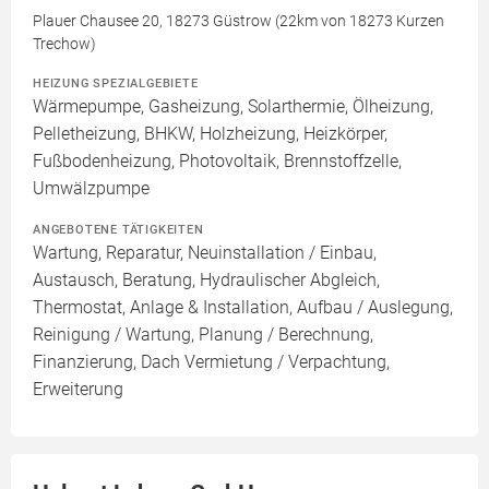
Plauer Chausee 20, 18273 Güstrow (22km von 18273 Kurzen
Trechow)
HEIZUNG SPEZIALGEBIETE
Wärmepumpe, Gasheizung, Solarthermie, Ölheizung,
Pelletheizung, BHKW, Holzheizung, Heizkörper,
Fußbodenheizung, Photovoltaik, Brennstoffzelle,
Umwälzpumpe
ANGEBOTENE TÄTIGKEITEN
Wartung, Reparatur, Neuinstallation / Einbau,
Austausch, Beratung, Hydraulischer Abgleich,
Thermostat, Anlage & Installation, Aufbau / Auslegung,
Reinigung / Wartung, Planung / Berechnung,
Finanzierung, Dach Vermietung / Verpachtung,
Erweiterung