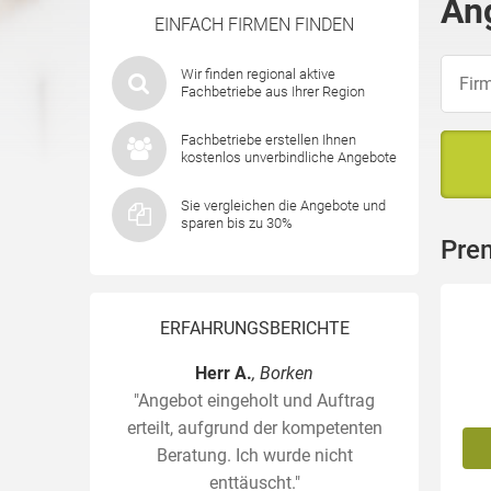
An
EINFACH FIRMEN FINDEN
Wir finden regional aktive
Fachbetriebe aus Ihrer Region
Fachbetriebe erstellen Ihnen
kostenlos unverbindliche Angebote
Sie vergleichen die Angebote und
sparen bis zu 30%
Pre
ERFAHRUNGSBERICHTE
Herr A.
, Borken
"Angebot eingeholt und Auftrag
erteilt, aufgrund der kompetenten
Beratung. Ich wurde nicht
enttäuscht."