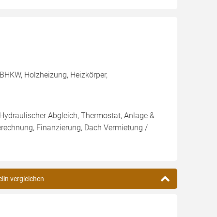
BHKW, Holzheizung, Heizkörper,
 Hydraulischer Abgleich, Thermostat, Anlage &
Berechnung, Finanzierung, Dach Vermietung /
lin vergleichen