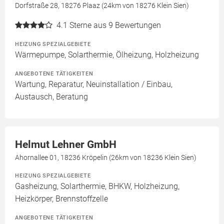
Dorfstraße 28, 18276 Plaaz (24km von 18276 Klein Sien)
4.1
Sterne aus 9 Bewertungen
HEIZUNG SPEZIALGEBIETE
Wärmepumpe, Solarthermie, Ölheizung, Holzheizung
ANGEBOTENE TÄTIGKEITEN
Wartung, Reparatur, Neuinstallation / Einbau,
Austausch, Beratung
Helmut Lehner GmbH
Ahornallee 01, 18236 Kröpelin (26km von 18236 Klein Sien)
HEIZUNG SPEZIALGEBIETE
Gasheizung, Solarthermie, BHKW, Holzheizung,
Heizkörper, Brennstoffzelle
ANGEBOTENE TÄTIGKEITEN