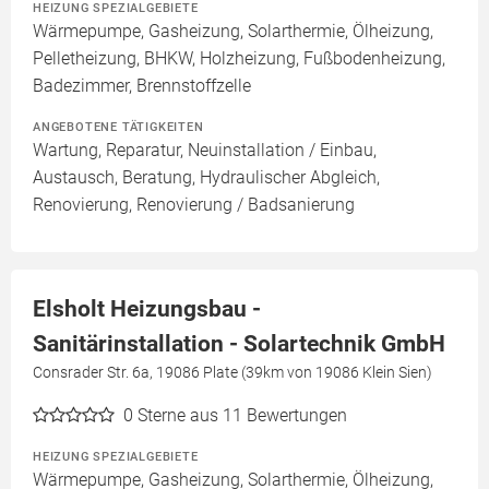
HEIZUNG SPEZIALGEBIETE
Wärmepumpe, Gasheizung, Solarthermie, Ölheizung,
Pelletheizung, BHKW, Holzheizung, Fußbodenheizung,
Badezimmer, Brennstoffzelle
ANGEBOTENE TÄTIGKEITEN
Wartung, Reparatur, Neuinstallation / Einbau,
Austausch, Beratung, Hydraulischer Abgleich,
Renovierung, Renovierung / Badsanierung
Elsholt Heizungsbau -
Sanitärinstallation - Solartechnik GmbH
Consrader Str. 6a, 19086 Plate (39km von 19086 Klein Sien)
0
Sterne aus 11 Bewertungen
HEIZUNG SPEZIALGEBIETE
Wärmepumpe, Gasheizung, Solarthermie, Ölheizung,