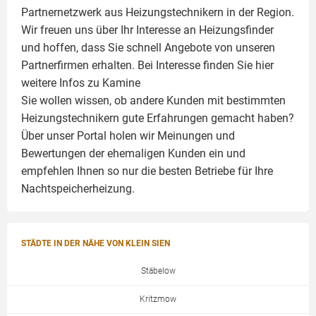
Partnernetzwerk aus Heizungstechnikern in der Region.
Wir freuen uns über Ihr Interesse an Heizungsfinder
und hoffen, dass Sie schnell Angebote von unseren
Partnerfirmen erhalten. Bei Interesse finden Sie hier
weitere Infos zu
Kamine
Sie wollen wissen, ob andere Kunden mit bestimmten
Heizungstechnikern gute Erfahrungen gemacht haben?
Über unser Portal holen wir Meinungen und
Bewertungen der ehemaligen Kunden ein und
empfehlen Ihnen so nur die besten Betriebe für Ihre
Nachtspeicherheizung.
STÄDTE IN DER NÄHE VON KLEIN SIEN
Stäbelow
Kritzmow