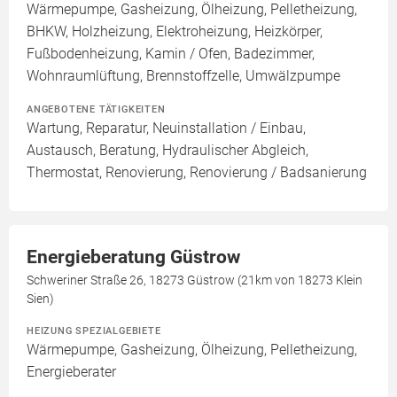
Wärmepumpe, Gasheizung, Ölheizung, Pelletheizung,
BHKW, Holzheizung, Elektroheizung, Heizkörper,
Fußbodenheizung, Kamin / Ofen, Badezimmer,
Wohnraumlüftung, Brennstoffzelle, Umwälzpumpe
ANGEBOTENE TÄTIGKEITEN
Wartung, Reparatur, Neuinstallation / Einbau,
Austausch, Beratung, Hydraulischer Abgleich,
Thermostat, Renovierung, Renovierung / Badsanierung
Energieberatung Güstrow
Schweriner Straße 26, 18273 Güstrow (21km von 18273 Klein
Sien)
HEIZUNG SPEZIALGEBIETE
Wärmepumpe, Gasheizung, Ölheizung, Pelletheizung,
Energieberater