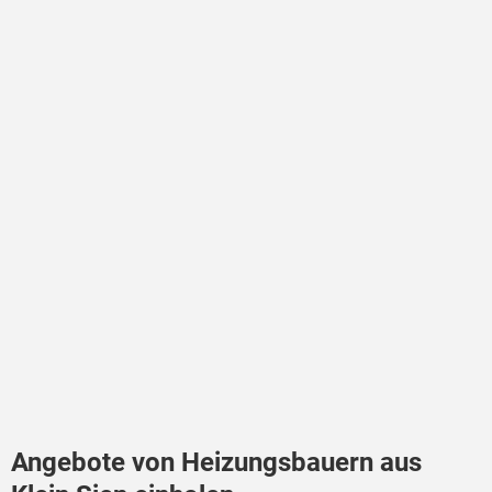
Angebote von Heizungsbauern aus