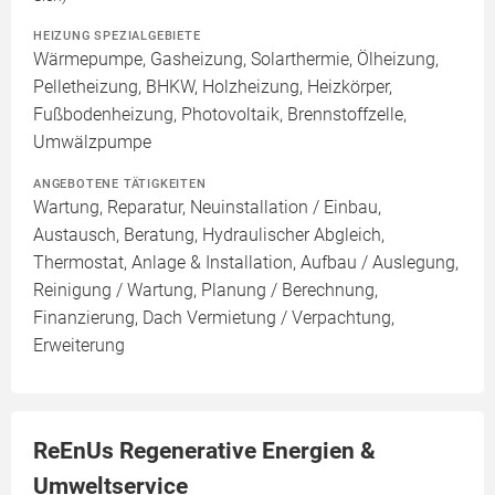
HEIZUNG SPEZIALGEBIETE
Wärmepumpe, Gasheizung, Solarthermie, Ölheizung,
Pelletheizung, BHKW, Holzheizung, Heizkörper,
Fußbodenheizung, Photovoltaik, Brennstoffzelle,
Umwälzpumpe
ANGEBOTENE TÄTIGKEITEN
Wartung, Reparatur, Neuinstallation / Einbau,
Austausch, Beratung, Hydraulischer Abgleich,
Thermostat, Anlage & Installation, Aufbau / Auslegung,
Reinigung / Wartung, Planung / Berechnung,
Finanzierung, Dach Vermietung / Verpachtung,
Erweiterung
ReEnUs Regenerative Energien &
Umweltservice