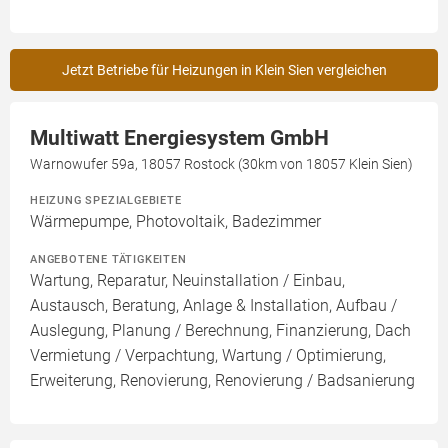
Jetzt Betriebe für Heizungen in Klein Sien vergleichen
Multiwatt Energiesystem GmbH
Warnowufer 59a, 18057 Rostock (30km von 18057 Klein Sien)
HEIZUNG SPEZIALGEBIETE
Wärmepumpe, Photovoltaik, Badezimmer
ANGEBOTENE TÄTIGKEITEN
Wartung, Reparatur, Neuinstallation / Einbau,
Austausch, Beratung, Anlage & Installation, Aufbau /
Auslegung, Planung / Berechnung, Finanzierung, Dach
Vermietung / Verpachtung, Wartung / Optimierung,
Erweiterung, Renovierung, Renovierung / Badsanierung