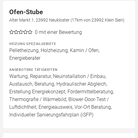
Ofen-Stube
Alter Markt 1, 23992 Neukloster (17km von 23992 Klein Sien)
0
mit einer Bewertung
HEIZUNG SPEZIALGEBIETE
Pelletheizung, Holzheizung, Kamin / Ofen,
Energieberater
ANGEBOTENE TÄTIGKEITEN
Wartung, Reparatur, Neuinstallation / Einbau,
Austausch, Beratung, Hydraulischer Abgleich,
Erstellung Energiekonzept, Fördermittelberatung,
Thermografie / Wärmebild, Blower-Door-Test /
Luftdichtheit, Energieausweis, Vor-Ort Beratung,
Individueller Sanierungsfahrplan (iSFP)