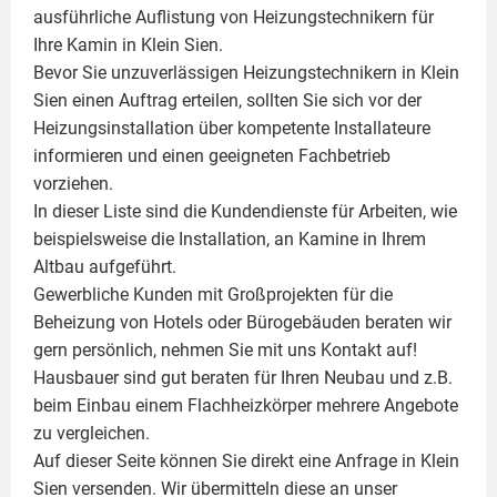
ausführliche Auflistung von Heizungstechnikern für
Ihre
Kamin
in Klein Sien.
Bevor Sie unzuverlässigen Heizungstechnikern in Klein
Sien einen Auftrag erteilen, sollten Sie sich vor der
Heizungsinstallation über kompetente Installateure
informieren und einen geeigneten Fachbetrieb
vorziehen.
In dieser Liste sind die Kundendienste für Arbeiten, wie
beispielsweise die Installation, an Kamine in Ihrem
Altbau aufgeführt.
Gewerbliche Kunden mit Großprojekten für die
Beheizung von Hotels oder Bürogebäuden beraten wir
gern persönlich, nehmen Sie mit uns Kontakt auf!
Hausbauer sind gut beraten für Ihren Neubau und z.B.
beim Einbau einem
Flachheizkörper
mehrere Angebote
zu vergleichen.
Auf dieser Seite können Sie direkt eine Anfrage in Klein
Sien versenden. Wir übermitteln diese an unser