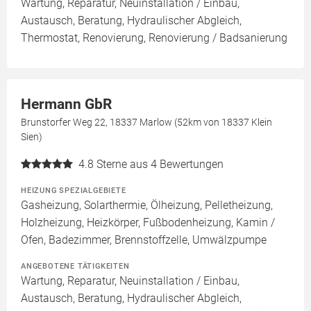
Wartung, Reparatur, Neuinstallation / Einbau,
Austausch, Beratung, Hydraulischer Abgleich,
Thermostat, Renovierung, Renovierung / Badsanierung
Hermann GbR
Brunstorfer Weg 22, 18337 Marlow (52km von 18337 Klein
Sien)
4.8
Sterne aus 4 Bewertungen
HEIZUNG SPEZIALGEBIETE
Gasheizung, Solarthermie, Ölheizung, Pelletheizung,
Holzheizung, Heizkörper, Fußbodenheizung, Kamin /
Ofen, Badezimmer, Brennstoffzelle, Umwälzpumpe
ANGEBOTENE TÄTIGKEITEN
Wartung, Reparatur, Neuinstallation / Einbau,
Austausch, Beratung, Hydraulischer Abgleich,