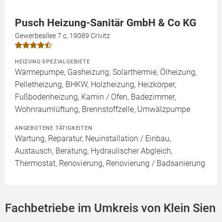
Pusch Heizung-Sanitär GmbH & Co KG
Gewerbeallee 7 c, 19089 Crivitz
HEIZUNG SPEZIALGEBIETE
Wärmepumpe, Gasheizung, Solarthermie, Ölheizung,
Pelletheizung, BHKW, Holzheizung, Heizkörper,
Fußbodenheizung, Kamin / Ofen, Badezimmer,
Wohnraumlüftung, Brennstoffzelle, Umwälzpumpe
ANGEBOTENE TÄTIGKEITEN
Wartung, Reparatur, Neuinstallation / Einbau,
Austausch, Beratung, Hydraulischer Abgleich,
Thermostat, Renovierung, Renovierung / Badsanierung
Fachbetriebe im Umkreis von Klein Sien