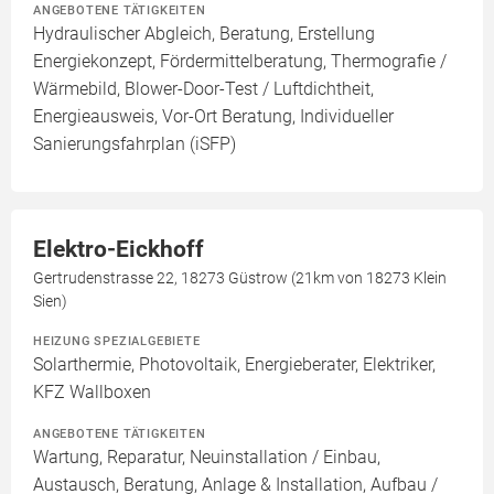
ANGEBOTENE TÄTIGKEITEN
Hydraulischer Abgleich, Beratung, Erstellung
Energiekonzept, Fördermittelberatung, Thermografie /
Wärmebild, Blower-Door-Test / Luftdichtheit,
Energieausweis, Vor-Ort Beratung, Individueller
Sanierungsfahrplan (iSFP)
Elektro-Eickhoff
Gertrudenstrasse 22, 18273 Güstrow (21km von 18273 Klein
Sien)
HEIZUNG SPEZIALGEBIETE
Solarthermie, Photovoltaik, Energieberater, Elektriker,
KFZ Wallboxen
ANGEBOTENE TÄTIGKEITEN
Wartung, Reparatur, Neuinstallation / Einbau,
Austausch, Beratung, Anlage & Installation, Aufbau /