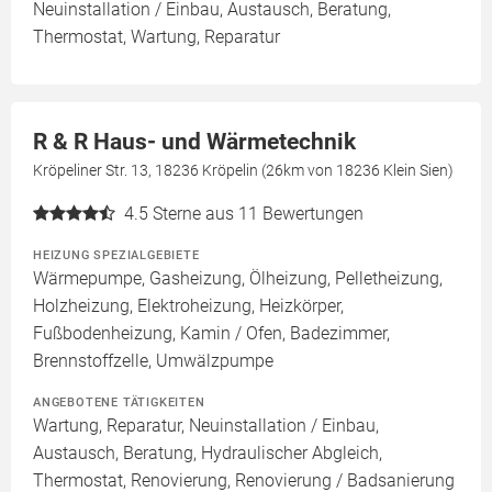
Neuinstallation / Einbau, Austausch, Beratung,
Thermostat, Wartung, Reparatur
R & R Haus- und Wärmetechnik
Kröpeliner Str. 13, 18236 Kröpelin (26km von 18236 Klein Sien)
4.5
Sterne aus 11 Bewertungen
HEIZUNG SPEZIALGEBIETE
Wärmepumpe, Gasheizung, Ölheizung, Pelletheizung,
Holzheizung, Elektroheizung, Heizkörper,
Fußbodenheizung, Kamin / Ofen, Badezimmer,
Brennstoffzelle, Umwälzpumpe
ANGEBOTENE TÄTIGKEITEN
Wartung, Reparatur, Neuinstallation / Einbau,
Austausch, Beratung, Hydraulischer Abgleich,
Thermostat, Renovierung, Renovierung / Badsanierung