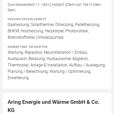
Zum Möwenteich 11, 19412 Holdorf (23km von 19412 Klein
Sien)
HEIZUNG SPEZIALGEBIETE
Gasheizung, Solarthermie, Ölheizung, Pelletheizung,
BHKW, Holzheizung, Heizkörper, Photovoltaik,
Brennstoffzelle, Umwälzpumpe
ANGEBOTENE TÄTIGKEITEN
Wartung, Reparatur, Neuinstallation / Einbau,
Austausch, Beratung, Hydraulischer Abgleich,
Thermostat, Anlage & Installation, Aufbau / Auslegung,
Planung / Berechnung, Wartung / Optimierung,
Erweiterung
Aring Energie und Wärme GmbH & Co.
KG