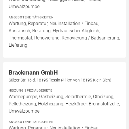
Umwälzpumpe
ANGEBOTENE TÄTIGKEITEN
Wartung, Reparatur, Neuinstallation / Einbau,
Austausch, Beratung, Hydraulischer Abgleich,
Thermostat, Renovierung, Renovierung / Badsanierung,
Lieferung
Brackmann GmbH
Sülzer Str. 16 d, 18195 Tessin (41km von 18195 Klein Sien)
HEIZUNG SPEZIALGEBIETE
Wärmepumpe, Gasheizung, Solarthermie, Ölheizung,
Pelletheizung, Holzheizung, Heizkörper, Brennstoffzelle,
Umwälzpumpe
ANGEBOTENE TÄTIGKEITEN
Wartung, Reparatur, Neuinstallation / Einbau,