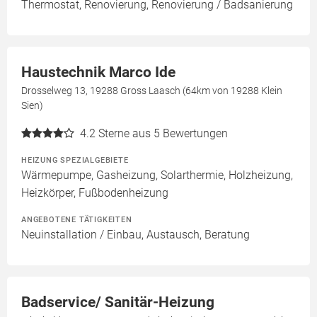
Thermostat, Renovierung, Renovierung / Badsanierung
Haustechnik Marco Ide
Drosselweg 13, 19288 Gross Laasch (64km von 19288 Klein
Sien)
4.2
Sterne aus 5 Bewertungen
HEIZUNG SPEZIALGEBIETE
Wärmepumpe, Gasheizung, Solarthermie, Holzheizung,
Heizkörper, Fußbodenheizung
ANGEBOTENE TÄTIGKEITEN
Neuinstallation / Einbau, Austausch, Beratung
Badservice/ Sanitär-Heizung