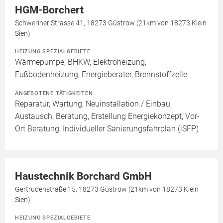
HGM-Borchert
Schweriner Strasse 41, 18273 Güstrow (21km von 18273 Klein
Sien)
HEIZUNG SPEZIALGEBIETE
Wärmepumpe, BHKW, Elektroheizung,
Fußbodenheizung, Energieberater, Brennstoffzelle
ANGEBOTENE TÄTIGKEITEN
Reparatur, Wartung, Neuinstallation / Einbau,
Austausch, Beratung, Erstellung Energiekonzept, Vor-
Ort Beratung, Individueller Sanierungsfahrplan (iSFP)
Haustechnik Borchard GmbH
Gertrudenstraße 15, 18273 Güstrow (21km von 18273 Klein
Sien)
HEIZUNG SPEZIALGEBIETE