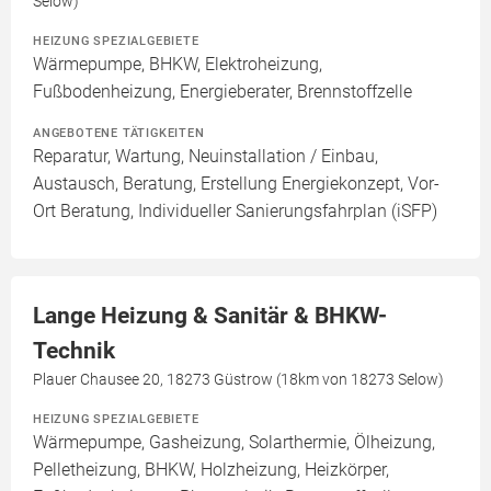
Selow)
HEIZUNG SPEZIALGEBIETE
Wärmepumpe, BHKW, Elektroheizung,
Fußbodenheizung, Energieberater, Brennstoffzelle
ANGEBOTENE TÄTIGKEITEN
Reparatur, Wartung, Neuinstallation / Einbau,
Austausch, Beratung, Erstellung Energiekonzept, Vor-
Ort Beratung, Individueller Sanierungsfahrplan (iSFP)
Lange Heizung & Sanitär & BHKW-
Technik
Plauer Chausee 20, 18273 Güstrow (18km von 18273 Selow)
HEIZUNG SPEZIALGEBIETE
Wärmepumpe, Gasheizung, Solarthermie, Ölheizung,
Pelletheizung, BHKW, Holzheizung, Heizkörper,