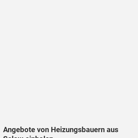
Angebote von Heizungsbauern aus