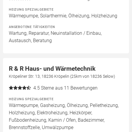
HEIZUNG SPEZIALGEBIETE
Wärmepumpe, Solarthermie, Ölheizung, Holzheizung
ANGEBOTENE TÄTIGKEITEN
Wartung, Reparatur, Neuinstallation / Einbau,
Austausch, Beratung
R & R Haus- und Wärmetechnik
Kröpeliner Str. 13, 18236 Kröpelin (25km von 18236 Selow)
4.5
Sterne aus 11 Bewertungen
HEIZUNG SPEZIALGEBIETE
Wärmepumpe, Gasheizung, Ölheizung, Pelletheizung,
Holzheizung, Elektroheizung, Heizkörper,
Fußbodenheizung, Kamin / Ofen, Badezimmer,
Brennstoffzelle, Umwälzpumpe