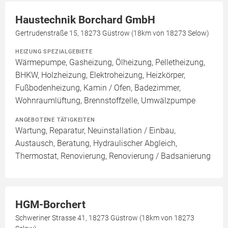
Haustechnik Borchard GmbH
Gertrudenstraße 15, 18273 Güstrow (18km von 18273 Selow)
HEIZUNG SPEZIALGEBIETE
Wärmepumpe, Gasheizung, Ölheizung, Pelletheizung,
BHKW, Holzheizung, Elektroheizung, Heizkörper,
Fußbodenheizung, Kamin / Ofen, Badezimmer,
Wohnraumlüftung, Brennstoffzelle, Umwälzpumpe
ANGEBOTENE TÄTIGKEITEN
Wartung, Reparatur, Neuinstallation / Einbau,
Austausch, Beratung, Hydraulischer Abgleich,
Thermostat, Renovierung, Renovierung / Badsanierung
HGM-Borchert
Schweriner Strasse 41, 18273 Güstrow (18km von 18273