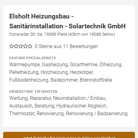
Elsholt Heizungsbau -
Sanitärinstallation - Solartechnik GmbH
Consrader Str. 6a, 19086 Plate (43km von 19086 Selow)
0
Sterne aus 11 Bewertungen
HEIZUNG SPEZIALGEBIETE
Wärmepumpe, Gasheizung, Solarthermie, Ölheizung,
Pelletheizung, Holzheizung, Heizkörper,
Fußbodenheizung, Badezimmer, Brennstoffzelle
ANGEBOTENE TÄTIGKEITEN
Wartung, Reparatur, Neuinstallation / Einbau,
Austausch, Beratung, Hydraulischer Abgleich,
Thermostat, Renovierung, Renovierung / Badsanierung