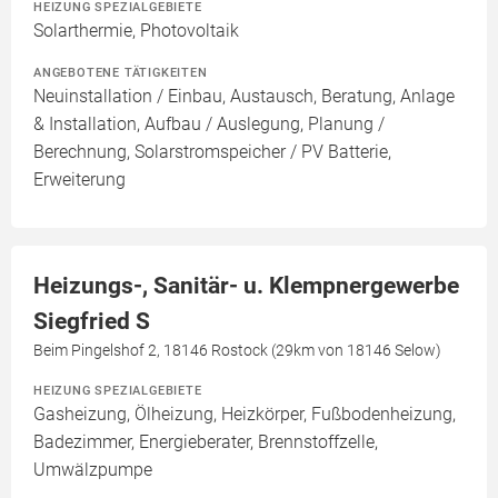
HEIZUNG SPEZIALGEBIETE
Solarthermie, Photovoltaik
ANGEBOTENE TÄTIGKEITEN
Neuinstallation / Einbau, Austausch, Beratung, Anlage
& Installation, Aufbau / Auslegung, Planung /
Berechnung, Solarstromspeicher / PV Batterie,
Erweiterung
Heizungs-, Sanitär- u. Klempnergewerbe
Siegfried S
Beim Pingelshof 2, 18146 Rostock (29km von 18146 Selow)
HEIZUNG SPEZIALGEBIETE
Gasheizung, Ölheizung, Heizkörper, Fußbodenheizung,
Badezimmer, Energieberater, Brennstoffzelle,
Umwälzpumpe