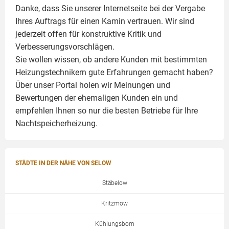
Danke, dass Sie unserer Internetseite bei der Vergabe
Ihres Auftrags für einen
Kamin
vertrauen. Wir sind
jederzeit offen für konstruktive Kritik und
Verbesserungsvorschlägen.
Sie wollen wissen, ob andere Kunden mit bestimmten
Heizungstechnikern gute Erfahrungen gemacht haben?
Über unser Portal holen wir Meinungen und
Bewertungen der ehemaligen Kunden ein und
empfehlen Ihnen so nur die besten Betriebe für Ihre
Nachtspeicherheizung.
STÄDTE IN DER NÄHE VON SELOW
Stäbelow
Kritzmow
Kühlungsborn