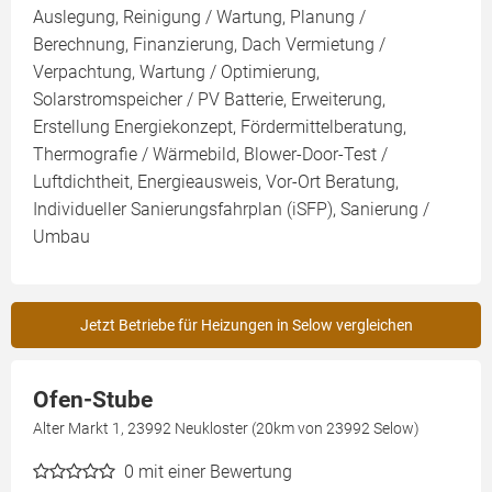
Auslegung, Reinigung / Wartung, Planung /
Berechnung, Finanzierung, Dach Vermietung /
Verpachtung, Wartung / Optimierung,
Solarstromspeicher / PV Batterie, Erweiterung,
Erstellung Energiekonzept, Fördermittelberatung,
Thermografie / Wärmebild, Blower-Door-Test /
Luftdichtheit, Energieausweis, Vor-Ort Beratung,
Individueller Sanierungsfahrplan (iSFP), Sanierung /
Umbau
Jetzt Betriebe für Heizungen in Selow vergleichen
Ofen-Stube
Alter Markt 1, 23992 Neukloster (20km von 23992 Selow)
0
mit einer Bewertung