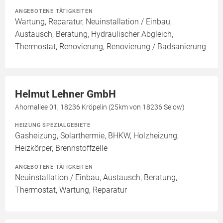
ANGEBOTENE TÄTIGKEITEN
Wartung, Reparatur, Neuinstallation / Einbau,
Austausch, Beratung, Hydraulischer Abgleich,
Thermostat, Renovierung, Renovierung / Badsanierung
Helmut Lehner GmbH
Ahornallee 01, 18236 Kröpelin (25km von 18236 Selow)
HEIZUNG SPEZIALGEBIETE
Gasheizung, Solarthermie, BHKW, Holzheizung,
Heizkörper, Brennstoffzelle
ANGEBOTENE TÄTIGKEITEN
Neuinstallation / Einbau, Austausch, Beratung,
Thermostat, Wartung, Reparatur