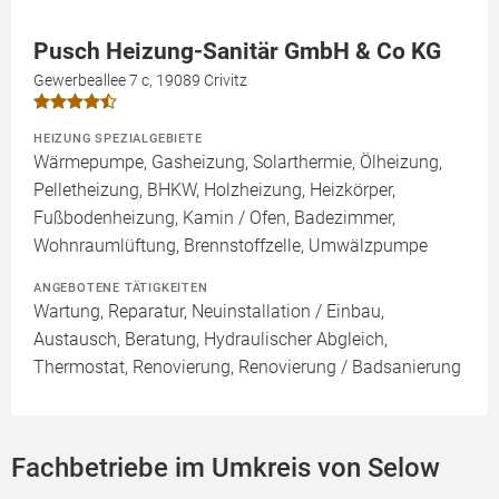
Pusch Heizung-Sanitär GmbH & Co KG
Gewerbeallee 7 c, 19089 Crivitz
HEIZUNG SPEZIALGEBIETE
Wärmepumpe, Gasheizung, Solarthermie, Ölheizung,
Pelletheizung, BHKW, Holzheizung, Heizkörper,
Fußbodenheizung, Kamin / Ofen, Badezimmer,
Wohnraumlüftung, Brennstoffzelle, Umwälzpumpe
ANGEBOTENE TÄTIGKEITEN
Wartung, Reparatur, Neuinstallation / Einbau,
Austausch, Beratung, Hydraulischer Abgleich,
Thermostat, Renovierung, Renovierung / Badsanierung
Fachbetriebe im Umkreis von Selow