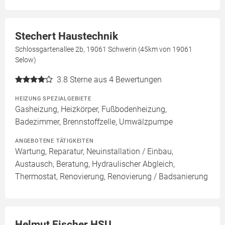
Stechert Haustechnik
Schlossgartenallee 2b, 19061 Schwerin (45km von 19061
Selow)
3.8
Sterne aus 4 Bewertungen
HEIZUNG SPEZIALGEBIETE
Gasheizung, Heizkörper, Fußbodenheizung,
Badezimmer, Brennstoffzelle, Umwälzpumpe
ANGEBOTENE TÄTIGKEITEN
Wartung, Reparatur, Neuinstallation / Einbau,
Austausch, Beratung, Hydraulischer Abgleich,
Thermostat, Renovierung, Renovierung / Badsanierung
Helmut Fischer HSU