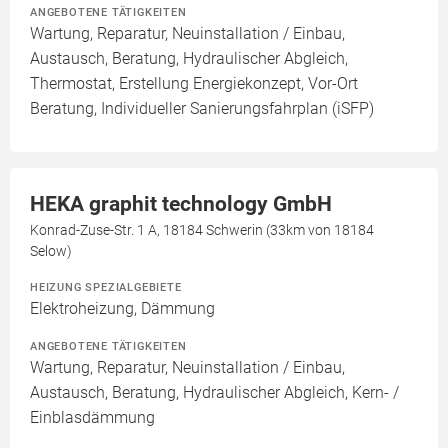
ANGEBOTENE TÄTIGKEITEN
Wartung, Reparatur, Neuinstallation / Einbau,
Austausch, Beratung, Hydraulischer Abgleich,
Thermostat, Erstellung Energiekonzept, Vor-Ort
Beratung, Individueller Sanierungsfahrplan (iSFP)
HEKA graphit technology GmbH
Konrad-Zuse-Str. 1 A, 18184 Schwerin (33km von 18184
Selow)
HEIZUNG SPEZIALGEBIETE
Elektroheizung, Dämmung
ANGEBOTENE TÄTIGKEITEN
Wartung, Reparatur, Neuinstallation / Einbau,
Austausch, Beratung, Hydraulischer Abgleich, Kern- /
Einblasdämmung