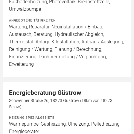
Fußbodenheizung, Photovoltaik, Brennstoffzelle,
Umwälzpumpe
ANGEBOTENE TÄTIGKEITEN
Wartung, Reparatur, Neuinstallation / Einbau,
Austausch, Beratung, Hydraulischer Abgleich,
Thermostat, Anlage & Installation, Aufbau / Auslegung,
Reinigung / Wartung, Planung / Berechnung,
Finanzierung, Dach Vermietung / Verpachtung,
Erweiterung
Energieberatung Güstrow
Schweriner Straße 26, 18273 Güstrow (18km von 18273
Selow)
HEIZUNG SPEZIALGEBIETE
Wärmepumpe, Gasheizung, Ölheizung, Pelletheizung,
Energieberater