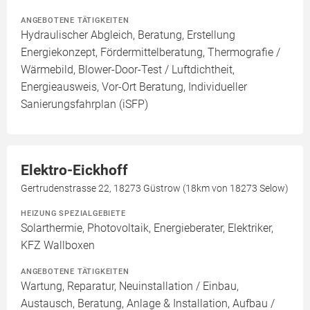
ANGEBOTENE TÄTIGKEITEN
Hydraulischer Abgleich, Beratung, Erstellung
Energiekonzept, Fördermittelberatung, Thermografie /
Wärmebild, Blower-Door-Test / Luftdichtheit,
Energieausweis, Vor-Ort Beratung, Individueller
Sanierungsfahrplan (iSFP)
Elektro-Eickhoff
Gertrudenstrasse 22, 18273 Güstrow (18km von 18273 Selow)
HEIZUNG SPEZIALGEBIETE
Solarthermie, Photovoltaik, Energieberater, Elektriker,
KFZ Wallboxen
ANGEBOTENE TÄTIGKEITEN
Wartung, Reparatur, Neuinstallation / Einbau,
Austausch, Beratung, Anlage & Installation, Aufbau /