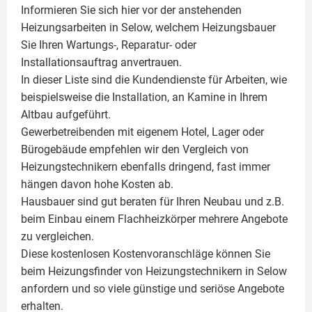
Informieren Sie sich hier vor der anstehenden
Heizungsarbeiten in Selow, welchem Heizungsbauer
Sie Ihren Wartungs-, Reparatur- oder
Installationsauftrag anvertrauen.
In dieser Liste sind die Kundendienste für Arbeiten, wie
beispielsweise die Installation, an Kamine in Ihrem
Altbau aufgeführt.
Gewerbetreibenden mit eigenem Hotel, Lager oder
Bürogebäude empfehlen wir den Vergleich von
Heizungstechnikern ebenfalls dringend, fast immer
hängen davon hohe Kosten ab.
Hausbauer sind gut beraten für Ihren Neubau und z.B.
beim Einbau einem
Flachheizkörper
mehrere Angebote
zu vergleichen.
Diese kostenlosen Kostenvoranschläge können Sie
beim Heizungsfinder von Heizungstechnikern in Selow
anfordern und so viele günstige und seriöse Angebote
erhalten.