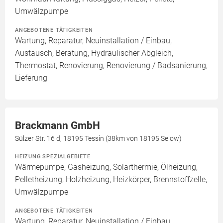
Umwälzpumpe
ANGEBOTENE TÄTIGKEITEN
Wartung, Reparatur, Neuinstallation / Einbau,
Austausch, Beratung, Hydraulischer Abgleich,
Thermostat, Renovierung, Renovierung / Badsanierung,
Lieferung
Brackmann GmbH
Sülzer Str. 16 d, 18195 Tessin (38km von 18195 Selow)
HEIZUNG SPEZIALGEBIETE
Wärmepumpe, Gasheizung, Solarthermie, Ölheizung,
Pelletheizung, Holzheizung, Heizkörper, Brennstoffzelle,
Umwälzpumpe
ANGEBOTENE TÄTIGKEITEN
Wartung, Reparatur, Neuinstallation / Einbau,