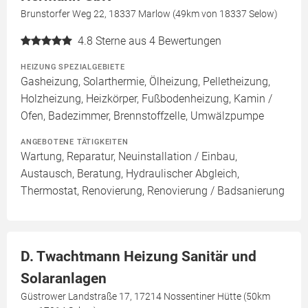
Brunstorfer Weg 22, 18337 Marlow (49km von 18337 Selow)
4.8
Sterne aus 4 Bewertungen
HEIZUNG SPEZIALGEBIETE
Gasheizung, Solarthermie, Ölheizung, Pelletheizung,
Holzheizung, Heizkörper, Fußbodenheizung, Kamin /
Ofen, Badezimmer, Brennstoffzelle, Umwälzpumpe
ANGEBOTENE TÄTIGKEITEN
Wartung, Reparatur, Neuinstallation / Einbau,
Austausch, Beratung, Hydraulischer Abgleich,
Thermostat, Renovierung, Renovierung / Badsanierung
D. Twachtmann Heizung Sanitär und
Solaranlagen
Güstrower Landstraße 17, 17214 Nossentiner Hütte (50km