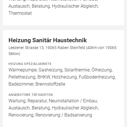
Austausch, Beratung, Hydraulischer Abgleich,
Thermostat
Heizung Sanitär Haustechnik
Leezener Strasse 13, 19065 Raben Steinfeld (40km von 19065
Selow)
HEIZUNG SPEZIALGEBIETE
Wärmepumpe, Gasheizung, Solarthermie, Ölheizung,
Pelletheizung, BHKW, Holzheizung, Fußbodenheizung,
Badezimmer, Brennstoffzelle
ANGEBOTENE TÄTIGKEITEN
Wartung, Reparatur, Neuinstallation / Einbau,
Austausch, Beratung, Hydraulischer Abgleich,
Renovierung, Renovierung / Badsanierung