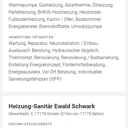
Wärmepumpe, Gasheizung, Solarthermie, Ölheizung,
Pelletheizung, BHKW, Holzheizung, Heizkörper,
Fußbodenheizung, Kamin / Ofen, Badezimmer,
Energieberater, Brennstoffzelle, Umwälzpumpe
ANGEBOTENE TÄTIGKEITEN
Wartung, Reparatur, Neuinstallation / Einbau,
Austausch, Beratung, Hydraulischer Abgleich,
Thermostat, Renovierung, Renovierung / Badsanierung,
Erstellung Energiekonzept, Fördermittelberatung,
Energieausweis, Vor-Ort Beratung, Individueller
Sanierungsfahrplan (iSFP)
Heizung-Sanitär Ewald Schwark
Gewerbestr. 5, 17179 Gnoien (51km von 17179 Selow)
HEIZUNG SPEZIALGEBIETE