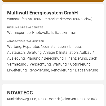
Multiwatt Energiesystem GmbH
Warnowufer 59a, 18057 Rostock (27km von 18057 Selow)
HEIZUNG SPEZIALGEBIETE
Wärmepumpe, Photovoltaik, Badezimmer
ANGEBOTENE TÄTIGKEITEN
Wartung, Reparatur, Neuinstallation / Einbau,
Austausch, Beratung, Anlage & Installation, Aufbau /
Auslegung, Planung / Berechnung, Finanzierung, Dach
Vermietung / Verpachtung, Wartung / Optimierung,
Erweiterung, Renovierung, Renovierung / Badsanierung
NOVATECC
Kunkeldanweg 11 B, 18055 Rostock (28km von 18055 Selow)