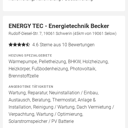
ENERGY TEC - Energietechnik Becker
Rudolf-Diesel-Str. 7, 19061 Schwerin (45km von 19061 Selow)
4.6
Sterne aus 10 Bewertungen
HEIZUNG SPEZIALGEBIETE
Wärmepumpe, Pelletheizung, BHKW, Holzheizung,
Heizkörper, Fußbodenheizung, Photovoltaik,
Brennstoffzelle
ANGEBOTENE TÄTIGKEITEN
Wartung, Reparatur, Neuinstallation / Einbau,
Austausch, Beratung, Thermostat, Anlage &
Installation, Reinigung / Wartung, Dach Vermietung /
Verpachtung, Wartung / Optimierung,
Solarstromspeicher / PV Batterie