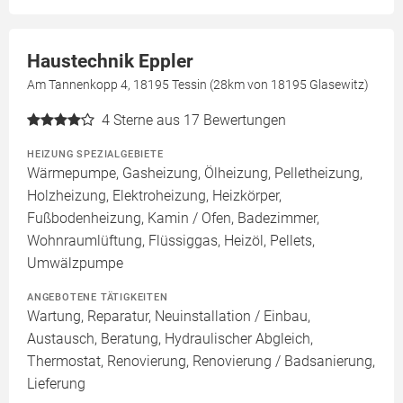
Haustechnik Eppler
Am Tannenkopp 4, 18195 Tessin (28km von 18195 Glasewitz)
4
Sterne aus 17 Bewertungen
HEIZUNG SPEZIALGEBIETE
Wärmepumpe, Gasheizung, Ölheizung, Pelletheizung,
Holzheizung, Elektroheizung, Heizkörper,
Fußbodenheizung, Kamin / Ofen, Badezimmer,
Wohnraumlüftung, Flüssiggas, Heizöl, Pellets,
Umwälzpumpe
ANGEBOTENE TÄTIGKEITEN
Wartung, Reparatur, Neuinstallation / Einbau,
Austausch, Beratung, Hydraulischer Abgleich,
Thermostat, Renovierung, Renovierung / Badsanierung,
Lieferung