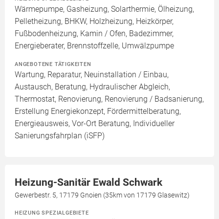
Wärmepumpe, Gasheizung, Solarthermie, Ölheizung,
Pelletheizung, BHKW, Holzheizung, Heizkörper,
Fußbodenheizung, Kamin / Ofen, Badezimmer,
Energieberater, Brennstoffzelle, Umwälzpumpe
ANGEBOTENE TÄTIGKEITEN
Wartung, Reparatur, Neuinstallation / Einbau,
Austausch, Beratung, Hydraulischer Abgleich,
Thermostat, Renovierung, Renovierung / Badsanierung,
Erstellung Energiekonzept, Fördermittelberatung,
Energieausweis, Vor-Ort Beratung, Individueller
Sanierungsfahrplan (iSFP)
Heizung-Sanitär Ewald Schwark
Gewerbestr. 5, 17179 Gnoien (35km von 17179 Glasewitz)
HEIZUNG SPEZIALGEBIETE