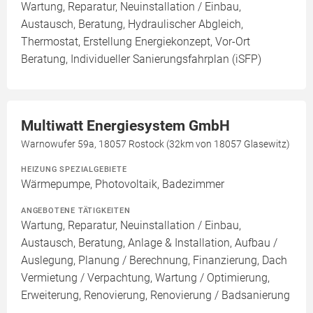
Wartung, Reparatur, Neuinstallation / Einbau,
Austausch, Beratung, Hydraulischer Abgleich,
Thermostat, Erstellung Energiekonzept, Vor-Ort
Beratung, Individueller Sanierungsfahrplan (iSFP)
Multiwatt Energiesystem GmbH
Warnowufer 59a, 18057 Rostock (32km von 18057 Glasewitz)
HEIZUNG SPEZIALGEBIETE
Wärmepumpe, Photovoltaik, Badezimmer
ANGEBOTENE TÄTIGKEITEN
Wartung, Reparatur, Neuinstallation / Einbau,
Austausch, Beratung, Anlage & Installation, Aufbau /
Auslegung, Planung / Berechnung, Finanzierung, Dach
Vermietung / Verpachtung, Wartung / Optimierung,
Erweiterung, Renovierung, Renovierung / Badsanierung