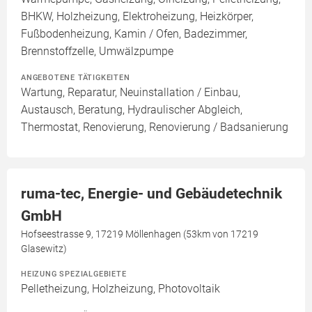
BHKW, Holzheizung, Elektroheizung, Heizkörper,
Fußbodenheizung, Kamin / Ofen, Badezimmer,
Brennstoffzelle, Umwälzpumpe
ANGEBOTENE TÄTIGKEITEN
Wartung, Reparatur, Neuinstallation / Einbau,
Austausch, Beratung, Hydraulischer Abgleich,
Thermostat, Renovierung, Renovierung / Badsanierung
ruma-tec, Energie- und Gebäudetechnik
GmbH
Hofseestrasse 9, 17219 Möllenhagen (53km von 17219
Glasewitz)
HEIZUNG SPEZIALGEBIETE
Pelletheizung, Holzheizung, Photovoltaik