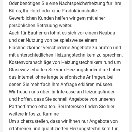
Oder benötigen Sie eine Nachtspeicherheizung für Ihre
Büros, Ihr Hotel oder eine Produktionshalle.
Gewerblichen Kunden helfen wir gern mit einer
persönlichen Betreuung weiter.
Auch für Bauherren lohnt es sich vor einem Neubau
und der Nutzung von beispielsweise einem
Flachheizkörper
verschiedene Angebote zu prüfen und
mit unterschiedlichen Heizungstechnikern zu sprechen.
Kostenvoranschläge von Heizungstechnikern rund um
Glasewitz erhalten Sie vom Heizungsfinder direkt über
das Internet, ohne lange telefonische Anfragen, bei
denen Sie mehrfach Ihre Anfrage erklären müssen.
Wir freuen uns über Ihr Interesse an Heizungsfinder
und hoffen, dass Sie schnell Angebote von unseren
Partnerfirmen erhalten. Bei Interesse finden Sie hier
weitere Infos zu
Kamine
Um sicherzustellen, dass wir Ihnen nur Angebote von
erfahrenen und qualifizierten Heizungstechnikern für