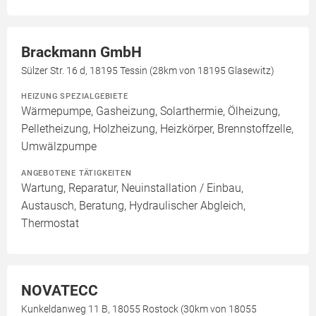
Brackmann GmbH
Sülzer Str. 16 d, 18195 Tessin (28km von 18195 Glasewitz)
HEIZUNG SPEZIALGEBIETE
Wärmepumpe, Gasheizung, Solarthermie, Ölheizung,
Pelletheizung, Holzheizung, Heizkörper, Brennstoffzelle,
Umwälzpumpe
ANGEBOTENE TÄTIGKEITEN
Wartung, Reparatur, Neuinstallation / Einbau,
Austausch, Beratung, Hydraulischer Abgleich,
Thermostat
NOVATECC
Kunkeldanweg 11 B, 18055 Rostock (30km von 18055