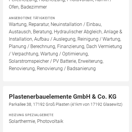
Ofen, Badezimmer
ANGEBOTENE TÄTIGKEITEN
Wartung, Reparatur, Neuinstallation / Einbau,
Austausch, Beratung, Hydraulischer Abgleich, Anlage &
Installation, Aufbau / Auslegung, Reinigung / Wartung,
Planung / Berechnung, Finanzierung, Dach Vermietung
/ Verpachtung, Wartung / Optimierung,
Solarstromspeicher / PV Batterie, Erweiterung,
Renovierung, Renovierung / Badsanierung
Plastenerbauelemente GmbH & Co. KG
Parkallee 38, 17192 Groß Plasten (41km von 17192 Glasewitz)
HEIZUNG SPEZIALGEBIETE
Solarthermie, Photovoltaik