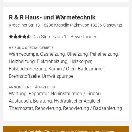
R & R Haus- und Wärmetechnik
Kröpeliner Str. 13, 18236 Kröpelin (42km von 18236 Glasewitz)
4.5
Sterne aus 11 Bewertungen
HEIZUNG SPEZIALGEBIETE
Wärmepumpe, Gasheizung, Ölheizung, Pelletheizung,
Holzheizung, Elektroheizung, Heizkörper,
Fußbodenheizung, Kamin / Ofen, Badezimmer,
Brennstoffzelle, Umwälzpumpe
ANGEBOTENE TÄTIGKEITEN
Wartung, Reparatur, Neuinstallation / Einbau,
Austausch, Beratung, Hydraulischer Abgleich,
Thermostat, Renovierung, Renovierung / Badsanierung