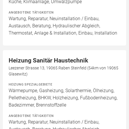
Küche, Klimaanlage, Umwälzpumpe
ANGEBOTENE TÄTIGKEITEN
Wartung, Reparatur, Neuinstallation / Einbau,
Austausch, Beratung, Hydraulischer Abgleich,
Thermostat, Anlage & Installation, Einbau, Installation
Heizung Sanitär Haustechnik
Leezener Strasse 13, 19065 Raben Steinfeld (54km von 19065
Glasewitz)
HEIZUNG SPEZIALGEBIETE
Wärmepumpe, Gasheizung, Solarthermie, Ölheizung,
Pelletheizung, BHKW, Holzheizung, Fußbodenheizung,
Badezimmer, Brennstoffzelle
ANGEBOTENE TÄTIGKEITEN
Wartung, Reparatur, Neuinstallation / Einbau,