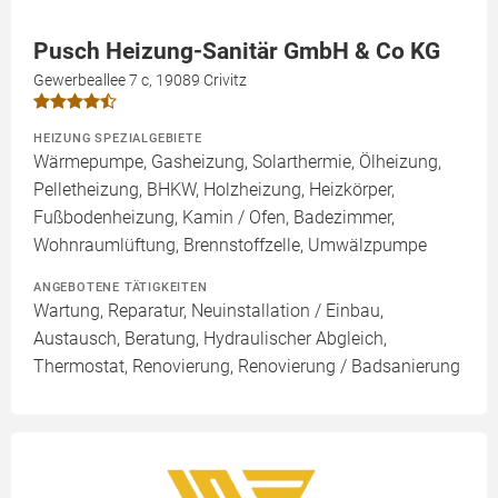
Pusch Heizung-Sanitär GmbH & Co KG
Gewerbeallee 7 c, 19089 Crivitz
HEIZUNG SPEZIALGEBIETE
Wärmepumpe, Gasheizung, Solarthermie, Ölheizung,
Pelletheizung, BHKW, Holzheizung, Heizkörper,
Fußbodenheizung, Kamin / Ofen, Badezimmer,
Wohnraumlüftung, Brennstoffzelle, Umwälzpumpe
ANGEBOTENE TÄTIGKEITEN
Wartung, Reparatur, Neuinstallation / Einbau,
Austausch, Beratung, Hydraulischer Abgleich,
Thermostat, Renovierung, Renovierung / Badsanierung