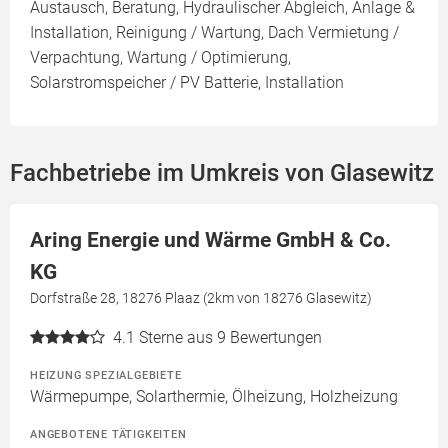
Austausch, Beratung, Hydraulischer Abgleich, Anlage &
Installation, Reinigung / Wartung, Dach Vermietung /
Verpachtung, Wartung / Optimierung,
Solarstromspeicher / PV Batterie, Installation
Fachbetriebe im Umkreis von Glasewitz
Aring Energie und Wärme GmbH & Co.
KG
Dorfstraße 28, 18276 Plaaz (2km von 18276 Glasewitz)
4.1
Sterne aus 9 Bewertungen
HEIZUNG SPEZIALGEBIETE
Wärmepumpe, Solarthermie, Ölheizung, Holzheizung
ANGEBOTENE TÄTIGKEITEN