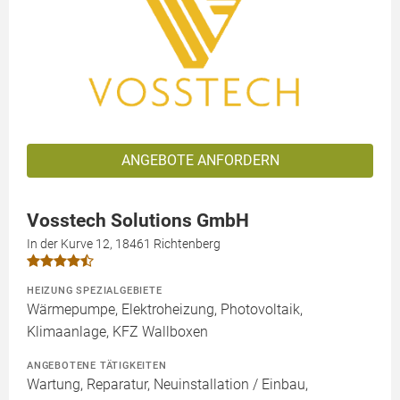
ANGEBOTE ANFORDERN
Vosstech Solutions GmbH
In der Kurve 12, 18461 Richtenberg
HEIZUNG SPEZIALGEBIETE
Wärmepumpe, Elektroheizung, Photovoltaik,
Klimaanlage, KFZ Wallboxen
ANGEBOTENE TÄTIGKEITEN
Wartung, Reparatur, Neuinstallation / Einbau,