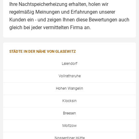
Ihre Nachtspeicherheizung erhalten, holen wir
regelmäßig Meinungen und Erfahrungen unserer
Kunden ein - und zeigen Ihnen diese Bewertungen auch
gleich bei jeder vermittelten Firma an.
STÄDTE IN DER NÄHE VON GLASEWITZ
Lalendorf
Vollrathsruhe
Hohen Wangelin
Klocksin
Breesen
Moltzow
Nossentiner Hütte