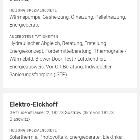
HEIZUNG SPEZIALGEBIETE
Wärmepumpe, Gasheizung, Ölheizung, Pelletheizung,
Energieberater
ANGEBOTENE TÄTIGKEITEN
Hydraulischer Abgleich, Beratung, Erstellung
Energiekonzept, Fördermittelberatung, Thermografie /
Wärmebild, Blower-Door-Test / Luftdichtheit,
Energieausweis, Vor-Ort Beratung, Individueller
Sanierungsfahrplan (iSFP)
Elektro-Eickhoff
Gertrudenstrasse 22, 18273 Güstrow (3km von 18273
Glasewitz)
HEIZUNG SPEZIALGEBIETE
Solarthermie, Photovoltaik, Energieberater, Elektriker,