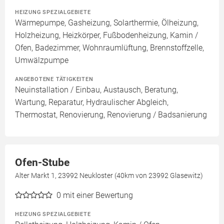
HEIZUNG SPEZIALGEBIETE
Wärmepumpe, Gasheizung, Solarthermie, Ölheizung,
Holzheizung, Heizkörper, Fußbodenheizung, Kamin /
Ofen, Badezimmer, Wohnraumlüftung, Brennstoffzelle,
Umwälzpumpe
ANGEBOTENE TÄTIGKEITEN
Neuinstallation / Einbau, Austausch, Beratung,
Wartung, Reparatur, Hydraulischer Abgleich,
Thermostat, Renovierung, Renovierung / Badsanierung
Ofen-Stube
Alter Markt 1, 23992 Neukloster (40km von 23992 Glasewitz)
0
mit einer Bewertung
HEIZUNG SPEZIALGEBIETE