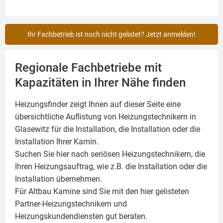
Ihr Fachbetrieb ist noch nicht gelistet? Jetzt anmelden!
Regionale Fachbetriebe mit
Kapazitäten in Ihrer Nähe finden
Heizungsfinder zeigt Ihnen auf dieser Seite eine
übersichtliche Auflistung von Heizungstechnikern in
Glasewitz für die Installation, die Installation oder die
Installation Ihrer
Kamin
.
Suchen Sie hier nach seriösen Heizungstechnikern, die
Ihren Heizungsauftrag, wie z.B. die Installation oder die
Installation übernehmen.
Für Altbau Kamine sind Sie mit den hier gelisteten
Partner-Heizungstechnikern und
Heizungskundendiensten gut beraten.