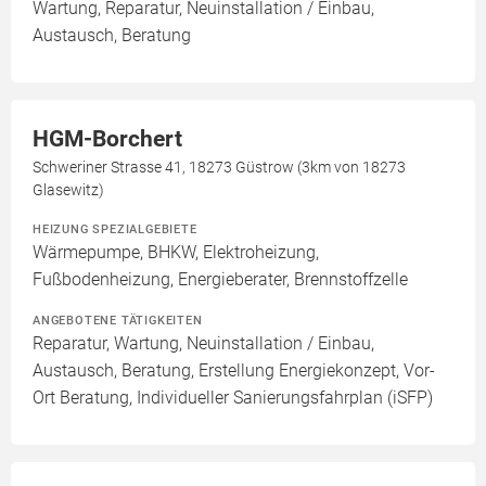
Wartung, Reparatur, Neuinstallation / Einbau,
Austausch, Beratung
HGM-Borchert
Schweriner Strasse 41, 18273 Güstrow (3km von 18273
Glasewitz)
HEIZUNG SPEZIALGEBIETE
Wärmepumpe, BHKW, Elektroheizung,
Fußbodenheizung, Energieberater, Brennstoffzelle
ANGEBOTENE TÄTIGKEITEN
Reparatur, Wartung, Neuinstallation / Einbau,
Austausch, Beratung, Erstellung Energiekonzept, Vor-
Ort Beratung, Individueller Sanierungsfahrplan (iSFP)