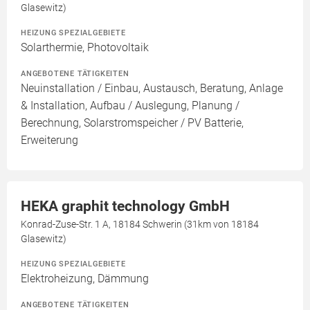
Glasewitz)
HEIZUNG SPEZIALGEBIETE
Solarthermie, Photovoltaik
ANGEBOTENE TÄTIGKEITEN
Neuinstallation / Einbau, Austausch, Beratung, Anlage
& Installation, Aufbau / Auslegung, Planung /
Berechnung, Solarstromspeicher / PV Batterie,
Erweiterung
HEKA graphit technology GmbH
Konrad-Zuse-Str. 1 A, 18184 Schwerin (31km von 18184
Glasewitz)
HEIZUNG SPEZIALGEBIETE
Elektroheizung, Dämmung
ANGEBOTENE TÄTIGKEITEN