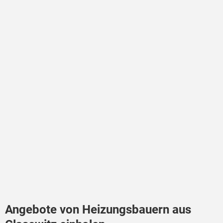
Angebote von Heizungsbauern aus