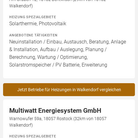
Walkendorf)
HEIZUNG SPEZIALGEBIETE
Solarthermie, Photovoltaik
ANGEBOTENE TÄTIGKEITEN
Neuinstallation / Einbau, Austausch, Beratung, Anlage
& Installation, Aufbau / Auslegung, Planung /
Berechnung, Wartung / Optimierung,
Solarstromspeicher / PV Batterie, Erweiterung
Jetzt Betriebe für Heizungen in Walkendorf vergleichen
Multiwatt Energiesystem GmbH
Warnowufer 59a, 18057 Rostock (32km von 18057
Walkendorf)
HEIZUNG SPEZIALGEBIETE