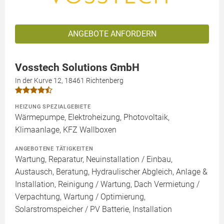
ANGEBOTE ANFORDERN
Vosstech Solutions GmbH
In der Kurve 12, 18461 Richtenberg
HEIZUNG SPEZIALGEBIETE
Wärmepumpe, Elektroheizung, Photovoltaik,
Klimaanlage, KFZ Wallboxen
ANGEBOTENE TÄTIGKEITEN
Wartung, Reparatur, Neuinstallation / Einbau,
Austausch, Beratung, Hydraulischer Abgleich, Anlage &
Installation, Reinigung / Wartung, Dach Vermietung /
Verpachtung, Wartung / Optimierung,
Solarstromspeicher / PV Batterie, Installation