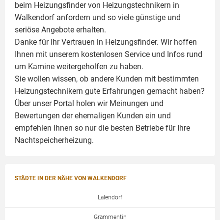
beim Heizungsfinder von Heizungstechnikern in
Walkendorf anfordern und so viele günstige und
seriöse Angebote erhalten.
Danke für Ihr Vertrauen in Heizungsfinder. Wir hoffen
Ihnen mit unserem kostenlosen Service und Infos rund
um
Kamine
weitergeholfen zu haben.
Sie wollen wissen, ob andere Kunden mit bestimmten
Heizungstechnikern gute Erfahrungen gemacht haben?
Über unser Portal holen wir Meinungen und
Bewertungen der ehemaligen Kunden ein und
empfehlen Ihnen so nur die besten Betriebe für Ihre
Nachtspeicherheizung.
STÄDTE IN DER NÄHE VON WALKENDORF
Lalendorf
Grammentin