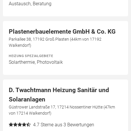
Austausch, Beratung
Plastenerbauelemente GmbH & Co. KG
Parkallee 38, 17192 Groß Plasten (44km von 17192
Walkendorf)
HEIZUNG SPEZIALGEBIETE
Solarthermie, Photovoltaik
D. Twachtmann Heizung Sanitär und
Solaranlagen
Güstrower Landstraße 17, 17214 Nossentiner Hütte (47km
von 17214 Walkendorf)
4.7
Sterne aus 3 Bewertungen