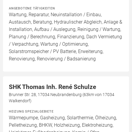
ANGEBOTENE TÄTIGKEITEN
Wartung, Reparatur, Neuinstallation / Einbau,
Austausch, Beratung, Hydraulischer Abgleich, Anlage &
Installation, Aufbau / Auslegung, Reinigung / Wartung,
Planung / Berechnung, Finanzierung, Dach Vermietung
/ Verpachtung, Wartung / Optimierung,
Solarstromspeicher / PV Batterie, Erweiterung,
Renovierung, Renovierung / Badsanierung
SHK Thomas Inh. René Schulze
Brunner Str. 28, 17034 Neubrandenburg (63km von 17034
Walkendorf)
HEIZUNG SPEZIALGEBIETE
Wärmepumpe, Gasheizung, Solarthermie, Ölheizung,
Pelletheizung, BHKW, Holzheizung, Elektroheizung,