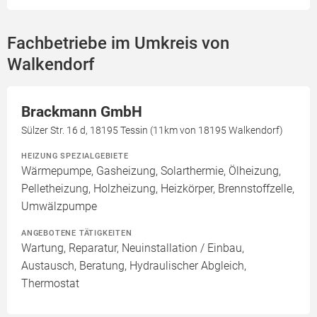
Fachbetriebe im Umkreis von
Walkendorf
Brackmann GmbH
Sülzer Str. 16 d, 18195 Tessin (11km von 18195 Walkendorf)
HEIZUNG SPEZIALGEBIETE
Wärmepumpe, Gasheizung, Solarthermie, Ölheizung,
Pelletheizung, Holzheizung, Heizkörper, Brennstoffzelle,
Umwälzpumpe
ANGEBOTENE TÄTIGKEITEN
Wartung, Reparatur, Neuinstallation / Einbau,
Austausch, Beratung, Hydraulischer Abgleich,
Thermostat