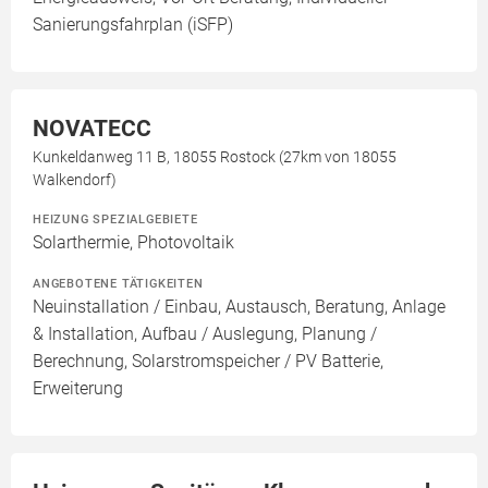
Sanierungsfahrplan (iSFP)
NOVATECC
Kunkeldanweg 11 B, 18055 Rostock (27km von 18055
Walkendorf)
HEIZUNG SPEZIALGEBIETE
Solarthermie, Photovoltaik
ANGEBOTENE TÄTIGKEITEN
Neuinstallation / Einbau, Austausch, Beratung, Anlage
& Installation, Aufbau / Auslegung, Planung /
Berechnung, Solarstromspeicher / PV Batterie,
Erweiterung