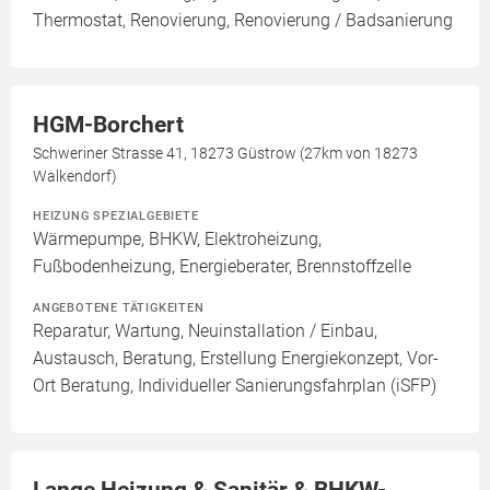
Thermostat, Renovierung, Renovierung / Badsanierung
HGM-Borchert
Schweriner Strasse 41, 18273 Güstrow (27km von 18273
Walkendorf)
HEIZUNG SPEZIALGEBIETE
Wärmepumpe, BHKW, Elektroheizung,
Fußbodenheizung, Energieberater, Brennstoffzelle
ANGEBOTENE TÄTIGKEITEN
Reparatur, Wartung, Neuinstallation / Einbau,
Austausch, Beratung, Erstellung Energiekonzept, Vor-
Ort Beratung, Individueller Sanierungsfahrplan (iSFP)