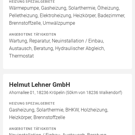
HEIZUNG SPEZIALGEBIETE
Wärmepumpe, Gasheizung, Solarthermie, Ölheizung,
Pelletheizung, Elektroheizung, Heizkörper, Badezimmer,
Brennstoffzelle, Umwälzpumpe
ANGEBOTENE TÄTIGKEITEN
Wartung, Reparatur, Neuinstallation / Einbau,
Austausch, Beratung, Hydraulischer Abgleich,
Thermostat
Helmut Lehner GmbH
Ahornallee 01, 18236 Kröpelin (50km von 18236 Walkendorf)
HEIZUNG SPEZIALGEBIETE
Gasheizung, Solarthermie, BHKW, Holzheizung,
Heizkörper, Brennstoffzelle
ANGEBOTENE TÄTIGKEITEN