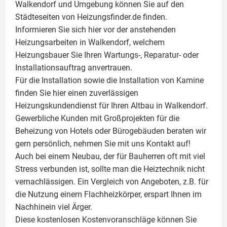
Walkendorf und Umgebung können Sie auf den
Städteseiten von Heizungsfinder.de finden.
Informieren Sie sich hier vor der anstehenden
Heizungsarbeiten in Walkendorf, welchem
Heizungsbauer Sie Ihren Wartungs-, Reparatur- oder
Installationsauftrag anvertrauen.
Für die Installation sowie die Installation von Kamine
finden Sie hier einen zuverlässigen
Heizungskundendienst für Ihren Altbau in Walkendorf.
Gewerbliche Kunden mit Großprojekten für die
Beheizung von Hotels oder Bürogebäuden beraten wir
gern persönlich, nehmen Sie mit uns Kontakt auf!
Auch bei einem Neubau, der für Bauherren oft mit viel
Stress verbunden ist, sollte man die Heiztechnik nicht
vernachlässigen. Ein Vergleich von Angeboten, z.B. für
die Nutzung einem
Flachheizkörper
, erspart Ihnen im
Nachhinein viel Ärger.
Diese kostenlosen Kostenvoranschläge können Sie