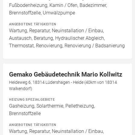
Fußbodenheizung, Kamin / Ofen, Badezimmer,
Brennstoffzelle, Umwälzpumpe
ANGEBOTENE TÄTIGKEITEN
Wartung, Reparatur, Neuinstallation / Einbau,
Austausch, Beratung, Hydraulischer Abgleich,
Thermostat, Renovierung, Renovierung / Badsanierung
Gemako Gebäudetechnik Mario Kollwitz
Heideweg 6, 18314 Lüdershagen - Heide (40km von 18314
Walkendorf)
HEIZUNG SPEZIALGEBIETE
Gasheizung, Solarthermie, Pelletheizung,
Brennstoffzelle
ANGEBOTENE TÄTIGKEITEN
Wartung, Reparatur, Neuinstallation / Einbau,