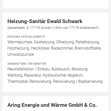
Heizung-Sanitär Ewald Schwark
Gewerbestr. 5, 17179 Gnoien (12km von 17179 Walkendorf)
HEIZUNG SPEZIALGEBIETE
Wärmepumpe, Gasheizung, Ölheizung, Pelletheizung,
Holzheizung, Heizkörper, Badezimmer, Brennstoffzelle,
Umwälzpumpe
ANGEBOTENE TÄTIGKEITEN
Neuinstallation / Einbau, Austausch, Beratung,
Wartung, Reparatur, Hydraulischer Abgleich,
Thermostat, Renovierung, Renovierung / Badsanierung
Aring Energie und Wärme GmbH & Co.