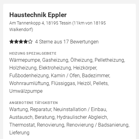
Haustechnik Eppler
Am Tannenkopp 4, 18195 Tessin (11km von 18195
Walkendorf)
4
Sterne aus 17 Bewertungen
HEIZUNG SPEZIALGEBIETE
Wärmepumpe, Gasheizung, Ölheizung, Pelletheizung,
Holzheizung, Elektroheizung, Heizkörper,
Fußbodenheizung, Kamin / Ofen, Badezimmer,
Wohnraumlüftung, Flüssiggas, Heizöl, Pellets,
Umwälzpumpe
ANGEBOTENE TÄTIGKEITEN
Wartung, Reparatur, Neuinstallation / Einbau,
Austausch, Beratung, Hydraulischer Abgleich,
Thermostat, Renovierung, Renovierung / Badsanierung,
Lieferung