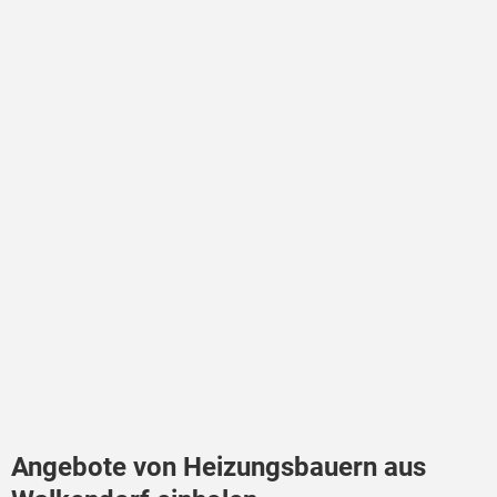
Angebote von Heizungsbauern aus