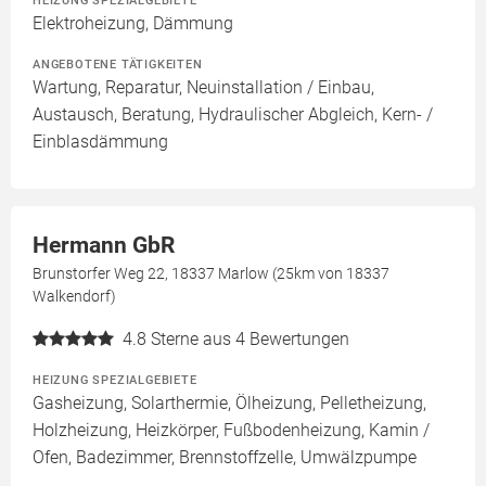
HEIZUNG SPEZIALGEBIETE
Elektroheizung, Dämmung
ANGEBOTENE TÄTIGKEITEN
Wartung, Reparatur, Neuinstallation / Einbau,
Austausch, Beratung, Hydraulischer Abgleich, Kern- /
Einblasdämmung
Hermann GbR
Brunstorfer Weg 22, 18337 Marlow (25km von 18337
Walkendorf)
4.8
Sterne aus 4 Bewertungen
HEIZUNG SPEZIALGEBIETE
Gasheizung, Solarthermie, Ölheizung, Pelletheizung,
Holzheizung, Heizkörper, Fußbodenheizung, Kamin /
Ofen, Badezimmer, Brennstoffzelle, Umwälzpumpe