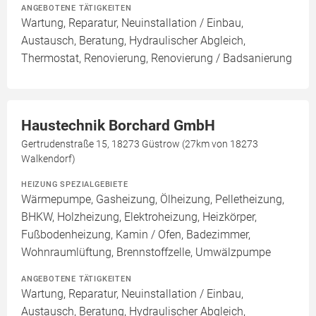
ANGEBOTENE TÄTIGKEITEN
Wartung, Reparatur, Neuinstallation / Einbau,
Austausch, Beratung, Hydraulischer Abgleich,
Thermostat, Renovierung, Renovierung / Badsanierung
Haustechnik Borchard GmbH
Gertrudenstraße 15, 18273 Güstrow (27km von 18273
Walkendorf)
HEIZUNG SPEZIALGEBIETE
Wärmepumpe, Gasheizung, Ölheizung, Pelletheizung,
BHKW, Holzheizung, Elektroheizung, Heizkörper,
Fußbodenheizung, Kamin / Ofen, Badezimmer,
Wohnraumlüftung, Brennstoffzelle, Umwälzpumpe
ANGEBOTENE TÄTIGKEITEN
Wartung, Reparatur, Neuinstallation / Einbau,
Austausch, Beratung, Hydraulischer Abgleich,