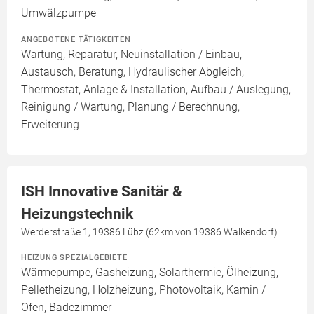
Umwälzpumpe
ANGEBOTENE TÄTIGKEITEN
Wartung, Reparatur, Neuinstallation / Einbau,
Austausch, Beratung, Hydraulischer Abgleich,
Thermostat, Anlage & Installation, Aufbau / Auslegung,
Reinigung / Wartung, Planung / Berechnung,
Erweiterung
ISH Innovative Sanitär &
Heizungstechnik
Werderstraße 1, 19386 Lübz (62km von 19386 Walkendorf)
HEIZUNG SPEZIALGEBIETE
Wärmepumpe, Gasheizung, Solarthermie, Ölheizung,
Pelletheizung, Holzheizung, Photovoltaik, Kamin /
Ofen, Badezimmer