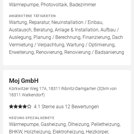
Wärmepumpe, Photovoltaik, Badezimmer
ANGEBOTENE TÄTIGKEITEN
Wartung, Reparatur, Neuinstallation / Einbau,
Austausch, Beratung, Anlage & Installation, Aufbau /
Auslegung, Planung / Berechnung, Finanzierung, Dach
Vermietung / Verpachtung, Wartung / Optimierung,
Erweiterung, Renovierung, Renovierung / Badsanierung
Moj GmbH
Körkwitzer Weg 17A, 18311 Ribnitz-Damgarten (32km von
18311 Walkendorf)
4.1
Sterne aus 12 Bewertungen
HEIZUNG SPEZIALGEBIETE
Wärmepumpe, Gasheizung, Ölheizung, Pelletheizung,
BHKW, Holzheizung, Elektroheizung, Heizkörper,