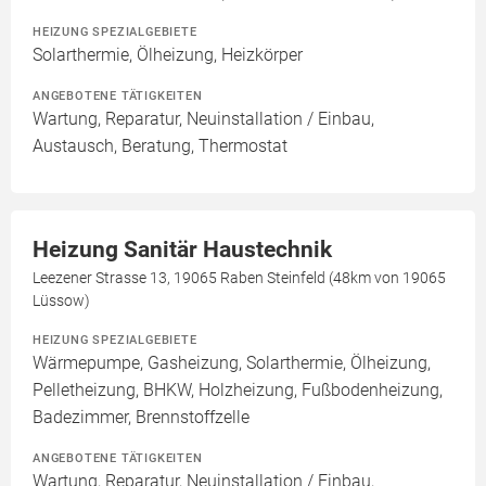
HEIZUNG SPEZIALGEBIETE
Solarthermie, Ölheizung, Heizkörper
ANGEBOTENE TÄTIGKEITEN
Wartung, Reparatur, Neuinstallation / Einbau,
Austausch, Beratung, Thermostat
Heizung Sanitär Haustechnik
Leezener Strasse 13, 19065 Raben Steinfeld (48km von 19065
Lüssow)
HEIZUNG SPEZIALGEBIETE
Wärmepumpe, Gasheizung, Solarthermie, Ölheizung,
Pelletheizung, BHKW, Holzheizung, Fußbodenheizung,
Badezimmer, Brennstoffzelle
ANGEBOTENE TÄTIGKEITEN
Wartung, Reparatur, Neuinstallation / Einbau,