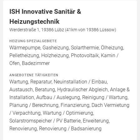
ISH Innovative Sanitär &
Heizungstechnik
Werderstraße 1, 19386 Lübz (41km von 19386 Lüssow)
HEIZUNG SPEZIALGEBIETE
Wärmepumpe, Gasheizung, Solarthermie, Ölheizung,
Pelletheizung, Holzheizung, Photovoltaik, Kamin /
Ofen, Badezimmer
ANGEBOTENE TÄTIGKEITEN
Wartung, Reparatur, Neuinstallation / Einbau,
Austausch, Beratung, Hydraulischer Abgleich, Anlage &
Installation, Aufbau / Auslegung, Reinigung / Wartung,
Planung / Berechnung, Finanzierung, Dach Vermietung
/ Verpachtung, Wartung / Optimierung,
Solarstromspeicher / PV Batterie, Erweiterung,
Renovierung, Renovierung / Badsanierung