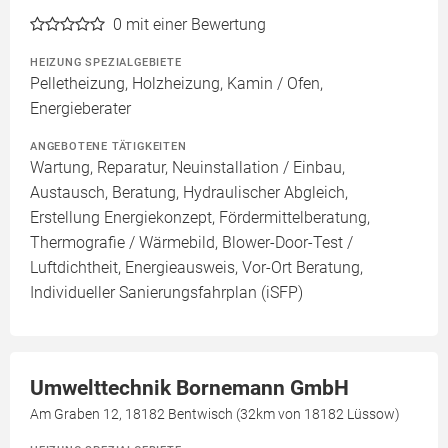
0
mit einer Bewertung
HEIZUNG SPEZIALGEBIETE
Pelletheizung, Holzheizung, Kamin / Ofen,
Energieberater
ANGEBOTENE TÄTIGKEITEN
Wartung, Reparatur, Neuinstallation / Einbau,
Austausch, Beratung, Hydraulischer Abgleich,
Erstellung Energiekonzept, Fördermittelberatung,
Thermografie / Wärmebild, Blower-Door-Test /
Luftdichtheit, Energieausweis, Vor-Ort Beratung,
Individueller Sanierungsfahrplan (iSFP)
Umwelttechnik Bornemann GmbH
Am Graben 12, 18182 Bentwisch (32km von 18182 Lüssow)