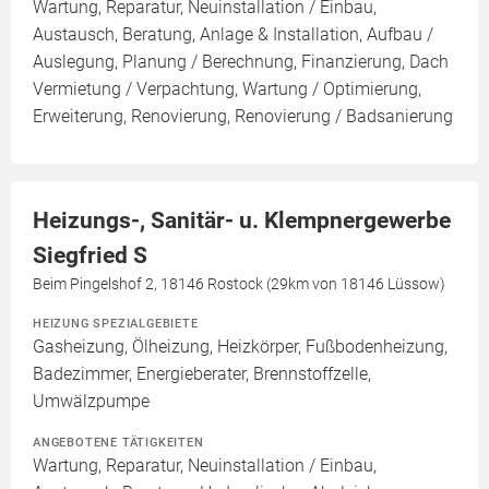
Wartung, Reparatur, Neuinstallation / Einbau,
Austausch, Beratung, Anlage & Installation, Aufbau /
Auslegung, Planung / Berechnung, Finanzierung, Dach
Vermietung / Verpachtung, Wartung / Optimierung,
Erweiterung, Renovierung, Renovierung / Badsanierung
Heizungs-, Sanitär- u. Klempnergewerbe
Siegfried S
Beim Pingelshof 2, 18146 Rostock (29km von 18146 Lüssow)
HEIZUNG SPEZIALGEBIETE
Gasheizung, Ölheizung, Heizkörper, Fußbodenheizung,
Badezimmer, Energieberater, Brennstoffzelle,
Umwälzpumpe
ANGEBOTENE TÄTIGKEITEN
Wartung, Reparatur, Neuinstallation / Einbau,