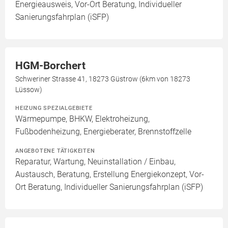
Energieausweis, Vor-Ort Beratung, Individueller
Sanierungsfahrplan (iSFP)
HGM-Borchert
Schweriner Strasse 41, 18273 Güstrow (6km von 18273
Lüssow)
HEIZUNG SPEZIALGEBIETE
Wärmepumpe, BHKW, Elektroheizung,
Fußbodenheizung, Energieberater, Brennstoffzelle
ANGEBOTENE TÄTIGKEITEN
Reparatur, Wartung, Neuinstallation / Einbau,
Austausch, Beratung, Erstellung Energiekonzept, Vor-
Ort Beratung, Individueller Sanierungsfahrplan (iSFP)