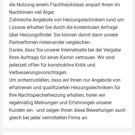
die Nutzung einem
Flachheizkörper
, erspart Ihnen im
Nachhinein viel Ärger.
Zahlreiche Angebote von Heizungstechnikern rund um
Lüssow erhalten Sie durch die kostenlosen Anfrage
über Heizungsfinder. Sie können damit dann unsere
Partnerfirmen miteinander vergleichen.
Danke, dass Sie unserer Internetseite bei der Vergabe
Ihres Auftrags für einen
Kamin
vertrauen. Wir sind
jederzeit offen für konstruktive Kritik und
Verbesserungsvorschlägen.
Um sicherzustellen, dass wir Ihnen nur Angebote von
erfahrenen und qualifizierten Heizungstechnikern für
Ihre Nachtspeicherheizung erhalten, holen wir
regelmäßig Meinungen und Erfahrungen unserer
Kunden ein - und zeigen Ihnen diese Bewertungen auch
gleich bei jeder vermittelten Firma an.