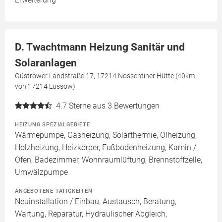
D. Twachtmann Heizung Sanitär und
Solaranlagen
Güstrower Landstraße 17, 17214 Nossentiner Hütte (40km
von 17214 Lüssow)
4.7
Sterne aus 3 Bewertungen
HEIZUNG SPEZIALGEBIETE
Wärmepumpe, Gasheizung, Solarthermie, Ölheizung,
Holzheizung, Heizkörper, Fußbodenheizung, Kamin /
Ofen, Badezimmer, Wohnraumlüftung, Brennstoffzelle,
Umwälzpumpe
ANGEBOTENE TÄTIGKEITEN
Neuinstallation / Einbau, Austausch, Beratung,
Wartung, Reparatur, Hydraulischer Abgleich,