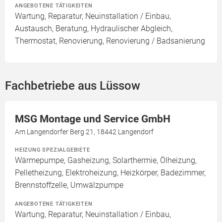
ANGEBOTENE TÄTIGKEITEN
Wartung, Reparatur, Neuinstallation / Einbau,
Austausch, Beratung, Hydraulischer Abgleich,
Thermostat, Renovierung, Renovierung / Badsanierung
Fachbetriebe aus Lüssow
MSG Montage und Service GmbH
Am Langendorfer Berg 21, 18442 Langendorf
HEIZUNG SPEZIALGEBIETE
Wärmepumpe, Gasheizung, Solarthermie, Ölheizung,
Pelletheizung, Elektroheizung, Heizkörper, Badezimmer,
Brennstoffzelle, Umwälzpumpe
ANGEBOTENE TÄTIGKEITEN
Wartung, Reparatur, Neuinstallation / Einbau,