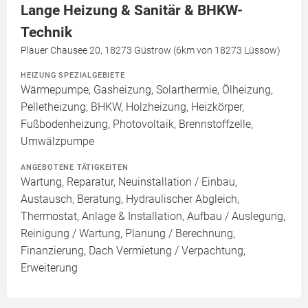
Lange Heizung & Sanitär & BHKW-
Technik
Plauer Chausee 20, 18273 Güstrow (6km von 18273 Lüssow)
HEIZUNG SPEZIALGEBIETE
Wärmepumpe, Gasheizung, Solarthermie, Ölheizung,
Pelletheizung, BHKW, Holzheizung, Heizkörper,
Fußbodenheizung, Photovoltaik, Brennstoffzelle,
Umwälzpumpe
ANGEBOTENE TÄTIGKEITEN
Wartung, Reparatur, Neuinstallation / Einbau,
Austausch, Beratung, Hydraulischer Abgleich,
Thermostat, Anlage & Installation, Aufbau / Auslegung,
Reinigung / Wartung, Planung / Berechnung,
Finanzierung, Dach Vermietung / Verpachtung,
Erweiterung