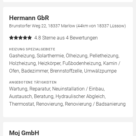
Hermann GbR
Brunstorfer Weg 22, 18337 Marlow (44km von 18337 Lüssow)
4.8
Sterne aus 4 Bewertungen
HEIZUNG SPEZIALGEBIETE
Gasheizung, Solarthermie, Ölheizung, Pelletheizung,
Holzheizung, Heizkörper, Fußbodenheizung, Kamin /
Ofen, Badezimmer, Brennstoffzelle, Umwälzpumpe
ANGEBOTENE TÄTIGKEITEN
Wartung, Reparatur, Neuinstallation / Einbau,
Austausch, Beratung, Hydraulischer Abgleich,
Thermostat, Renovierung, Renovierung / Badsanierung
Moj GmbH