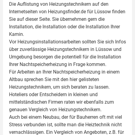
Die Auflistung von Heizungstechnikern auf den
Internetseiten von Heizungsfinder.de für Lüssow finden
Sie auf dieser Seite. Sie übernehmen gern die
Installation, die Installation oder die Installation Ihrer
Kamin
.
Vor Heizungsinstallationsarbeiten sollten Sie sich Infos
über zuverlässige Heizungstechnikern in Lüssow und
Umgebung besorgen die potentiell für die Installation
Ihrer Nachtspeicherheizung in Frage kommen.
Für Arbeiten an Ihrer Nachtspeicherheizung in einem
Altbau sprechen Sie mit den hier gelisteten
Heizungstechnikern, um sich beraten zu lassen.
Hoteliers oder Entscheidern in kleinen und
mittelständischen Firmen raten wir ebenfalls zum
genauen Vergleich von Heizungstechnikern.
Auch bei einem Neubau, der für Bauherren oft mit viel
Stress verbunden ist, sollte man die Heiztechnik nicht
vernachlässigen. Ein Vergleich von Angeboten, z.B. für