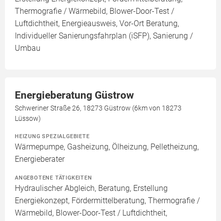
Thermografie / Wärmebild, Blower-Door-Test /
Luftdichtheit, Energieausweis, Vor-Ort Beratung,
Individueller Sanierungsfahrplan (iSFP), Sanierung /
Umbau
Energieberatung Güstrow
Schweriner Straße 26, 18273 Güstrow (6km von 18273
Lüssow)
HEIZUNG SPEZIALGEBIETE
Wärmepumpe, Gasheizung, Ölheizung, Pelletheizung,
Energieberater
ANGEBOTENE TÄTIGKEITEN
Hydraulischer Abgleich, Beratung, Erstellung
Energiekonzept, Fördermittelberatung, Thermografie /
Wärmebild, Blower-Door-Test / Luftdichtheit,