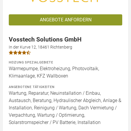
ANGEBOTE ANFORDERN
Vosstech Solutions GmbH
In der Kurve 12, 18461 Richtenberg
HEIZUNG SPEZIALGEBIETE
Wärmepumpe, Elektroheizung, Photovoltaik,
Klimaanlage, KFZ Wallboxen
ANGEBOTENE TÄTIGKEITEN
Wartung, Reparatur, Neuinstallation / Einbau,
Austausch, Beratung, Hydraulischer Abgleich, Anlage &
Installation, Reinigung / Wartung, Dach Vermietung /
Verpachtung, Wartung / Optimierung,
Solarstromspeicher / PV Batterie, Installation