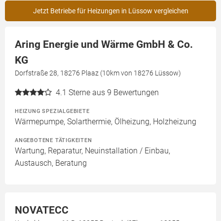
Jetzt Betriebe für Heizungen in Lüssow vergleichen
Aring Energie und Wärme GmbH & Co.
KG
Dorfstraße 28, 18276 Plaaz (10km von 18276 Lüssow)
4.1
Sterne aus 9 Bewertungen
HEIZUNG SPEZIALGEBIETE
Wärmepumpe, Solarthermie, Ölheizung, Holzheizung
ANGEBOTENE TÄTIGKEITEN
Wartung, Reparatur, Neuinstallation / Einbau,
Austausch, Beratung
NOVATECC