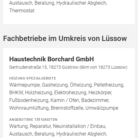
Austausch, Beratung, Hydraulischer Abgleich,
Thermostat
Fachbetriebe im Umkreis von Lüssow
Haustechnik Borchard GmbH
Gertrudenstraße 15, 18273 Güstrow (6km von 18273 Lüssow)
HEIZUNG SPEZIALGEBIETE
Wärmepumpe, Gasheizung, Ölheizung, Pelletheizung,
BHKW, Holzheizung, Elektroheizung, Heizkörper,
Fußbodenheizung, Kamin / Ofen, Badezimmer,
Wohnraumlüftung, Brennstoffzelle, Umwälzpumpe
ANGEBOTENE TÄTIGKEITEN
Wartung, Reparatur, Neuinstallation / Einbau,
Austausch, Beratung, Hydraulischer Abgleich,