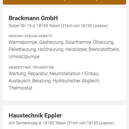
Brackmann GmbH
Sülzer Str. 16 d, 18195 Tessin (31km von 18195 Lüssow)
HEIZUNG SPEZIALGEBIETE
Wärmepumpe, Gasheizung, Solarthermie, Ölheizung,
Pelletheizung, Holzheizung, Heizkörper, Brennstoffzelle,
Umwälzpumpe
ANGEBOTENE TÄTIGKEITEN
Wartung, Reparatur, Neuinstallation / Einbau,
Austausch, Beratung, Hydraulischer Abgleich,
Thermostat
Haustechnik Eppler
Am Tannenkopp 4, 18195 Tessin (31km von 18195 Lüssow)