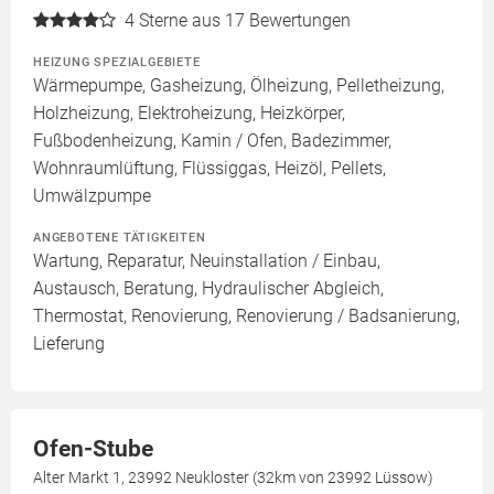
4
Sterne aus 17 Bewertungen
HEIZUNG SPEZIALGEBIETE
Wärmepumpe, Gasheizung, Ölheizung, Pelletheizung,
Holzheizung, Elektroheizung, Heizkörper,
Fußbodenheizung, Kamin / Ofen, Badezimmer,
Wohnraumlüftung, Flüssiggas, Heizöl, Pellets,
Umwälzpumpe
ANGEBOTENE TÄTIGKEITEN
Wartung, Reparatur, Neuinstallation / Einbau,
Austausch, Beratung, Hydraulischer Abgleich,
Thermostat, Renovierung, Renovierung / Badsanierung,
Lieferung
Ofen-Stube
Alter Markt 1, 23992 Neukloster (32km von 23992 Lüssow)