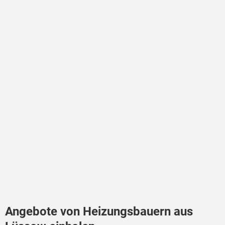
Angebote von Heizungsbauern aus