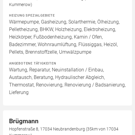
Kummerow)
HEIZUNG SPEZIALGEBIETE
Wärmepumpe, Gasheizung, Solarthermie, Ölheizung,
Pelletheizung, BHKW, Holzheizung, Elektroheizung,
Heizkörper, Fußbodenheizung, Kamin / Ofen,
Badezimmer, Wohnraumlüftung, Flüssiggas, Heizöl,
Pellets, Brennstoffzelle, Umwälzpumpe
ANGEBOTENE TÄTIGKEITEN
Wartung, Reparatur, Neuinstallation / Einbau,
Austausch, Beratung, Hydraulischer Abgleich,
Thermostat, Renovierung, Renovierung / Badsanierung,
Lieferung
Brügmann
Hopfenstraße 8, 17034 Neubrandenburg (35km von 17034