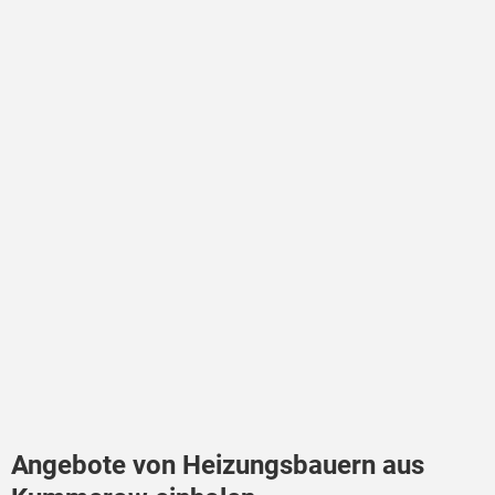
Angebote von Heizungsbauern aus