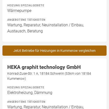
HEIZUNG SPEZIALGEBIETE
Wärmepumpe
ANGEBOTENE TÄTIGKEITEN
Wartung, Reparatur, Neuinstallation / Einbau,
Austausch, Beratung
Jetzt Betriebe für Heizungen in Kummerow vergleichen
HEKA graphit technology GmbH
Konrad-Zuse-Str. 1 A, 18184 Schwerin (53km von 18184
Kummerow)
HEIZUNG SPEZIALGEBIETE
Elektroheizung, Dämmung
ANGEBOTENE TÄTIGKEITEN
Wartung, Reparatur, Neuinstallation / Einbau,