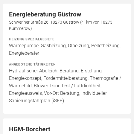
Energieberatung Güstrow
Schweriner Straße 26, 18273 Güstrow (41km von 18273
Kummerow)
HEIZUNG SPEZIALGEBIETE
Wärmepumpe, Gasheizung, Ölheizung, Pelletheizung,
Energieberater
ANGEBOTENE TÄTIGKEITEN
Hydraulischer Abgleich, Beratung, Erstellung
Energiekonzept, Fördermittelberatung, Thermografie /
Wärmebild, Blower-Door-Test / Luftdichtheit,
Energieausweis, Vor-Ort Beratung, Individueller
Sanierungsfahrplan (iSFP)
HGM-Borchert