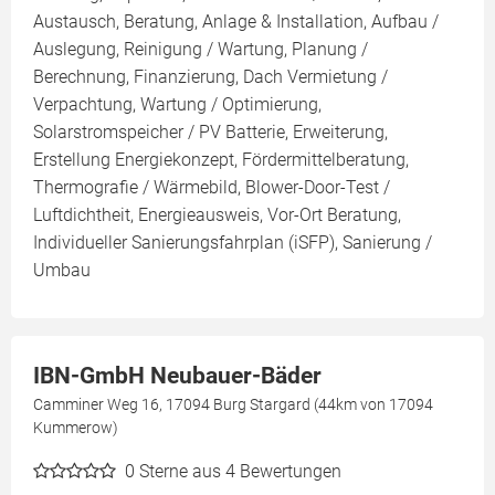
Austausch, Beratung, Anlage & Installation, Aufbau /
Auslegung, Reinigung / Wartung, Planung /
Berechnung, Finanzierung, Dach Vermietung /
Verpachtung, Wartung / Optimierung,
Solarstromspeicher / PV Batterie, Erweiterung,
Erstellung Energiekonzept, Fördermittelberatung,
Thermografie / Wärmebild, Blower-Door-Test /
Luftdichtheit, Energieausweis, Vor-Ort Beratung,
Individueller Sanierungsfahrplan (iSFP), Sanierung /
Umbau
IBN-GmbH Neubauer-Bäder
Camminer Weg 16, 17094 Burg Stargard (44km von 17094
Kummerow)
0
Sterne aus 4 Bewertungen