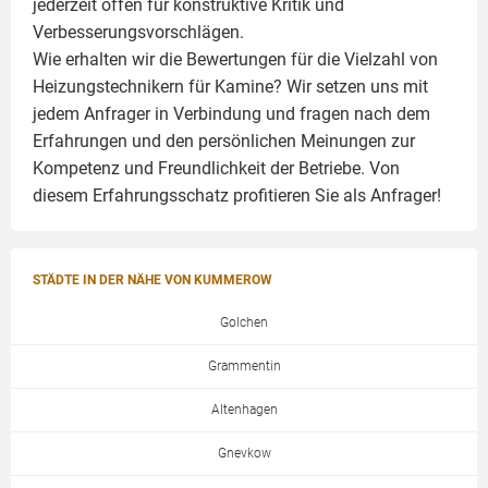
jederzeit offen für konstruktive Kritik und
Verbesserungsvorschlägen.
Wie erhalten wir die Bewertungen für die Vielzahl von
Heizungstechnikern für Kamine? Wir setzen uns mit
jedem Anfrager in Verbindung und fragen nach dem
Erfahrungen und den persönlichen Meinungen zur
Kompetenz und Freundlichkeit der Betriebe. Von
diesem Erfahrungsschatz profitieren Sie als Anfrager!
STÄDTE IN DER NÄHE VON KUMMEROW
Golchen
Grammentin
Altenhagen
Gnevkow