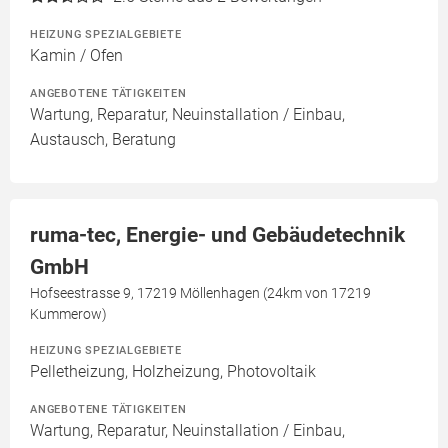
HEIZUNG SPEZIALGEBIETE
Kamin / Ofen
ANGEBOTENE TÄTIGKEITEN
Wartung, Reparatur, Neuinstallation / Einbau,
Austausch, Beratung
ruma-tec, Energie- und Gebäudetechnik
GmbH
Hofseestrasse 9, 17219 Möllenhagen (24km von 17219
Kummerow)
HEIZUNG SPEZIALGEBIETE
Pelletheizung, Holzheizung, Photovoltaik
ANGEBOTENE TÄTIGKEITEN
Wartung, Reparatur, Neuinstallation / Einbau,