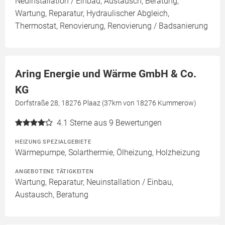
Neuinstallation / Einbau, Austausch, Beratung,
Wartung, Reparatur, Hydraulischer Abgleich,
Thermostat, Renovierung, Renovierung / Badsanierung
Aring Energie und Wärme GmbH & Co.
KG
Dorfstraße 28, 18276 Plaaz (37km von 18276 Kummerow)
4.1
Sterne aus 9 Bewertungen
HEIZUNG SPEZIALGEBIETE
Wärmepumpe, Solarthermie, Ölheizung, Holzheizung
ANGEBOTENE TÄTIGKEITEN
Wartung, Reparatur, Neuinstallation / Einbau,
Austausch, Beratung