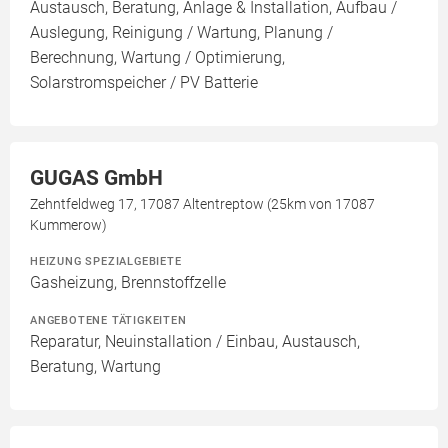
Austausch, Beratung, Anlage & Installation, Aufbau /
Auslegung, Reinigung / Wartung, Planung /
Berechnung, Wartung / Optimierung,
Solarstromspeicher / PV Batterie
GUGAS GmbH
Zehntfeldweg 17, 17087 Altentreptow (25km von 17087
Kummerow)
HEIZUNG SPEZIALGEBIETE
Gasheizung, Brennstoffzelle
ANGEBOTENE TÄTIGKEITEN
Reparatur, Neuinstallation / Einbau, Austausch,
Beratung, Wartung