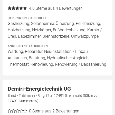
4.8
Sterne aus 4 Bewertungen
HEIZUNG SPEZIALGEBIETE
Gasheizung, Solarthermie, Ölheizung, Pelletheizung,
Holzheizung, Heizkörper, Fußbodenheizung, Kamin /
Ofen, Badezimmer, Brennstoffzelle, Umwälzpumpe
ANGEBOTENE TÄTIGKEITEN
Wartung, Reparatur, Neuinstallation / Einbau,
Austausch, Beratung, Hydraulischer Abgleich,
Thermostat, Renovierung, Renovierung / Badsanierung
Demiri-Energietechnik UG
Ernst - Thälmann - Ring 57 a, 17491 Greifswald (53km von
17491 Kummerow)
0
Sterne aus 2 Bewertungen