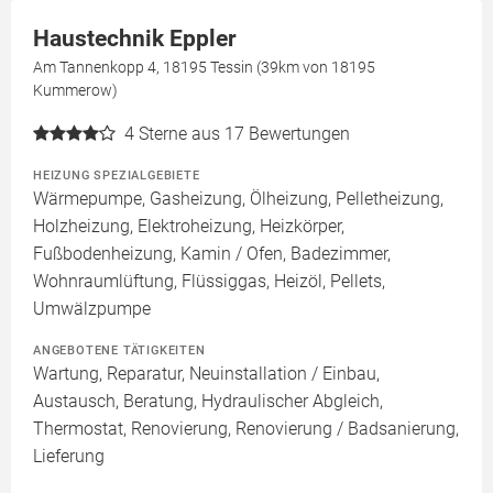
Haustechnik Eppler
Am Tannenkopp 4, 18195 Tessin (39km von 18195
Kummerow)
4
Sterne aus 17 Bewertungen
HEIZUNG SPEZIALGEBIETE
Wärmepumpe, Gasheizung, Ölheizung, Pelletheizung,
Holzheizung, Elektroheizung, Heizkörper,
Fußbodenheizung, Kamin / Ofen, Badezimmer,
Wohnraumlüftung, Flüssiggas, Heizöl, Pellets,
Umwälzpumpe
ANGEBOTENE TÄTIGKEITEN
Wartung, Reparatur, Neuinstallation / Einbau,
Austausch, Beratung, Hydraulischer Abgleich,
Thermostat, Renovierung, Renovierung / Badsanierung,
Lieferung