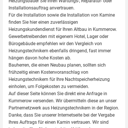
Heizungsbauer Sie Ihren Wartungs-, Reparatur- oder
Installationsauftrag anvertrauen.
Für die Installation sowie die Installation von Kamine
finden Sie hier einen zuverlässigen
Heizungskundendienst für Ihren Altbau in Kummerow.
Gewerbetreibenden mit eigenem Hotel, Lager oder
Bürogebäude empfehlen wir den Vergleich von
Heizungstechnikern ebenfalls dringend, fast immer
hängen davon hohe Kosten ab.
Bauherren, die einen Neubau planen, sollten sich
frühzeitig einen Kostenvoranschlag von
Heizungstechnikern für Ihre Nachtspeicherheizung
einholen, um Folgekosten zu vermeiden.
Auf dieser Seite können Sie direkt eine Anfrage in
Kummerow versenden. Wir übermitteln diese an unser
Partnernetzwerk aus Heizungstechnikern in der Region.
Danke, dass Sie unserer Internetseite bei der Vergabe
Ihres Auftrags für einen
Kamin
vertrauen. Wir sind