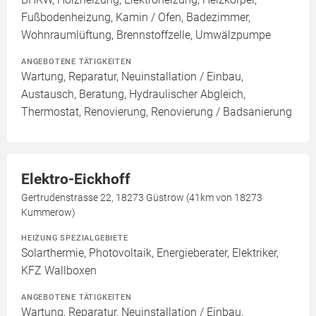
Fußbodenheizung, Kamin / Ofen, Badezimmer,
Wohnraumlüftung, Brennstoffzelle, Umwälzpumpe
ANGEBOTENE TÄTIGKEITEN
Wartung, Reparatur, Neuinstallation / Einbau,
Austausch, Beratung, Hydraulischer Abgleich,
Thermostat, Renovierung, Renovierung / Badsanierung
Elektro-Eickhoff
Gertrudenstrasse 22, 18273 Güstrow (41km von 18273
Kummerow)
HEIZUNG SPEZIALGEBIETE
Solarthermie, Photovoltaik, Energieberater, Elektriker,
KFZ Wallboxen
ANGEBOTENE TÄTIGKEITEN
Wartung, Reparatur, Neuinstallation / Einbau,