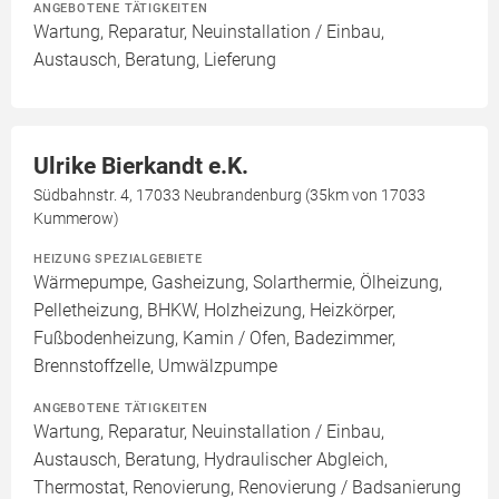
ANGEBOTENE TÄTIGKEITEN
Wartung, Reparatur, Neuinstallation / Einbau,
Austausch, Beratung, Lieferung
Ulrike Bierkandt e.K.
Südbahnstr. 4, 17033 Neubrandenburg (35km von 17033
Kummerow)
HEIZUNG SPEZIALGEBIETE
Wärmepumpe, Gasheizung, Solarthermie, Ölheizung,
Pelletheizung, BHKW, Holzheizung, Heizkörper,
Fußbodenheizung, Kamin / Ofen, Badezimmer,
Brennstoffzelle, Umwälzpumpe
ANGEBOTENE TÄTIGKEITEN
Wartung, Reparatur, Neuinstallation / Einbau,
Austausch, Beratung, Hydraulischer Abgleich,
Thermostat, Renovierung, Renovierung / Badsanierung