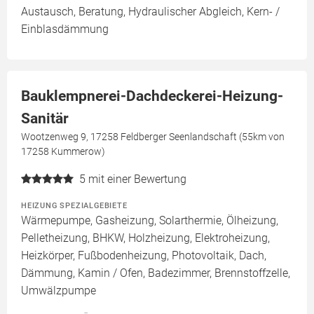
Austausch, Beratung, Hydraulischer Abgleich, Kern- /
Einblasdämmung
Bauklempnerei-Dachdeckerei-Heizung-
Sanitär
Wootzenweg 9, 17258 Feldberger Seenlandschaft (55km von
17258 Kummerow)
5
mit einer Bewertung
HEIZUNG SPEZIALGEBIETE
Wärmepumpe, Gasheizung, Solarthermie, Ölheizung,
Pelletheizung, BHKW, Holzheizung, Elektroheizung,
Heizkörper, Fußbodenheizung, Photovoltaik, Dach,
Dämmung, Kamin / Ofen, Badezimmer, Brennstoffzelle,
Umwälzpumpe