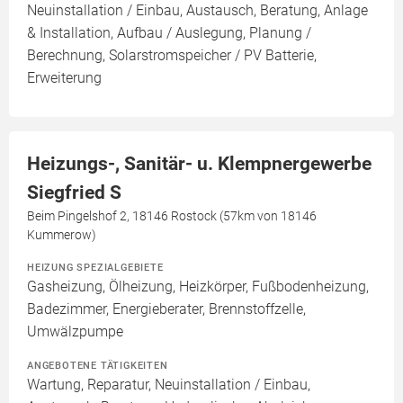
Neuinstallation / Einbau, Austausch, Beratung, Anlage
& Installation, Aufbau / Auslegung, Planung /
Berechnung, Solarstromspeicher / PV Batterie,
Erweiterung
Heizungs-, Sanitär- u. Klempnergewerbe
Siegfried S
Beim Pingelshof 2, 18146 Rostock (57km von 18146
Kummerow)
HEIZUNG SPEZIALGEBIETE
Gasheizung, Ölheizung, Heizkörper, Fußbodenheizung,
Badezimmer, Energieberater, Brennstoffzelle,
Umwälzpumpe
ANGEBOTENE TÄTIGKEITEN
Wartung, Reparatur, Neuinstallation / Einbau,