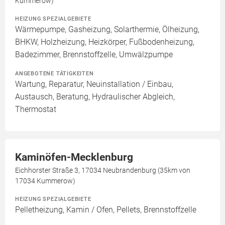
Kummerow)
HEIZUNG SPEZIALGEBIETE
Wärmepumpe, Gasheizung, Solarthermie, Ölheizung,
BHKW, Holzheizung, Heizkörper, Fußbodenheizung,
Badezimmer, Brennstoffzelle, Umwälzpumpe
ANGEBOTENE TÄTIGKEITEN
Wartung, Reparatur, Neuinstallation / Einbau,
Austausch, Beratung, Hydraulischer Abgleich,
Thermostat
Kaminöfen-Mecklenburg
Eichhorster Straße 3, 17034 Neubrandenburg (35km von
17034 Kummerow)
HEIZUNG SPEZIALGEBIETE
Pelletheizung, Kamin / Ofen, Pellets, Brennstoffzelle