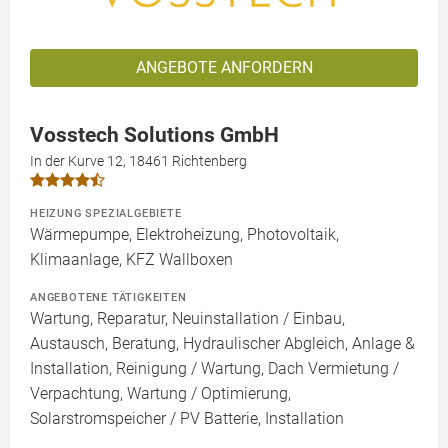
ANGEBOTE ANFORDERN
Vosstech Solutions GmbH
In der Kurve 12, 18461 Richtenberg
HEIZUNG SPEZIALGEBIETE
Wärmepumpe, Elektroheizung, Photovoltaik,
Klimaanlage, KFZ Wallboxen
ANGEBOTENE TÄTIGKEITEN
Wartung, Reparatur, Neuinstallation / Einbau,
Austausch, Beratung, Hydraulischer Abgleich, Anlage &
Installation, Reinigung / Wartung, Dach Vermietung /
Verpachtung, Wartung / Optimierung,
Solarstromspeicher / PV Batterie, Installation