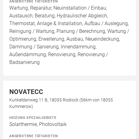
ANGEBOTENE TÄTIGKEITEN
Wartung, Reparatur, Neuinstallation / Einbau,
Austausch, Beratung, Hydraulischer Abgleich,
Thermostat, Anlage & Installation, Aufbau / Auslegung,
Reinigung / Wartung, Planung / Berechnung, Wartung /
Optimierung, Erweiterung, Ausbau, Neueindeckung,
Dämmung / Sanierung, Innendämmung,
Außendämmung, Renovierung, Renovierung /
Badsanierung
NOVATECC
Kunkeldanweg 11 B, 18055 Rostock (56km von 18055
Kummerow)
HEIZUNG SPEZIALGEBIETE
Solarthermie, Photovoltaik
ANGEBOTENE TÄTIGKEITEN