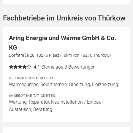
Fachbetriebe im Umkreis von Thürkow
Aring Energie und Wärme GmbH & Co.
KG
Dorfstraße 28, 18276 Plaaz (18km von 18276 Thürkow)
4.1
Sterne aus 9 Bewertungen
HEIZUNG SPEZIALGEBIETE
Wärmepumpe, Solarthermie, Ölheizung, Holzheizung
ANGEBOTENE TÄTIGKEITEN
Wartung, Reparatur, Neuinstallation / Einbau,
Austausch, Beratung