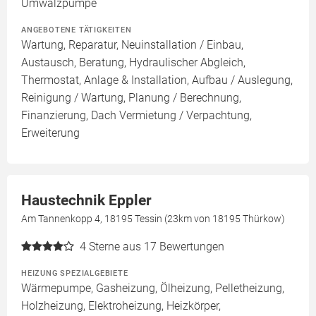
Umwälzpumpe
ANGEBOTENE TÄTIGKEITEN
Wartung, Reparatur, Neuinstallation / Einbau,
Austausch, Beratung, Hydraulischer Abgleich,
Thermostat, Anlage & Installation, Aufbau / Auslegung,
Reinigung / Wartung, Planung / Berechnung,
Finanzierung, Dach Vermietung / Verpachtung,
Erweiterung
Haustechnik Eppler
Am Tannenkopp 4, 18195 Tessin (23km von 18195 Thürkow)
4
Sterne aus 17 Bewertungen
HEIZUNG SPEZIALGEBIETE
Wärmepumpe, Gasheizung, Ölheizung, Pelletheizung,
Holzheizung, Elektroheizung, Heizkörper,