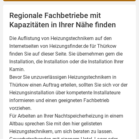
Regionale Fachbetriebe mit
Kapazitäten in Ihrer Nähe finden
Die Auflistung von Heizungstechnikern auf den
Internetseiten von Heizungsfinder.de für Thürkow
finden Sie auf dieser Seite. Sie übernehmen gern die
Installation, die Installation oder die Installation Ihrer
Kamin
.
Bevor Sie unzuverlässigen Heizungstechnikern in
Thürkow einen Auftrag erteilen, sollten Sie sich vor der
Heizungsinstallation über kompetente Installateure
informieren und einen geeigneten Fachbetrieb
vorziehen.
Für Arbeiten an Ihrer Nachtspeicherheizung in einem
Altbau sprechen Sie mit den hier gelisteten
Heizungstechnikern, um sich beraten zu lassen.