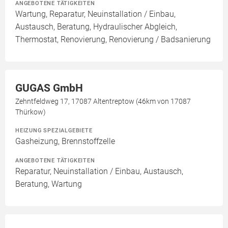
ANGEBOTENE TÄTIGKEITEN
Wartung, Reparatur, Neuinstallation / Einbau,
Austausch, Beratung, Hydraulischer Abgleich,
Thermostat, Renovierung, Renovierung / Badsanierung
GUGAS GmbH
Zehntfeldweg 17, 17087 Altentreptow (46km von 17087
Thürkow)
HEIZUNG SPEZIALGEBIETE
Gasheizung, Brennstoffzelle
ANGEBOTENE TÄTIGKEITEN
Reparatur, Neuinstallation / Einbau, Austausch,
Beratung, Wartung