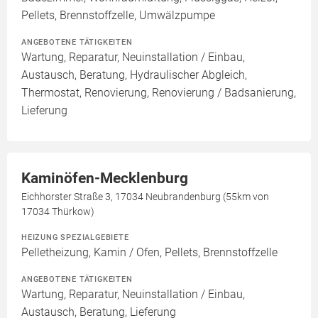
Pellets, Brennstoffzelle, Umwälzpumpe
ANGEBOTENE TÄTIGKEITEN
Wartung, Reparatur, Neuinstallation / Einbau,
Austausch, Beratung, Hydraulischer Abgleich,
Thermostat, Renovierung, Renovierung / Badsanierung,
Lieferung
Kaminöfen-Mecklenburg
Eichhorster Straße 3, 17034 Neubrandenburg (55km von
17034 Thürkow)
HEIZUNG SPEZIALGEBIETE
Pelletheizung, Kamin / Ofen, Pellets, Brennstoffzelle
ANGEBOTENE TÄTIGKEITEN
Wartung, Reparatur, Neuinstallation / Einbau,
Austausch, Beratung, Lieferung