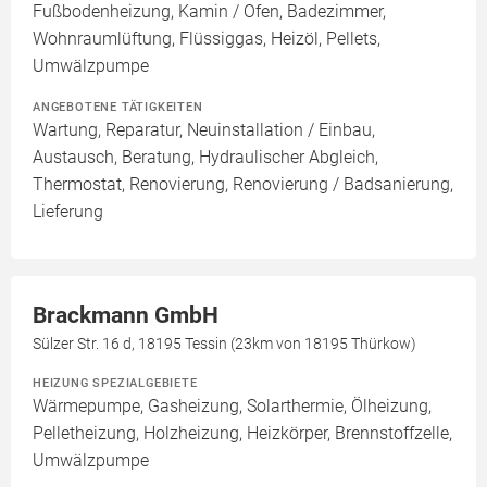
Fußbodenheizung, Kamin / Ofen, Badezimmer,
Wohnraumlüftung, Flüssiggas, Heizöl, Pellets,
Umwälzpumpe
ANGEBOTENE TÄTIGKEITEN
Wartung, Reparatur, Neuinstallation / Einbau,
Austausch, Beratung, Hydraulischer Abgleich,
Thermostat, Renovierung, Renovierung / Badsanierung,
Lieferung
Brackmann GmbH
Sülzer Str. 16 d, 18195 Tessin (23km von 18195 Thürkow)
HEIZUNG SPEZIALGEBIETE
Wärmepumpe, Gasheizung, Solarthermie, Ölheizung,
Pelletheizung, Holzheizung, Heizkörper, Brennstoffzelle,
Umwälzpumpe