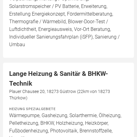
Solarstromspeicher / PV Batterie, Erweiterung,
Erstellung Energiekonzept, Fördermittelberatung,
Thermografie / Wärmebild, Blower-Door-Test /
Luftdichtheit, Energieausweis, Vor-Ort Beratung,
Individueller Sanierungsfahrplan (iSFP), Sanierung /
Umbau
Lange Heizung & Sanitär & BHKW-
Technik
Plauer Chausee 20, 18273 Güstrow (22km von 18273
Thürkow)
HEIZUNG SPEZIALGEBIETE
Wärmepumpe, Gasheizung, Solarthermie, Ölheizung,
Pelletheizung, BHKW, Holzheizung, Heizkörper,
Fußbodenheizung, Photovoltaik, Brennstoffzelle,