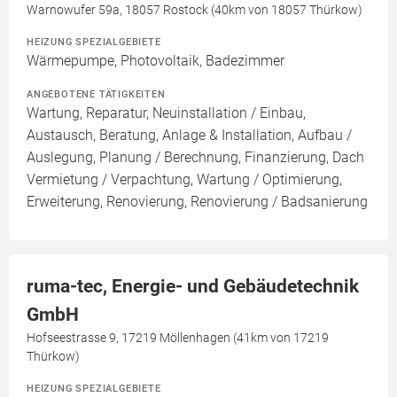
Warnowufer 59a, 18057 Rostock (40km von 18057 Thürkow)
HEIZUNG SPEZIALGEBIETE
Wärmepumpe, Photovoltaik, Badezimmer
ANGEBOTENE TÄTIGKEITEN
Wartung, Reparatur, Neuinstallation / Einbau,
Austausch, Beratung, Anlage & Installation, Aufbau /
Auslegung, Planung / Berechnung, Finanzierung, Dach
Vermietung / Verpachtung, Wartung / Optimierung,
Erweiterung, Renovierung, Renovierung / Badsanierung
ruma-tec, Energie- und Gebäudetechnik
GmbH
Hofseestrasse 9, 17219 Möllenhagen (41km von 17219
Thürkow)
HEIZUNG SPEZIALGEBIETE