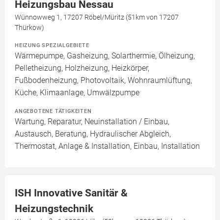
Heizungsbau Nessau
Wünnowweg 1, 17207 Röbel/Müritz (51km von 17207
Thürkow)
HEIZUNG SPEZIALGEBIETE
Wärmepumpe, Gasheizung, Solarthermie, Ölheizung,
Pelletheizung, Holzheizung, Heizkörper,
Fußbodenheizung, Photovoltaik, Wohnraumlüftung,
Küche, Klimaanlage, Umwälzpumpe
ANGEBOTENE TÄTIGKEITEN
Wartung, Reparatur, Neuinstallation / Einbau,
Austausch, Beratung, Hydraulischer Abgleich,
Thermostat, Anlage & Installation, Einbau, Installation
ISH Innovative Sanitär &
Heizungstechnik