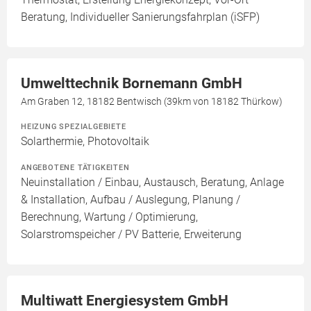
Beratung, Individueller Sanierungsfahrplan (iSFP)
Umwelttechnik Bornemann GmbH
Am Graben 12, 18182 Bentwisch (39km von 18182 Thürkow)
HEIZUNG SPEZIALGEBIETE
Solarthermie, Photovoltaik
ANGEBOTENE TÄTIGKEITEN
Neuinstallation / Einbau, Austausch, Beratung, Anlage
& Installation, Aufbau / Auslegung, Planung /
Berechnung, Wartung / Optimierung,
Solarstromspeicher / PV Batterie, Erweiterung
Multiwatt Energiesystem GmbH