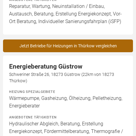
Reparatur, Wartung, Neuinstallation / Einbau,
Austausch, Beratung, Erstellung Energiekonzept, Vor-
Ort Beratung, Individueller Sanierungsfahrplan (iSFP)
Jetzt Betriebe für Heizungen in Thürkow vergleichen
Energieberatung Güstrow
Schweriner Straße 26, 18273 Güstrow (22km von 18273
Thürkow)
HEIZUNG SPEZIALGEBIETE
Wärmepumpe, Gasheizung, Ölheizung, Pelletheizung,
Energieberater
ANGEBOTENE TÄTIGKEITEN
Hydraulischer Abgleich, Beratung, Erstellung
Energiekonzept, Fördermittelberatung, Thermografie /