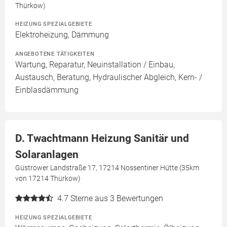
Thürkow)
HEIZUNG SPEZIALGEBIETE
Elektroheizung, Dämmung
ANGEBOTENE TÄTIGKEITEN
Wartung, Reparatur, Neuinstallation / Einbau,
Austausch, Beratung, Hydraulischer Abgleich, Kern- /
Einblasdämmung
D. Twachtmann Heizung Sanitär und
Solaranlagen
Güstrower Landstraße 17, 17214 Nossentiner Hütte (35km
von 17214 Thürkow)
4.7
Sterne aus 3 Bewertungen
HEIZUNG SPEZIALGEBIETE