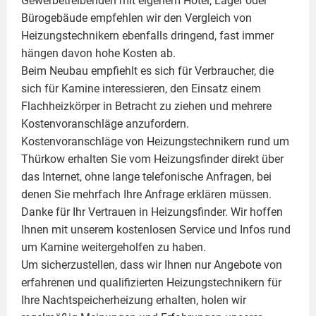
Gewerbetreibenden mit eigenem Hotel, Lager oder
Bürogebäude empfehlen wir den Vergleich von
Heizungstechnikern ebenfalls dringend, fast immer
hängen davon hohe Kosten ab.
Beim Neubau empfiehlt es sich für Verbraucher, die
sich für Kamine interessieren, den Einsatz einem
Flachheizkörper
in Betracht zu ziehen und mehrere
Kostenvoranschläge anzufordern.
Kostenvoranschläge von Heizungstechnikern rund um
Thürkow erhalten Sie vom Heizungsfinder direkt über
das Internet, ohne lange telefonische Anfragen, bei
denen Sie mehrfach Ihre Anfrage erklären müssen.
Danke für Ihr Vertrauen in Heizungsfinder. Wir hoffen
Ihnen mit unserem kostenlosen Service und Infos rund
um
Kamine
weitergeholfen zu haben.
Um sicherzustellen, dass wir Ihnen nur Angebote von
erfahrenen und qualifizierten Heizungstechnikern für
Ihre Nachtspeicherheizung erhalten, holen wir