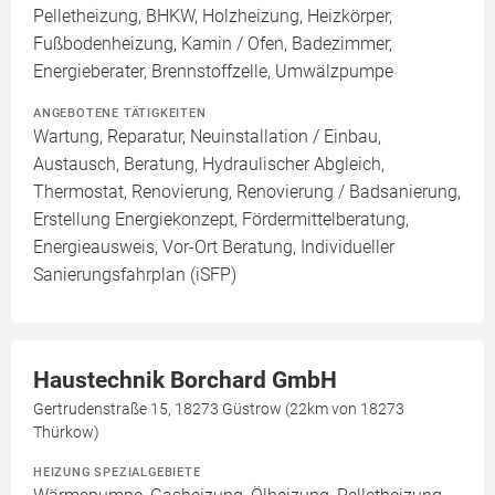
Pelletheizung, BHKW, Holzheizung, Heizkörper,
Fußbodenheizung, Kamin / Ofen, Badezimmer,
Energieberater, Brennstoffzelle, Umwälzpumpe
ANGEBOTENE TÄTIGKEITEN
Wartung, Reparatur, Neuinstallation / Einbau,
Austausch, Beratung, Hydraulischer Abgleich,
Thermostat, Renovierung, Renovierung / Badsanierung,
Erstellung Energiekonzept, Fördermittelberatung,
Energieausweis, Vor-Ort Beratung, Individueller
Sanierungsfahrplan (iSFP)
Haustechnik Borchard GmbH
Gertrudenstraße 15, 18273 Güstrow (22km von 18273
Thürkow)
HEIZUNG SPEZIALGEBIETE