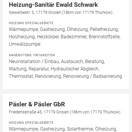
Heizung-Sanitär Ewald Schwark
Gewerbestr. 5, 17179 Gnoien (18km von 17179 Thürkow)
HEIZUNG SPEZIALGEBIETE
Wärmepumpe, Gasheizung, Ölheizung, Pelletheizung,
Holzheizung, Heizkörper, Badezimmer, Brennstoffzelle,
Umwälzpumpe
ANGEBOTENE TÄTIGKEITEN
Neuinstallation / Einbau, Austausch, Beratung,
Wartung, Reparatur, Hydraulischer Abgleich,
Thermostat, Renovierung, Renovierung / Badsanierung
Päsler & Päsler GbR
Friedensstraße 45, 17179 Gnoien (18km von 17179 Thürkow)
HEIZUNG SPEZIALGEBIETE
Wärmepumpe, Gasheizung, Solarthermie, Ölheizung,