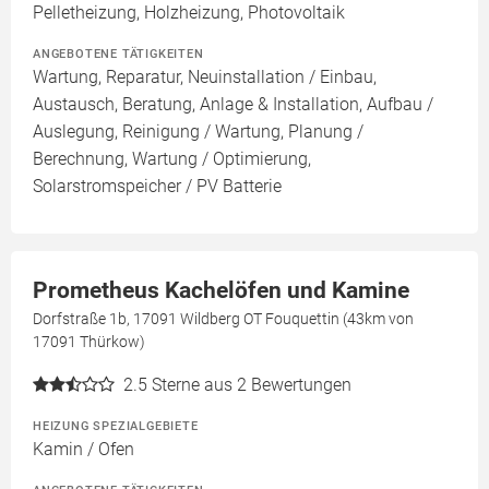
Pelletheizung, Holzheizung, Photovoltaik
ANGEBOTENE TÄTIGKEITEN
Wartung, Reparatur, Neuinstallation / Einbau,
Austausch, Beratung, Anlage & Installation, Aufbau /
Auslegung, Reinigung / Wartung, Planung /
Berechnung, Wartung / Optimierung,
Solarstromspeicher / PV Batterie
Prometheus Kachelöfen und Kamine
Dorfstraße 1b, 17091 Wildberg OT Fouquettin (43km von
17091 Thürkow)
2.5
Sterne aus 2 Bewertungen
HEIZUNG SPEZIALGEBIETE
Kamin / Ofen