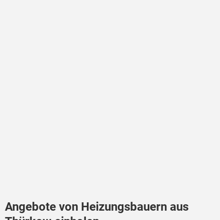
Angebote von Heizungsbauern aus