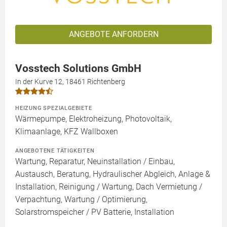
ANGEBOTE ANFORDERN
Vosstech Solutions GmbH
In der Kurve 12, 18461 Richtenberg
HEIZUNG SPEZIALGEBIETE
Wärmepumpe, Elektroheizung, Photovoltaik,
Klimaanlage, KFZ Wallboxen
ANGEBOTENE TÄTIGKEITEN
Wartung, Reparatur, Neuinstallation / Einbau,
Austausch, Beratung, Hydraulischer Abgleich, Anlage &
Installation, Reinigung / Wartung, Dach Vermietung /
Verpachtung, Wartung / Optimierung,
Solarstromspeicher / PV Batterie, Installation