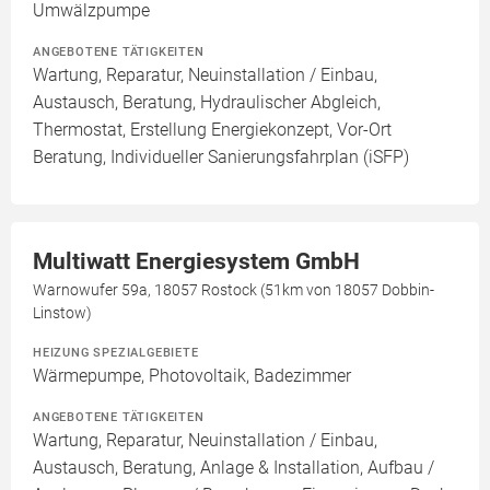
Umwälzpumpe
ANGEBOTENE TÄTIGKEITEN
Wartung, Reparatur, Neuinstallation / Einbau,
Austausch, Beratung, Hydraulischer Abgleich,
Thermostat, Erstellung Energiekonzept, Vor-Ort
Beratung, Individueller Sanierungsfahrplan (iSFP)
Multiwatt Energiesystem GmbH
Warnowufer 59a, 18057 Rostock (51km von 18057 Dobbin-
Linstow)
HEIZUNG SPEZIALGEBIETE
Wärmepumpe, Photovoltaik, Badezimmer
ANGEBOTENE TÄTIGKEITEN
Wartung, Reparatur, Neuinstallation / Einbau,
Austausch, Beratung, Anlage & Installation, Aufbau /