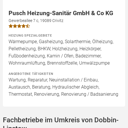
Pusch Heizung-Sanitär GmbH & Co KG
Gewerbeallee 7 c, 19089 Crivitz
HEIZUNG SPEZIALGEBIETE
Wärmepumpe, Gasheizung, Solarthermie, Ölheizung,
Pelletheizung, BHKW, Holzheizung, Heizkörper,
Fußbodenheizung, Kamin / Ofen, Badezimmer,
Wohnraumlüftung, Brennstoffzelle, Umwälzpumpe
ANGEBOTENE TÄTIGKEITEN
Wartung, Reparatur, Neuinstallation / Einbau,
Austausch, Beratung, Hydraulischer Abgleich,
Thermostat, Renovierung, Renovierung / Badsanierung
Fachbetriebe im Umkreis von Dobbin-