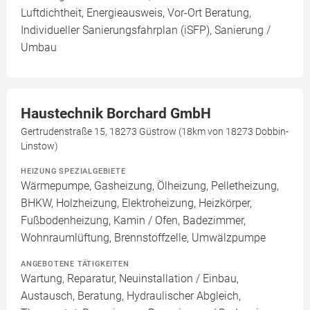
Luftdichtheit, Energieausweis, Vor-Ort Beratung,
Individueller Sanierungsfahrplan (iSFP), Sanierung /
Umbau
Haustechnik Borchard GmbH
Gertrudenstraße 15, 18273 Güstrow (18km von 18273 Dobbin-
Linstow)
HEIZUNG SPEZIALGEBIETE
Wärmepumpe, Gasheizung, Ölheizung, Pelletheizung,
BHKW, Holzheizung, Elektroheizung, Heizkörper,
Fußbodenheizung, Kamin / Ofen, Badezimmer,
Wohnraumlüftung, Brennstoffzelle, Umwälzpumpe
ANGEBOTENE TÄTIGKEITEN
Wartung, Reparatur, Neuinstallation / Einbau,
Austausch, Beratung, Hydraulischer Abgleich,