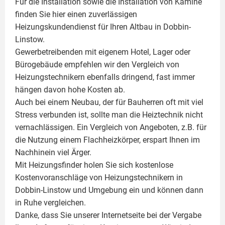
Für die Installation sowie die Installation von Kamine
finden Sie hier einen zuverlässigen
Heizungskundendienst für Ihren Altbau in Dobbin-
Linstow.
Gewerbetreibenden mit eigenem Hotel, Lager oder
Bürogebäude empfehlen wir den Vergleich von
Heizungstechnikern ebenfalls dringend, fast immer
hängen davon hohe Kosten ab.
Auch bei einem Neubau, der für Bauherren oft mit viel
Stress verbunden ist, sollte man die Heiztechnik nicht
vernachlässigen. Ein Vergleich von Angeboten, z.B. für
die Nutzung einem
Flachheizkörper
, erspart Ihnen im
Nachhinein viel Ärger.
Mit Heizungsfinder holen Sie sich kostenlose
Kostenvoranschläge von Heizungstechnikern in
Dobbin-Linstow und Umgebung ein und können dann
in Ruhe vergleichen.
Danke, dass Sie unserer Internetseite bei der Vergabe