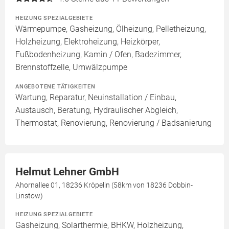
HEIZUNG SPEZIALGEBIETE
Wärmepumpe, Gasheizung, Ölheizung, Pelletheizung,
Holzheizung, Elektroheizung, Heizkörper,
Fußbodenheizung, Kamin / Ofen, Badezimmer,
Brennstoffzelle, Umwälzpumpe
ANGEBOTENE TÄTIGKEITEN
Wartung, Reparatur, Neuinstallation / Einbau,
Austausch, Beratung, Hydraulischer Abgleich,
Thermostat, Renovierung, Renovierung / Badsanierung
Helmut Lehner GmbH
Ahornallee 01, 18236 Kröpelin (58km von 18236 Dobbin-
Linstow)
HEIZUNG SPEZIALGEBIETE
Gasheizung, Solarthermie, BHKW, Holzheizung,