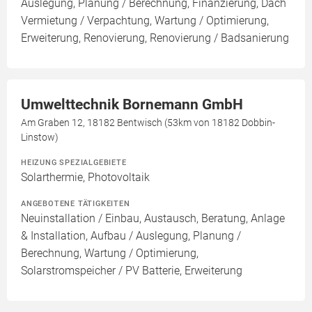
Auslegung, Planung / Berechnung, Finanzierung, Dach
Vermietung / Verpachtung, Wartung / Optimierung,
Erweiterung, Renovierung, Renovierung / Badsanierung
Umwelttechnik Bornemann GmbH
Am Graben 12, 18182 Bentwisch (53km von 18182 Dobbin-
Linstow)
HEIZUNG SPEZIALGEBIETE
Solarthermie, Photovoltaik
ANGEBOTENE TÄTIGKEITEN
Neuinstallation / Einbau, Austausch, Beratung, Anlage
& Installation, Aufbau / Auslegung, Planung /
Berechnung, Wartung / Optimierung,
Solarstromspeicher / PV Batterie, Erweiterung