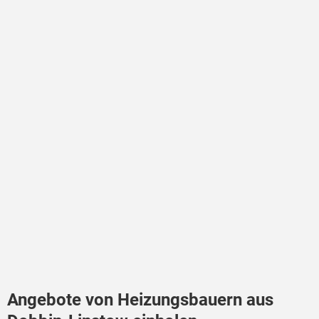
Angebote von Heizungsbauern aus