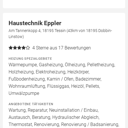
Haustechnik Eppler
Am Tannenkopp 4, 18195 Tessin (43km von 18195 Dobbin-
Linstow)
4
Sterne aus 17 Bewertungen
HEIZUNG SPEZIALGEBIETE
Wärmepumpe, Gasheizung, Ölheizung, Pelletheizung,
Holzheizung, Elektroheizung, Heizkörper,
Fußbodenheizung, Kamin / Ofen, Badezimmer,
Wohnraumlüftung, Flüssiggas, Heizöl, Pellets,
Umwälzpumpe
ANGEBOTENE TÄTIGKEITEN
Wartung, Reparatur, Neuinstallation / Einbau,
Austausch, Beratung, Hydraulischer Abgleich,
Thermostat, Renovierung, Renovierung / Badsanierung,