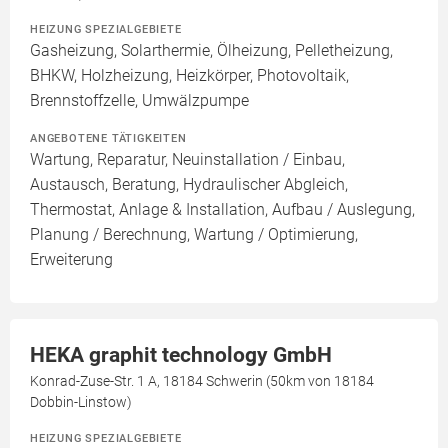
HEIZUNG SPEZIALGEBIETE
Gasheizung, Solarthermie, Ölheizung, Pelletheizung,
BHKW, Holzheizung, Heizkörper, Photovoltaik,
Brennstoffzelle, Umwälzpumpe
ANGEBOTENE TÄTIGKEITEN
Wartung, Reparatur, Neuinstallation / Einbau,
Austausch, Beratung, Hydraulischer Abgleich,
Thermostat, Anlage & Installation, Aufbau / Auslegung,
Planung / Berechnung, Wartung / Optimierung,
Erweiterung
HEKA graphit technology GmbH
Konrad-Zuse-Str. 1 A, 18184 Schwerin (50km von 18184
Dobbin-Linstow)
HEIZUNG SPEZIALGEBIETE