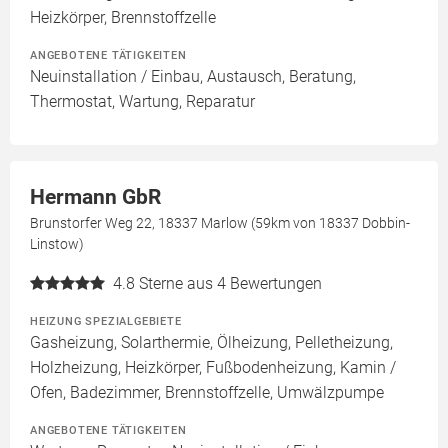
Heizkörper, Brennstoffzelle
ANGEBOTENE TÄTIGKEITEN
Neuinstallation / Einbau, Austausch, Beratung,
Thermostat, Wartung, Reparatur
Hermann GbR
Brunstorfer Weg 22, 18337 Marlow (59km von 18337 Dobbin-
Linstow)
4.8
Sterne aus 4 Bewertungen
HEIZUNG SPEZIALGEBIETE
Gasheizung, Solarthermie, Ölheizung, Pelletheizung,
Holzheizung, Heizkörper, Fußbodenheizung, Kamin /
Ofen, Badezimmer, Brennstoffzelle, Umwälzpumpe
ANGEBOTENE TÄTIGKEITEN