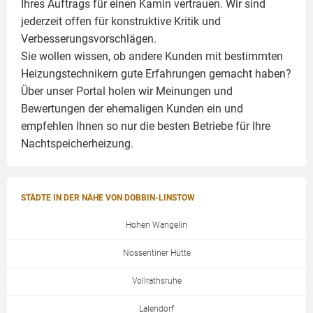
Ihres Auftrags für einen
Kamin
vertrauen. Wir sind
jederzeit offen für konstruktive Kritik und
Verbesserungsvorschlägen.
Sie wollen wissen, ob andere Kunden mit bestimmten
Heizungstechnikern gute Erfahrungen gemacht haben?
Über unser Portal holen wir Meinungen und
Bewertungen der ehemaligen Kunden ein und
empfehlen Ihnen so nur die besten Betriebe für Ihre
Nachtspeicherheizung.
STÄDTE IN DER NÄHE VON DOBBIN-LINSTOW
Hohen Wangelin
Nossentiner Hütte
Vollrathsruhe
Lalendorf