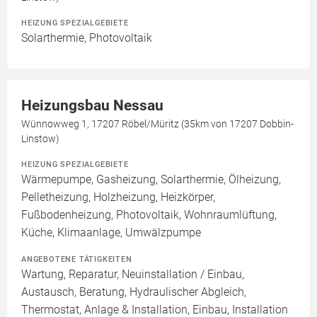
HEIZUNG SPEZIALGEBIETE
Solarthermie, Photovoltaik
Heizungsbau Nessau
Wünnowweg 1, 17207 Röbel/Müritz (35km von 17207 Dobbin-
Linstow)
HEIZUNG SPEZIALGEBIETE
Wärmepumpe, Gasheizung, Solarthermie, Ölheizung,
Pelletheizung, Holzheizung, Heizkörper,
Fußbodenheizung, Photovoltaik, Wohnraumlüftung,
Küche, Klimaanlage, Umwälzpumpe
ANGEBOTENE TÄTIGKEITEN
Wartung, Reparatur, Neuinstallation / Einbau,
Austausch, Beratung, Hydraulischer Abgleich,
Thermostat, Anlage & Installation, Einbau, Installation