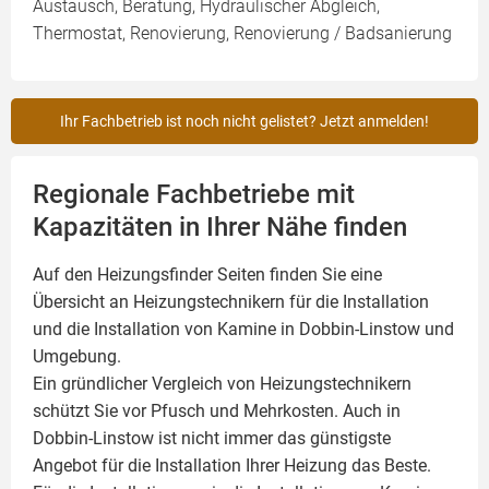
Austausch, Beratung, Hydraulischer Abgleich,
Thermostat, Renovierung, Renovierung / Badsanierung
Ihr Fachbetrieb ist noch nicht gelistet? Jetzt anmelden!
Regionale Fachbetriebe mit
Kapazitäten in Ihrer Nähe finden
Auf den Heizungsfinder Seiten finden Sie eine
Übersicht an Heizungstechnikern für die Installation
und die Installation von
Kamine
in Dobbin-Linstow und
Umgebung.
Ein gründlicher Vergleich von Heizungstechnikern
schützt Sie vor Pfusch und Mehrkosten. Auch in
Dobbin-Linstow ist nicht immer das günstigste
Angebot für die Installation Ihrer Heizung das Beste.