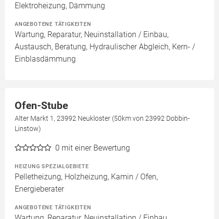
Elektroheizung, Dämmung
ANGEBOTENE TÄTIGKEITEN
Wartung, Reparatur, Neuinstallation / Einbau,
Austausch, Beratung, Hydraulischer Abgleich, Kern- /
Einblasdämmung
Ofen-Stube
Alter Markt 1, 23992 Neukloster (50km von 23992 Dobbin-
Linstow)
0
mit einer Bewertung
HEIZUNG SPEZIALGEBIETE
Pelletheizung, Holzheizung, Kamin / Ofen,
Energieberater
ANGEBOTENE TÄTIGKEITEN
Wartung, Reparatur, Neuinstallation / Einbau,