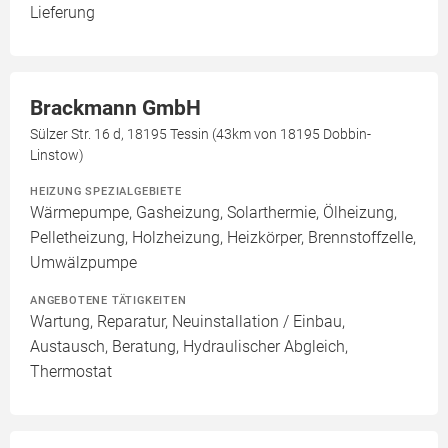
Lieferung
Brackmann GmbH
Sülzer Str. 16 d, 18195 Tessin (43km von 18195 Dobbin-
Linstow)
HEIZUNG SPEZIALGEBIETE
Wärmepumpe, Gasheizung, Solarthermie, Ölheizung,
Pelletheizung, Holzheizung, Heizkörper, Brennstoffzelle,
Umwälzpumpe
ANGEBOTENE TÄTIGKEITEN
Wartung, Reparatur, Neuinstallation / Einbau,
Austausch, Beratung, Hydraulischer Abgleich,
Thermostat