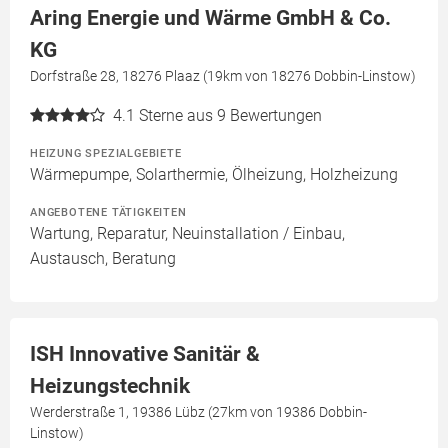
Aring Energie und Wärme GmbH & Co.
KG
Dorfstraße 28, 18276 Plaaz (19km von 18276 Dobbin-Linstow)
4.1
Sterne aus 9 Bewertungen
HEIZUNG SPEZIALGEBIETE
Wärmepumpe, Solarthermie, Ölheizung, Holzheizung
ANGEBOTENE TÄTIGKEITEN
Wartung, Reparatur, Neuinstallation / Einbau,
Austausch, Beratung
ISH Innovative Sanitär &
Heizungstechnik
Werderstraße 1, 19386 Lübz (27km von 19386 Dobbin-
Linstow)