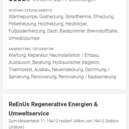
HEIZUNG SPEZIALGEBIETE
Wärmepumpe, Gasheizung, Solarthermie, Ölheizung,
Pelletheizung, Holzheizung, Heizkörper,
Fußbodenheizung, Dach, Badezimmer, Brennstoffzelle,
Umwälzpumpe
ANGEBOTENE TÄTIGKEITEN
Wartung, Reparatur, Neuinstallation / Einbau,
Austausch, Beratung, Hydraulischer Abgleich,
Thermostat, Ausbau, Neueindeckung, Dämmung /
Sanierung, Renovierung, Renovierung / Badsanierung
ReEnUs Regenerative Energien &
Umweltservice
Zum Möwenteich 11, 19412 Holdorf (49km von 19412 Dobbin-
Linstow)