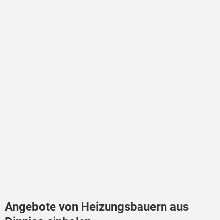
Angebote von Heizungsbauern aus