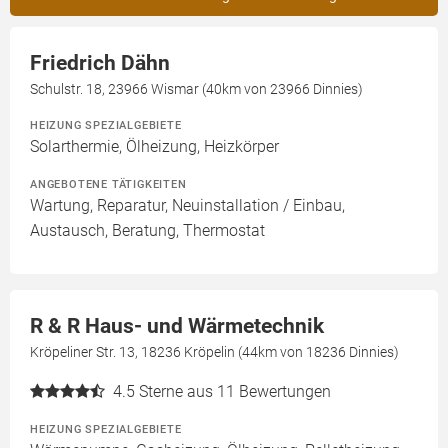
Friedrich Dähn
Schulstr. 18, 23966 Wismar (40km von 23966 Dinnies)
HEIZUNG SPEZIALGEBIETE
Solarthermie, Ölheizung, Heizkörper
ANGEBOTENE TÄTIGKEITEN
Wartung, Reparatur, Neuinstallation / Einbau,
Austausch, Beratung, Thermostat
R & R Haus- und Wärmetechnik
Kröpeliner Str. 13, 18236 Kröpelin (44km von 18236 Dinnies)
4.5
Sterne aus 11 Bewertungen
HEIZUNG SPEZIALGEBIETE