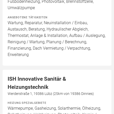
Fußbodenheizung, Photovoltaik, Brennstoffzelle,
Umwälzpumpe
ANGEBOTENE TÄTIGKEITEN
Wartung, Reparatur, Neuinstallation / Einbau,
Austausch, Beratung, Hydraulischer Abgleich,
Thermostat, Anlage & Installation, Aufbau / Auslegung,
Reinigung / Wartung, Planung / Berechnung,
Finanzierung, Dach Vermietung / Verpachtung,
Erweiterung
ISH Innovative Sanitär &
Heizungstechnik
Werderstraße 1, 19386 Lübz (25km von 19386 Dinnies)
HEIZUNG SPEZIALGEBIETE
Wärmepumpe, Gasheizung, Solarthermie, Ölheizung,