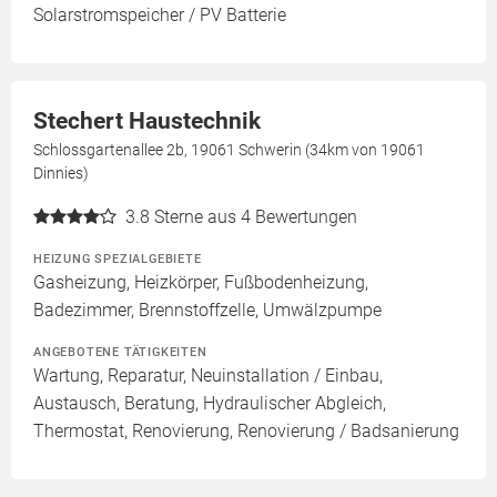
Solarstromspeicher / PV Batterie
Stechert Haustechnik
Schlossgartenallee 2b, 19061 Schwerin (34km von 19061
Dinnies)
3.8
Sterne aus 4 Bewertungen
HEIZUNG SPEZIALGEBIETE
Gasheizung, Heizkörper, Fußbodenheizung,
Badezimmer, Brennstoffzelle, Umwälzpumpe
ANGEBOTENE TÄTIGKEITEN
Wartung, Reparatur, Neuinstallation / Einbau,
Austausch, Beratung, Hydraulischer Abgleich,
Thermostat, Renovierung, Renovierung / Badsanierung