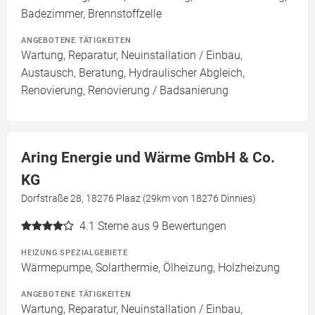
Badezimmer, Brennstoffzelle
ANGEBOTENE TÄTIGKEITEN
Wartung, Reparatur, Neuinstallation / Einbau,
Austausch, Beratung, Hydraulischer Abgleich,
Renovierung, Renovierung / Badsanierung
Aring Energie und Wärme GmbH & Co.
KG
Dorfstraße 28, 18276 Plaaz (29km von 18276 Dinnies)
4.1
Sterne aus 9 Bewertungen
HEIZUNG SPEZIALGEBIETE
Wärmepumpe, Solarthermie, Ölheizung, Holzheizung
ANGEBOTENE TÄTIGKEITEN
Wartung, Reparatur, Neuinstallation / Einbau,