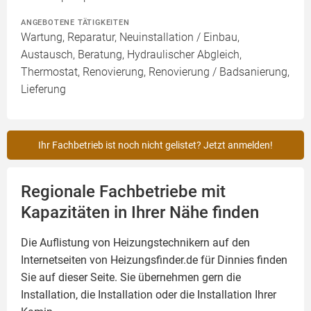
ANGEBOTENE TÄTIGKEITEN
Wartung, Reparatur, Neuinstallation / Einbau,
Austausch, Beratung, Hydraulischer Abgleich,
Thermostat, Renovierung, Renovierung / Badsanierung,
Lieferung
Ihr Fachbetrieb ist noch nicht gelistet? Jetzt anmelden!
Regionale Fachbetriebe mit
Kapazitäten in Ihrer Nähe finden
Die Auflistung von Heizungstechnikern auf den
Internetseiten von Heizungsfinder.de für Dinnies finden
Sie auf dieser Seite. Sie übernehmen gern die
Installation, die Installation oder die Installation Ihrer