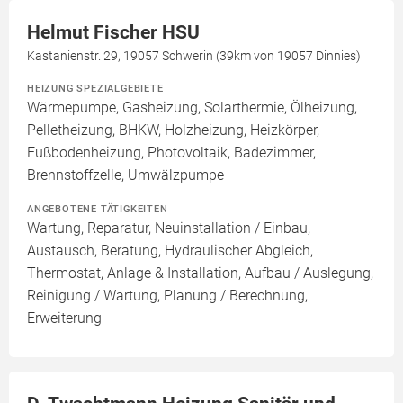
Helmut Fischer HSU
Kastanienstr. 29, 19057 Schwerin (39km von 19057 Dinnies)
HEIZUNG SPEZIALGEBIETE
Wärmepumpe, Gasheizung, Solarthermie, Ölheizung,
Pelletheizung, BHKW, Holzheizung, Heizkörper,
Fußbodenheizung, Photovoltaik, Badezimmer,
Brennstoffzelle, Umwälzpumpe
ANGEBOTENE TÄTIGKEITEN
Wartung, Reparatur, Neuinstallation / Einbau,
Austausch, Beratung, Hydraulischer Abgleich,
Thermostat, Anlage & Installation, Aufbau / Auslegung,
Reinigung / Wartung, Planung / Berechnung,
Erweiterung