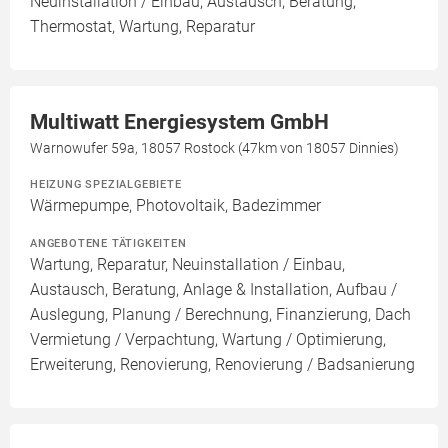
Neuinstallation / Einbau, Austausch, Beratung,
Thermostat, Wartung, Reparatur
Multiwatt Energiesystem GmbH
Warnowufer 59a, 18057 Rostock (47km von 18057 Dinnies)
HEIZUNG SPEZIALGEBIETE
Wärmepumpe, Photovoltaik, Badezimmer
ANGEBOTENE TÄTIGKEITEN
Wartung, Reparatur, Neuinstallation / Einbau,
Austausch, Beratung, Anlage & Installation, Aufbau /
Auslegung, Planung / Berechnung, Finanzierung, Dach
Vermietung / Verpachtung, Wartung / Optimierung,
Erweiterung, Renovierung, Renovierung / Badsanierung