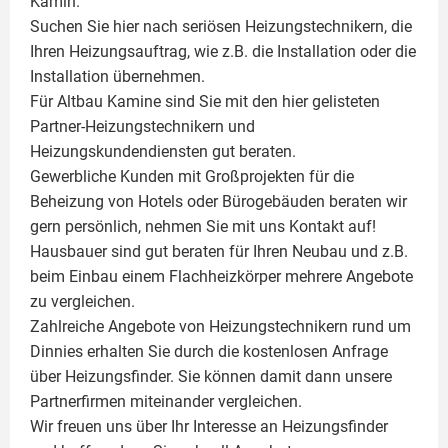
Kamin
.
Suchen Sie hier nach seriösen Heizungstechnikern, die
Ihren Heizungsauftrag, wie z.B. die Installation oder die
Installation übernehmen.
Für Altbau Kamine sind Sie mit den hier gelisteten
Partner-Heizungstechnikern und
Heizungskundendiensten gut beraten.
Gewerbliche Kunden mit Großprojekten für die
Beheizung von Hotels oder Bürogebäuden beraten wir
gern persönlich, nehmen Sie mit uns Kontakt auf!
Hausbauer sind gut beraten für Ihren Neubau und z.B.
beim Einbau einem
Flachheizkörper
mehrere Angebote
zu vergleichen.
Zahlreiche Angebote von Heizungstechnikern rund um
Dinnies erhalten Sie durch die kostenlosen Anfrage
über Heizungsfinder. Sie können damit dann unsere
Partnerfirmen miteinander vergleichen.
Wir freuen uns über Ihr Interesse an Heizungsfinder