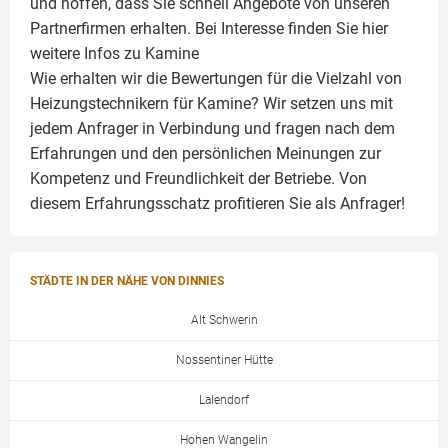
und hoffen, dass Sie schnell Angebote von unseren
Partnerfirmen erhalten. Bei Interesse finden Sie hier
weitere Infos zu
Kamine
Wie erhalten wir die Bewertungen für die Vielzahl von
Heizungstechnikern für Kamine? Wir setzen uns mit
jedem Anfrager in Verbindung und fragen nach dem
Erfahrungen und den persönlichen Meinungen zur
Kompetenz und Freundlichkeit der Betriebe. Von
diesem Erfahrungsschatz profitieren Sie als Anfrager!
STÄDTE IN DER NÄHE VON DINNIES
Alt Schwerin
Nossentiner Hütte
Lalendorf
Hohen Wangelin