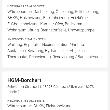
HEIZUNG SPEZIALGEBIETE
Wärmepumpe, Gasheizung, Ölheizung, Pelletheizung,
BHKW, Holzheizung, Elektroheizung, Heizkörper,
Fußbodenheizung, Kamin / Ofen, Badezimmer,
Wohnraumlüftung, Brennstoffzelle, Umwälzpumpe
ANGEBOTENE TÄTIGKEITEN
Wartung, Reparatur, Neuinstallation / Einbau,
Austausch, Beratung, Hydraulischer Abgleich,
Thermostat, Renovierung, Renovierung / Badsanierung
HGM-Borchert
Schweriner Strasse 41, 18273 Güstrow (24km von 18273
Dinnies)
HEIZUNG SPEZIALGEBIETE
Wärmepumpe, BHKW, Elektroheizung,