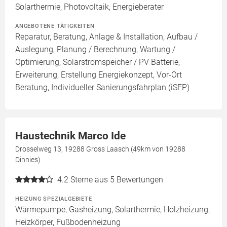
Solarthermie, Photovoltaik, Energieberater
ANGEBOTENE TÄTIGKEITEN
Reparatur, Beratung, Anlage & Installation, Aufbau /
Auslegung, Planung / Berechnung, Wartung /
Optimierung, Solarstromspeicher / PV Batterie,
Erweiterung, Erstellung Energiekonzept, Vor-Ort
Beratung, Individueller Sanierungsfahrplan (iSFP)
Haustechnik Marco Ide
Drosselweg 13, 19288 Gross Laasch (49km von 19288
Dinnies)
4.2
Sterne aus 5 Bewertungen
HEIZUNG SPEZIALGEBIETE
Wärmepumpe, Gasheizung, Solarthermie, Holzheizung,
Heizkörper, Fußbodenheizung