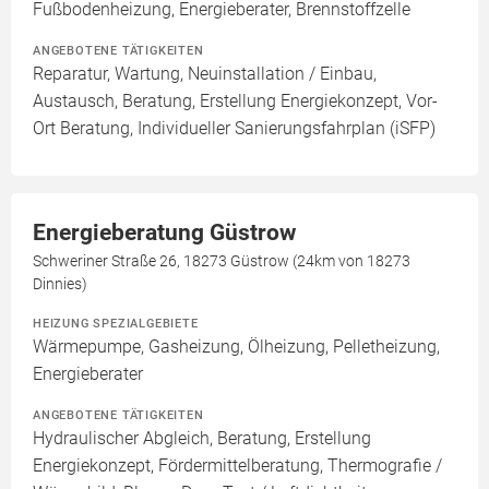
Fußbodenheizung, Energieberater, Brennstoffzelle
ANGEBOTENE TÄTIGKEITEN
Reparatur, Wartung, Neuinstallation / Einbau,
Austausch, Beratung, Erstellung Energiekonzept, Vor-
Ort Beratung, Individueller Sanierungsfahrplan (iSFP)
Energieberatung Güstrow
Schweriner Straße 26, 18273 Güstrow (24km von 18273
Dinnies)
HEIZUNG SPEZIALGEBIETE
Wärmepumpe, Gasheizung, Ölheizung, Pelletheizung,
Energieberater
ANGEBOTENE TÄTIGKEITEN
Hydraulischer Abgleich, Beratung, Erstellung
Energiekonzept, Fördermittelberatung, Thermografie /