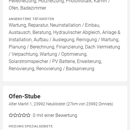
Pelletheizung, Holzheizung, Photovoltaik, Kamin /
Ofen, Badezimmer
ANGEBOTENE TÄTIGKEITEN
Wartung, Reparatur, Neuinstallation / Einbau,
Austausch, Beratung, Hydraulischer Abgleich, Anlage &
Installation, Aufbau / Auslegung, Reinigung / Wartung,
Planung / Berechnung, Finanzierung, Dach Vermietung
/ Verpachtung, Wartung / Optimierung,
Solarstromspeicher / PV Batterie, Erweiterung,
Renovierung, Renovierung / Badsanierung
Ofen-Stube
Alter Markt 1, 23992 Neukloster (27km von 23992 Dinnies)
0
mit einer Bewertung
HEIZUNG SPEZIALGEBIETE