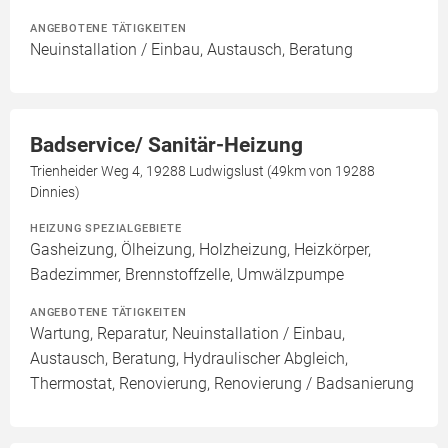
ANGEBOTENE TÄTIGKEITEN
Neuinstallation / Einbau, Austausch, Beratung
Badservice/ Sanitär-Heizung
Trienheider Weg 4, 19288 Ludwigslust (49km von 19288
Dinnies)
HEIZUNG SPEZIALGEBIETE
Gasheizung, Ölheizung, Holzheizung, Heizkörper,
Badezimmer, Brennstoffzelle, Umwälzpumpe
ANGEBOTENE TÄTIGKEITEN
Wartung, Reparatur, Neuinstallation / Einbau,
Austausch, Beratung, Hydraulischer Abgleich,
Thermostat, Renovierung, Renovierung / Badsanierung