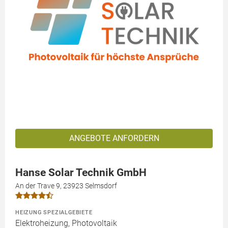
ANGEBOTE ANFORDERN
Hanse Solar Technik GmbH
An der Trave 9, 23923 Selmsdorf
HEIZUNG SPEZIALGEBIETE
Elektroheizung, Photovoltaik