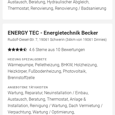
Austausch, Beratung, Hydraulischer Abgleich,
Thermostat, Renovierung, Renovierung / Badsanierung
ENERGY TEC - Energietechnik Becker
Rudolf-Diesel-Str. 7, 19061 Schwerin (34km von 19061 Dinnies)
4.6
Sterne aus 10 Bewertungen
HEIZUNG SPEZIALGEBIETE
Wärmepumpe, Pelletheizung, BHKW, Holzheizung,
Heizkörper, Fußbodenheizung, Photovoltaik,
Brennstoffzelle
ANGEBOTENE TÄTIGKEITEN
Wartung, Reparatur, Neuinstallation / Einbau,
Austausch, Beratung, Thermostat, Anlage &
Installation, Reinigung / Wartung, Dach Vermietung /
Verpachtung, Wartung / Optimierung,