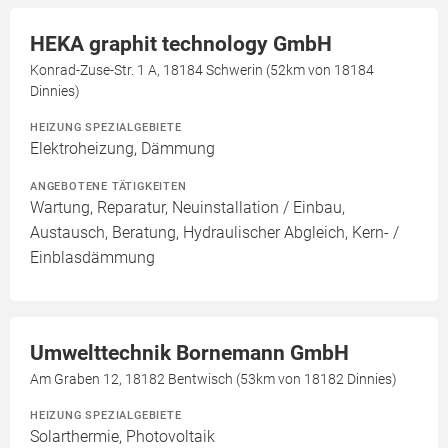
HEKA graphit technology GmbH
Konrad-Zuse-Str. 1 A, 18184 Schwerin (52km von 18184
Dinnies)
HEIZUNG SPEZIALGEBIETE
Elektroheizung, Dämmung
ANGEBOTENE TÄTIGKEITEN
Wartung, Reparatur, Neuinstallation / Einbau,
Austausch, Beratung, Hydraulischer Abgleich, Kern- /
Einblasdämmung
Umwelttechnik Bornemann GmbH
Am Graben 12, 18182 Bentwisch (53km von 18182 Dinnies)
HEIZUNG SPEZIALGEBIETE
Solarthermie, Photovoltaik